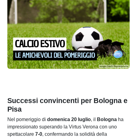
Successi convincenti per Bologna e
Pisa
Nel pomeriggio di
domenica 20 luglio
, il
Bologna
ha
impressionato superando la Virtus Verona con uno
spettacolare
7-0
, confermando la solidità della