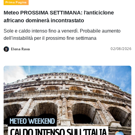
Prima Pagina
Meteo PROSSIMA SETTIMANA: l'anticiclone
africano dominerà incontrastato
Sole e caldo intenso fino a venerdì. Probabile aumento
dell'instabilità per il prossimo fine settimana
02/08/2026
Elena Rava