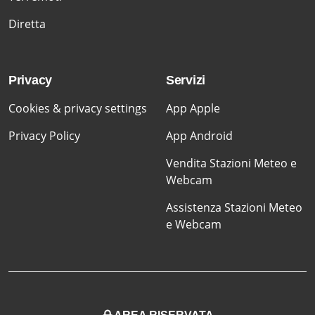
Diretta
Privacy
Servizi
Cookies & privacy settings
App Apple
Privacy Policy
App Android
Vendita Stazioni Meteo e
Webcam
Assistenza Stazioni Meteo
e Webcam