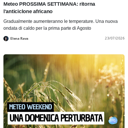
Meteo PROSSIMA SETTIMANA: ritorna
l'anticiclone africano
Gradualmente aumenteranno le temperature. Una nuova
ondata di caldo per la prima parte di Agosto
23/07/2026
Elena Rava