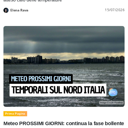
15/07/2026
Elena Rava
Prima Pagina
Meteo PROSSIMI GIORNI: continua la fase bollente