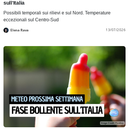
sull'Italia
Possibili temporali sui rilievi e sul Nord. Temperature
eccezionali sul Centro-Sud
13/07/2026
Elena Rava