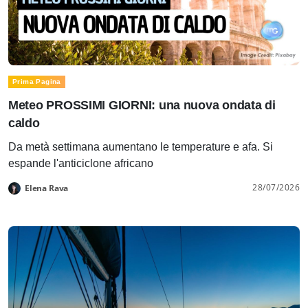
Prima Pagina
Meteo PROSSIMI GIORNI: una nuova ondata di
caldo
Da metà settimana aumentano le temperature e afa. Si
espande l'anticiclone africano
28/07/2026
Elena Rava