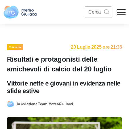
20 Luglio 2025 ore 21:36
Cronaca
Risultati e protagonisti delle
amichevoli di calcio del 20 luglio
Vittorie nette e giovani in evidenza nelle
sfide estive
In redazione Team MeteoGiuliacci