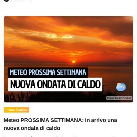
Prima Pagina
Meteo PROSSIMA SETTIMANA: in arrivo una
nuova ondata di caldo