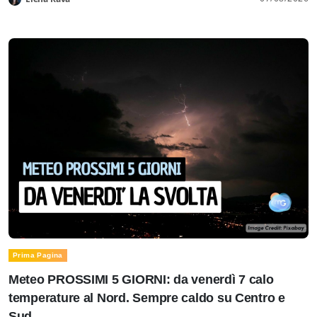
Prima Pagina
Meteo PROSSIMI 5 GIORNI: da venerdì 7 calo
temperature al Nord. Sempre caldo su Centro e
Sud