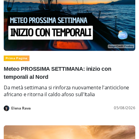
Prima Pagina
Meteo PROSSIMA SETTIMANA: inizio con
temporali al Nord
Da metà settimana si rinforza nuovamente l'anticiclone
africano e ritorna il caldo afoso sull'Italia
05/08/2026
Elena Rava