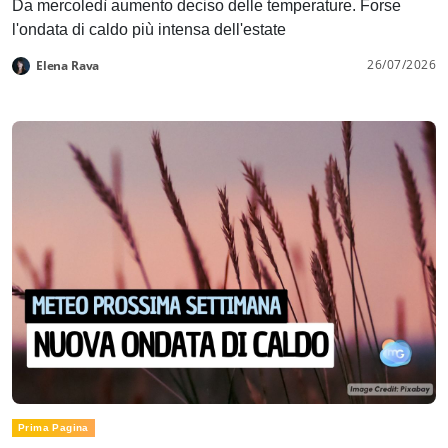
Da mercoledì aumento deciso delle temperature. Forse
l'ondata di caldo più intensa dell'estate
26/07/2026
Elena Rava
Prima Pagina