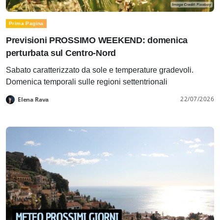
Prima Pagina
Previsioni PROSSIMO WEEKEND: domenica
perturbata sul Centro-Nord
Sabato caratterizzato da sole e temperature gradevoli.
Domenica temporali sulle regioni settentrionali
22/07/2026
Elena Rava