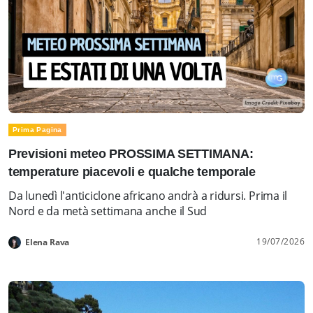
Prima Pagina
Previsioni meteo PROSSIMA SETTIMANA:
temperature piacevoli e qualche temporale
Da lunedì l'anticiclone africano andrà a ridursi. Prima il
Nord e da metà settimana anche il Sud
19/07/2026
Elena Rava