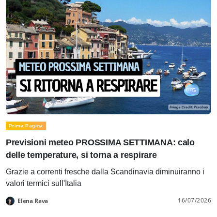
Prima Pagina
Previsioni meteo PROSSIMA SETTIMANA: calo
delle temperature, si torna a respirare
Grazie a correnti fresche dalla Scandinavia diminuiranno i
valori termici sull'Italia
16/07/2026
Elena Rava