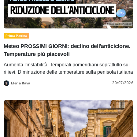
Prima Pagina
Meteo PROSSIMI GIORNI: declino dell'anticiclone.
Temperature più piacevoli
Aumenta l'instabilità. Temporali pomeridiani soprattutto sui
rilievi. Diminuzione delle temperature sulla penisola italiana
20/07/2026
Elena Rava