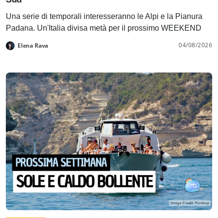
Una serie di temporali interesseranno le Alpi e la Pianura
Padana. Un'Italia divisa metà per il prossimo WEEKEND
04/08/2026
Elena Rava