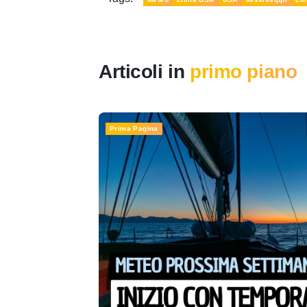
Articoli in
primo piano
Prima Pagina