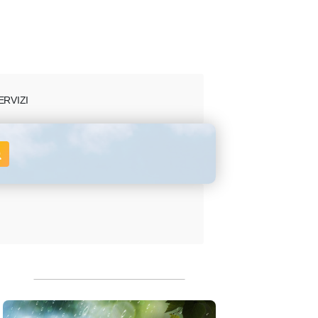
ERVIZI