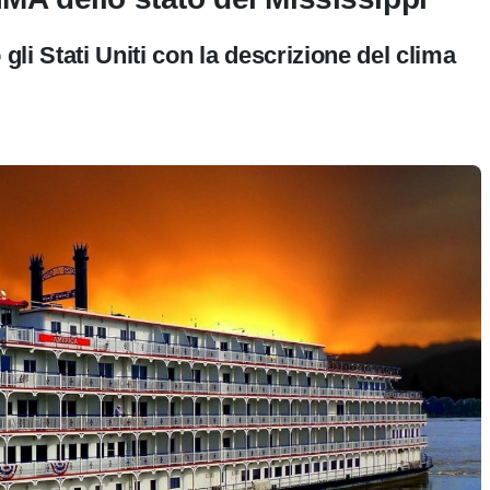
 gli Stati Uniti con la descrizione del clima