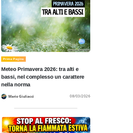
Prima Pagina
Meteo Primavera 2026: tra alti e
bassi, nel complesso un carattere
nella norma
08/03/2026
Mario Giuliacci