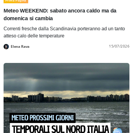
Prima Pagina
Meteo WEEKEND: sabato ancora caldo ma da
domenica si cambia
Correnti fresche dalla Scandinavia porteranno ad un tanto
atteso calo delle temperature
15/07/2026
Elena Rava