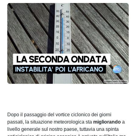
Dopo il passaggio del vortice ciclonico dei giorni
passati, la situazione meteorologica sta
migliorando
a
livello generale sul nostro paese, tuttavia una spinta