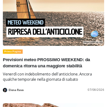
Prima Pagina
Previsioni meteo PROSSIMO WEEKEND: da
domenica ritorna una maggiore stabilità
Venerdì con indebolimento dell'anticiclone. Ancora
qualche temporale nella giornata di sabato
07/08/2026
Elena Rava