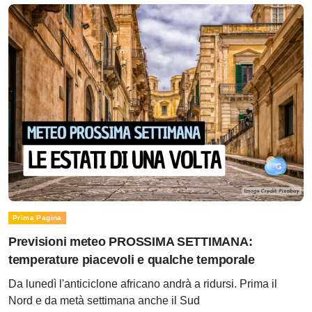
Prima Pagina
Previsioni meteo PROSSIMA SETTIMANA:
temperature piacevoli e qualche temporale
Da lunedì l'anticiclone africano andrà a ridursi. Prima il
Nord e da metà settimana anche il Sud