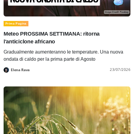
Prima Pagina
Meteo PROSSIMA SETTIMANA: ritorna
l'anticiclone africano
Gradualmente aumenteranno le temperature. Una nuova
ondata di caldo per la prima parte di Agosto
23/07/2026
Elena Rava