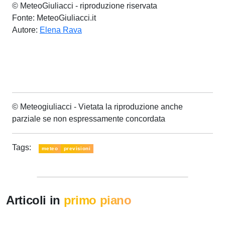
© MeteoGiuliacci - riproduzione riservata
Fonte: MeteoGiuliacci.it
Autore:
Elena Rava
© Meteogiuliacci - Vietata la riproduzione anche
parziale se non espressamente concordata
Tags:
meteo
previsioni
Articoli in
primo piano