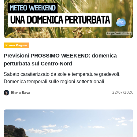
Prima Pagina
Previsioni PROSSIMO WEEKEND: domenica
perturbata sul Centro-Nord
Sabato caratterizzato da sole e temperature gradevoli.
Domenica temporali sulle regioni settentrionali
22/07/2026
Elena Rava