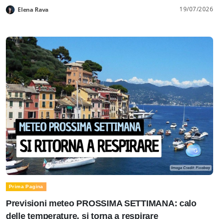
19/07/2026
Elena Rava
Prima Pagina
Previsioni meteo PROSSIMA SETTIMANA: calo
delle temperature, si torna a respirare