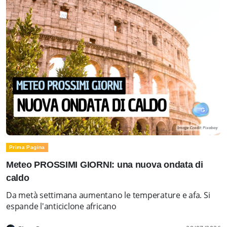
Prima Pagina
Meteo PROSSIMI GIORNI: una nuova ondata di
caldo
Da metà settimana aumentano le temperature e afa. Si
espande l'anticiclone africano