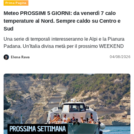
Prima Pagina
Meteo PROSSIMI 5 GIORNI: da venerdì 7 calo
temperature al Nord. Sempre caldo su Centro e
Sud
Una serie di temporali interesseranno le Alpi e la Pianura
Padana. Un'Italia divisa metà per il prossimo WEEKEND
04/08/2026
Elena Rava