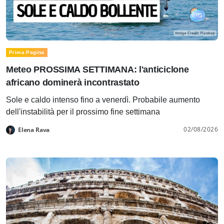
Prima Pagina
Meteo PROSSIMA SETTIMANA: l'anticiclone
africano dominerà incontrastato
Sole e caldo intenso fino a venerdì. Probabile aumento
dell'instabilità per il prossimo fine settimana
02/08/2026
Elena Rava