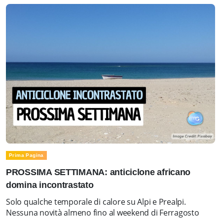
Prima Pagina
PROSSIMA SETTIMANA: anticiclone africano
domina incontrastato
Solo qualche temporale di calore su Alpi e Prealpi.
Nessuna novità almeno fino al weekend di Ferragosto