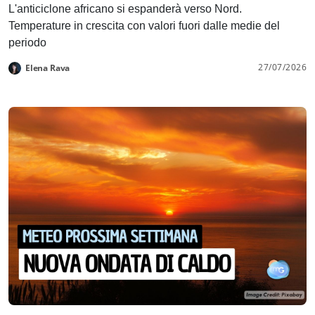
L'anticiclone africano si espanderà verso Nord.
Temperature in crescita con valori fuori dalle medie del
periodo
27/07/2026
Elena Rava