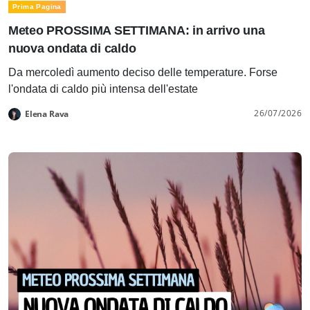
Prima Pagina
Meteo PROSSIMA SETTIMANA: in arrivo una
nuova ondata di caldo
Da mercoledì aumento deciso delle temperature. Forse
l'ondata di caldo più intensa dell'estate
26/07/2026
Elena Rava