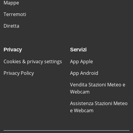
Mappe
Terremoti
Diretta
Privacy
Servizi
Cookies & privacy settings
App Apple
Privacy Policy
App Android
Vendita Stazioni Meteo e
Webcam
Assistenza Stazioni Meteo
e Webcam