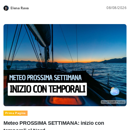
08/08/2026
Elena Rava
Prima Pagina
Meteo PROSSIMA SETTIMANA: inizio con