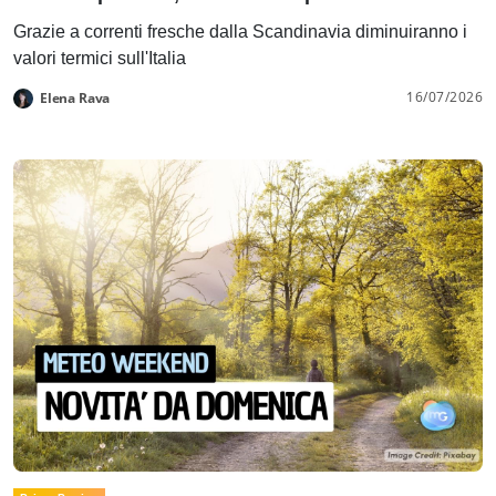
Grazie a correnti fresche dalla Scandinavia diminuiranno i
valori termici sull'Italia
16/07/2026
Elena Rava