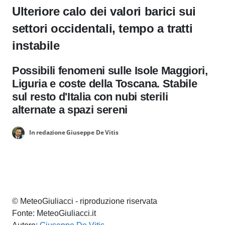
Ulteriore calo dei valori barici sui
settori occidentali, tempo a tratti
instabile
Possibili fenomeni sulle Isole Maggiori,
Liguria e coste della Toscana. Stabile
sul resto d'Italia con nubi sterili
alternate a spazi sereni
In redazione Giuseppe De Vitis
© MeteoGiuliacci - riproduzione riservata
Fonte: MeteoGiuliacci.it