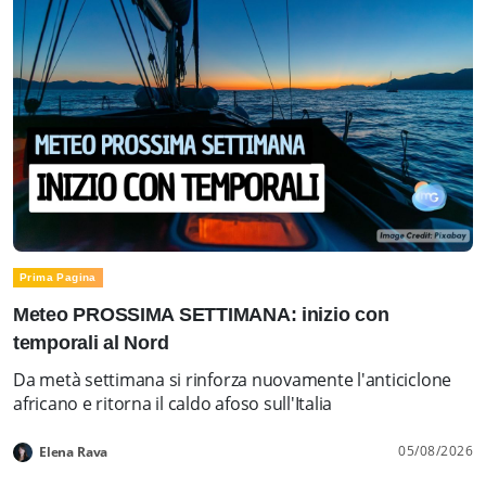
Prima Pagina
Meteo PROSSIMA SETTIMANA: inizio con
temporali al Nord
Da metà settimana si rinforza nuovamente l'anticiclone
africano e ritorna il caldo afoso sull'Italia
05/08/2026
Elena Rava