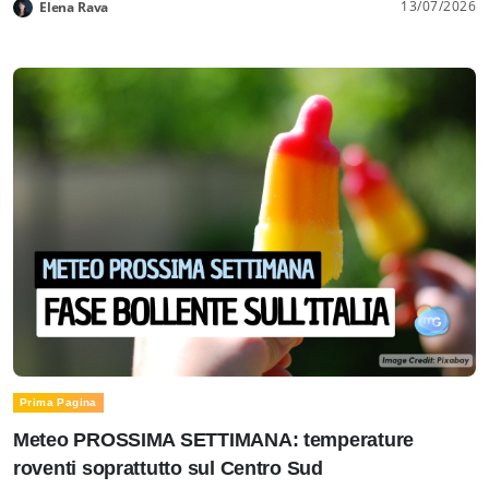
13/07/2026
Elena Rava
Prima Pagina
Meteo PROSSIMA SETTIMANA: temperature
roventi soprattutto sul Centro Sud