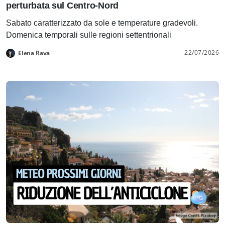
perturbata sul Centro-Nord
Sabato caratterizzato da sole e temperature gradevoli.
Domenica temporali sulle regioni settentrionali
22/07/2026
Elena Rava