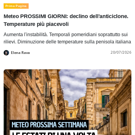
Prima Pagina
Meteo PROSSIMI GIORNI: declino dell'anticiclone.
Temperature più piacevoli
Aumenta l'instabilità. Temporali pomeridiani soprattutto sui
rilievi. Diminuzione delle temperature sulla penisola italiana
20/07/2026
Elena Rava