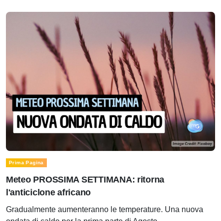
Prima Pagina
Meteo PROSSIMA SETTIMANA: ritorna
l'anticiclone africano
Gradualmente aumenteranno le temperature. Una nuova