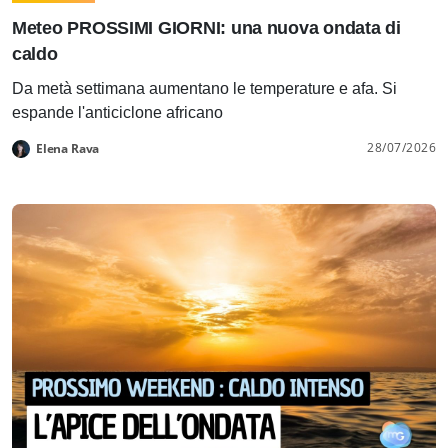
Meteo PROSSIMI GIORNI: una nuova ondata di
caldo
Da metà settimana aumentano le temperature e afa. Si
espande l'anticiclone africano
28/07/2026
Elena Rava