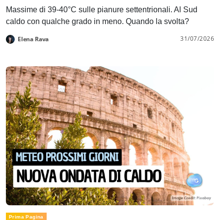
Massime di 39-40°C sulle pianure settentrionali. Al Sud
caldo con qualche grado in meno. Quando la svolta?
31/07/2026
Elena Rava
Prima Pagina