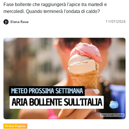
Fase bollente che raggiungerà l'apice tra martedì e
mercoledì. Quando terminerà l'ondata di caldo?
11/07/2026
Elena Rava
Prima Pagina