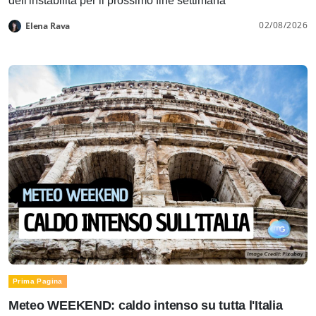
dell'instabilità per il prossimo fine settimana
02/08/2026
Elena Rava
Prima Pagina
Meteo WEEKEND: caldo intenso su tutta l'Italia