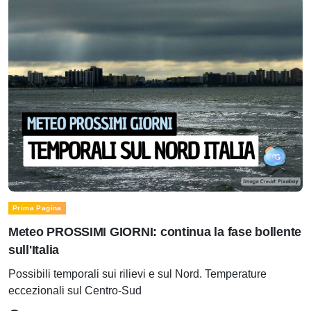
Prima Pagina
Meteo PROSSIMI GIORNI: continua la fase bollente
sull'Italia
Possibili temporali sui rilievi e sul Nord. Temperature
eccezionali sul Centro-Sud