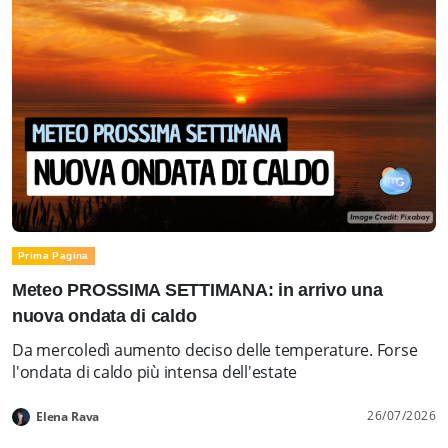
Prima Pagina
Meteo PROSSIMA SETTIMANA: in arrivo una
nuova ondata di caldo
Da mercoledì aumento deciso delle temperature. Forse
l'ondata di caldo più intensa dell'estate
26/07/2026
Elena Rava