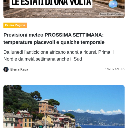
Prima Pagina
Previsioni meteo PROSSIMA SETTIMANA:
temperature piacevoli e qualche temporale
Da lunedì l'anticiclone africano andrà a ridursi. Prima il
Nord e da metà settimana anche il Sud
19/07/2026
Elena Rava