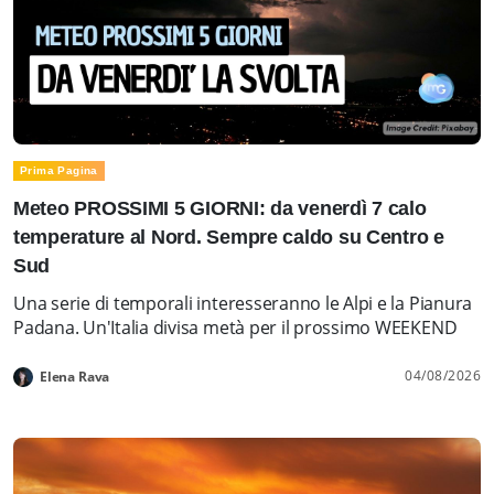
Prima Pagina
Meteo PROSSIMI 5 GIORNI: da venerdì 7 calo
temperature al Nord. Sempre caldo su Centro e
Sud
Una serie di temporali interesseranno le Alpi e la Pianura
Padana. Un'Italia divisa metà per il prossimo WEEKEND
04/08/2026
Elena Rava