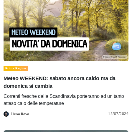
Prima Pagina
Meteo WEEKEND: sabato ancora caldo ma da
domenica si cambia
Correnti fresche dalla Scandinavia porteranno ad un tanto
atteso calo delle temperature
15/07/2026
Elena Rava