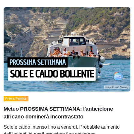
Prima Pagina
Meteo PROSSIMA SETTIMANA: l'anticiclone
africano dominerà incontrastato
Sole e caldo intenso fino a venerdì. Probabile aumento