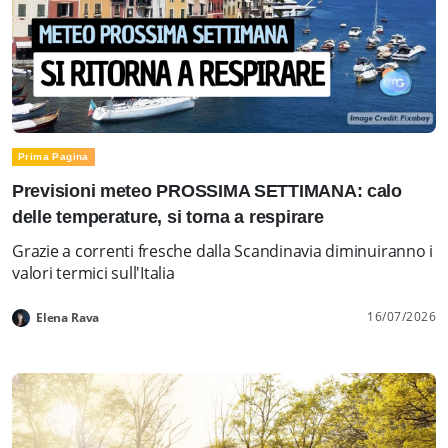
Prima Pagina
Previsioni meteo PROSSIMA SETTIMANA: calo
delle temperature, si torna a respirare
Grazie a correnti fresche dalla Scandinavia diminuiranno i
valori termici sull'Italia
16/07/2026
Elena Rava