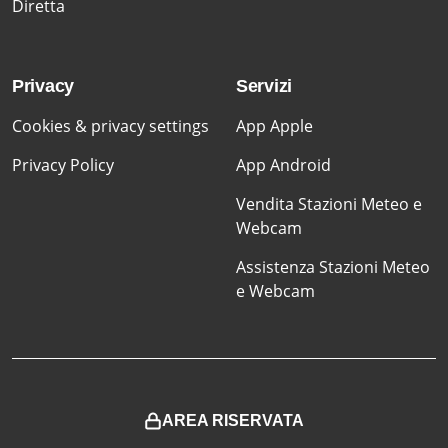
Diretta
Privacy
Servizi
Cookies & privacy settings
App Apple
Privacy Policy
App Android
Vendita Stazioni Meteo e
Webcam
Assistenza Stazioni Meteo
e Webcam
AREA RISERVATA