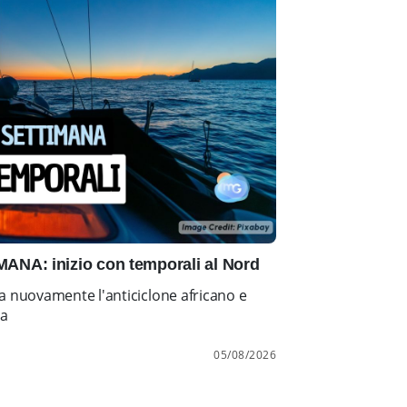
NA: inizio con temporali al Nord
a nuovamente l'anticiclone africano e
ia
05/08/2026