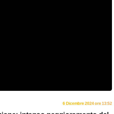
6 Dicembre 2024 ore 13:52