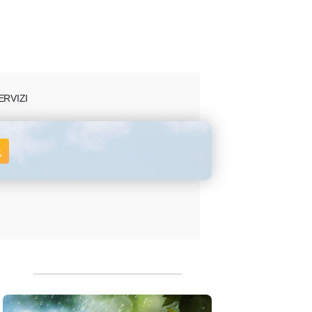
ERVIZI