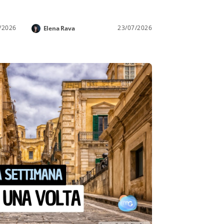
/2026
23/07/2026
Elena Rava