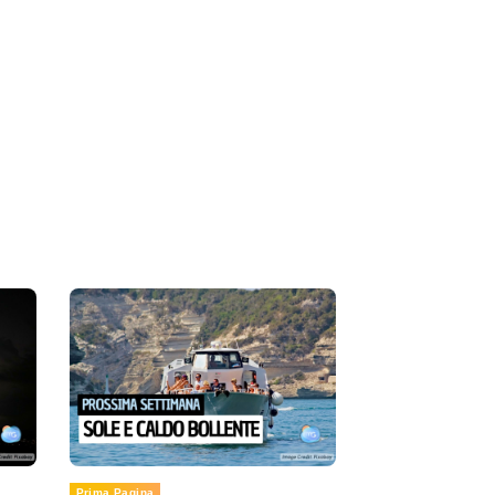
Prima Pagina