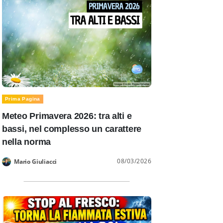
Prima Pagina
Meteo Primavera 2026: tra alti e
bassi, nel complesso un carattere
nella norma
08/03/2026
Mario Giuliacci