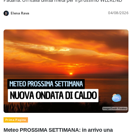
04/08/2026
Elena Rava
Prima Pagina
Meteo PROSSIMA SETTIMANA: in arrivo una