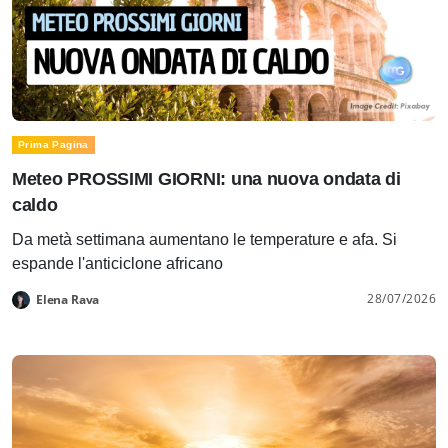
Prima Pagina
Meteo PROSSIMI GIORNI: una nuova ondata di
caldo
Da metà settimana aumentano le temperature e afa. Si
espande l'anticiclone africano
28/07/2026
Elena Rava