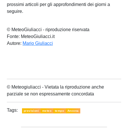
prossimi articoli per gli approfondimenti dei giorni a
seguire.
© MeteoGiuliacci - riproduzione riservata
Fonte: MeteoGiuliacci.it
Autore:
Mario Giuliacci
© Meteogiuliacci - Vietata la riproduzione anche
parziale se non espressamente concordata
Tags:
previsioni
meteo
tempo
Ancona