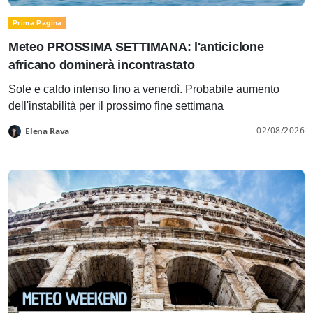
Prima Pagina
Meteo PROSSIMA SETTIMANA: l'anticiclone
africano dominerà incontrastato
Sole e caldo intenso fino a venerdì. Probabile aumento
dell'instabilità per il prossimo fine settimana
02/08/2026
Elena Rava