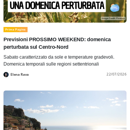
Prima Pagina
Previsioni PROSSIMO WEEKEND: domenica
perturbata sul Centro-Nord
Sabato caratterizzato da sole e temperature gradevoli.
Domenica temporali sulle regioni settentrionali
22/07/2026
Elena Rava