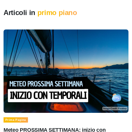
Articoli in
primo piano
Prima Pagina
Meteo PROSSIMA SETTIMANA: inizio con