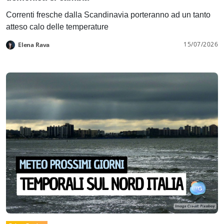
Correnti fresche dalla Scandinavia porteranno ad un tanto
atteso calo delle temperature
15/07/2026
Elena Rava