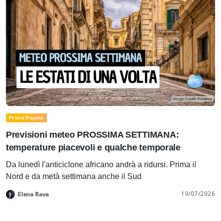
Prima Pagina
Previsioni meteo PROSSIMA SETTIMANA:
temperature piacevoli e qualche temporale
Da lunedì l'anticiclone africano andrà a ridursi. Prima il
Nord e da metà settimana anche il Sud
19/07/2026
Elena Rava