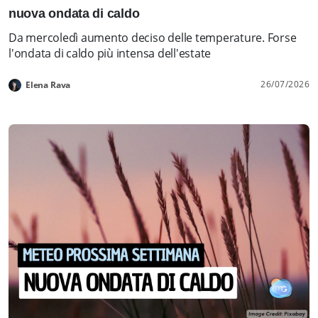
nuova ondata di caldo
Da mercoledì aumento deciso delle temperature. Forse
l'ondata di caldo più intensa dell'estate
26/07/2026
Elena Rava