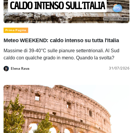
Prima Pagina
Meteo WEEKEND: caldo intenso su tutta l'Italia
Massime di 39-40°C sulle pianure settentrionali. Al Sud
caldo con qualche grado in meno. Quando la svolta?
31/07/2026
Elena Rava