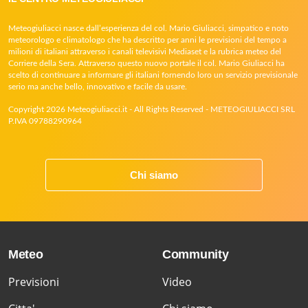
Meteogiuliacci nasce dall’esperienza del col. Mario Giuliacci, simpatico e noto
meteorologo e climatologo che ha descritto per anni le previsioni del tempo a
milioni di italiani attraverso i canali televisivi Mediaset e la rubrica meteo del
Corriere della Sera. Attraverso questo nuovo portale il col. Mario Giuliacci ha
scelto di continuare a informare gli italiani fornendo loro un servizio previsionale
serio ma anche bello, innovativo e facile da usare.
Copyright 2026 Meteogiuliacci.it - All Rights Reserved - METEOGIULIACCI SRL
P.IVA 09788290964
Chi siamo
Meteo
Community
Previsioni
Video