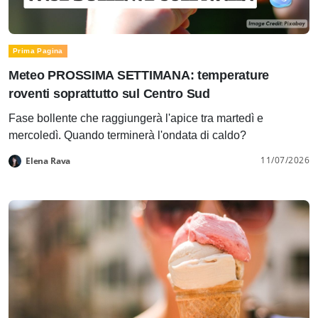
Prima Pagina
Meteo PROSSIMA SETTIMANA: temperature
roventi soprattutto sul Centro Sud
Fase bollente che raggiungerà l'apice tra martedì e
mercoledì. Quando terminerà l'ondata di caldo?
11/07/2026
Elena Rava