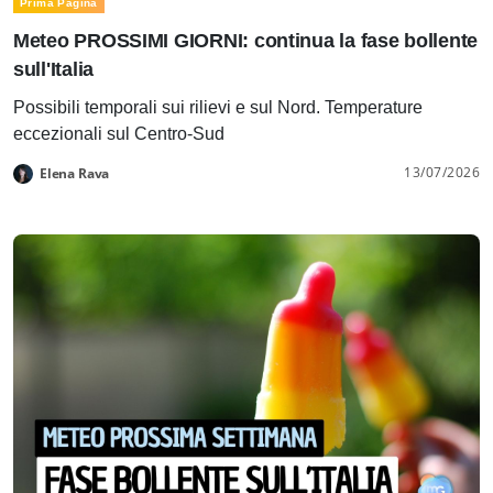
Prima Pagina
Meteo PROSSIMI GIORNI: continua la fase bollente
sull'Italia
Possibili temporali sui rilievi e sul Nord. Temperature
eccezionali sul Centro-Sud
13/07/2026
Elena Rava