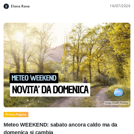
16/07/2026
Elena Rava
Prima Pagina
Meteo WEEKEND: sabato ancora caldo ma da
domenica si cambia