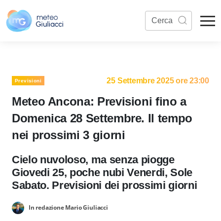
25 Settembre 2025 ore 23:00
Previsioni
Meteo Ancona: Previsioni fino a
Domenica 28 Settembre. Il tempo
nei prossimi 3 giorni
Cielo nuvoloso, ma senza piogge
Giovedi 25, poche nubi Venerdi, Sole
Sabato. Previsioni dei prossimi giorni
In redazione Mario Giuliacci