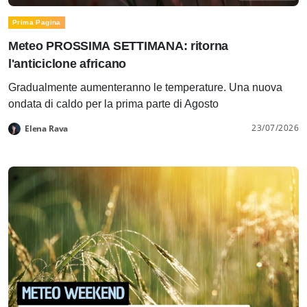
Prima Pagina
Meteo PROSSIMA SETTIMANA: ritorna
l'anticiclone africano
Gradualmente aumenteranno le temperature. Una nuova
ondata di caldo per la prima parte di Agosto
23/07/2026
Elena Rava