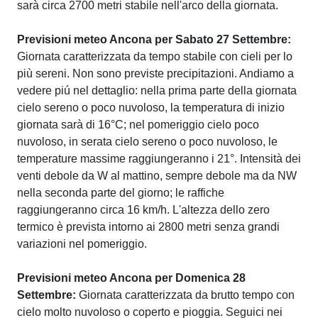
sarà circa 2700 metri stabile nell'arco della giornata.
Previsioni meteo Ancona per Sabato 27 Settembre:
Giornata caratterizzata da tempo stabile con cieli per lo
più sereni. Non sono previste precipitazioni. Andiamo a
vedere piú nel dettaglio: nella prima parte della giornata
cielo sereno o poco nuvoloso, la temperatura di inizio
giornata sarà di 16°C; nel pomeriggio cielo poco
nuvoloso, in serata cielo sereno o poco nuvoloso, le
temperature massime raggiungeranno i 21°. Intensità dei
venti debole da W al mattino, sempre debole ma da NW
nella seconda parte del giorno; le raffiche
raggiungeranno circa 16 km/h. L'altezza dello zero
termico è prevista intorno ai 2800 metri senza grandi
variazioni nel pomeriggio.
Previsioni meteo Ancona per Domenica 28
Settembre:
Giornata caratterizzata da brutto tempo con
cielo molto nuvoloso o coperto e pioggia. Seguici nei