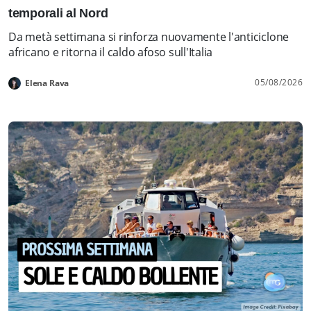
temporali al Nord
Da metà settimana si rinforza nuovamente l'anticiclone
africano e ritorna il caldo afoso sull'Italia
05/08/2026
Elena Rava