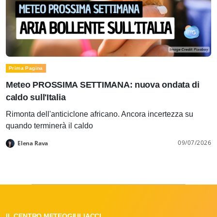
Prima Pagina
Meteo PROSSIMA SETTIMANA: nuova ondata di
caldo sull'Italia
Rimonta dell'anticiclone africano. Ancora incertezza su
quando terminerà il caldo
09/07/2026
Elena Rava
IL CENTRO METEOGIULIACCI