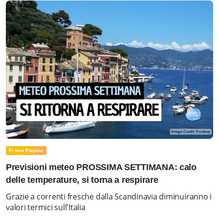
Prima Pagina
Previsioni meteo PROSSIMA SETTIMANA: calo
delle temperature, si torna a respirare
Grazie a correnti fresche dalla Scandinavia diminuiranno i
valori termici sull'Italia