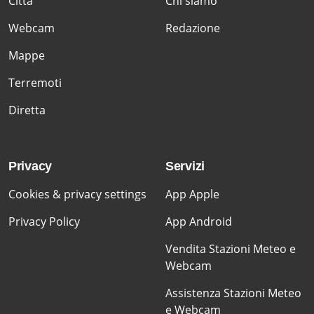
Citta'
Chi siamo
Webcam
Redazione
Mappe
Terremoti
Diretta
Privacy
Servizi
Cookies & privacy settings
App Apple
Privacy Policy
App Android
Vendita Stazioni Meteo e
Webcam
Assistenza Stazioni Meteo
e Webcam