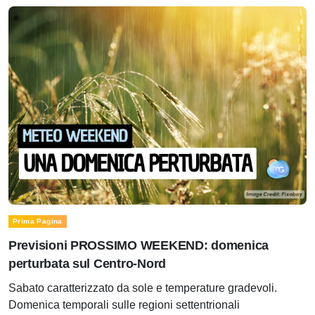
Prima Pagina
Previsioni PROSSIMO WEEKEND: domenica
perturbata sul Centro-Nord
Sabato caratterizzato da sole e temperature gradevoli.
Domenica temporali sulle regioni settentrionali