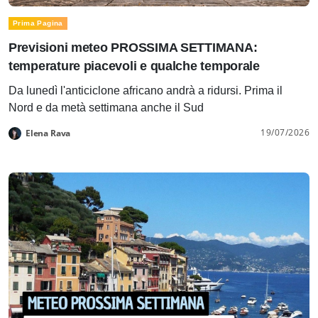
Prima Pagina
Previsioni meteo PROSSIMA SETTIMANA:
temperature piacevoli e qualche temporale
Da lunedì l'anticiclone africano andrà a ridursi. Prima il
Nord e da metà settimana anche il Sud
19/07/2026
Elena Rava