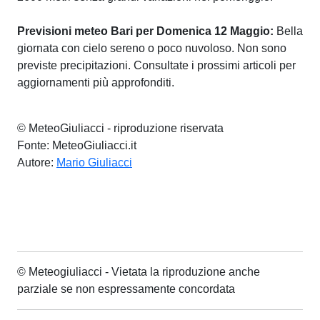
Previsioni meteo Bari per Domenica 12 Maggio:
Bella
giornata con cielo sereno o poco nuvoloso. Non sono
previste precipitazioni. Consultate i prossimi articoli per
aggiornamenti più approfonditi.
© MeteoGiuliacci - riproduzione riservata
Fonte: MeteoGiuliacci.it
Autore:
Mario Giuliacci
© Meteogiuliacci - Vietata la riproduzione anche
parziale se non espressamente concordata