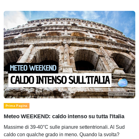
Prima Pagina
Meteo WEEKEND: caldo intenso su tutta l'Italia
Massime di 39-40°C sulle pianure settentrionali. Al Sud
caldo con qualche grado in meno. Quando la svolta?