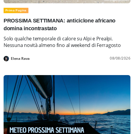
Prima Pagina
PROSSIMA SETTIMANA: anticiclone africano
domina incontrastato
Solo qualche temporale di calore su Alpi e Prealpi.
Nessuna novità almeno fino al weekend di Ferragosto
08/08/2026
Elena Rava