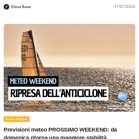
31/07/2026
Elena Rava
Prima Pagina
Previsioni meteo PROSSIMO WEEKEND: da
domenica ritorna una maggiore stabilità