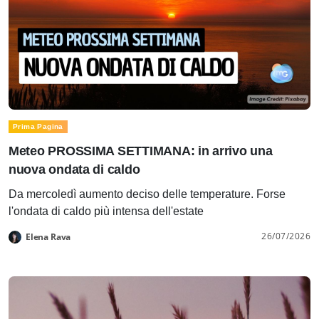
Prima Pagina
Meteo PROSSIMA SETTIMANA: in arrivo una
nuova ondata di caldo
Da mercoledì aumento deciso delle temperature. Forse
l'ondata di caldo più intensa dell'estate
26/07/2026
Elena Rava