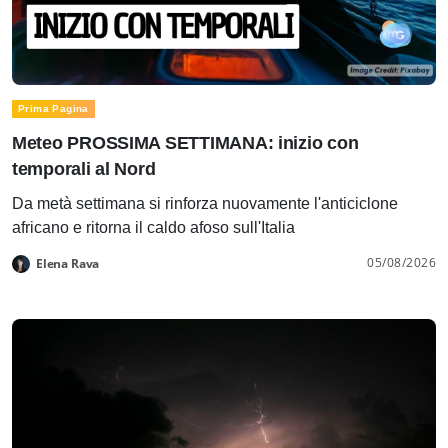
Prima Pagina
Meteo PROSSIMA SETTIMANA: inizio con
temporali al Nord
Da metà settimana si rinforza nuovamente l'anticiclone
africano e ritorna il caldo afoso sull'Italia
05/08/2026
Elena Rava