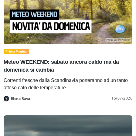
Prima Pagina
Meteo WEEKEND: sabato ancora caldo ma da
domenica si cambia
Correnti fresche dalla Scandinavia porteranno ad un tanto
atteso calo delle temperature
15/07/2026
Elena Rava