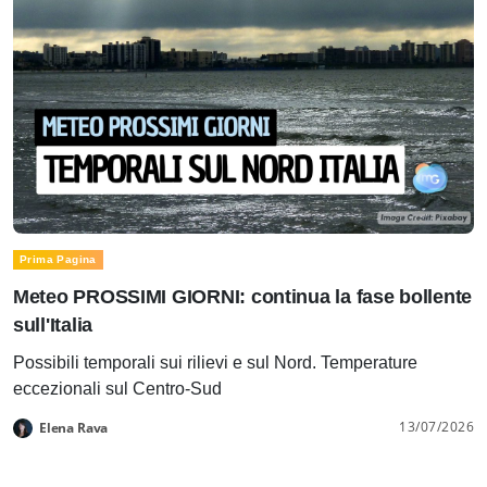
Prima Pagina
Meteo PROSSIMI GIORNI: continua la fase bollente
sull'Italia
Possibili temporali sui rilievi e sul Nord. Temperature
eccezionali sul Centro-Sud
13/07/2026
Elena Rava