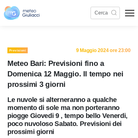
9 Maggio 2024 ore 23:00
Previsioni
Meteo Bari: Previsioni fino a
Domenica 12 Maggio. Il tempo nei
prossimi 3 giorni
Le nuvole si alterneranno a qualche
momento di sole ma non porteranno
piogge Giovedi 9 , tempo bello Venerdi,
poco nuvoloso Sabato. Previsioni dei
prossimi giorni