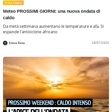
Prima Pagina
Meteo PROSSIMI GIORNI: una nuova ondata di
caldo
Da metà settimana aumentano le temperature e afa. Si
espande l'anticiclone africano
28/07/2026
Elena Rava