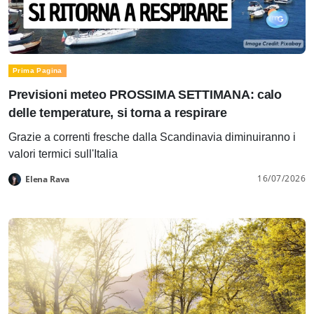
Prima Pagina
Previsioni meteo PROSSIMA SETTIMANA: calo
delle temperature, si torna a respirare
Grazie a correnti fresche dalla Scandinavia diminuiranno i
valori termici sull'Italia
16/07/2026
Elena Rava