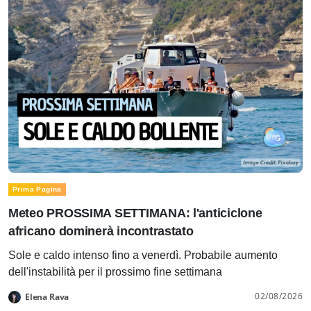
Prima Pagina
Meteo PROSSIMA SETTIMANA: l'anticiclone
africano dominerà incontrastato
Sole e caldo intenso fino a venerdì. Probabile aumento
dell'instabilità per il prossimo fine settimana
02/08/2026
Elena Rava