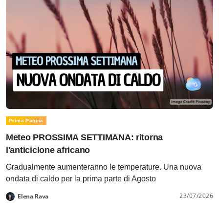
Prima Pagina
Meteo PROSSIMA SETTIMANA: ritorna
l'anticiclone africano
Gradualmente aumenteranno le temperature. Una nuova
ondata di caldo per la prima parte di Agosto
23/07/2026
Elena Rava