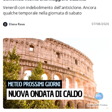
Venerdì con indebolimento dell'anticiclone. Ancora
qualche temporale nella giornata di sabato
07/08/2026
Elena Rava