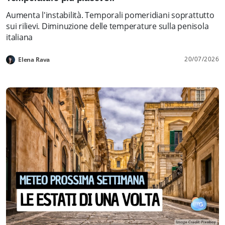
Aumenta l'instabilità. Temporali pomeridiani soprattutto
sui rilievi. Diminuzione delle temperature sulla penisola
italiana
20/07/2026
Elena Rava