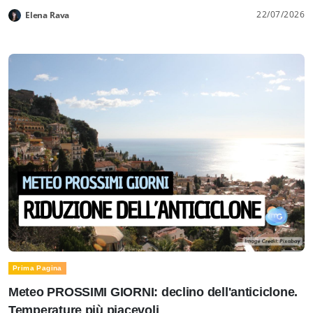
22/07/2026
Elena Rava
Prima Pagina
Meteo PROSSIMI GIORNI: declino dell'anticiclone.
Temperature più piacevoli