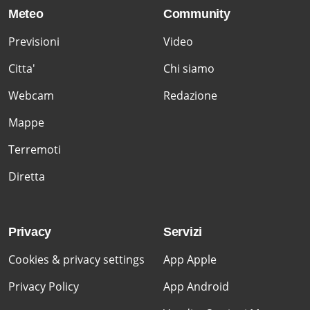
Meteo
Community
Previsioni
Video
Citta'
Chi siamo
Webcam
Redazione
Mappe
Terremoti
Diretta
Privacy
Servizi
Cookies & privacy settings
App Apple
Privacy Policy
App Android