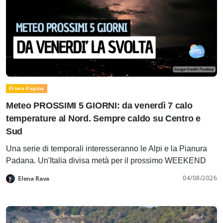
Prima Pagina
Meteo PROSSIMI 5 GIORNI: da venerdì 7 calo
temperature al Nord. Sempre caldo su Centro e
Sud
Una serie di temporali interesseranno le Alpi e la Pianura
Padana. Un'Italia divisa metà per il prossimo WEEKEND
04/08/2026
Elena Rava