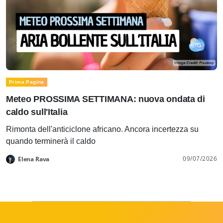
Prima Pagina
Meteo PROSSIMA SETTIMANA: nuova ondata di
caldo sull'Italia
Rimonta dell'anticiclone africano. Ancora incertezza su
quando terminerà il caldo
09/07/2026
Elena Rava