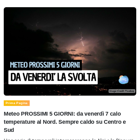
Prima Pagina
Meteo PROSSIMI 5 GIORNI: da venerdì 7 calo
temperature al Nord. Sempre caldo su Centro e
Sud