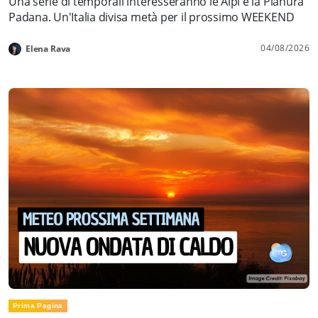
Una serie di temporali interesseranno le Alpi e la Pianura
Padana. Un'Italia divisa metà per il prossimo WEEKEND
04/08/2026
Elena Rava
Prima Pagina