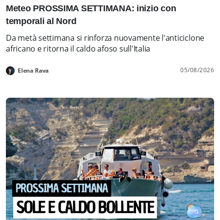
Meteo PROSSIMA SETTIMANA: inizio con
temporali al Nord
Da metà settimana si rinforza nuovamente l'anticiclone
africano e ritorna il caldo afoso sull'Italia
05/08/2026
Elena Rava