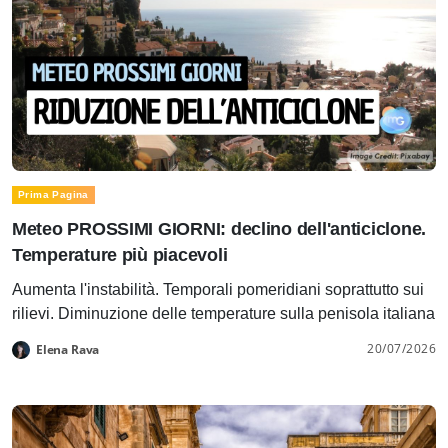
Prima Pagina
Meteo PROSSIMI GIORNI: declino dell'anticiclone.
Temperature più piacevoli
Aumenta l'instabilità. Temporali pomeridiani soprattutto sui
rilievi. Diminuzione delle temperature sulla penisola italiana
20/07/2026
Elena Rava