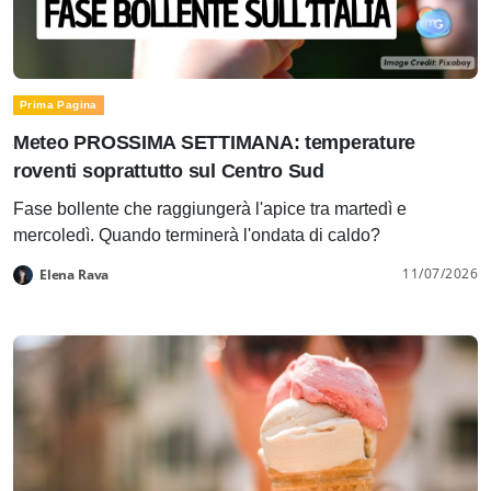
Prima Pagina
Meteo PROSSIMA SETTIMANA: temperature
roventi soprattutto sul Centro Sud
Fase bollente che raggiungerà l'apice tra martedì e
mercoledì. Quando terminerà l'ondata di caldo?
11/07/2026
Elena Rava