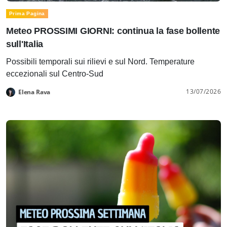
Prima Pagina
Meteo PROSSIMI GIORNI: continua la fase bollente
sull'Italia
Possibili temporali sui rilievi e sul Nord. Temperature
eccezionali sul Centro-Sud
13/07/2026
Elena Rava