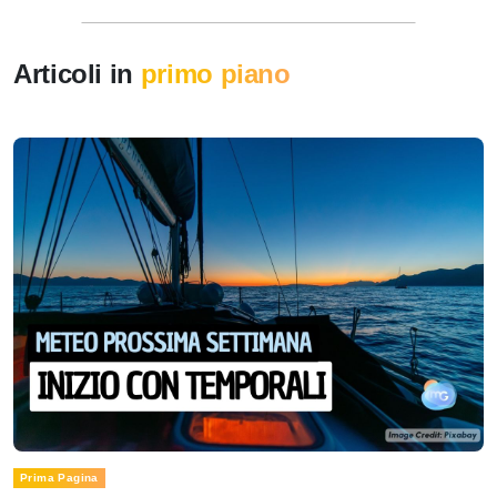
Articoli in
primo piano
Prima Pagina