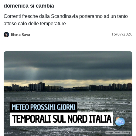
domenica si cambia
Correnti fresche dalla Scandinavia porteranno ad un tanto
atteso calo delle temperature
15/07/2026
Elena Rava