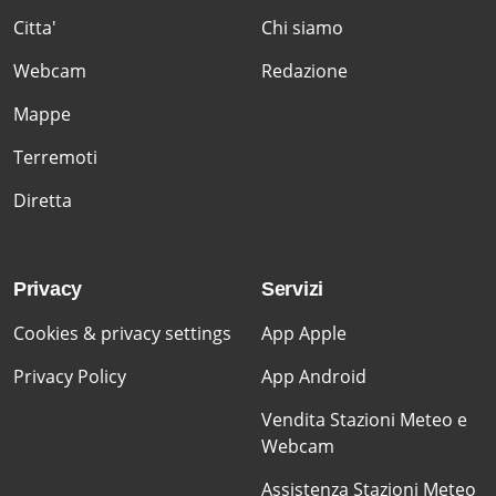
Citta'
Chi siamo
Webcam
Redazione
Mappe
Terremoti
Diretta
Privacy
Servizi
Cookies & privacy settings
App Apple
Privacy Policy
App Android
Vendita Stazioni Meteo e
Webcam
Assistenza Stazioni Meteo