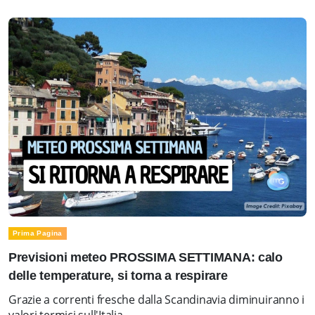
Prima Pagina
Previsioni meteo PROSSIMA SETTIMANA: calo
delle temperature, si torna a respirare
Grazie a correnti fresche dalla Scandinavia diminuiranno i
valori termici sull'Italia