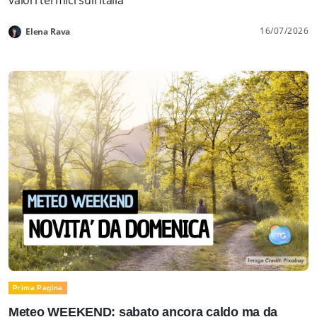
16/07/2026
Elena Rava
Prima Pagina
Meteo WEEKEND: sabato ancora caldo ma da