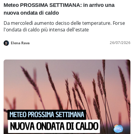
Meteo PROSSIMA SETTIMANA: in arrivo una
nuova ondata di caldo
Da mercoledì aumento deciso delle temperature. Forse
l'ondata di caldo più intensa dell'estate
26/07/2026
Elena Rava