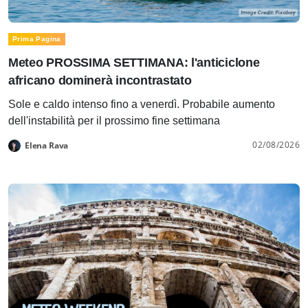
Prima Pagina
Meteo PROSSIMA SETTIMANA: l'anticiclone
africano dominerà incontrastato
Sole e caldo intenso fino a venerdì. Probabile aumento
dell'instabilità per il prossimo fine settimana
02/08/2026
Elena Rava