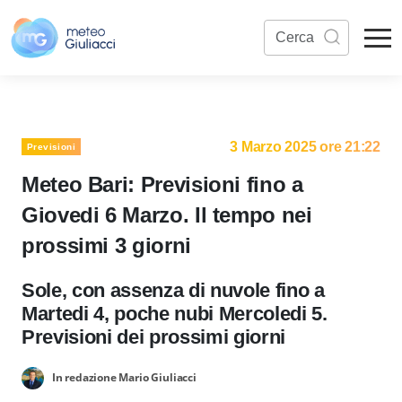
3 Marzo 2025 ore 21:22
Previsioni
Meteo Bari: Previsioni fino a
Giovedi 6 Marzo. Il tempo nei
prossimi 3 giorni
Sole, con assenza di nuvole fino a
Martedi 4, poche nubi Mercoledi 5.
Previsioni dei prossimi giorni
In redazione Mario Giuliacci