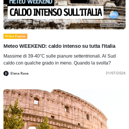
Prima Pagina
Meteo WEEKEND: caldo intenso su tutta l'Italia
Massime di 39-40°C sulle pianure settentrionali. Al Sud
caldo con qualche grado in meno. Quando la svolta?
31/07/2026
Elena Rava