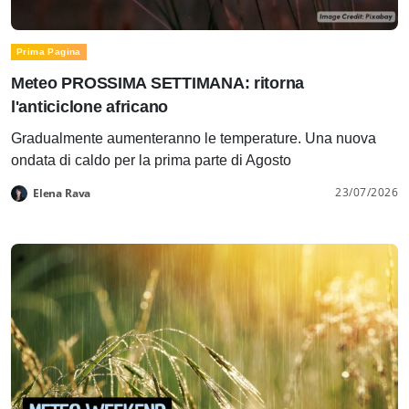
Prima Pagina
Meteo PROSSIMA SETTIMANA: ritorna
l'anticiclone africano
Gradualmente aumenteranno le temperature. Una nuova
ondata di caldo per la prima parte di Agosto
23/07/2026
Elena Rava