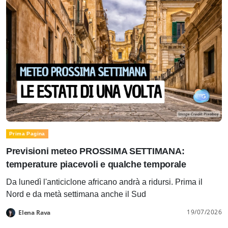
Prima Pagina
Previsioni meteo PROSSIMA SETTIMANA:
temperature piacevoli e qualche temporale
Da lunedì l'anticiclone africano andrà a ridursi. Prima il
Nord e da metà settimana anche il Sud
19/07/2026
Elena Rava