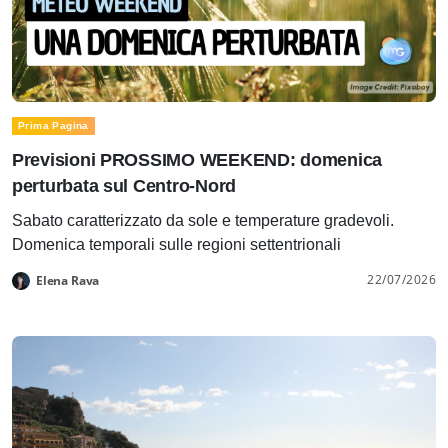
Prima Pagina
Previsioni PROSSIMO WEEKEND: domenica
perturbata sul Centro-Nord
Sabato caratterizzato da sole e temperature gradevoli.
Domenica temporali sulle regioni settentrionali
22/07/2026
Elena Rava