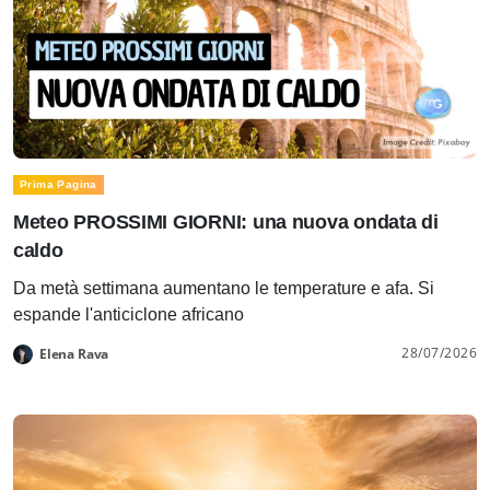
Prima Pagina
Meteo PROSSIMI GIORNI: una nuova ondata di
caldo
Da metà settimana aumentano le temperature e afa. Si
espande l'anticiclone africano
28/07/2026
Elena Rava