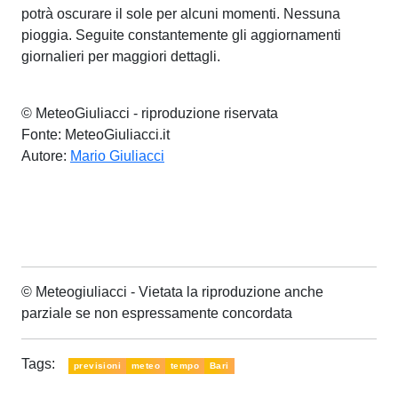
potrà oscurare il sole per alcuni momenti. Nessuna
pioggia. Seguite constantemente gli aggiornamenti
giornalieri per maggiori dettagli.
© MeteoGiuliacci - riproduzione riservata
Fonte: MeteoGiuliacci.it
Autore:
Mario Giuliacci
© Meteogiuliacci - Vietata la riproduzione anche
parziale se non espressamente concordata
Tags:
previsioni
meteo
tempo
Bari