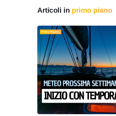
Articoli in
primo piano
Prima Pagina