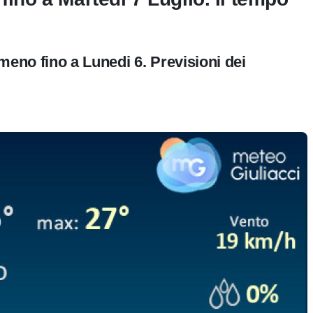
meno fino a Lunedi 6. Previsioni dei