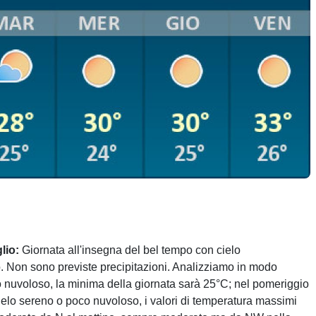
lio:
Giornata all'insegna del bel tempo con cielo
 Non sono previste precipitazioni. Analizziamo in modo
co nuvoloso, la minima della giornata sarà 25°C; nel pomeriggio
ielo sereno o poco nuvoloso, i valori di temperatura massimi