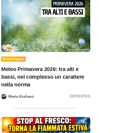
Prima Pagina
Meteo Primavera 2026: tra alti e
bassi, nel complesso un carattere
nella norma
08/03/2026
Mario Giuliacci