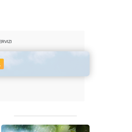
ERVIZI