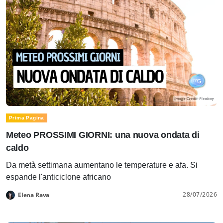
Prima Pagina
Meteo PROSSIMI GIORNI: una nuova ondata di
caldo
Da metà settimana aumentano le temperature e afa. Si
espande l'anticiclone africano
28/07/2026
Elena Rava