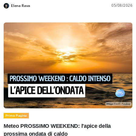
05/08/2026
Elena Rava
Prima Pagina
Meteo PROSSIMO WEEKEND: l'apice della
prossima ondata di caldo