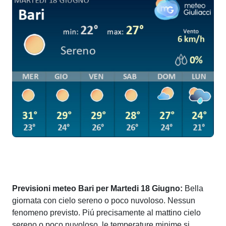
Previsioni meteo Bari per Martedi 18 Giugno:
Bella
giornata con cielo sereno o poco nuvoloso. Nessun
fenomeno previsto. Piú precisamente al mattino cielo
sereno o poco nuvoloso, le temperature minime si