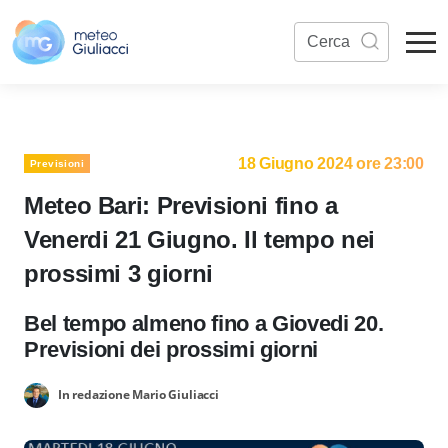
18 Giugno 2024 ore 23:00
Previsioni
Meteo Bari: Previsioni fino a
Venerdi 21 Giugno. Il tempo nei
prossimi 3 giorni
Bel tempo almeno fino a Giovedi 20.
Previsioni dei prossimi giorni
In redazione Mario Giuliacci