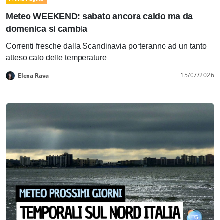
Meteo WEEKEND: sabato ancora caldo ma da
domenica si cambia
Correnti fresche dalla Scandinavia porteranno ad un tanto
atteso calo delle temperature
15/07/2026
Elena Rava