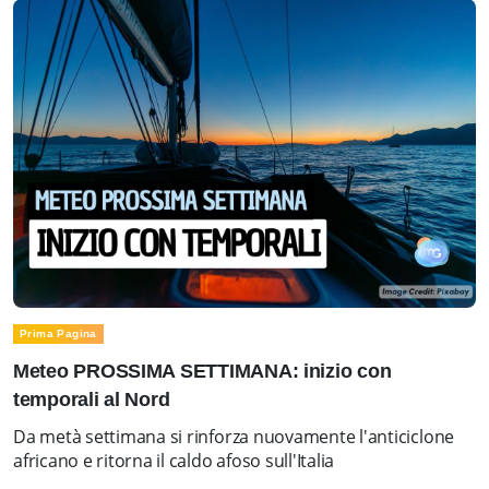
Prima Pagina
Meteo PROSSIMA SETTIMANA: inizio con
temporali al Nord
Da metà settimana si rinforza nuovamente l'anticiclone
africano e ritorna il caldo afoso sull'Italia