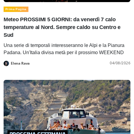
Prima Pagina
Meteo PROSSIMI 5 GIORNI: da venerdì 7 calo
temperature al Nord. Sempre caldo su Centro e
Sud
Una serie di temporali interesseranno le Alpi e la Pianura
Padana. Un'Italia divisa metà per il prossimo WEEKEND
04/08/2026
Elena Rava