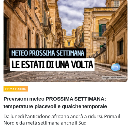
Prima Pagina
Previsioni meteo PROSSIMA SETTIMANA:
temperature piacevoli e qualche temporale
Da lunedì l'anticiclone africano andrà a ridursi. Prima il
Nord e da metà settimana anche il Sud