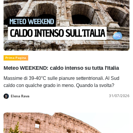
Prima Pagina
Meteo WEEKEND: caldo intenso su tutta l'Italia
Massime di 39-40°C sulle pianure settentrionali. Al Sud
caldo con qualche grado in meno. Quando la svolta?
31/07/2026
Elena Rava