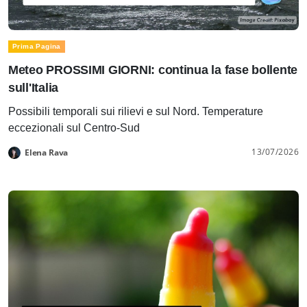
Prima Pagina
Meteo PROSSIMI GIORNI: continua la fase bollente
sull'Italia
Possibili temporali sui rilievi e sul Nord. Temperature
eccezionali sul Centro-Sud
13/07/2026
Elena Rava