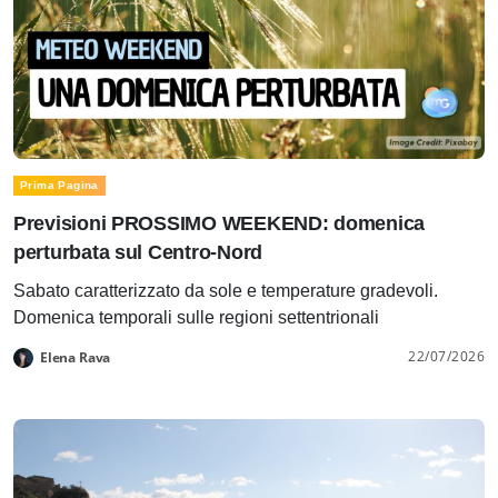
Prima Pagina
Previsioni PROSSIMO WEEKEND: domenica
perturbata sul Centro-Nord
Sabato caratterizzato da sole e temperature gradevoli.
Domenica temporali sulle regioni settentrionali
22/07/2026
Elena Rava