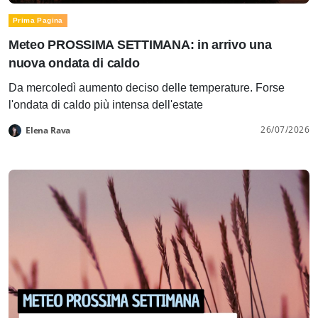
Prima Pagina
Meteo PROSSIMA SETTIMANA: in arrivo una
nuova ondata di caldo
Da mercoledì aumento deciso delle temperature. Forse
l'ondata di caldo più intensa dell'estate
26/07/2026
Elena Rava