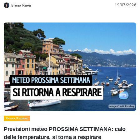
19/07/2026
Elena Rava
Prima Pagina
Previsioni meteo PROSSIMA SETTIMANA: calo
delle temperature, si torna a respirare