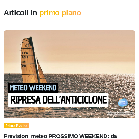
Articoli in
primo piano
Prima Pagina
Previsioni meteo PROSSIMO WEEKEND: da