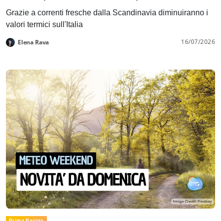
Grazie a correnti fresche dalla Scandinavia diminuiranno i
valori termici sull'Italia
16/07/2026
Elena Rava
Prima Pagina