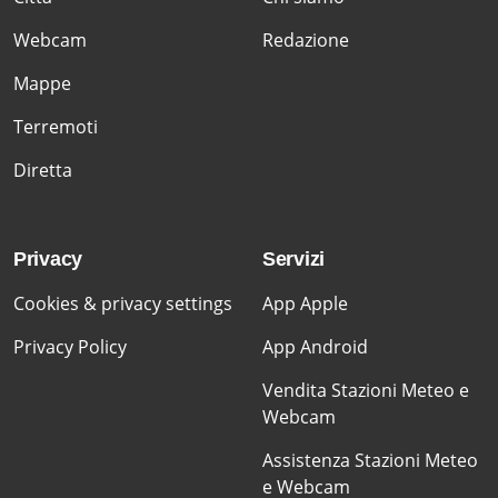
Webcam
Redazione
Mappe
Terremoti
Diretta
Privacy
Servizi
Cookies & privacy settings
App Apple
Privacy Policy
App Android
Vendita Stazioni Meteo e
Webcam
Assistenza Stazioni Meteo
e Webcam