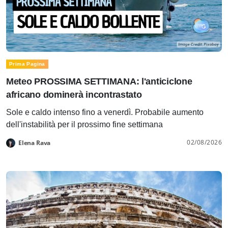
Prima Pagina
Meteo PROSSIMA SETTIMANA: l'anticiclone
africano dominerà incontrastato
Sole e caldo intenso fino a venerdì. Probabile aumento
dell'instabilità per il prossimo fine settimana
02/08/2026
Elena Rava