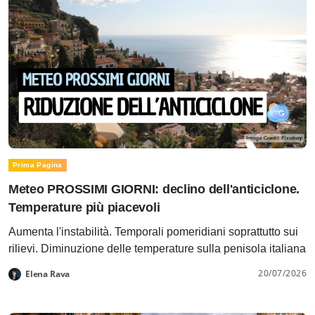
Prima Pagina
Meteo PROSSIMI GIORNI: declino dell'anticiclone.
Temperature più piacevoli
Aumenta l'instabilità. Temporali pomeridiani soprattutto sui
rilievi. Diminuzione delle temperature sulla penisola italiana
20/07/2026
Elena Rava