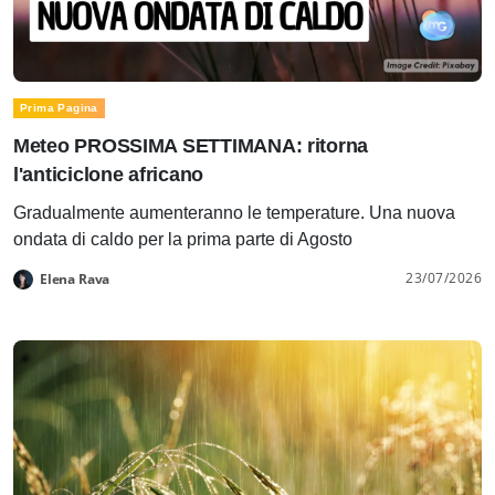
Prima Pagina
Meteo PROSSIMA SETTIMANA: ritorna
l'anticiclone africano
Gradualmente aumenteranno le temperature. Una nuova
ondata di caldo per la prima parte di Agosto
23/07/2026
Elena Rava