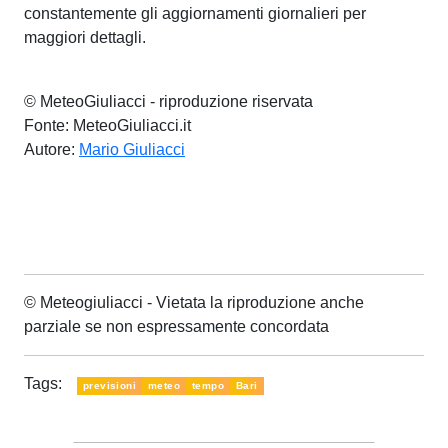
constantemente gli aggiornamenti giornalieri per
maggiori dettagli.
© MeteoGiuliacci - riproduzione riservata
Fonte: MeteoGiuliacci.it
Autore:
Mario Giuliacci
© Meteogiuliacci - Vietata la riproduzione anche
parziale se non espressamente concordata
Tags:
previsioni
meteo
tempo
Bari