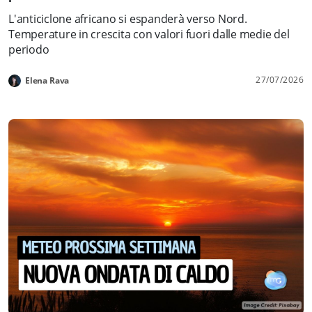
L'anticiclone africano si espanderà verso Nord.
Temperature in crescita con valori fuori dalle medie del
periodo
27/07/2026
Elena Rava