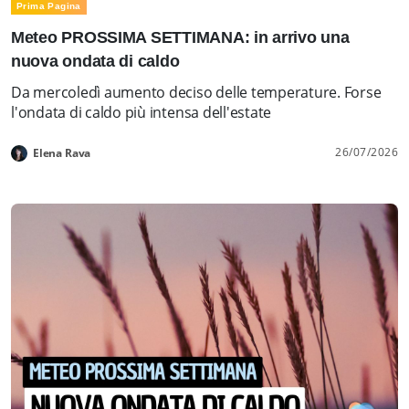
Prima Pagina
Meteo PROSSIMA SETTIMANA: in arrivo una
nuova ondata di caldo
Da mercoledì aumento deciso delle temperature. Forse
l'ondata di caldo più intensa dell'estate
26/07/2026
Elena Rava