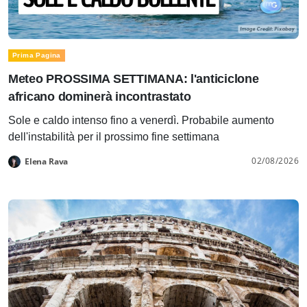
Prima Pagina
Meteo PROSSIMA SETTIMANA: l'anticiclone
africano dominerà incontrastato
Sole e caldo intenso fino a venerdì. Probabile aumento
dell'instabilità per il prossimo fine settimana
02/08/2026
Elena Rava