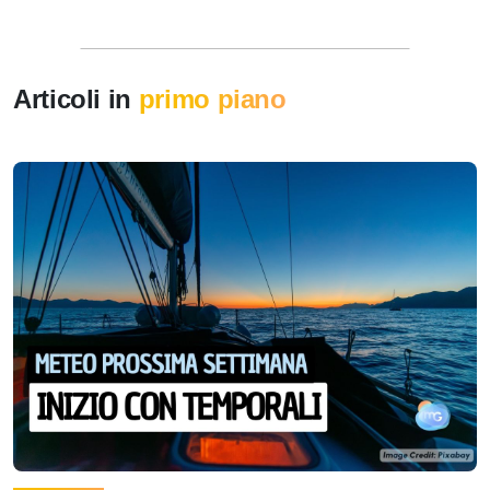
Articoli in
primo piano