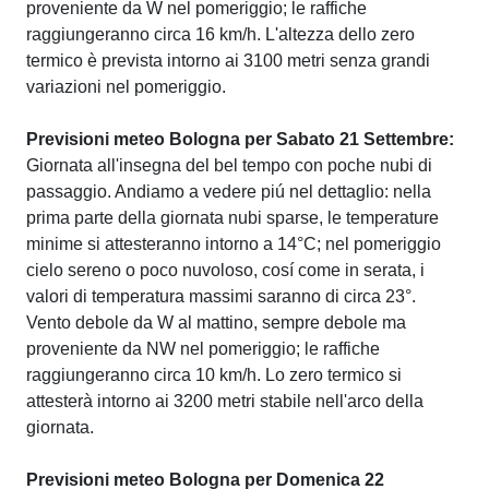
proveniente da W nel pomeriggio; le raffiche
raggiungeranno circa 16 km/h. L'altezza dello zero
termico è prevista intorno ai 3100 metri senza grandi
variazioni nel pomeriggio.
Previsioni meteo Bologna per Sabato 21 Settembre:
Giornata all'insegna del bel tempo con poche nubi di
passaggio. Andiamo a vedere piú nel dettaglio: nella
prima parte della giornata nubi sparse, le temperature
minime si attesteranno intorno a 14°C; nel pomeriggio
cielo sereno o poco nuvoloso, cosí come in serata, i
valori di temperatura massimi saranno di circa 23°.
Vento debole da W al mattino, sempre debole ma
proveniente da NW nel pomeriggio; le raffiche
raggiungeranno circa 10 km/h. Lo zero termico si
attesterà intorno ai 3200 metri stabile nell'arco della
giornata.
Previsioni meteo Bologna per Domenica 22