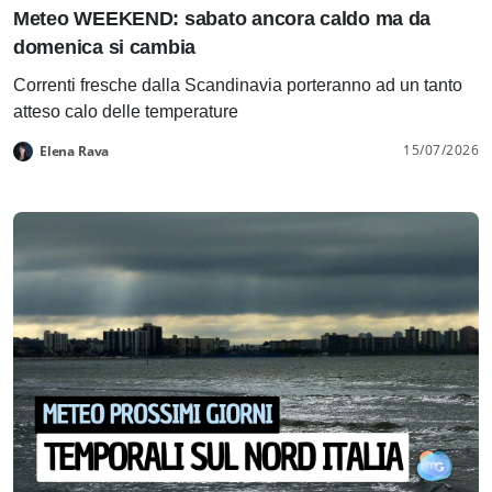
Meteo WEEKEND: sabato ancora caldo ma da
domenica si cambia
Correnti fresche dalla Scandinavia porteranno ad un tanto
atteso calo delle temperature
15/07/2026
Elena Rava