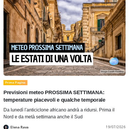
Prima Pagina
Previsioni meteo PROSSIMA SETTIMANA:
temperature piacevoli e qualche temporale
Da lunedì l'anticiclone africano andrà a ridursi. Prima il
Nord e da metà settimana anche il Sud
19/07/2026
Elena Rava