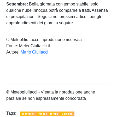
Settembre:
Bella giornata con tempo stabile, solo
qualche nube innocua potrà comparire a tratti. Assenza
di precipitazioni. Seguici nei prossimi articoli per gli
approfondimenti dei giorni a seguire.
© MeteoGiuliacci - riproduzione riservata
Fonte: MeteoGiuliacci.it
Autore:
Mario Giuliacci
© Meteogiuliacci - Vietata la riproduzione anche
parziale se non espressamente concordata
Tags:
previsioni
meteo
tempo
Bologna