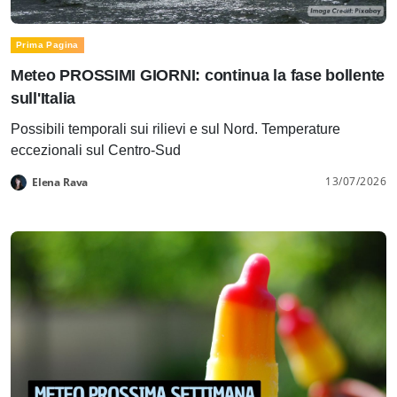
Prima Pagina
Meteo PROSSIMI GIORNI: continua la fase bollente
sull'Italia
Possibili temporali sui rilievi e sul Nord. Temperature
eccezionali sul Centro-Sud
13/07/2026
Elena Rava