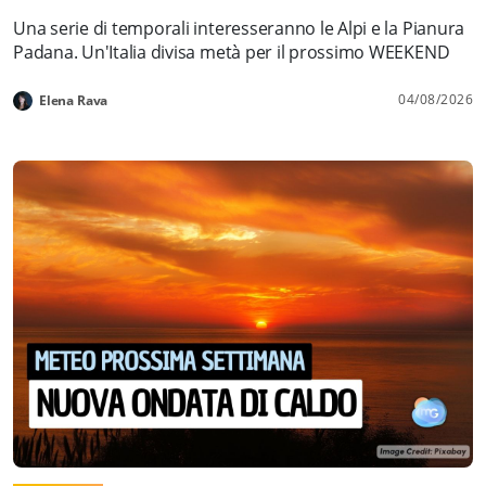
Una serie di temporali interesseranno le Alpi e la Pianura
Padana. Un'Italia divisa metà per il prossimo WEEKEND
04/08/2026
Elena Rava