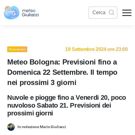
19 Settembre 2024 ore 23:00
Previsioni
Meteo Bologna: Previsioni fino a
Domenica 22 Settembre. Il tempo
nei prossimi 3 giorni
Nuvole e piogge fino a Venerdi 20, poco
nuvoloso Sabato 21. Previsioni dei
prossimi giorni
In redazione Mario Giuliacci