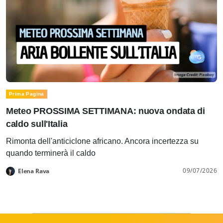
Prima Pagina
Meteo PROSSIMA SETTIMANA: nuova ondata di
caldo sull'Italia
Rimonta dell'anticiclone africano. Ancora incertezza su
quando terminerà il caldo
09/07/2026
Elena Rava