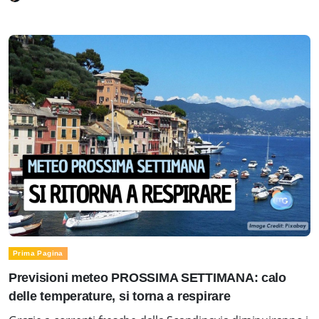
Prima Pagina
Previsioni meteo PROSSIMA SETTIMANA: calo
delle temperature, si torna a respirare