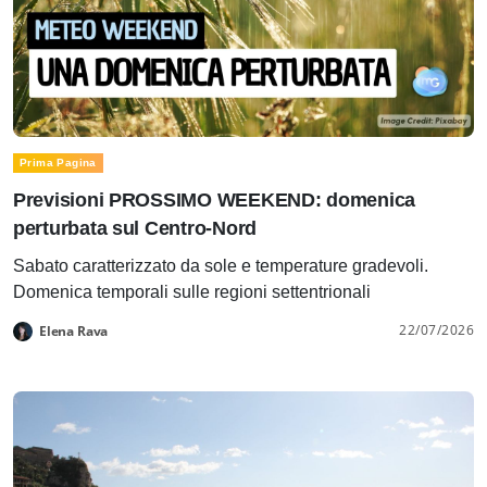
Prima Pagina
Previsioni PROSSIMO WEEKEND: domenica
perturbata sul Centro-Nord
Sabato caratterizzato da sole e temperature gradevoli.
Domenica temporali sulle regioni settentrionali
22/07/2026
Elena Rava