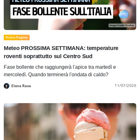
Prima Pagina
Meteo PROSSIMA SETTIMANA: temperature
roventi soprattutto sul Centro Sud
Fase bollente che raggiungerà l'apice tra martedì e
mercoledì. Quando terminerà l'ondata di caldo?
11/07/2026
Elena Rava