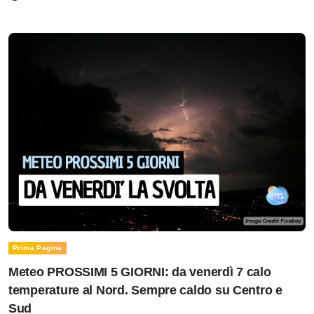
Prima Pagina
Meteo PROSSIMI 5 GIORNI: da venerdì 7 calo
temperature al Nord. Sempre caldo su Centro e
Sud