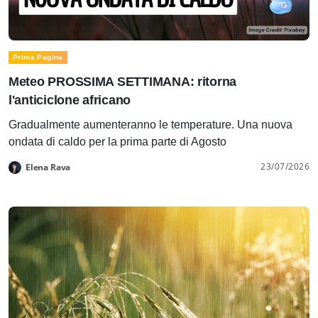
Prima Pagina
Meteo PROSSIMA SETTIMANA: ritorna
l'anticiclone africano
Gradualmente aumenteranno le temperature. Una nuova
ondata di caldo per la prima parte di Agosto
23/07/2026
Elena Rava