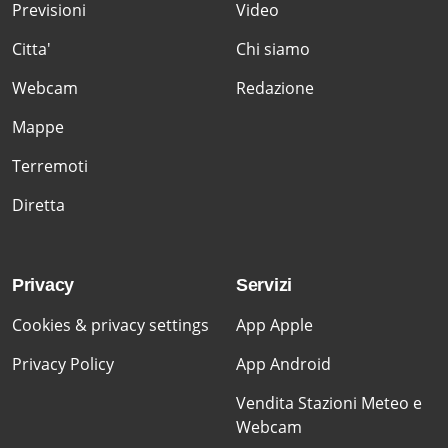
Previsioni
Video
Citta'
Chi siamo
Webcam
Redazione
Mappe
Terremoti
Diretta
Privacy
Servizi
Cookies & privacy settings
App Apple
Privacy Policy
App Android
Vendita Stazioni Meteo e
Webcam