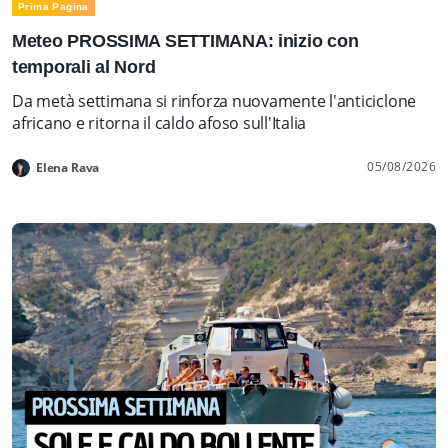
Prima Pagina
Meteo PROSSIMA SETTIMANA: inizio con
temporali al Nord
Da metà settimana si rinforza nuovamente l'anticiclone
africano e ritorna il caldo afoso sull'Italia
05/08/2026
Elena Rava