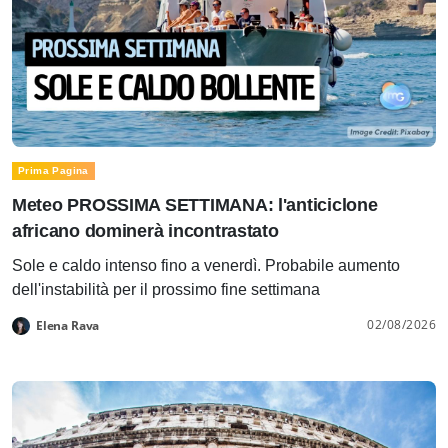
Prima Pagina
Meteo PROSSIMA SETTIMANA: l'anticiclone
africano dominerà incontrastato
Sole e caldo intenso fino a venerdì. Probabile aumento
dell'instabilità per il prossimo fine settimana
02/08/2026
Elena Rava