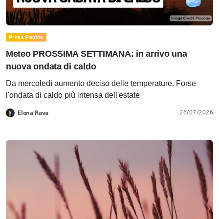
Prima Pagina
Meteo PROSSIMA SETTIMANA: in arrivo una
nuova ondata di caldo
Da mercoledì aumento deciso delle temperature. Forse
l'ondata di caldo più intensa dell'estate
26/07/2026
Elena Rava