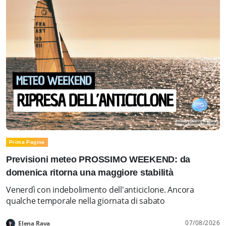
Prima Pagina
Previsioni meteo PROSSIMO WEEKEND: da
domenica ritorna una maggiore stabilità
Venerdì con indebolimento dell'anticiclone. Ancora
qualche temporale nella giornata di sabato
07/08/2026
Elena Rava