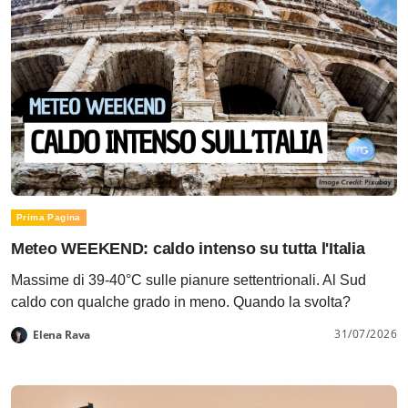
Prima Pagina
Meteo WEEKEND: caldo intenso su tutta l'Italia
Massime di 39-40°C sulle pianure settentrionali. Al Sud
caldo con qualche grado in meno. Quando la svolta?
31/07/2026
Elena Rava