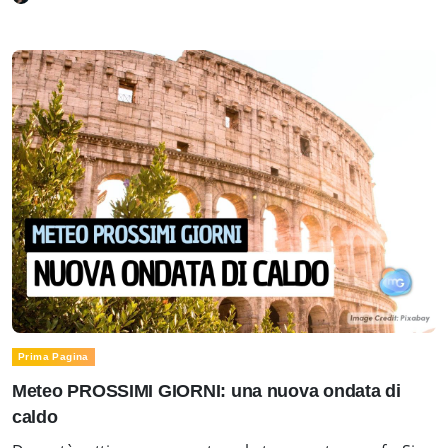
Prima Pagina
Meteo PROSSIMI GIORNI: una nuova ondata di
caldo