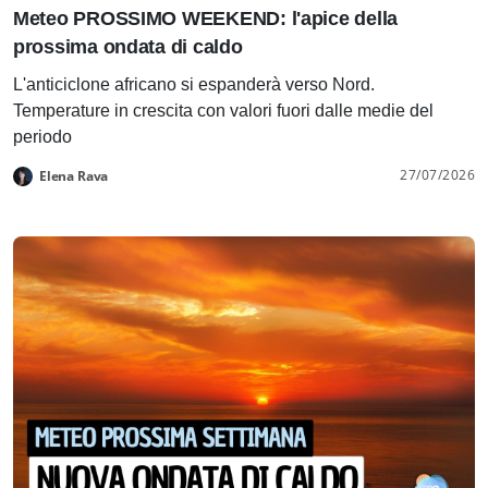
Meteo PROSSIMO WEEKEND: l'apice della
prossima ondata di caldo
L'anticiclone africano si espanderà verso Nord.
Temperature in crescita con valori fuori dalle medie del
periodo
27/07/2026
Elena Rava