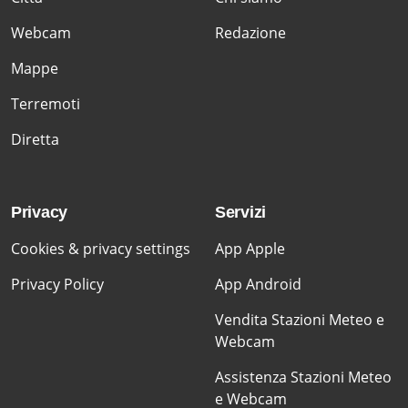
Webcam
Redazione
Mappe
Terremoti
Diretta
Privacy
Servizi
Cookies & privacy settings
App Apple
Privacy Policy
App Android
Vendita Stazioni Meteo e
Webcam
Assistenza Stazioni Meteo
e Webcam