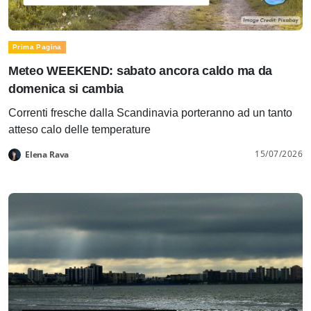
Prima Pagina
Meteo WEEKEND: sabato ancora caldo ma da
domenica si cambia
Correnti fresche dalla Scandinavia porteranno ad un tanto
atteso calo delle temperature
15/07/2026
Elena Rava