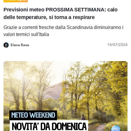
Previsioni meteo PROSSIMA SETTIMANA: calo
delle temperature, si torna a respirare
Grazie a correnti fresche dalla Scandinavia diminuiranno i
valori termici sull'Italia
16/07/2026
Elena Rava