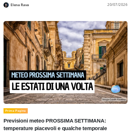
20/07/2026
Elena Rava
Prima Pagina
Previsioni meteo PROSSIMA SETTIMANA:
temperature piacevoli e qualche temporale