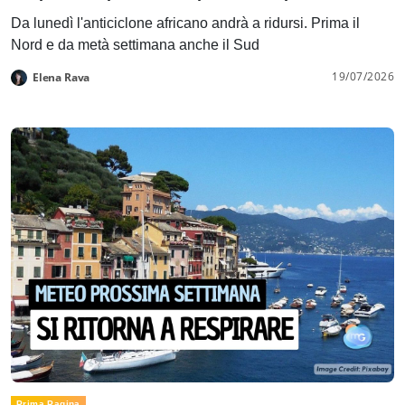
Da lunedì l'anticiclone africano andrà a ridursi. Prima il
Nord e da metà settimana anche il Sud
19/07/2026
Elena Rava
Prima Pagina