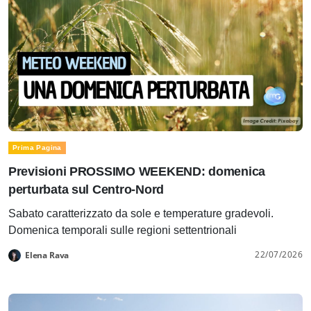
Prima Pagina
Previsioni PROSSIMO WEEKEND: domenica
perturbata sul Centro-Nord
Sabato caratterizzato da sole e temperature gradevoli.
Domenica temporali sulle regioni settentrionali
22/07/2026
Elena Rava