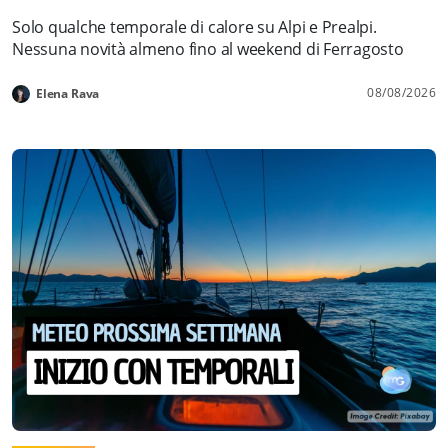
Solo qualche temporale di calore su Alpi e Prealpi.
Nessuna novità almeno fino al weekend di Ferragosto
08/08/2026
Elena Rava