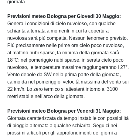
giornata.
Previsioni meteo Bologna per Giovedi 30 Maggio:
Generali condizioni di cielo nuvoloso, con qualche
schiarita alternata a momenti in cui la copertura
nuvolosa sarà più compatta. Nessun fenomeno previsto.
Piú precisamente nelle prime ore cielo poco nuvoloso,
al mattino nubi sparse, la minima della giornata sarà
18°C; nel pomeriggio nubi sparse, in serata cielo poco
nuvoloso, le temperature massime raggiungeranno i 27°.
Vento debole da SW nella prima parte della giornata,
calmo da nel pomeriggio; velocità massima del vento sui
22 km/h. Lo zero termico si attesterà intorno ai 3100
metri stabile nell'arco della giornata.
Previsioni meteo Bologna per Venerdi 31 Maggio:
Giornata caratterizzata da tempo instabile con possibilità
di pioggia alternata a qualche schiarita. Seguici nei
prossimi articoli per gli approfondimenti dei giorni a