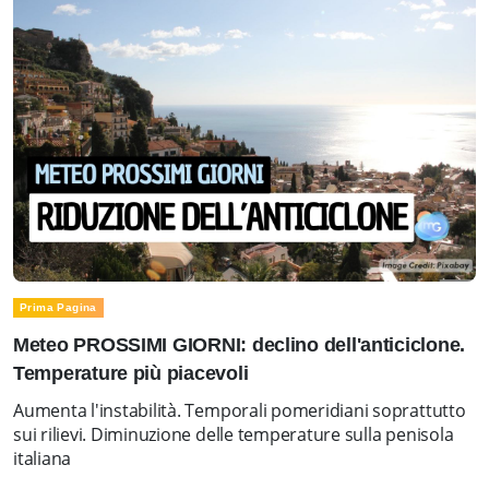
Prima Pagina
Meteo PROSSIMI GIORNI: declino dell'anticiclone.
Temperature più piacevoli
Aumenta l'instabilità. Temporali pomeridiani soprattutto
sui rilievi. Diminuzione delle temperature sulla penisola
italiana