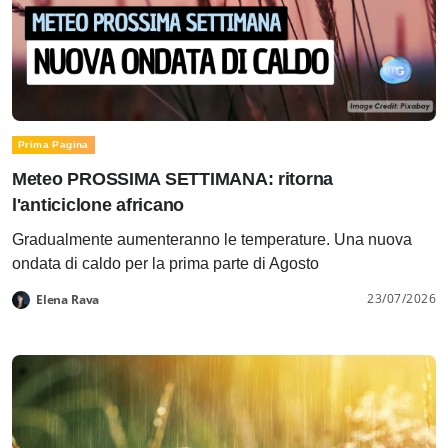
Prima Pagina
Meteo PROSSIMA SETTIMANA: ritorna
l'anticiclone africano
Gradualmente aumenteranno le temperature. Una nuova
ondata di caldo per la prima parte di Agosto
23/07/2026
Elena Rava