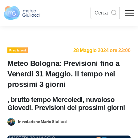
28 Maggio 2024 ore 23:00
Previsioni
Meteo Bologna: Previsioni fino a
Venerdi 31 Maggio. Il tempo nei
prossimi 3 giorni
, brutto tempo Mercoledi, nuvoloso
Giovedi. Previsioni dei prossimi giorni
In redazione Mario Giuliacci