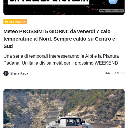
Prima Pagina
Meteo PROSSIMI 5 GIORNI: da venerdì 7 calo
temperature al Nord. Sempre caldo su Centro e
Sud
Una serie di temporali interesseranno le Alpi e la Pianura
Padana. Un'Italia divisa metà per il prossimo WEEKEND
04/08/2026
Elena Rava