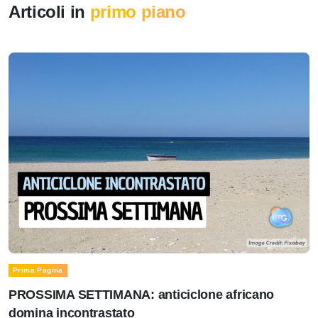
Articoli in
primo piano
Prima Pagina
PROSSIMA SETTIMANA: anticiclone africano
domina incontrastato