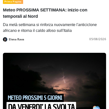
Prima Pagina
Meteo PROSSIMA SETTIMANA: inizio con
temporali al Nord
Da metà settimana si rinforza nuovamente l'anticiclone
africano e ritorna il caldo afoso sull'Italia
05/08/2026
Elena Rava