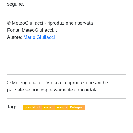
seguire.
© MeteoGiuliacci - riproduzione riservata
Fonte: MeteoGiuliacci.it
Autore:
Mario Giuliacci
© Meteogiuliacci - Vietata la riproduzione anche
parziale se non espressamente concordata
Tags:
previsioni
meteo
tempo
Bologna