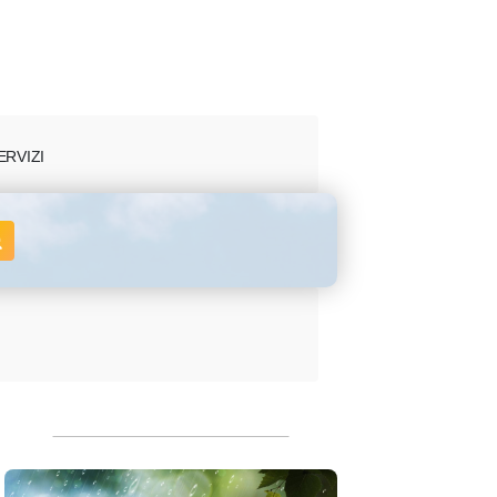
ERVIZI