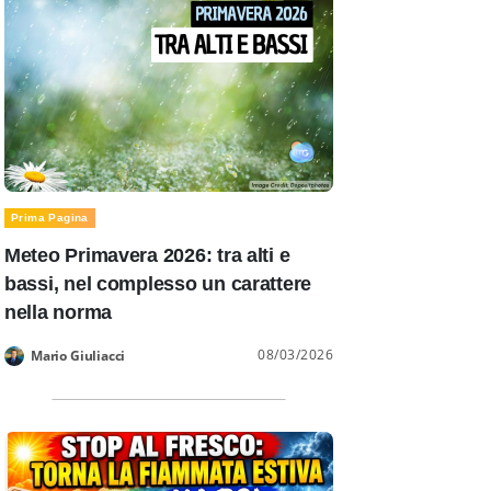
Prima Pagina
Meteo Primavera 2026: tra alti e
bassi, nel complesso un carattere
nella norma
08/03/2026
Mario Giuliacci