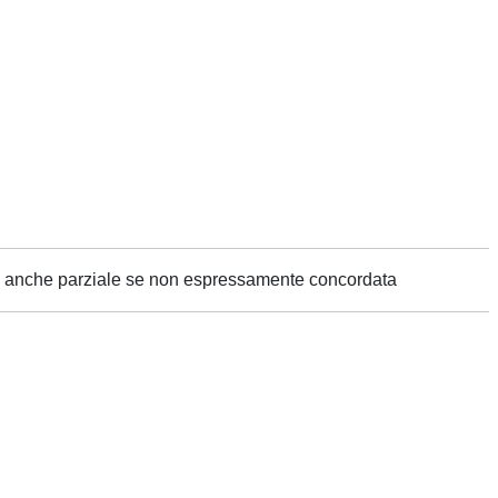
ne anche parziale se non espressamente concordata