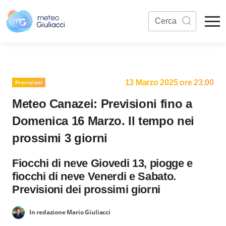
13 Marzo 2025 ore 23:00
Previsioni
Meteo Canazei: Previsioni fino a
Domenica 16 Marzo. Il tempo nei
prossimi 3 giorni
Fiocchi di neve Giovedi 13, piogge e
fiocchi di neve Venerdi e Sabato.
Previsioni dei prossimi giorni
In redazione Mario Giuliacci