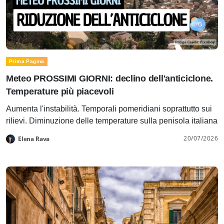
Prima Pagina
Meteo PROSSIMI GIORNI: declino dell'anticiclone.
Temperature più piacevoli
Aumenta l'instabilità. Temporali pomeridiani soprattutto sui
rilievi. Diminuzione delle temperature sulla penisola italiana
20/07/2026
Elena Rava