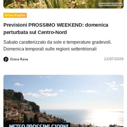
Prima Pagina
Previsioni PROSSIMO WEEKEND: domenica
perturbata sul Centro-Nord
Sabato caratterizzato da sole e temperature gradevoli.
Domenica temporali sulle regioni settentrionali
22/07/2026
Elena Rava