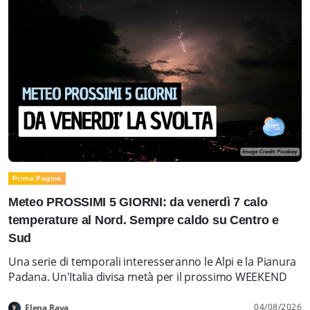
Prima Pagina
Meteo PROSSIMI 5 GIORNI: da venerdì 7 calo
temperature al Nord. Sempre caldo su Centro e
Sud
Una serie di temporali interesseranno le Alpi e la Pianura
Padana. Un'Italia divisa metà per il prossimo WEEKEND
04/08/2026
Elena Rava