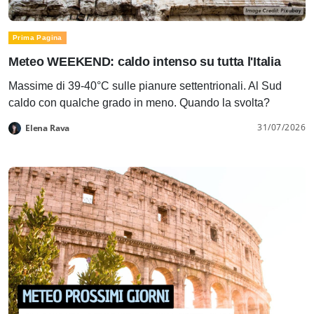
Prima Pagina
Meteo WEEKEND: caldo intenso su tutta l'Italia
Massime di 39-40°C sulle pianure settentrionali. Al Sud
caldo con qualche grado in meno. Quando la svolta?
31/07/2026
Elena Rava