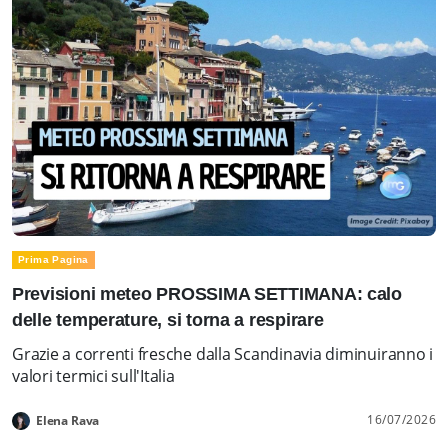
Prima Pagina
Previsioni meteo PROSSIMA SETTIMANA: calo
delle temperature, si torna a respirare
Grazie a correnti fresche dalla Scandinavia diminuiranno i
valori termici sull'Italia
16/07/2026
Elena Rava