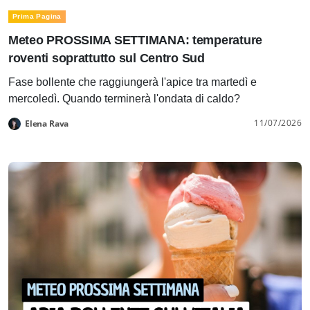
Prima Pagina
Meteo PROSSIMA SETTIMANA: temperature
roventi soprattutto sul Centro Sud
Fase bollente che raggiungerà l'apice tra martedì e
mercoledì. Quando terminerà l'ondata di caldo?
11/07/2026
Elena Rava