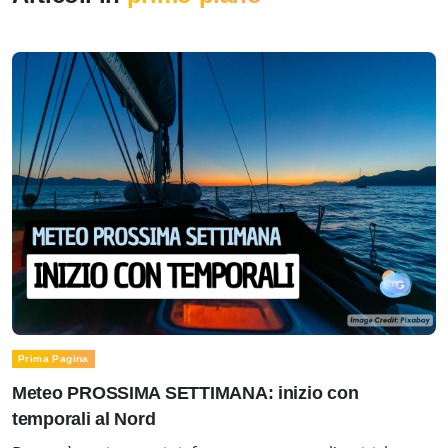
Prima Pagina
Meteo PROSSIMA SETTIMANA: inizio con
temporali al Nord