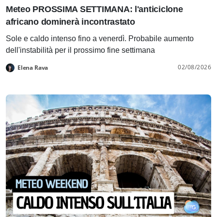
Meteo PROSSIMA SETTIMANA: l'anticiclone
africano dominerà incontrastato
Sole e caldo intenso fino a venerdì. Probabile aumento
dell'instabilità per il prossimo fine settimana
02/08/2026
Elena Rava