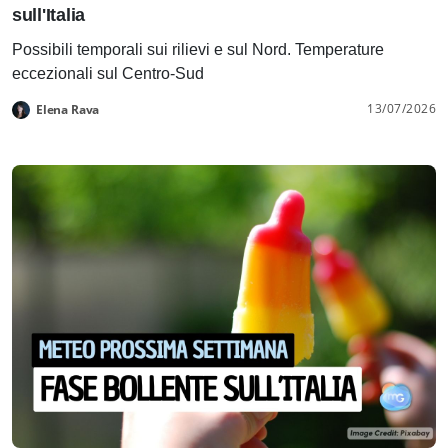
sull'Italia
Possibili temporali sui rilievi e sul Nord. Temperature
eccezionali sul Centro-Sud
13/07/2026
Elena Rava