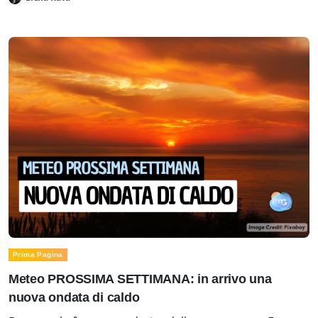
Prima Pagina
Meteo PROSSIMA SETTIMANA: in arrivo una
nuova ondata di caldo