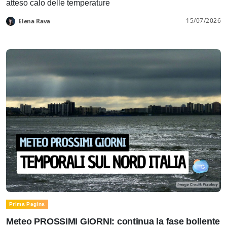
atteso calo delle temperature
15/07/2026
Elena Rava
Prima Pagina
Meteo PROSSIMI GIORNI: continua la fase bollente