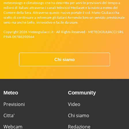
meteorologo e climatologo che ha descritto per anni le previsioni del tempo a
milioni di italiani attraverso i canali televisivi Mediaset e la rubrica meteo del
Corriere della Sera. Attraverso questo nuovo portale il col. Mario Giuliacci ha
scelto di continuare a informare gli italiani fornendo loro un servizio previsionale
serio ma anche bello, innovativo e facile da usare.
Copyright 2026 Meteogiuliacci.it - All Rights Reserved - METEOGIULIACCI SRL
P.IVA 09788290964
Chi siamo
Meteo
Community
Previsioni
Video
Citta'
Chi siamo
Webcam
Redazione