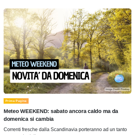
Prima Pagina
Meteo WEEKEND: sabato ancora caldo ma da
domenica si cambia
Correnti fresche dalla Scandinavia porteranno ad un tanto