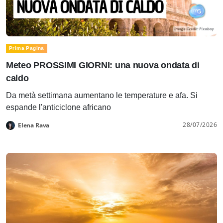
Prima Pagina
Meteo PROSSIMI GIORNI: una nuova ondata di
caldo
Da metà settimana aumentano le temperature e afa. Si
espande l'anticiclone africano
28/07/2026
Elena Rava