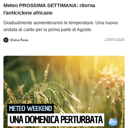
Meteo PROSSIMA SETTIMANA: ritorna
l'anticiclone africano
Gradualmente aumenteranno le temperature. Una nuova
ondata di caldo per la prima parte di Agosto
23/07/2026
Elena Rava