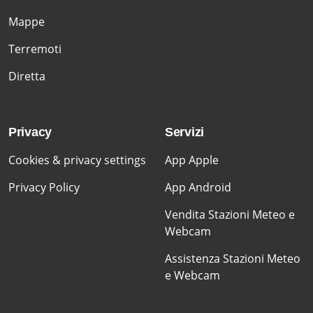
Mappe
Terremoti
Diretta
Privacy
Servizi
Cookies & privacy settings
App Apple
Privacy Policy
App Android
Vendita Stazioni Meteo e
Webcam
Assistenza Stazioni Meteo
e Webcam