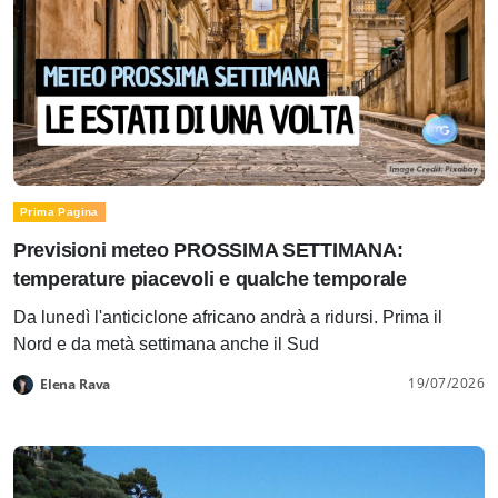
Prima Pagina
Previsioni meteo PROSSIMA SETTIMANA:
temperature piacevoli e qualche temporale
Da lunedì l'anticiclone africano andrà a ridursi. Prima il
Nord e da metà settimana anche il Sud
19/07/2026
Elena Rava