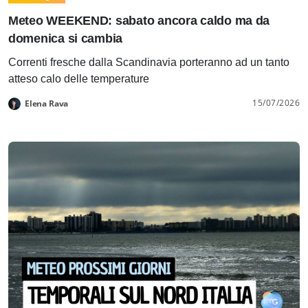
Meteo WEEKEND: sabato ancora caldo ma da
domenica si cambia
Correnti fresche dalla Scandinavia porteranno ad un tanto
atteso calo delle temperature
15/07/2026
Elena Rava