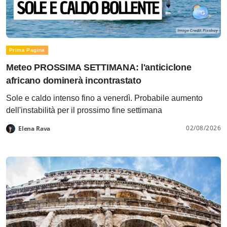
Prima Pagina
Meteo PROSSIMA SETTIMANA: l'anticiclone
africano dominerà incontrastato
Sole e caldo intenso fino a venerdì. Probabile aumento
dell'instabilità per il prossimo fine settimana
02/08/2026
Elena Rava