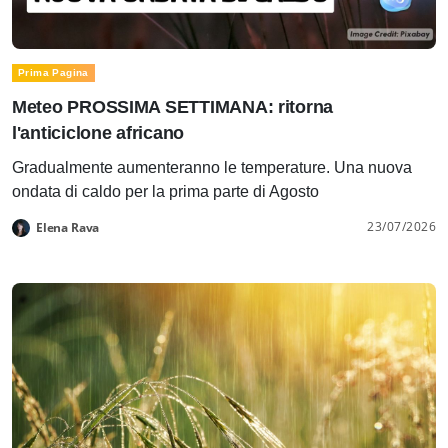
Prima Pagina
Meteo PROSSIMA SETTIMANA: ritorna
l'anticiclone africano
Gradualmente aumenteranno le temperature. Una nuova
ondata di caldo per la prima parte di Agosto
23/07/2026
Elena Rava