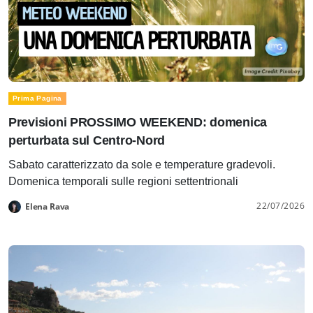
Prima Pagina
Previsioni PROSSIMO WEEKEND: domenica
perturbata sul Centro-Nord
Sabato caratterizzato da sole e temperature gradevoli.
Domenica temporali sulle regioni settentrionali
22/07/2026
Elena Rava