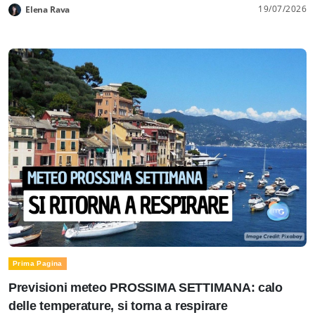
19/07/2026
Elena Rava
Prima Pagina
Previsioni meteo PROSSIMA SETTIMANA: calo
delle temperature, si torna a respirare