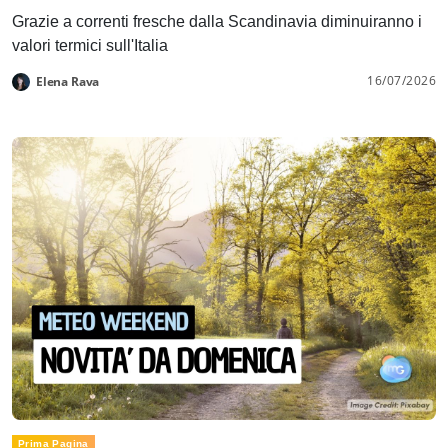
Grazie a correnti fresche dalla Scandinavia diminuiranno i
valori termici sull'Italia
16/07/2026
Elena Rava
Prima Pagina