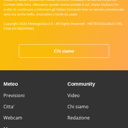
Corriere della Sera. Attraverso questo nuovo portale il col. Mario Giuliacci ha
scelto di continuare a informare gli italiani fornendo loro un servizio previsionale
serio ma anche bello, innovativo e facile da usare.
Copyright 2026 Meteogiuliacci.it - All Rights Reserved - METEOGIULIACCI SRL
P.IVA 09788290964
Chi siamo
Meteo
Community
Previsioni
Video
Citta'
Chi siamo
Webcam
Redazione