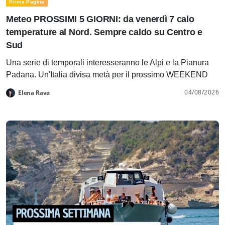
Prima Pagina
Meteo PROSSIMI 5 GIORNI: da venerdì 7 calo
temperature al Nord. Sempre caldo su Centro e
Sud
Una serie di temporali interesseranno le Alpi e la Pianura
Padana. Un'Italia divisa metà per il prossimo WEEKEND
04/08/2026
Elena Rava