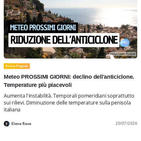
Prima Pagina
Meteo PROSSIMI GIORNI: declino dell'anticiclone.
Temperature più piacevoli
Aumenta l'instabilità. Temporali pomeridiani soprattutto
sui rilievi. Diminuzione delle temperature sulla penisola
italiana
20/07/2026
Elena Rava