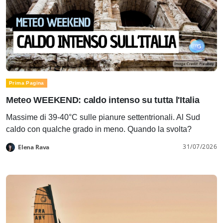
Prima Pagina
Meteo WEEKEND: caldo intenso su tutta l'Italia
Massime di 39-40°C sulle pianure settentrionali. Al Sud
caldo con qualche grado in meno. Quando la svolta?
31/07/2026
Elena Rava