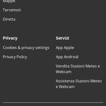
Mappe
Terremoti
Diretta
Privacy
Servizi
Cookies & privacy settings
App Apple
Privacy Policy
App Android
Vendita Stazioni Meteo e
Webcam
Assistenza Stazioni Meteo
e Webcam