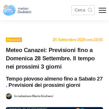
25 Settembre 2025 ore 23:01
Previsioni
Meteo Canazei: Previsioni fino a
Domenica 28 Settembre. Il tempo
nei prossimi 3 giorni
Tempo piovoso almeno fino a Sabato 27
. Previsioni dei prossimi giorni
In redazione Mario Giuliacci