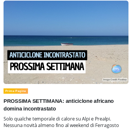
Prima Pagina
PROSSIMA SETTIMANA: anticiclone africano
domina incontrastato
Solo qualche temporale di calore su Alpi e Prealpi.
Nessuna novità almeno fino al weekend di Ferragosto