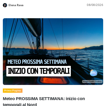
08/08/2026
Elena Rava
Prima Pagina
Meteo PROSSIMA SETTIMANA: inizio con
temporali al Nord