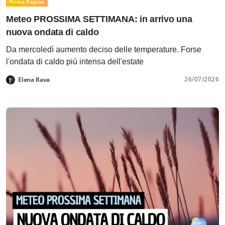
Prima Pagina
Meteo PROSSIMA SETTIMANA: in arrivo una
nuova ondata di caldo
Da mercoledì aumento deciso delle temperature. Forse
l'ondata di caldo più intensa dell'estate
26/07/2026
Elena Rava