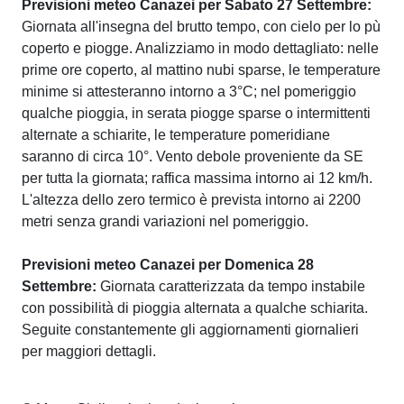
Previsioni meteo Canazei per Sabato 27 Settembre:
Giornata all'insegna del brutto tempo, con cielo per lo pù
coperto e piogge. Analizziamo in modo dettagliato: nelle
prime ore coperto, al mattino nubi sparse, le temperature
minime si attesteranno intorno a 3°C; nel pomeriggio
qualche pioggia, in serata piogge sparse o intermittenti
alternate a schiarite, le temperature pomeridiane
saranno di circa 10°. Vento debole proveniente da SE
per tutta la giornata; raffica massima intorno ai 12 km/h.
L'altezza dello zero termico è prevista intorno ai 2200
metri senza grandi variazioni nel pomeriggio.
Previsioni meteo Canazei per Domenica 28
Settembre:
Giornata caratterizzata da tempo instabile
con possibilità di pioggia alternata a qualche schiarita.
Seguite constantemente gli aggiornamenti giornalieri
per maggiori dettagli.