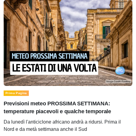
Prima Pagina
Previsioni meteo PROSSIMA SETTIMANA:
temperature piacevoli e qualche temporale
Da lunedì l'anticiclone africano andrà a ridursi. Prima il
Nord e da metà settimana anche il Sud