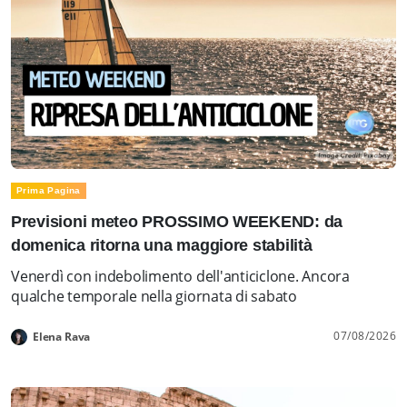
Prima Pagina
Previsioni meteo PROSSIMO WEEKEND: da
domenica ritorna una maggiore stabilità
Venerdì con indebolimento dell'anticiclone. Ancora
qualche temporale nella giornata di sabato
07/08/2026
Elena Rava