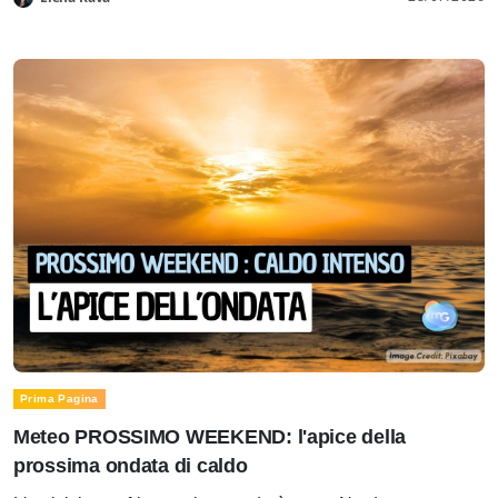
Prima Pagina
Meteo PROSSIMO WEEKEND: l'apice della
prossima ondata di caldo