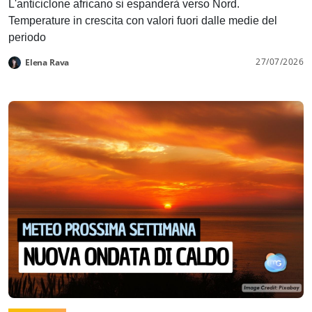
L'anticiclone africano si espanderà verso Nord.
Temperature in crescita con valori fuori dalle medie del
periodo
27/07/2026
Elena Rava