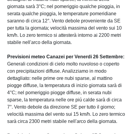
giornata sarà 3°C; nel pomeriggio qualche pioggia, in
serata qualche pioggia, le temperature pomeridiane
saranno di circa 12°. Vento debole proveniente da SE
per tutta la giornata; velocità massima del vento sui 10
km/h. Lo zero termico si attesterà intorno ai 2200 metri
stabile nell'arco della giornata.
Previsioni meteo Canazei per Venerdi 26 Settembre:
Generali condizioni di cielo molto nuvoloso o coperto
con precipitazioni diffuse. Analizziamo in modo
dettagliato: nelle prime ore nubi sparse, al mattino
piogge diffuse, la temperatura di inizio giornata sarà di
4°C; nel pomeriggio piogge diffuse, in serata nubi
sparse, la temperatura nelle ore piú calde sarà di circa
7°. Vento debole da direzione SE per tutto il giorno;
velocità massima del vento sui 15 km/h. Lo zero termico
sarà circa 2300 metri stabile nell'arco della giornata.