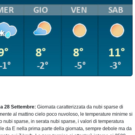
a 28 Settembre:
Giornata caratterizzata da nubi sparse di
amente al mattino cielo poco nuvoloso, le temperature minime si
 nubi sparse, in serata nubi sparse, i valori di temperatura
le da E nella prima parte della giornata, sempre debole ma da