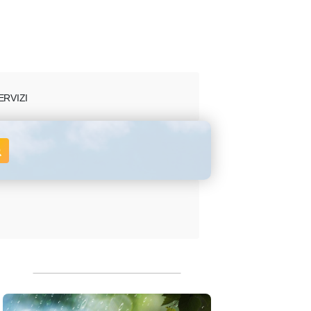
ERVIZI