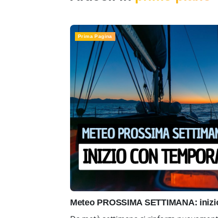
Prima Pagina
Meteo PROSSIMA SETTIMANA: inizio 