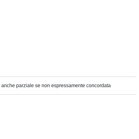
ne anche parziale se non espressamente concordata