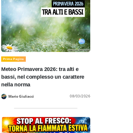
Prima Pagina
Meteo Primavera 2026: tra alti e
bassi, nel complesso un carattere
nella norma
08/03/2026
Mario Giuliacci