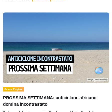
Prima Pagina
PROSSIMA SETTIMANA: anticiclone africano
domina incontrastato