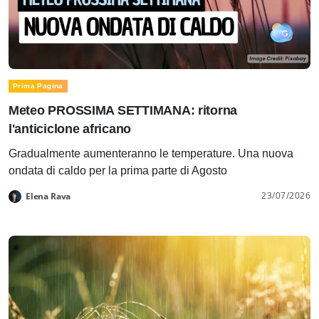
Prima Pagina
Meteo PROSSIMA SETTIMANA: ritorna
l'anticiclone africano
Gradualmente aumenteranno le temperature. Una nuova
ondata di caldo per la prima parte di Agosto
23/07/2026
Elena Rava