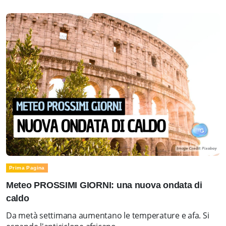
Prima Pagina
Meteo PROSSIMI GIORNI: una nuova ondata di
caldo
Da metà settimana aumentano le temperature e afa. Si