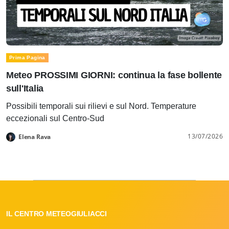
Prima Pagina
Meteo PROSSIMI GIORNI: continua la fase bollente
sull'Italia
Possibili temporali sui rilievi e sul Nord. Temperature
eccezionali sul Centro-Sud
13/07/2026
Elena Rava
IL CENTRO METEOGIULIACCI