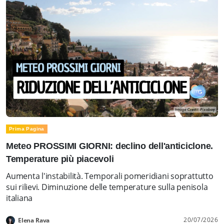
Prima Pagina
Meteo PROSSIMI GIORNI: declino dell'anticiclone.
Temperature più piacevoli
Aumenta l'instabilità. Temporali pomeridiani soprattutto
sui rilievi. Diminuzione delle temperature sulla penisola
italiana
20/07/2026
Elena Rava