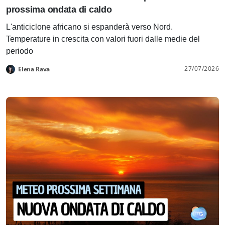
prossima ondata di caldo
L'anticiclone africano si espanderà verso Nord.
Temperature in crescita con valori fuori dalle medie del
periodo
27/07/2026
Elena Rava