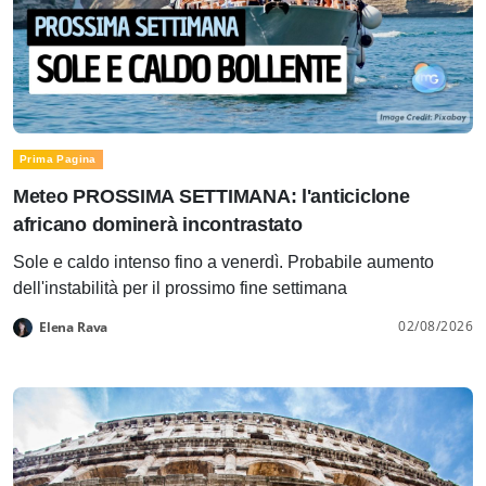
Prima Pagina
Meteo PROSSIMA SETTIMANA: l'anticiclone
africano dominerà incontrastato
Sole e caldo intenso fino a venerdì. Probabile aumento
dell'instabilità per il prossimo fine settimana
02/08/2026
Elena Rava