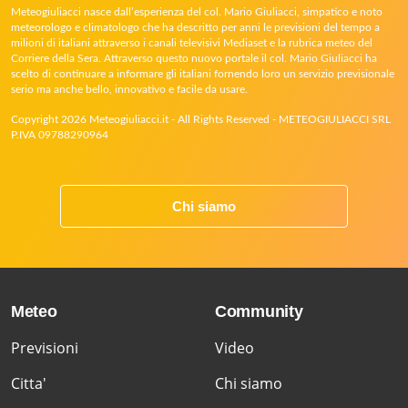
Meteogiuliacci nasce dall’esperienza del col. Mario Giuliacci, simpatico e noto
meteorologo e climatologo che ha descritto per anni le previsioni del tempo a
milioni di italiani attraverso i canali televisivi Mediaset e la rubrica meteo del
Corriere della Sera. Attraverso questo nuovo portale il col. Mario Giuliacci ha
scelto di continuare a informare gli italiani fornendo loro un servizio previsionale
serio ma anche bello, innovativo e facile da usare.
Copyright 2026 Meteogiuliacci.it - All Rights Reserved - METEOGIULIACCI SRL
P.IVA 09788290964
Chi siamo
Meteo
Community
Previsioni
Video
Citta'
Chi siamo