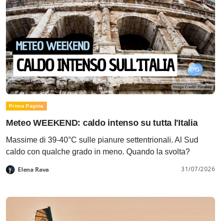
Prima Pagina
Meteo WEEKEND: caldo intenso su tutta l'Italia
Massime di 39-40°C sulle pianure settentrionali. Al Sud
caldo con qualche grado in meno. Quando la svolta?
31/07/2026
Elena Rava