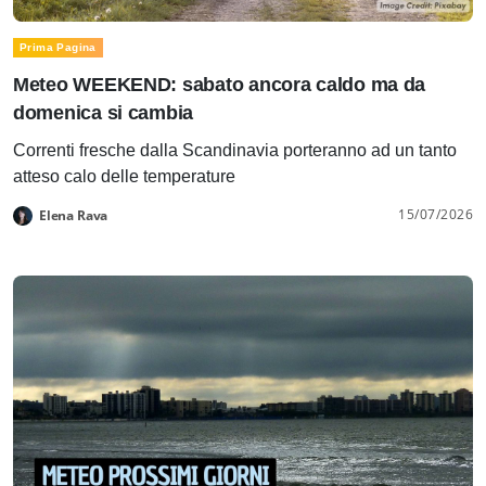
Prima Pagina
Meteo WEEKEND: sabato ancora caldo ma da
domenica si cambia
Correnti fresche dalla Scandinavia porteranno ad un tanto
atteso calo delle temperature
15/07/2026
Elena Rava