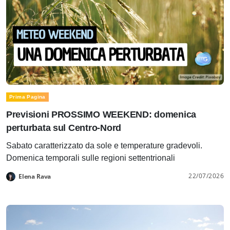
Prima Pagina
Previsioni PROSSIMO WEEKEND: domenica
perturbata sul Centro-Nord
Sabato caratterizzato da sole e temperature gradevoli.
Domenica temporali sulle regioni settentrionali
22/07/2026
Elena Rava