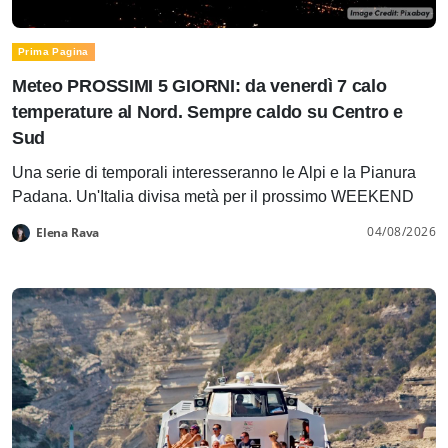
Prima Pagina
Meteo PROSSIMI 5 GIORNI: da venerdì 7 calo
temperature al Nord. Sempre caldo su Centro e
Sud
Una serie di temporali interesseranno le Alpi e la Pianura
Padana. Un'Italia divisa metà per il prossimo WEEKEND
04/08/2026
Elena Rava