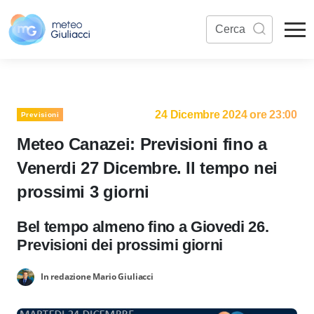
24 Dicembre 2024 ore 23:00
Previsioni
Meteo Canazei: Previsioni fino a
Venerdi 27 Dicembre. Il tempo nei
prossimi 3 giorni
Bel tempo almeno fino a Giovedi 26.
Previsioni dei prossimi giorni
In redazione Mario Giuliacci