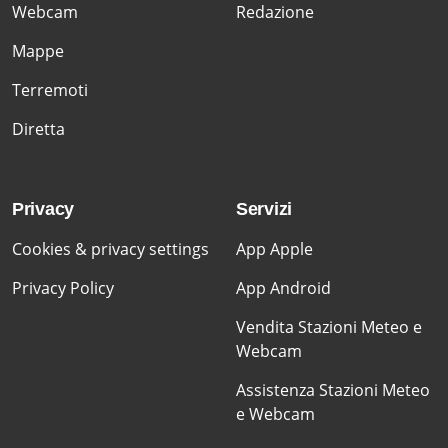
Webcam
Redazione
Mappe
Terremoti
Diretta
Privacy
Servizi
Cookies & privacy settings
App Apple
Privacy Policy
App Android
Vendita Stazioni Meteo e
Webcam
Assistenza Stazioni Meteo
e Webcam