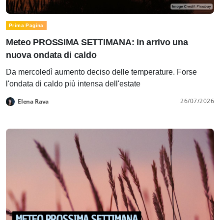
Prima Pagina
Meteo PROSSIMA SETTIMANA: in arrivo una
nuova ondata di caldo
Da mercoledì aumento deciso delle temperature. Forse
l'ondata di caldo più intensa dell'estate
26/07/2026
Elena Rava