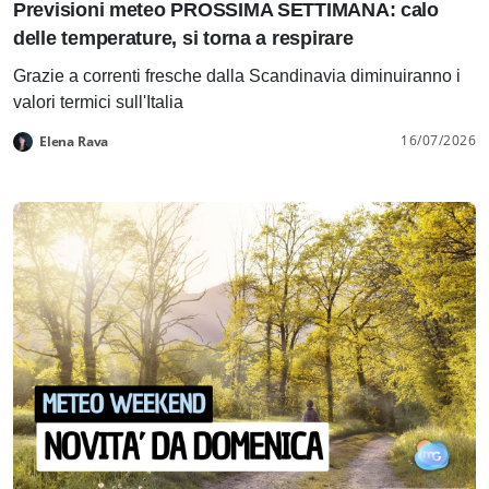
Previsioni meteo PROSSIMA SETTIMANA: calo
delle temperature, si torna a respirare
Grazie a correnti fresche dalla Scandinavia diminuiranno i
valori termici sull'Italia
16/07/2026
Elena Rava