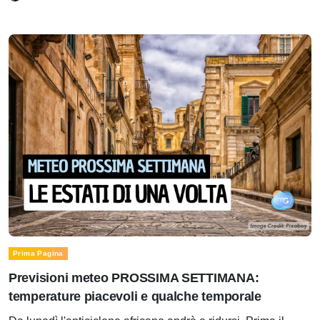
Prima Pagina
Previsioni meteo PROSSIMA SETTIMANA:
temperature piacevoli e qualche temporale