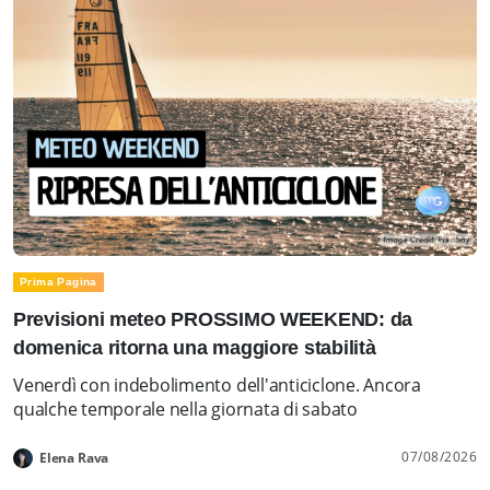
Prima Pagina
Previsioni meteo PROSSIMO WEEKEND: da
domenica ritorna una maggiore stabilità
Venerdì con indebolimento dell'anticiclone. Ancora
qualche temporale nella giornata di sabato
07/08/2026
Elena Rava