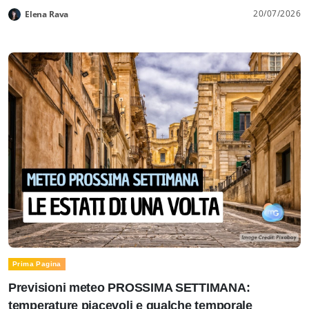
20/07/2026
Elena Rava
Prima Pagina
Previsioni meteo PROSSIMA SETTIMANA:
temperature piacevoli e qualche temporale