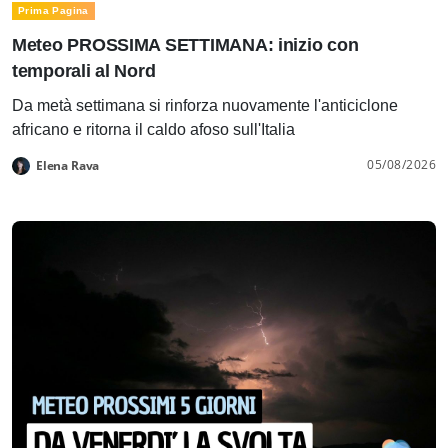
Prima Pagina
Meteo PROSSIMA SETTIMANA: inizio con
temporali al Nord
Da metà settimana si rinforza nuovamente l'anticiclone
africano e ritorna il caldo afoso sull'Italia
05/08/2026
Elena Rava