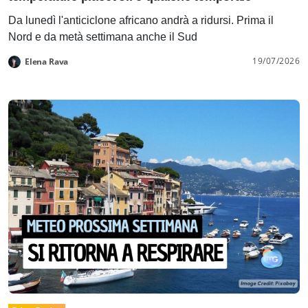
Da lunedì l'anticiclone africano andrà a ridursi. Prima il
Nord e da metà settimana anche il Sud
19/07/2026
Elena Rava