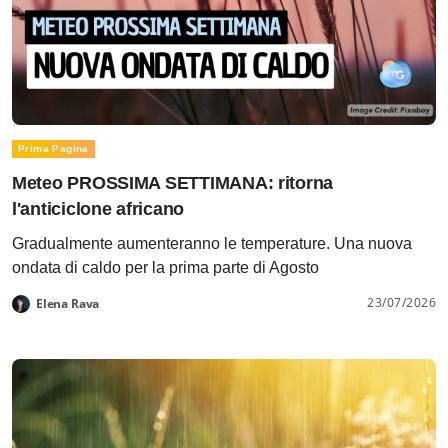
Prima Pagina
Meteo PROSSIMA SETTIMANA: ritorna
l'anticiclone africano
Gradualmente aumenteranno le temperature. Una nuova
ondata di caldo per la prima parte di Agosto
23/07/2026
Elena Rava