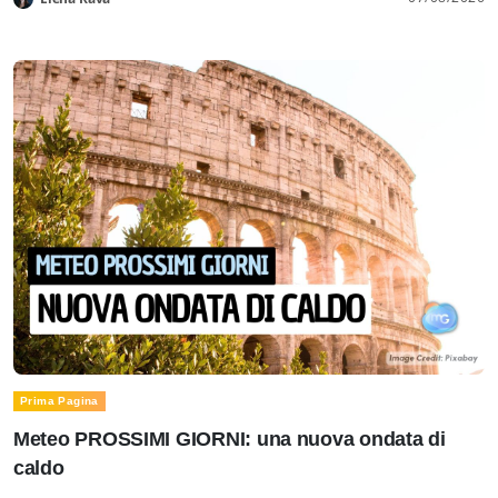
Prima Pagina
Meteo PROSSIMI GIORNI: una nuova ondata di
caldo