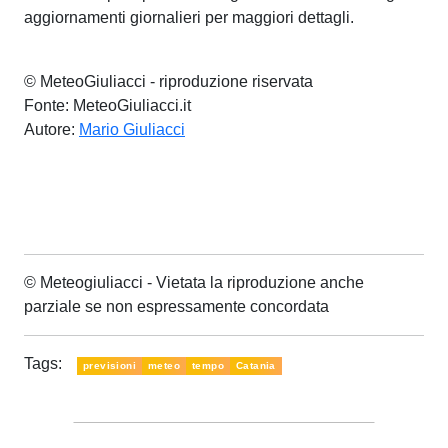
aggiornamenti giornalieri per maggiori dettagli.
© MeteoGiuliacci - riproduzione riservata
Fonte: MeteoGiuliacci.it
Autore:
Mario Giuliacci
© Meteogiuliacci - Vietata la riproduzione anche
parziale se non espressamente concordata
Tags:
previsioni
meteo
tempo
Catania