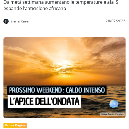
Da metà settimana aumentano le temperature e afa. Si
espande l'anticiclone africano
28/07/2026
Elena Rava
Prima Pagina