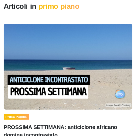
Articoli in
primo piano
Prima Pagina
PROSSIMA SETTIMANA: anticiclone africano
domina incontrastato