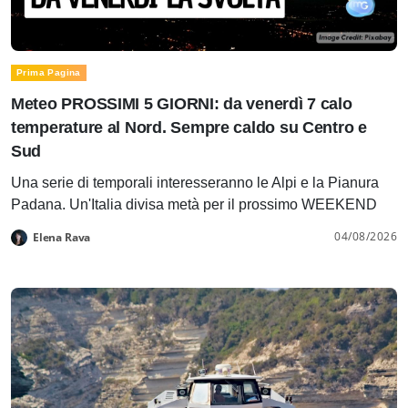
Prima Pagina
Meteo PROSSIMI 5 GIORNI: da venerdì 7 calo
temperature al Nord. Sempre caldo su Centro e
Sud
Una serie di temporali interesseranno le Alpi e la Pianura
Padana. Un'Italia divisa metà per il prossimo WEEKEND
04/08/2026
Elena Rava