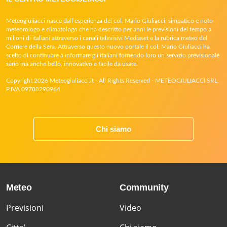
Meteogiuliacci nasce dall’esperienza del col. Mario Giuliacci, simpatico e noto
meteorologo e climatologo che ha descritto per anni le previsioni del tempo a
milioni di italiani attraverso i canali televisivi Mediaset e la rubrica meteo del
Corriere della Sera. Attraverso questo nuovo portale il col. Mario Giuliacci ha
scelto di continuare a informare gli italiani fornendo loro un servizio previsionale
serio ma anche bello, innovativo e facile da usare.
Copyright 2026 Meteogiuliacci.it - All Rights Reserved - METEOGIULIACCI SRL
P.IVA 09788290964
Chi siamo
Meteo
Community
Previsioni
Video