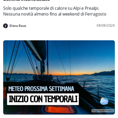
Solo qualche temporale di calore su Alpi e Prealpi.
Nessuna novità almeno fino al weekend di Ferragosto
08/08/2026
Elena Rava