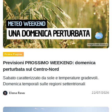
Prima Pagina
Previsioni PROSSIMO WEEKEND: domenica
perturbata sul Centro-Nord
Sabato caratterizzato da sole e temperature gradevoli.
Domenica temporali sulle regioni settentrionali
22/07/2026
Elena Rava