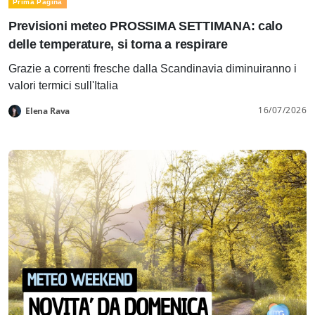
Prima Pagina
Previsioni meteo PROSSIMA SETTIMANA: calo
delle temperature, si torna a respirare
Grazie a correnti fresche dalla Scandinavia diminuiranno i
valori termici sull'Italia
16/07/2026
Elena Rava