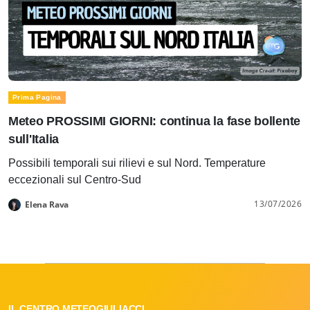
Prima Pagina
Meteo PROSSIMI GIORNI: continua la fase bollente
sull'Italia
Possibili temporali sui rilievi e sul Nord. Temperature
eccezionali sul Centro-Sud
13/07/2026
Elena Rava
IL CENTRO METEOGIULIACCI