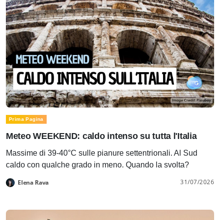
Prima Pagina
Meteo WEEKEND: caldo intenso su tutta l'Italia
Massime di 39-40°C sulle pianure settentrionali. Al Sud
caldo con qualche grado in meno. Quando la svolta?
31/07/2026
Elena Rava