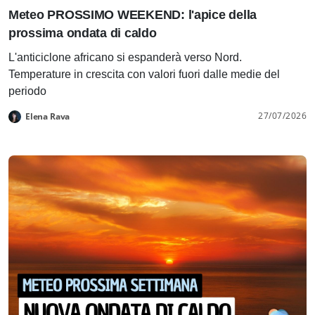
Meteo PROSSIMO WEEKEND: l'apice della
prossima ondata di caldo
L'anticiclone africano si espanderà verso Nord.
Temperature in crescita con valori fuori dalle medie del
periodo
27/07/2026
Elena Rava