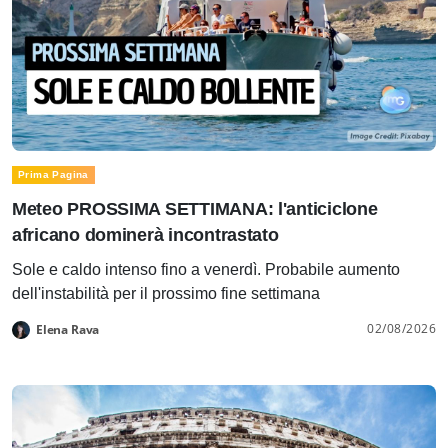
Prima Pagina
Meteo PROSSIMA SETTIMANA: l'anticiclone
africano dominerà incontrastato
Sole e caldo intenso fino a venerdì. Probabile aumento
dell'instabilità per il prossimo fine settimana
02/08/2026
Elena Rava