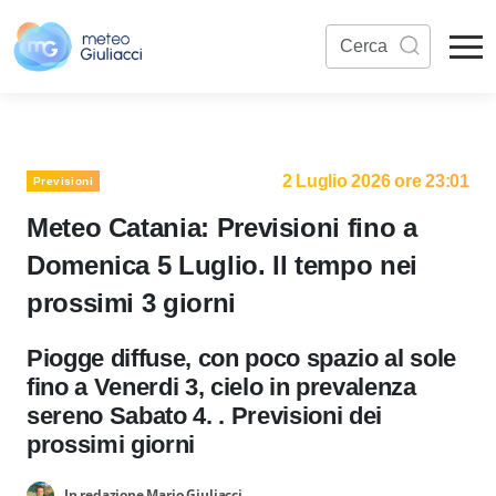
2 Luglio 2026 ore 23:01
Previsioni
Meteo Catania: Previsioni fino a
Domenica 5 Luglio. Il tempo nei
prossimi 3 giorni
Piogge diffuse, con poco spazio al sole
fino a Venerdi 3, cielo in prevalenza
sereno Sabato 4. . Previsioni dei
prossimi giorni
In redazione Mario Giuliacci