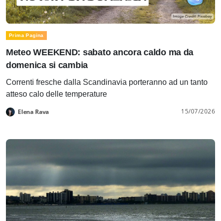
Prima Pagina
Meteo WEEKEND: sabato ancora caldo ma da
domenica si cambia
Correnti fresche dalla Scandinavia porteranno ad un tanto
atteso calo delle temperature
15/07/2026
Elena Rava