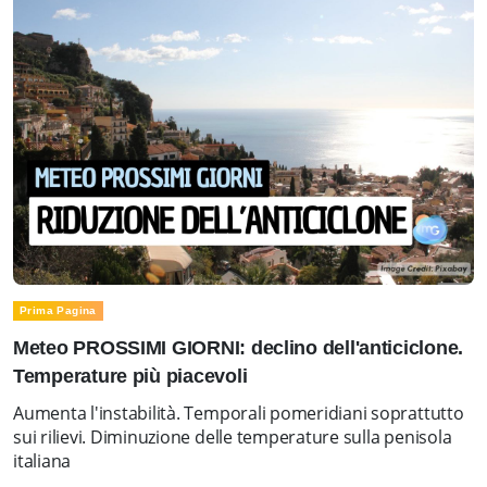
Prima Pagina
Meteo PROSSIMI GIORNI: declino dell'anticiclone.
Temperature più piacevoli
Aumenta l'instabilità. Temporali pomeridiani soprattutto
sui rilievi. Diminuzione delle temperature sulla penisola
italiana