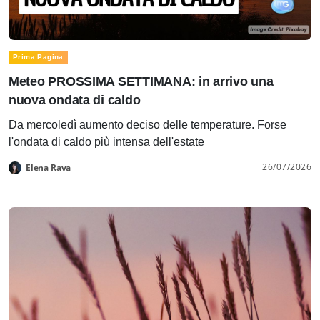
Prima Pagina
Meteo PROSSIMA SETTIMANA: in arrivo una
nuova ondata di caldo
Da mercoledì aumento deciso delle temperature. Forse
l'ondata di caldo più intensa dell'estate
26/07/2026
Elena Rava