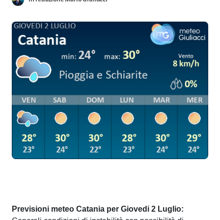
Previsioni meteo Catania per Giovedi 2 Luglio: