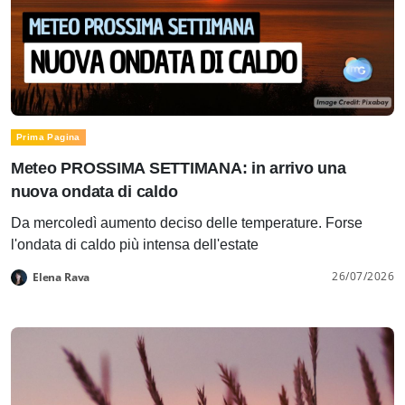
Prima Pagina
Meteo PROSSIMA SETTIMANA: in arrivo una
nuova ondata di caldo
Da mercoledì aumento deciso delle temperature. Forse
l'ondata di caldo più intensa dell'estate
26/07/2026
Elena Rava