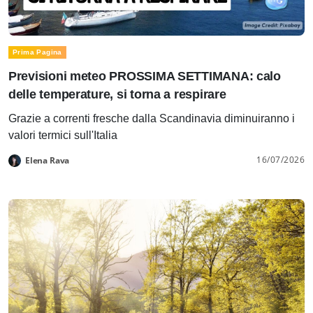
Prima Pagina
Previsioni meteo PROSSIMA SETTIMANA: calo
delle temperature, si torna a respirare
Grazie a correnti fresche dalla Scandinavia diminuiranno i
valori termici sull'Italia
16/07/2026
Elena Rava