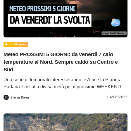
Prima Pagina
Meteo PROSSIMI 5 GIORNI: da venerdì 7 calo
temperature al Nord. Sempre caldo su Centro e
Sud
Una serie di temporali interesseranno le Alpi e la Pianura
Padana. Un'Italia divisa metà per il prossimo WEEKEND
04/08/2026
Elena Rava