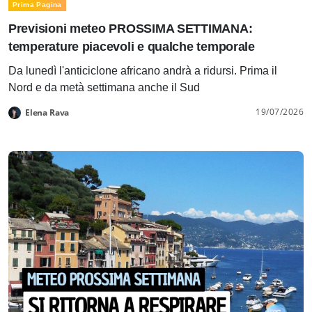
Prima Pagina
Previsioni meteo PROSSIMA SETTIMANA:
temperature piacevoli e qualche temporale
Da lunedì l'anticiclone africano andrà a ridursi. Prima il
Nord e da metà settimana anche il Sud
19/07/2026
Elena Rava