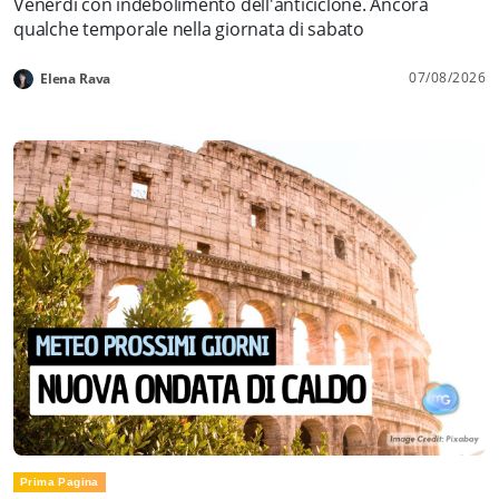
Venerdì con indebolimento dell'anticiclone. Ancora
qualche temporale nella giornata di sabato
07/08/2026
Elena Rava
Prima Pagina