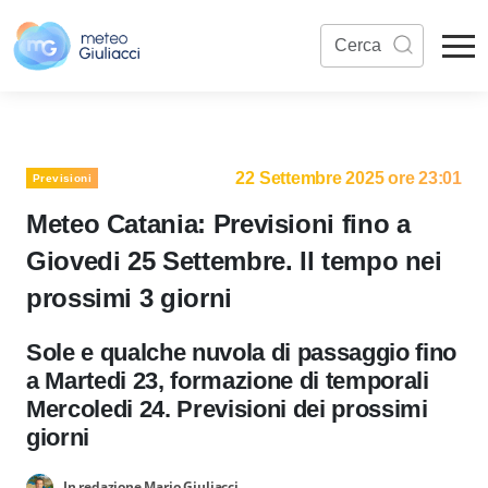
22 Settembre 2025 ore 23:01
Previsioni
Meteo Catania: Previsioni fino a
Giovedi 25 Settembre. Il tempo nei
prossimi 3 giorni
Sole e qualche nuvola di passaggio fino
a Martedi 23, formazione di temporali
Mercoledi 24. Previsioni dei prossimi
giorni
In redazione Mario Giuliacci