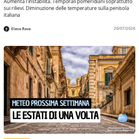
Aumenta l'instabilità. Temporali pomeridiani soprattutto
sui rilievi. Diminuzione delle temperature sulla penisola
italiana
20/07/2026
Elena Rava