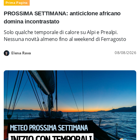
Prima Pagina
PROSSIMA SETTIMANA: anticiclone africano
domina incontrastato
Solo qualche temporale di calore su Alpi e Prealpi.
Nessuna novità almeno fino al weekend di Ferragosto
08/08/2026
Elena Rava