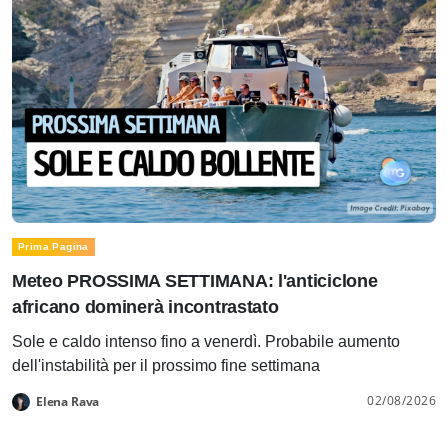
Prima Pagina
Meteo PROSSIMA SETTIMANA: l'anticiclone
africano dominerà incontrastato
Sole e caldo intenso fino a venerdì. Probabile aumento
dell'instabilità per il prossimo fine settimana
02/08/2026
Elena Rava