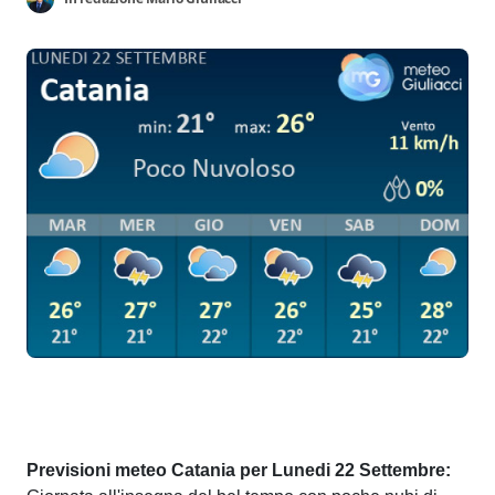
Previsioni meteo Catania per Lunedi 22 Settembre: