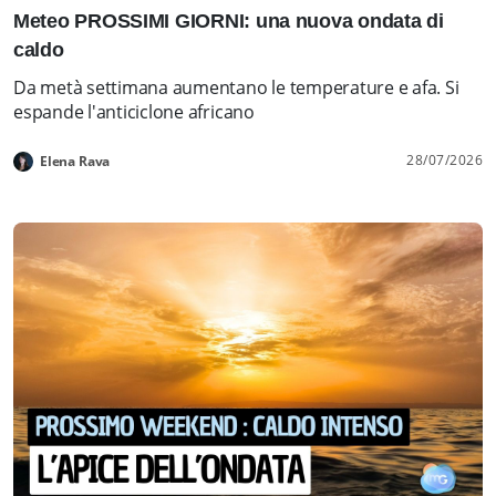
Meteo PROSSIMI GIORNI: una nuova ondata di
caldo
Da metà settimana aumentano le temperature e afa. Si
espande l'anticiclone africano
28/07/2026
Elena Rava