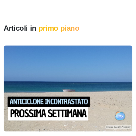
Articoli in
primo piano