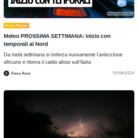
Prima Pagina
Meteo PROSSIMA SETTIMANA: inizio con
temporali al Nord
Da metà settimana si rinforza nuovamente l'anticiclone
africano e ritorna il caldo afoso sull'Italia
05/08/2026
Elena Rava