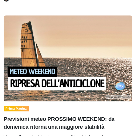
Prima Pagina
Previsioni meteo PROSSIMO WEEKEND: da
domenica ritorna una maggiore stabilità