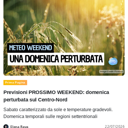
Prima Pagina
Previsioni PROSSIMO WEEKEND: domenica
perturbata sul Centro-Nord
Sabato caratterizzato da sole e temperature gradevoli.
Domenica temporali sulle regioni settentrionali
22/07/2026
Elena Rava