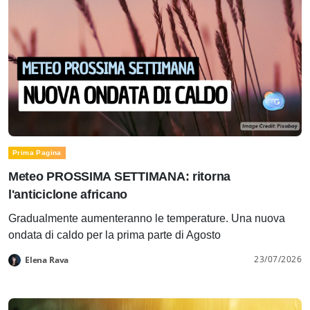
Prima Pagina
Meteo PROSSIMA SETTIMANA: ritorna
l'anticiclone africano
Gradualmente aumenteranno le temperature. Una nuova
ondata di caldo per la prima parte di Agosto
23/07/2026
Elena Rava