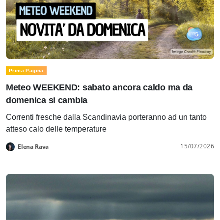
Prima Pagina
Meteo WEEKEND: sabato ancora caldo ma da
domenica si cambia
Correnti fresche dalla Scandinavia porteranno ad un tanto
atteso calo delle temperature
15/07/2026
Elena Rava