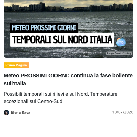
Prima Pagina
Meteo PROSSIMI GIORNI: continua la fase bollente
sull'Italia
Possibili temporali sui rilievi e sul Nord. Temperature
eccezionali sul Centro-Sud
13/07/2026
Elena Rava