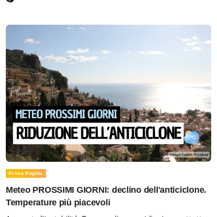
Prima Pagina
Meteo PROSSIMI GIORNI: declino dell'anticiclone.
Temperature più piacevoli