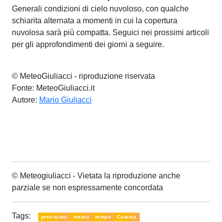
Generali condizioni di cielo nuvoloso, con qualche
schiarita alternata a momenti in cui la copertura
nuvolosa sarà più compatta. Seguici nei prossimi articoli
per gli approfondimenti dei giorni a seguire.
© MeteoGiuliacci - riproduzione riservata
Fonte: MeteoGiuliacci.it
Autore:
Mario Giuliacci
© Meteogiuliacci - Vietata la riproduzione anche
parziale se non espressamente concordata
Tags:
previsioni
meteo
tempo
Catania