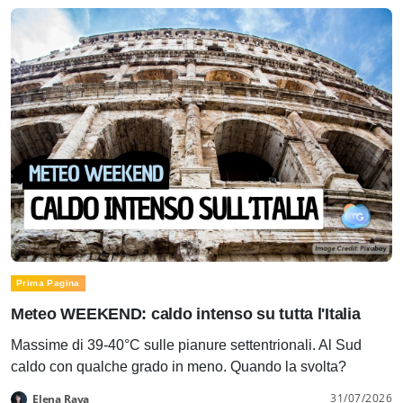
Prima Pagina
Meteo WEEKEND: caldo intenso su tutta l'Italia
Massime di 39-40°C sulle pianure settentrionali. Al Sud
caldo con qualche grado in meno. Quando la svolta?
31/07/2026
Elena Rava