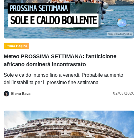
Prima Pagina
Meteo PROSSIMA SETTIMANA: l'anticiclone
africano dominerà incontrastato
Sole e caldo intenso fino a venerdì. Probabile aumento
dell'instabilità per il prossimo fine settimana
02/08/2026
Elena Rava