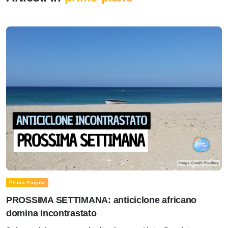
Prima Pagina
PROSSIMA SETTIMANA: anticiclone africano
domina incontrastato