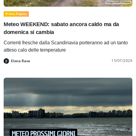
Prima Pagina
Meteo WEEKEND: sabato ancora caldo ma da
domenica si cambia
Correnti fresche dalla Scandinavia porteranno ad un tanto
atteso calo delle temperature
15/07/2026
Elena Rava