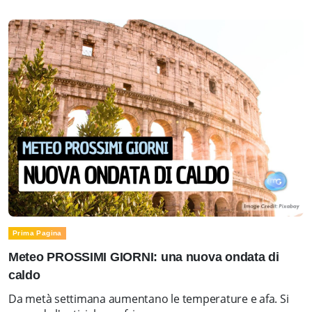
Prima Pagina
Meteo PROSSIMI GIORNI: una nuova ondata di
caldo
Da metà settimana aumentano le temperature e afa. Si