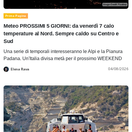
Prima Pagina
Meteo PROSSIMI 5 GIORNI: da venerdì 7 calo
temperature al Nord. Sempre caldo su Centro e
Sud
Una serie di temporali interesseranno le Alpi e la Pianura
Padana. Un'Italia divisa metà per il prossimo WEEKEND
04/08/2026
Elena Rava