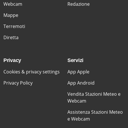
Webcam
Redazione
Mappe
Terremoti
Diretta
Privacy
Servizi
Cookies & privacy settings
App Apple
Privacy Policy
App Android
Vendita Stazioni Meteo e
Webcam
Assistenza Stazioni Meteo
e Webcam