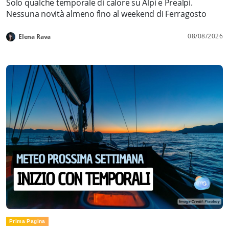
Solo qualche temporale di calore su Alpi e Prealpi.
Nessuna novità almeno fino al weekend di Ferragosto
08/08/2026
Elena Rava
Prima Pagina