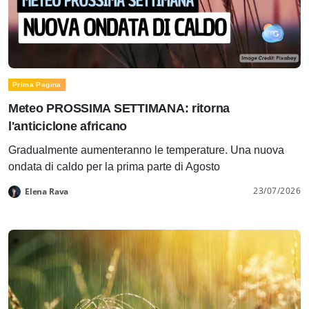
Prima Pagina
Meteo PROSSIMA SETTIMANA: ritorna
l'anticiclone africano
Gradualmente aumenteranno le temperature. Una nuova
ondata di caldo per la prima parte di Agosto
23/07/2026
Elena Rava