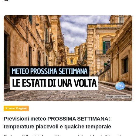
Prima Pagina
Previsioni meteo PROSSIMA SETTIMANA:
temperature piacevoli e qualche temporale