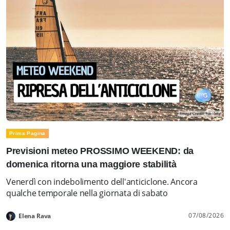
Prima Pagina
Previsioni meteo PROSSIMO WEEKEND: da
domenica ritorna una maggiore stabilità
Venerdì con indebolimento dell'anticiclone. Ancora
qualche temporale nella giornata di sabato
07/08/2026
Elena Rava