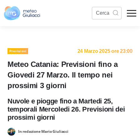
24 Marzo 2025 ore 23:00
Previsioni
Meteo Catania: Previsioni fino a
Giovedi 27 Marzo. Il tempo nei
prossimi 3 giorni
Nuvole e piogge fino a Martedi 25,
temporali Mercoledi 26. Previsioni dei
prossimi giorni
In redazione Mario Giuliacci