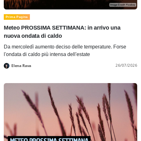
Prima Pagina
Meteo PROSSIMA SETTIMANA: in arrivo una
nuova ondata di caldo
Da mercoledì aumento deciso delle temperature. Forse
l'ondata di caldo più intensa dell'estate
26/07/2026
Elena Rava