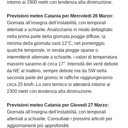
intorno ai 2900 metri con tendenza alla diminuzione.
Previsioni meteo Catania per Mercoledi 26 Marzo:
Giornata all'insegna dell'instabilità, con temporali
alternati a schiarite. Analizziamo in modo dettagliato:
nella prima parte della giornata piogge diffuse, la
minima della giornata sarà 12°C; nel pomeriggio
qualche temporale, in serata piogge sparse o
intermittenti alternate a schiarite, i valori di temperatura
massimi saranno di circa 17°. Intensità dei venti debole
da NE al mattino, sempre debole ma da SW nella
seconda parte del giorno; le raffiche raggiungeranno
circa 25 km/h. Lo zero termico si attesterà intorno ai
2300 metri con tendenza alla diminuzione.
Previsioni meteo Catania per Giovedi 27 Marzo:
Giornata all'insegna dell'instabilità, con temporali
alternati a schiarite. Consultate i prossimi articoli per
aggiornamenti più approfonditi.