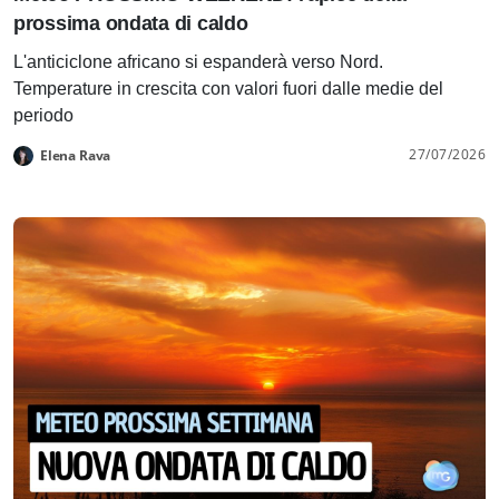
prossima ondata di caldo
L'anticiclone africano si espanderà verso Nord.
Temperature in crescita con valori fuori dalle medie del
periodo
27/07/2026
Elena Rava