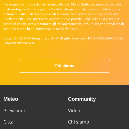
Meteogiuliacci nasce dall’esperienza del col. Mario Giuliacci, simpatico e noto
meteorologo e climatologo che ha descritto per anni le previsioni del tempo a
milioni di italiani attraverso i canali televisivi Mediaset e la rubrica meteo del
Corriere della Sera. Attraverso questo nuovo portale il col. Mario Giuliacci ha
scelto di continuare a informare gli italiani fornendo loro un servizio previsionale
serio ma anche bello, innovativo e facile da usare.
Copyright 2026 Meteogiuliacci.it - All Rights Reserved - METEOGIULIACCI SRL
P.IVA 09788290964
Chi siamo
Meteo
Community
Previsioni
Video
Citta'
Chi siamo