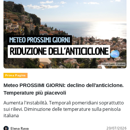
Prima Pagina
Meteo PROSSIMI GIORNI: declino dell'anticiclone.
Temperature più piacevoli
Aumenta l'instabilità. Temporali pomeridiani soprattutto
sui rilievi. Diminuzione delle temperature sulla penisola
italiana
20/07/2026
Elena Rava