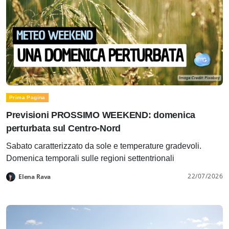
Prima Pagina
Previsioni PROSSIMO WEEKEND: domenica
perturbata sul Centro-Nord
Sabato caratterizzato da sole e temperature gradevoli.
Domenica temporali sulle regioni settentrionali
22/07/2026
Elena Rava