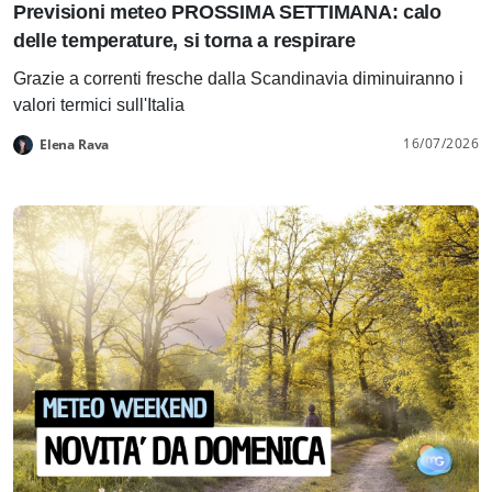
Previsioni meteo PROSSIMA SETTIMANA: calo
delle temperature, si torna a respirare
Grazie a correnti fresche dalla Scandinavia diminuiranno i
valori termici sull'Italia
16/07/2026
Elena Rava