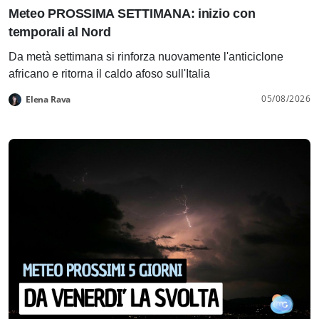
Meteo PROSSIMA SETTIMANA: inizio con
temporali al Nord
Da metà settimana si rinforza nuovamente l'anticiclone
africano e ritorna il caldo afoso sull'Italia
05/08/2026
Elena Rava