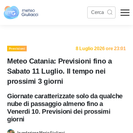
8 Luglio 2026 ore 23:01
Previsioni
Meteo Catania: Previsioni fino a
Sabato 11 Luglio. Il tempo nei
prossimi 3 giorni
Giornate caratterizzate solo da qualche
nube di passaggio almeno fino a
Venerdi 10. Previsioni dei prossimi
giorni
In redazione Mario Giuliacci