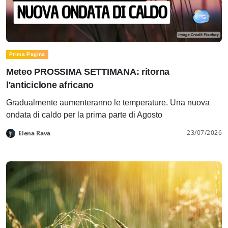
Prima Pagina
Meteo PROSSIMA SETTIMANA: ritorna
l'anticiclone africano
Gradualmente aumenteranno le temperature. Una nuova
ondata di caldo per la prima parte di Agosto
23/07/2026
Elena Rava