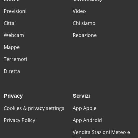
Previsioni
Video
Citta'
Chi siamo
Webcam
Redazione
Mappe
Terremoti
Diretta
Privacy
Servizi
Cookies & privacy settings
App Apple
Privacy Policy
App Android
Vendita Stazioni Meteo e