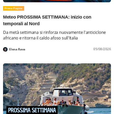
Prima Pagina
Meteo PROSSIMA SETTIMANA: inizio con
temporali al Nord
Da metà settimana si rinforza nuovamente l'anticiclone
africano e ritorna il caldo afoso sull'Italia
05/08/2026
Elena Rava