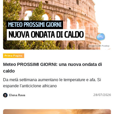
Prima Pagina
Meteo PROSSIMI GIORNI: una nuova ondata di
caldo
Da metà settimana aumentano le temperature e afa. Si
espande l'anticiclone africano
28/07/2026
Elena Rava