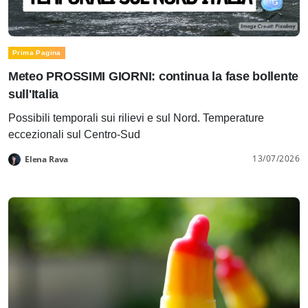
Prima Pagina
Meteo PROSSIMI GIORNI: continua la fase bollente
sull'Italia
Possibili temporali sui rilievi e sul Nord. Temperature
eccezionali sul Centro-Sud
13/07/2026
Elena Rava