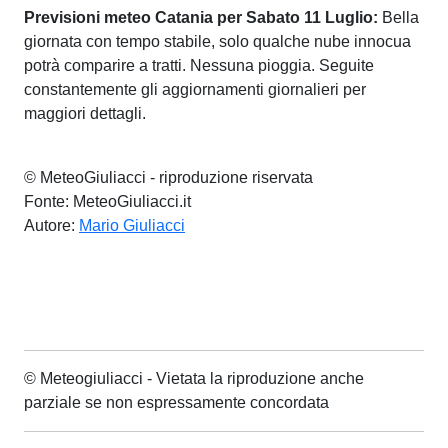
Previsioni meteo Catania per Sabato 11 Luglio:
Bella
giornata con tempo stabile, solo qualche nube innocua
potrà comparire a tratti. Nessuna pioggia. Seguite
constantemente gli aggiornamenti giornalieri per
maggiori dettagli.
© MeteoGiuliacci - riproduzione riservata
Fonte: MeteoGiuliacci.it
Autore:
Mario Giuliacci
© Meteogiuliacci - Vietata la riproduzione anche
parziale se non espressamente concordata