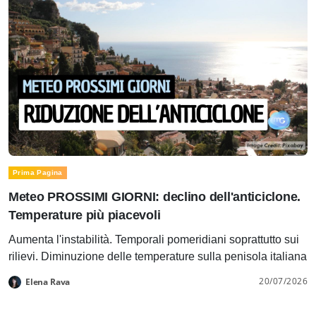
Prima Pagina
Meteo PROSSIMI GIORNI: declino dell'anticiclone.
Temperature più piacevoli
Aumenta l'instabilità. Temporali pomeridiani soprattutto sui
rilievi. Diminuzione delle temperature sulla penisola italiana
20/07/2026
Elena Rava