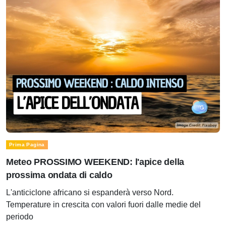
Prima Pagina
Meteo PROSSIMO WEEKEND: l'apice della
prossima ondata di caldo
L'anticiclone africano si espanderà verso Nord.
Temperature in crescita con valori fuori dalle medie del
periodo