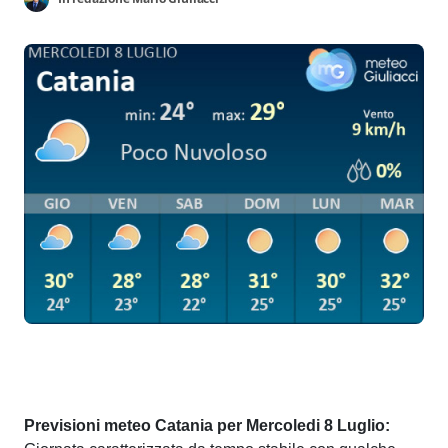
Previsioni meteo Catania per Mercoledi 8 Luglio: