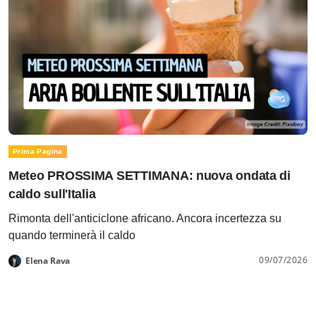
Prima Pagina
Meteo PROSSIMA SETTIMANA: nuova ondata di
caldo sull'Italia
Rimonta dell'anticiclone africano. Ancora incertezza su
quando terminerà il caldo
09/07/2026
Elena Rava