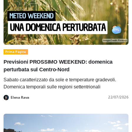
Prima Pagina
Previsioni PROSSIMO WEEKEND: domenica
perturbata sul Centro-Nord
Sabato caratterizzato da sole e temperature gradevoli.
Domenica temporali sulle regioni settentrionali
22/07/2026
Elena Rava