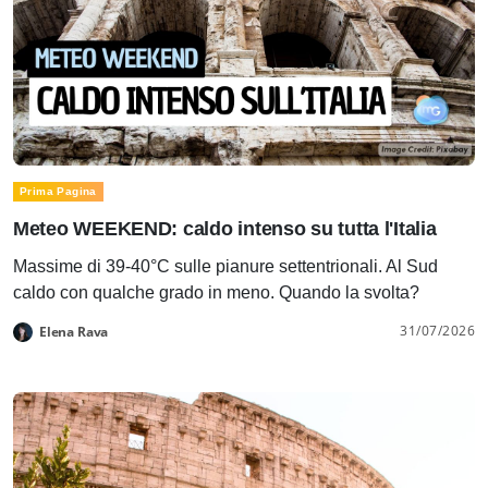
Prima Pagina
Meteo WEEKEND: caldo intenso su tutta l'Italia
Massime di 39-40°C sulle pianure settentrionali. Al Sud
caldo con qualche grado in meno. Quando la svolta?
31/07/2026
Elena Rava