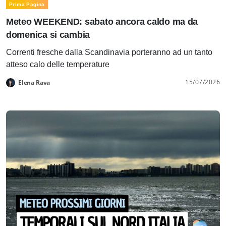
Prima Pagina
Meteo WEEKEND: sabato ancora caldo ma da
domenica si cambia
Correnti fresche dalla Scandinavia porteranno ad un tanto
atteso calo delle temperature
15/07/2026
Elena Rava