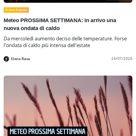
Prima Pagina
Meteo PROSSIMA SETTIMANA: in arrivo una
nuova ondata di caldo
Da mercoledì aumento deciso delle temperature. Forse
l'ondata di caldo più intensa dell'estate
26/07/2026
Elena Rava