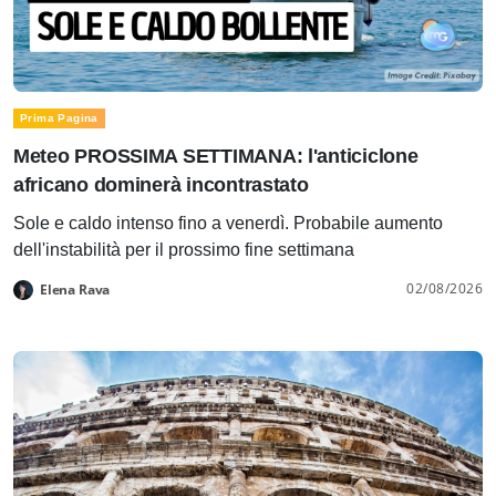
Prima Pagina
Meteo PROSSIMA SETTIMANA: l'anticiclone
africano dominerà incontrastato
Sole e caldo intenso fino a venerdì. Probabile aumento
dell'instabilità per il prossimo fine settimana
02/08/2026
Elena Rava