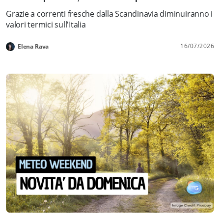
Grazie a correnti fresche dalla Scandinavia diminuiranno i
valori termici sull'Italia
16/07/2026
Elena Rava