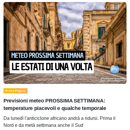
Prima Pagina
Previsioni meteo PROSSIMA SETTIMANA:
temperature piacevoli e qualche temporale
Da lunedì l'anticiclone africano andrà a ridursi. Prima il
Nord e da metà settimana anche il Sud