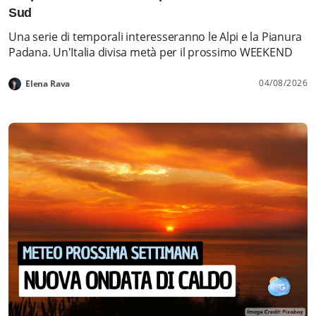
Sud
Una serie di temporali interesseranno le Alpi e la Pianura
Padana. Un'Italia divisa metà per il prossimo WEEKEND
04/08/2026
Elena Rava