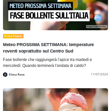
Prima Pagina
Meteo PROSSIMA SETTIMANA: temperature
roventi soprattutto sul Centro Sud
Fase bollente che raggiungerà l'apice tra martedì e
mercoledì. Quando terminerà l'ondata di caldo?
11/07/2026
Elena Rava