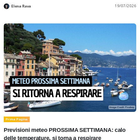
19/07/2026
Elena Rava
Prima Pagina
Previsioni meteo PROSSIMA SETTIMANA: calo
delle temperature, si torna a respirare