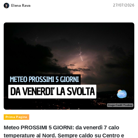
27/07/2026
Elena Rava
Prima Pagina
Meteo PROSSIMI 5 GIORNI: da venerdì 7 calo
temperature al Nord. Sempre caldo su Centro e