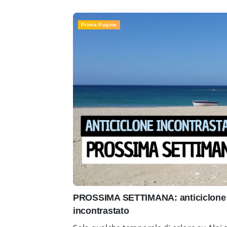
Prima Pagina
PROSSIMA SETTIMANA: anticiclone 
incontrastato