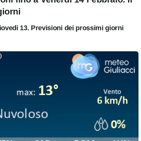
iorni
ovedi 13. Previsioni dei prossimi giorni