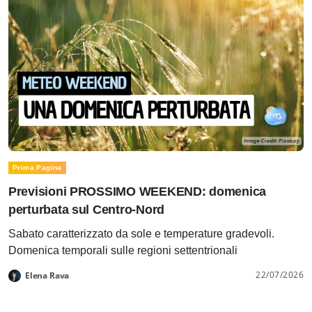
Prima Pagina
Previsioni PROSSIMO WEEKEND: domenica
perturbata sul Centro-Nord
Sabato caratterizzato da sole e temperature gradevoli.
Domenica temporali sulle regioni settentrionali
22/07/2026
Elena Rava