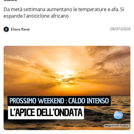
Da metà settimana aumentano le temperature e afa. Si
espande l'anticiclone africano
28/07/2026
Elena Rava