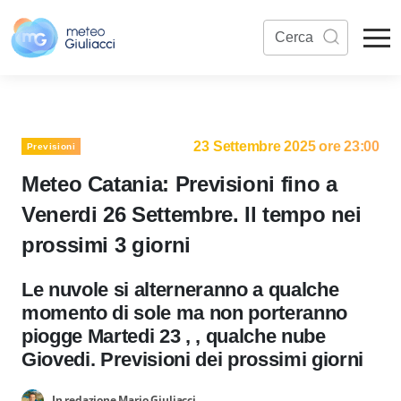
23 Settembre 2025 ore 23:00
Previsioni
Meteo Catania: Previsioni fino a
Venerdi 26 Settembre. Il tempo nei
prossimi 3 giorni
Le nuvole si alterneranno a qualche
momento di sole ma non porteranno
piogge Martedi 23 , , qualche nube
Giovedi. Previsioni dei prossimi giorni
In redazione Mario Giuliacci