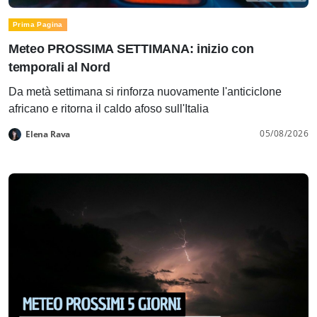
Prima Pagina
Meteo PROSSIMA SETTIMANA: inizio con
temporali al Nord
Da metà settimana si rinforza nuovamente l'anticiclone
africano e ritorna il caldo afoso sull'Italia
05/08/2026
Elena Rava