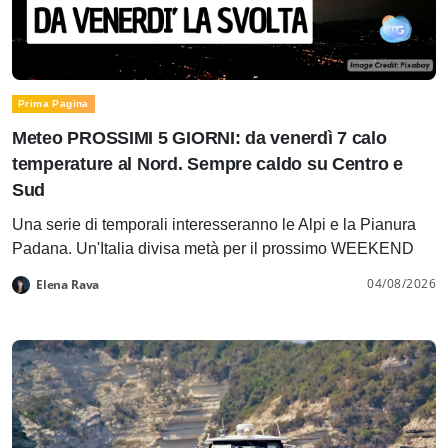
Prima Pagina
Meteo PROSSIMI 5 GIORNI: da venerdì 7 calo
temperature al Nord. Sempre caldo su Centro e
Sud
Una serie di temporali interesseranno le Alpi e la Pianura
Padana. Un'Italia divisa metà per il prossimo WEEKEND
04/08/2026
Elena Rava