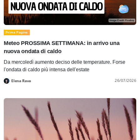
Prima Pagina
Meteo PROSSIMA SETTIMANA: in arrivo una
nuova ondata di caldo
Da mercoledì aumento deciso delle temperature. Forse
l'ondata di caldo più intensa dell'estate
26/07/2026
Elena Rava