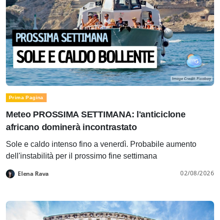
Prima Pagina
Meteo PROSSIMA SETTIMANA: l'anticiclone
africano dominerà incontrastato
Sole e caldo intenso fino a venerdì. Probabile aumento
dell'instabilità per il prossimo fine settimana
02/08/2026
Elena Rava