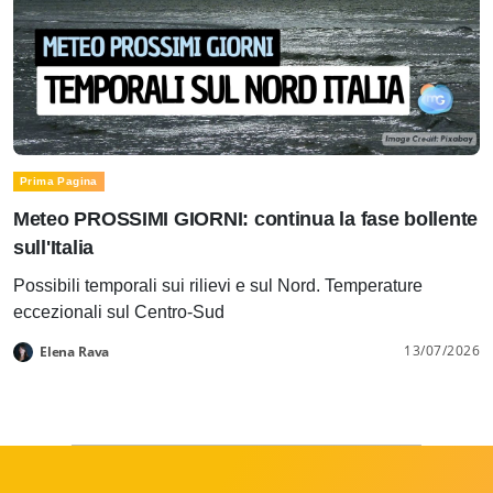
Prima Pagina
Meteo PROSSIMI GIORNI: continua la fase bollente
sull'Italia
Possibili temporali sui rilievi e sul Nord. Temperature
eccezionali sul Centro-Sud
13/07/2026
Elena Rava