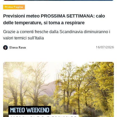
Prima Pagina
Previsioni meteo PROSSIMA SETTIMANA: calo
delle temperature, si torna a respirare
Grazie a correnti fresche dalla Scandinavia diminuiranno i
valori termici sull'Italia
16/07/2026
Elena Rava