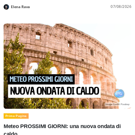
07/08/2026
Elena Rava
Prima Pagina
Meteo PROSSIMI GIORNI: una nuova ondata di
caldo