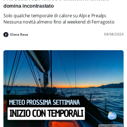
domina incontrastato
Solo qualche temporale di calore su Alpi e Prealpi.
Nessuna novità almeno fino al weekend di Ferragosto
08/08/2026
Elena Rava