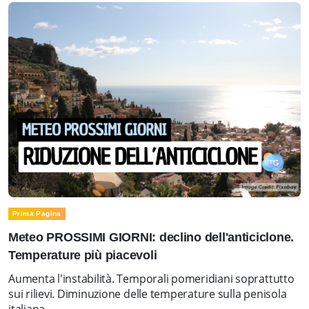
Prima Pagina
Meteo PROSSIMI GIORNI: declino dell'anticiclone.
Temperature più piacevoli
Aumenta l'instabilità. Temporali pomeridiani soprattutto
sui rilievi. Diminuzione delle temperature sulla penisola
italiana