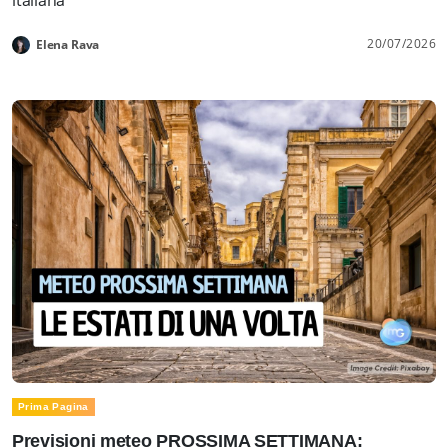
20/07/2026
Elena Rava
Prima Pagina
Previsioni meteo PROSSIMA SETTIMANA: