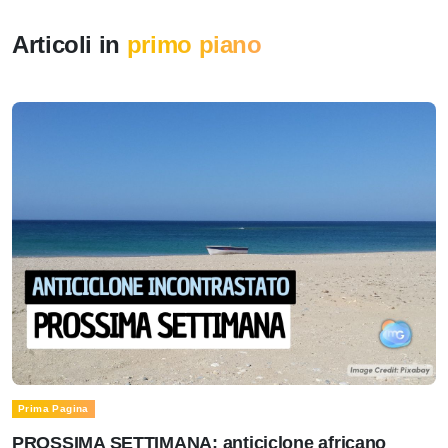
Articoli in
primo piano
Prima Pagina
PROSSIMA SETTIMANA: anticiclone africano