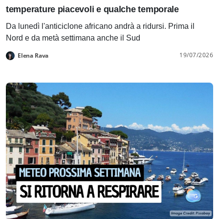
temperature piacevoli e qualche temporale
Da lunedì l'anticiclone africano andrà a ridursi. Prima il
Nord e da metà settimana anche il Sud
19/07/2026
Elena Rava