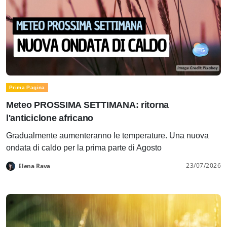
Prima Pagina
Meteo PROSSIMA SETTIMANA: ritorna
l'anticiclone africano
Gradualmente aumenteranno le temperature. Una nuova
ondata di caldo per la prima parte di Agosto
23/07/2026
Elena Rava