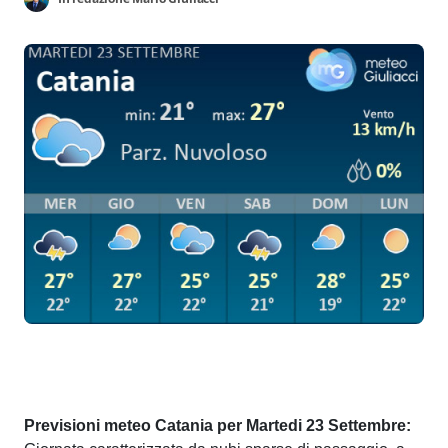
Previsioni meteo Catania per Martedi 23 Settembre: