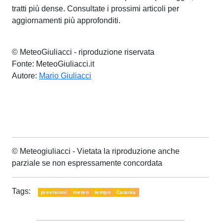
tratti più dense. Consultate i prossimi articoli per
aggiornamenti più approfonditi.
© MeteoGiuliacci - riproduzione riservata
Fonte: MeteoGiuliacci.it
Autore:
Mario Giuliacci
© Meteogiuliacci - Vietata la riproduzione anche
parziale se non espressamente concordata
Tags:
previsioni
meteo
tempo
Catania