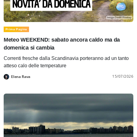
Prima Pagina
Meteo WEEKEND: sabato ancora caldo ma da
domenica si cambia
Correnti fresche dalla Scandinavia porteranno ad un tanto
atteso calo delle temperature
15/07/2026
Elena Rava