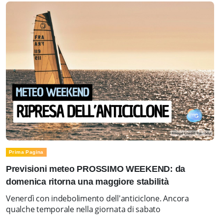
Prima Pagina
Previsioni meteo PROSSIMO WEEKEND: da
domenica ritorna una maggiore stabilità
Venerdì con indebolimento dell'anticiclone. Ancora
qualche temporale nella giornata di sabato