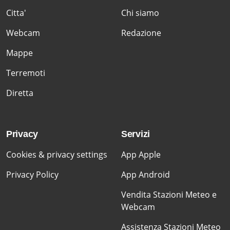
Citta'
Chi siamo
Webcam
Redazione
Mappe
Terremoti
Diretta
Privacy
Servizi
Cookies & privacy settings
App Apple
Privacy Policy
App Android
Vendita Stazioni Meteo e
Webcam
Assistenza Stazioni Meteo