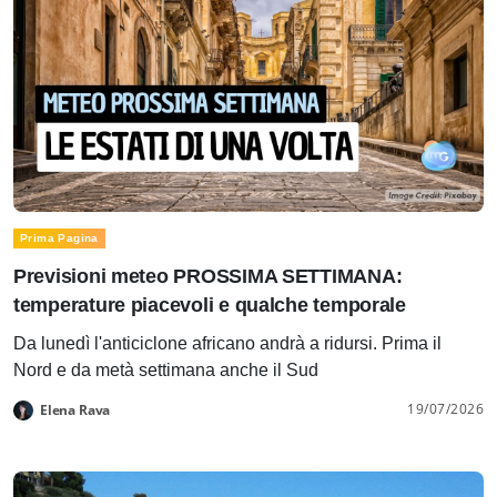
Prima Pagina
Previsioni meteo PROSSIMA SETTIMANA:
temperature piacevoli e qualche temporale
Da lunedì l'anticiclone africano andrà a ridursi. Prima il
Nord e da metà settimana anche il Sud
19/07/2026
Elena Rava