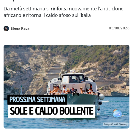
Da metà settimana si rinforza nuovamente l'anticiclone
africano e ritorna il caldo afoso sull'Italia
05/08/2026
Elena Rava