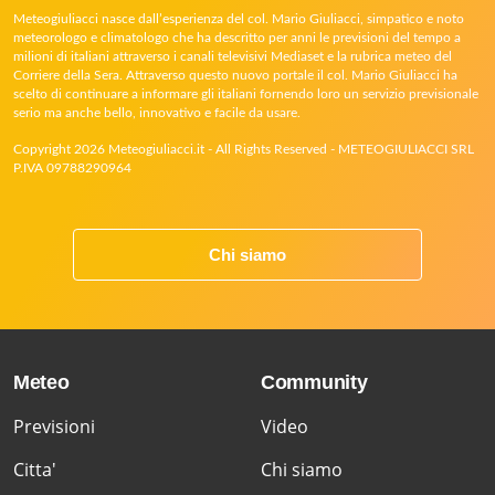
Meteogiuliacci nasce dall’esperienza del col. Mario Giuliacci, simpatico e noto
meteorologo e climatologo che ha descritto per anni le previsioni del tempo a
milioni di italiani attraverso i canali televisivi Mediaset e la rubrica meteo del
Corriere della Sera. Attraverso questo nuovo portale il col. Mario Giuliacci ha
scelto di continuare a informare gli italiani fornendo loro un servizio previsionale
serio ma anche bello, innovativo e facile da usare.
Copyright 2026 Meteogiuliacci.it - All Rights Reserved - METEOGIULIACCI SRL
P.IVA 09788290964
Chi siamo
Meteo
Community
Previsioni
Video
Citta'
Chi siamo