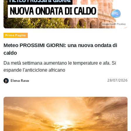
Prima Pagina
Meteo PROSSIMI GIORNI: una nuova ondata di
caldo
Da metà settimana aumentano le temperature e afa. Si
espande l'anticiclone africano
28/07/2026
Elena Rava