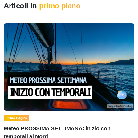
Articoli in
primo piano
Prima Pagina
Meteo PROSSIMA SETTIMANA: inizio con
temporali al Nord