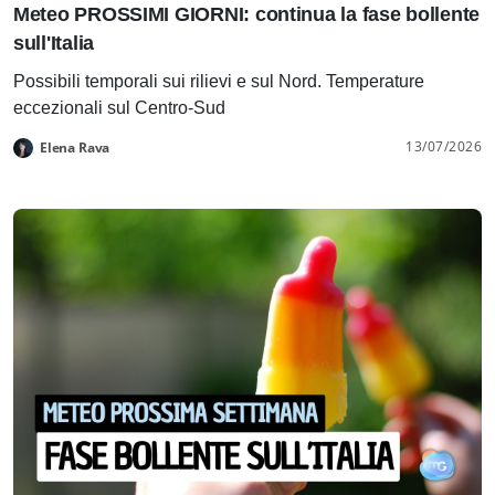
Meteo PROSSIMI GIORNI: continua la fase bollente
sull'Italia
Possibili temporali sui rilievi e sul Nord. Temperature
eccezionali sul Centro-Sud
13/07/2026
Elena Rava