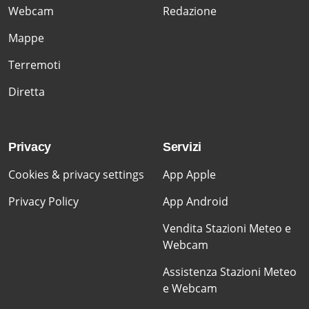
Webcam
Redazione
Mappe
Terremoti
Diretta
Privacy
Servizi
Cookies & privacy settings
App Apple
Privacy Policy
App Android
Vendita Stazioni Meteo e
Webcam
Assistenza Stazioni Meteo
e Webcam