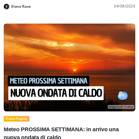
04/08/2026
Elena Rava
Prima Pagina
Meteo PROSSIMA SETTIMANA: in arrivo una
nuova ondata di caldo