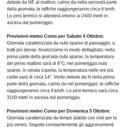
debole da NE al mattino, calmo da nella seconda parte
della giornata; le raffiche raggiungeranno circa 6 km/h.
Lo zero termico si attesterà intorno ai 2400 metri in
ascesa dal pomeriggio.
Previsioni meteo Como per Sabato 4 Ottobre:
Giornata caratterizzata da nubi sparse di passaggio, a
tratti più dense. Analizziamo in modo dettagliato: nella
prima parte della giornata nubi sparse, la temperatura
del primo mattino sarà di 8°C; nel pomeriggio nubi
sparse, in serata coperto, la temperatura nelle ore piú
calde sarà di circa 14°. Vento debole da N nella prima
parte della giornata, calmo da nel pomeriggio; le raffiche
raggiungeranno circa 4 km/h. Lo zero termico sarà circa
3100 metri in ascesa dal pomeriggio.
Previsioni meteo Como per Domenica 5 Ottobre:
Giornata caratterizzata da tempo stabile con cieli per lo
più sereni. Seguite constantemente gli aggiornamenti