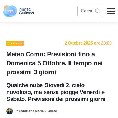
2 Ottobre 2025 ore 23:00
Previsioni
Meteo Como: Previsioni fino a
Domenica 5 Ottobre. Il tempo nei
prossimi 3 giorni
Qualche nube Giovedi 2, cielo
nuvoloso, ma senza piogge Venerdi e
Sabato. Previsioni dei prossimi giorni
In redazione Mario Giuliacci