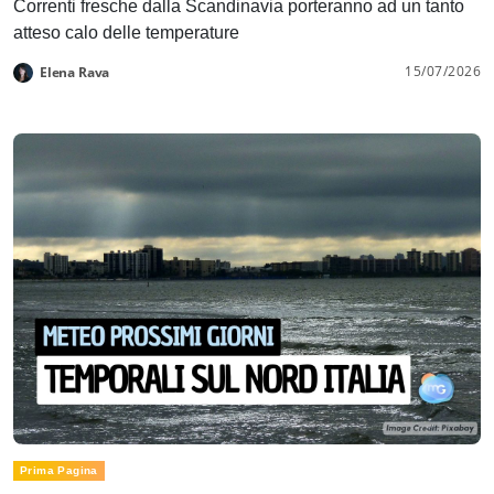
Correnti fresche dalla Scandinavia porteranno ad un tanto
atteso calo delle temperature
15/07/2026
Elena Rava
Prima Pagina