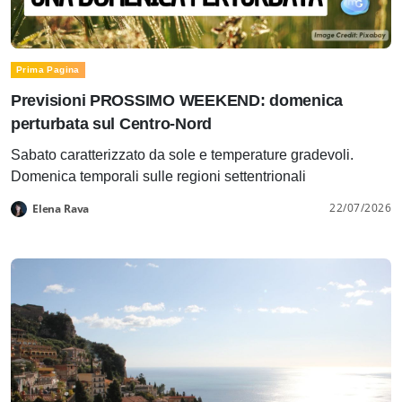
Prima Pagina
Previsioni PROSSIMO WEEKEND: domenica
perturbata sul Centro-Nord
Sabato caratterizzato da sole e temperature gradevoli.
Domenica temporali sulle regioni settentrionali
22/07/2026
Elena Rava