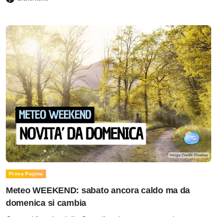
Prima Pagina
Meteo WEEKEND: sabato ancora caldo ma da
domenica si cambia