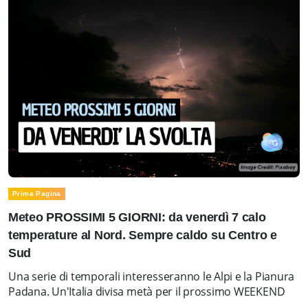
Prima Pagina
Meteo PROSSIMI 5 GIORNI: da venerdì 7 calo
temperature al Nord. Sempre caldo su Centro e
Sud
Una serie di temporali interesseranno le Alpi e la Pianura
Padana. Un'Italia divisa metà per il prossimo WEEKEND