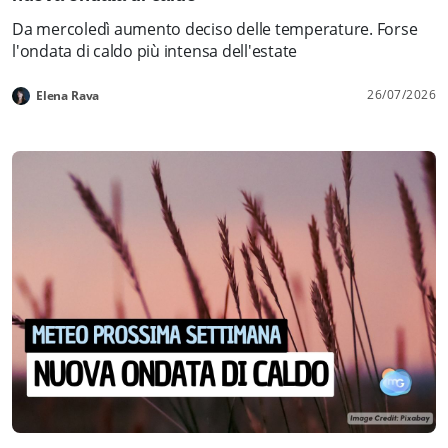
Da mercoledì aumento deciso delle temperature. Forse
l'ondata di caldo più intensa dell'estate
26/07/2026
Elena Rava