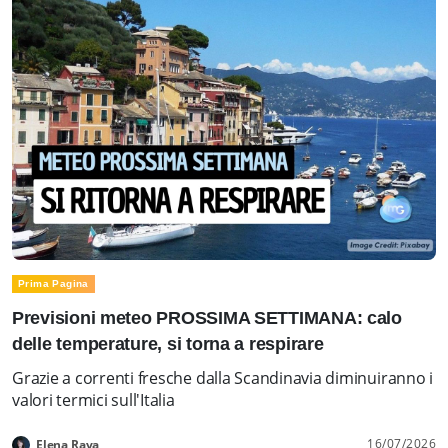
Prima Pagina
Previsioni meteo PROSSIMA SETTIMANA: calo
delle temperature, si torna a respirare
Grazie a correnti fresche dalla Scandinavia diminuiranno i
valori termici sull'Italia
16/07/2026
Elena Rava