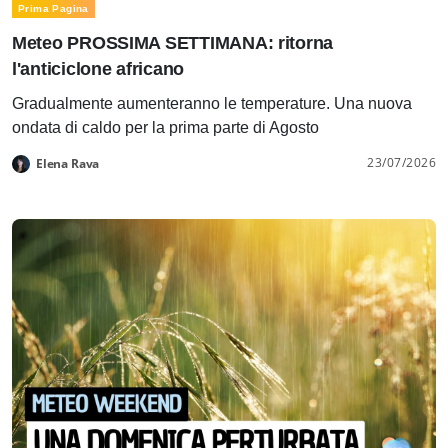
Prima Pagina
Meteo PROSSIMA SETTIMANA: ritorna
l'anticiclone africano
Gradualmente aumenteranno le temperature. Una nuova
ondata di caldo per la prima parte di Agosto
23/07/2026
Elena Rava