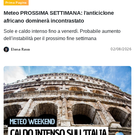
Prima Pagina
Meteo PROSSIMA SETTIMANA: l'anticiclone
africano dominerà incontrastato
Sole e caldo intenso fino a venerdì. Probabile aumento
dell'instabilità per il prossimo fine settimana
02/08/2026
Elena Rava