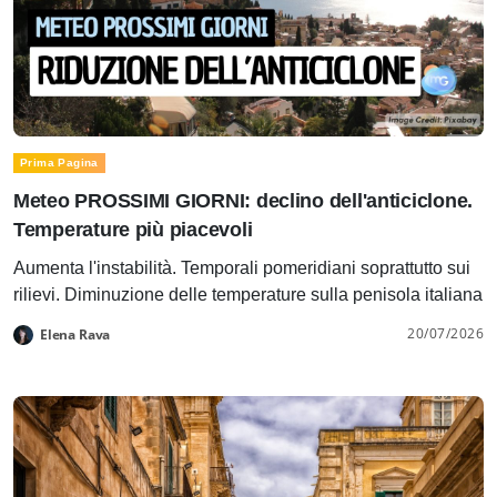
Prima Pagina
Meteo PROSSIMI GIORNI: declino dell'anticiclone.
Temperature più piacevoli
Aumenta l'instabilità. Temporali pomeridiani soprattutto sui
rilievi. Diminuzione delle temperature sulla penisola italiana
20/07/2026
Elena Rava