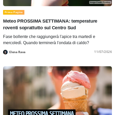
Prima Pagina
Meteo PROSSIMA SETTIMANA: temperature
roventi soprattutto sul Centro Sud
Fase bollente che raggiungerà l'apice tra martedì e
mercoledì. Quando terminerà l'ondata di caldo?
11/07/2026
Elena Rava