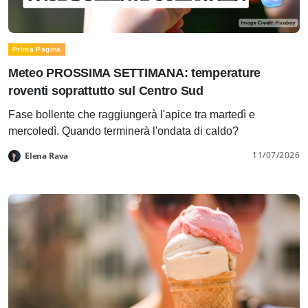
Prima Pagina
Meteo PROSSIMA SETTIMANA: temperature
roventi soprattutto sul Centro Sud
Fase bollente che raggiungerà l'apice tra martedì e
mercoledì. Quando terminerà l'ondata di caldo?
11/07/2026
Elena Rava