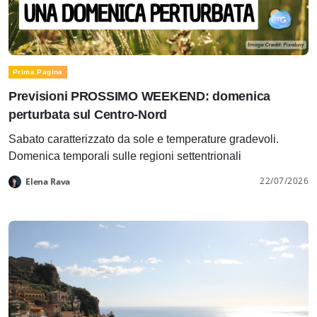
Prima Pagina
Previsioni PROSSIMO WEEKEND: domenica
perturbata sul Centro-Nord
Sabato caratterizzato da sole e temperature gradevoli.
Domenica temporali sulle regioni settentrionali
22/07/2026
Elena Rava