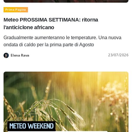
Prima Pagina
Meteo PROSSIMA SETTIMANA: ritorna
l'anticiclone africano
Gradualmente aumenteranno le temperature. Una nuova
ondata di caldo per la prima parte di Agosto
23/07/2026
Elena Rava