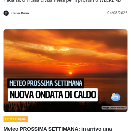
04/08/2026
Elena Rava
Prima Pagina
Meteo PROSSIMA SETTIMANA: in arrivo una