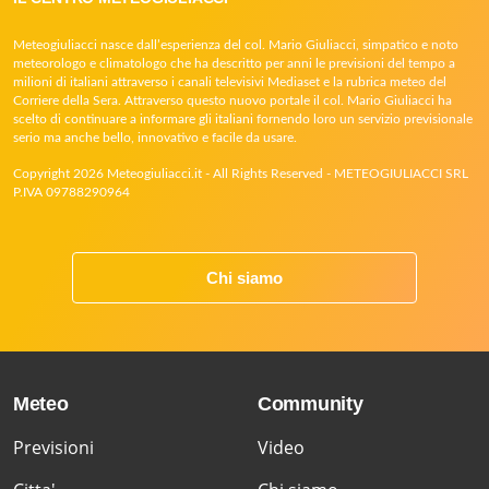
Meteogiuliacci nasce dall’esperienza del col. Mario Giuliacci, simpatico e noto
meteorologo e climatologo che ha descritto per anni le previsioni del tempo a
milioni di italiani attraverso i canali televisivi Mediaset e la rubrica meteo del
Corriere della Sera. Attraverso questo nuovo portale il col. Mario Giuliacci ha
scelto di continuare a informare gli italiani fornendo loro un servizio previsionale
serio ma anche bello, innovativo e facile da usare.
Copyright 2026 Meteogiuliacci.it - All Rights Reserved - METEOGIULIACCI SRL
P.IVA 09788290964
Chi siamo
Meteo
Community
Previsioni
Video