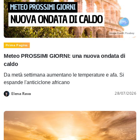
Prima Pagina
Meteo PROSSIMI GIORNI: una nuova ondata di
caldo
Da metà settimana aumentano le temperature e afa. Si
espande l'anticiclone africano
28/07/2026
Elena Rava