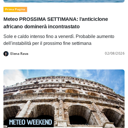
Prima Pagina
Meteo PROSSIMA SETTIMANA: l'anticiclone
africano dominerà incontrastato
Sole e caldo intenso fino a venerdì. Probabile aumento
dell'instabilità per il prossimo fine settimana
02/08/2026
Elena Rava