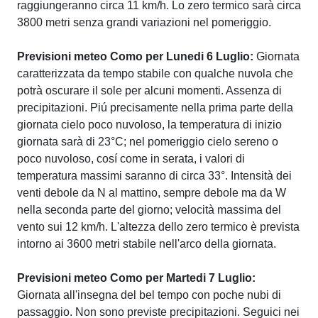
raggiungeranno circa 11 km/h. Lo zero termico sarà circa
3800 metri senza grandi variazioni nel pomeriggio.
Previsioni meteo Como per Lunedi 6 Luglio:
Giornata
caratterizzata da tempo stabile con qualche nuvola che
potrà oscurare il sole per alcuni momenti. Assenza di
precipitazioni. Piú precisamente nella prima parte della
giornata cielo poco nuvoloso, la temperatura di inizio
giornata sarà di 23°C; nel pomeriggio cielo sereno o
poco nuvoloso, cosí come in serata, i valori di
temperatura massimi saranno di circa 33°. Intensità dei
venti debole da N al mattino, sempre debole ma da W
nella seconda parte del giorno; velocità massima del
vento sui 12 km/h. L'altezza dello zero termico è prevista
intorno ai 3600 metri stabile nell'arco della giornata.
Previsioni meteo Como per Martedi 7 Luglio:
Giornata all'insegna del bel tempo con poche nubi di
passaggio. Non sono previste precipitazioni. Seguici nei