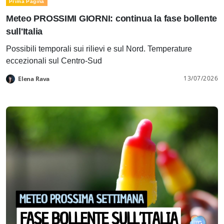
Prima Pagina
Meteo PROSSIMI GIORNI: continua la fase bollente
sull'Italia
Possibili temporali sui rilievi e sul Nord. Temperature
eccezionali sul Centro-Sud
13/07/2026
Elena Rava