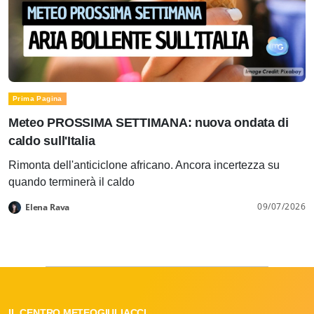
Prima Pagina
Meteo PROSSIMA SETTIMANA: nuova ondata di
caldo sull'Italia
Rimonta dell'anticiclone africano. Ancora incertezza su
quando terminerà il caldo
09/07/2026
Elena Rava
IL CENTRO METEOGIULIACCI