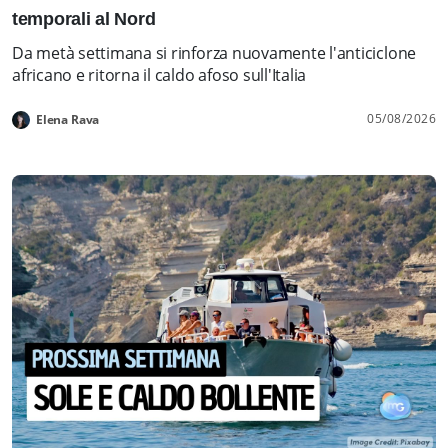
temporali al Nord
Da metà settimana si rinforza nuovamente l'anticiclone
africano e ritorna il caldo afoso sull'Italia
05/08/2026
Elena Rava