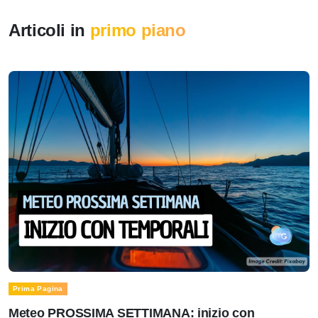
Articoli in
primo piano
Prima Pagina
Meteo PROSSIMA SETTIMANA: inizio con