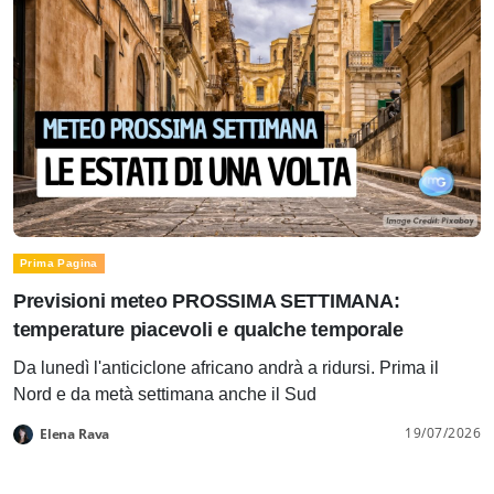
Prima Pagina
Previsioni meteo PROSSIMA SETTIMANA:
temperature piacevoli e qualche temporale
Da lunedì l'anticiclone africano andrà a ridursi. Prima il
Nord e da metà settimana anche il Sud
19/07/2026
Elena Rava