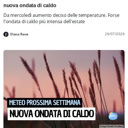
nuova ondata di caldo
Da mercoledì aumento deciso delle temperature. Forse
l'ondata di caldo più intensa dell'estate
26/07/2026
Elena Rava