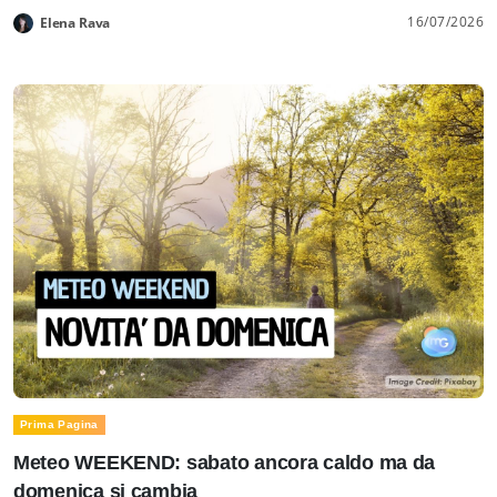
16/07/2026
Elena Rava
Prima Pagina
Meteo WEEKEND: sabato ancora caldo ma da
domenica si cambia