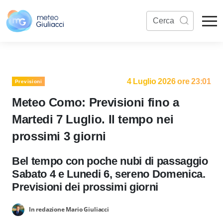
4 Luglio 2026 ore 23:01
Previsioni
Meteo Como: Previsioni fino a
Martedi 7 Luglio. Il tempo nei
prossimi 3 giorni
Bel tempo con poche nubi di passaggio
Sabato 4 e Lunedi 6, sereno Domenica.
Previsioni dei prossimi giorni
In redazione Mario Giuliacci