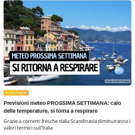
Prima Pagina
Previsioni meteo PROSSIMA SETTIMANA: calo
delle temperature, si torna a respirare
Grazie a correnti fresche dalla Scandinavia diminuiranno i
valori termici sull'Italia