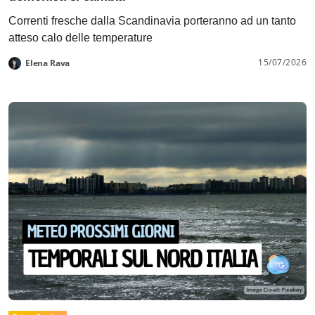
Correnti fresche dalla Scandinavia porteranno ad un tanto
atteso calo delle temperature
15/07/2026
Elena Rava