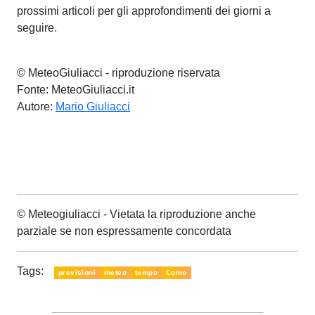
prossimi articoli per gli approfondimenti dei giorni a
seguire.
© MeteoGiuliacci - riproduzione riservata
Fonte: MeteoGiuliacci.it
Autore:
Mario Giuliacci
© Meteogiuliacci - Vietata la riproduzione anche
parziale se non espressamente concordata
Tags:
previsioni
meteo
tempo
Como