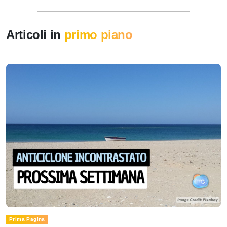
Articoli in
primo piano
Prima Pagina