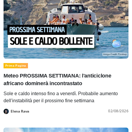
Prima Pagina
Meteo PROSSIMA SETTIMANA: l'anticiclone
africano dominerà incontrastato
Sole e caldo intenso fino a venerdì. Probabile aumento
dell'instabilità per il prossimo fine settimana
02/08/2026
Elena Rava