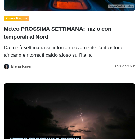
Prima Pagina
Meteo PROSSIMA SETTIMANA: inizio con
temporali al Nord
Da metà settimana si rinforza nuovamente l'anticiclone
africano e ritorna il caldo afoso sull'Italia
05/08/2026
Elena Rava