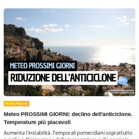
Prima Pagina
Meteo PROSSIMI GIORNI: declino dell'anticiclone.
Temperature più piacevoli
Aumenta l'instabilità. Temporali pomeridiani soprattutto