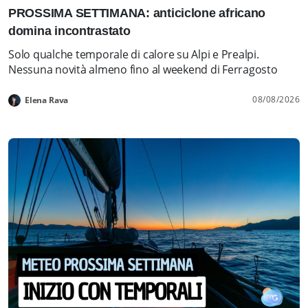
PROSSIMA SETTIMANA: anticiclone africano
domina incontrastato
Solo qualche temporale di calore su Alpi e Prealpi.
Nessuna novità almeno fino al weekend di Ferragosto
08/08/2026
Elena Rava