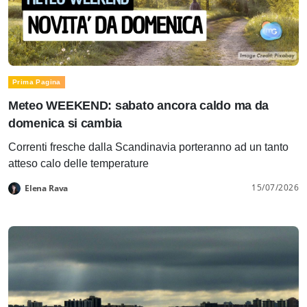
Prima Pagina
Meteo WEEKEND: sabato ancora caldo ma da
domenica si cambia
Correnti fresche dalla Scandinavia porteranno ad un tanto
atteso calo delle temperature
15/07/2026
Elena Rava