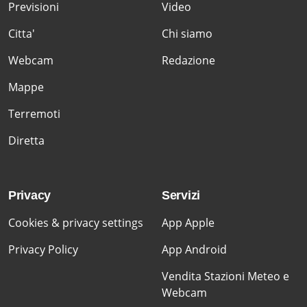
Previsioni
Video
Citta'
Chi siamo
Webcam
Redazione
Mappe
Terremoti
Diretta
Privacy
Servizi
Cookies & privacy settings
App Apple
Privacy Policy
App Android
Vendita Stazioni Meteo e
Webcam