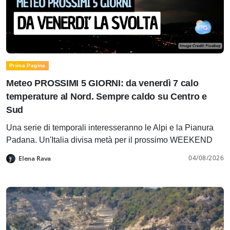
Prima Pagina
Meteo PROSSIMI 5 GIORNI: da venerdì 7 calo
temperature al Nord. Sempre caldo su Centro e
Sud
Una serie di temporali interesseranno le Alpi e la Pianura
Padana. Un'Italia divisa metà per il prossimo WEEKEND
04/08/2026
Elena Rava