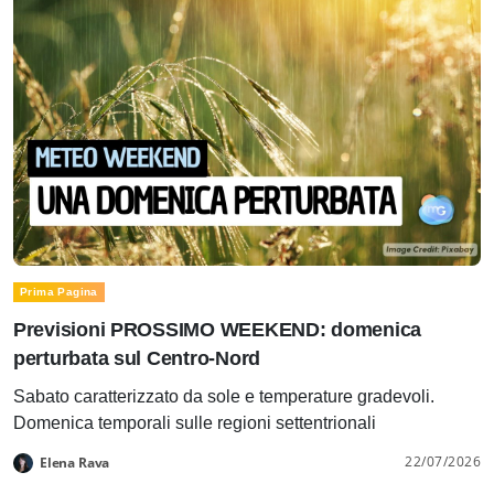
Prima Pagina
Previsioni PROSSIMO WEEKEND: domenica
perturbata sul Centro-Nord
Sabato caratterizzato da sole e temperature gradevoli.
Domenica temporali sulle regioni settentrionali
22/07/2026
Elena Rava