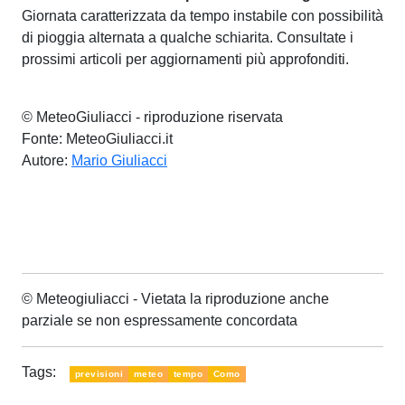
Giornata caratterizzata da tempo instabile con possibilità
di pioggia alternata a qualche schiarita. Consultate i
prossimi articoli per aggiornamenti più approfonditi.
© MeteoGiuliacci - riproduzione riservata
Fonte: MeteoGiuliacci.it
Autore:
Mario Giuliacci
© Meteogiuliacci - Vietata la riproduzione anche
parziale se non espressamente concordata
Tags:
previsioni
meteo
tempo
Como