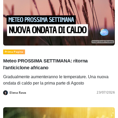
Prima Pagina
Meteo PROSSIMA SETTIMANA: ritorna
l'anticiclone africano
Gradualmente aumenteranno le temperature. Una nuova
ondata di caldo per la prima parte di Agosto
23/07/2026
Elena Rava