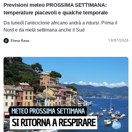
Previsioni meteo PROSSIMA SETTIMANA:
temperature piacevoli e qualche temporale
Da lunedì l'anticiclone africano andrà a ridursi. Prima il
Nord e da metà settimana anche il Sud
19/07/2026
Elena Rava