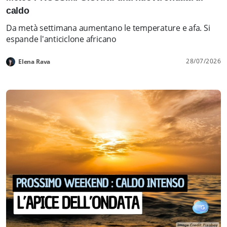
caldo
Da metà settimana aumentano le temperature e afa. Si
espande l'anticiclone africano
28/07/2026
Elena Rava