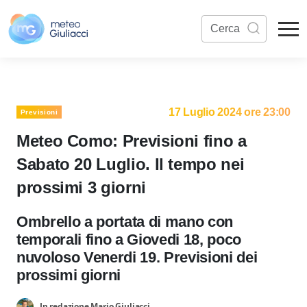
17 Luglio 2024 ore 23:00
Previsioni
Meteo Como: Previsioni fino a
Sabato 20 Luglio. Il tempo nei
prossimi 3 giorni
Ombrello a portata di mano con
temporali fino a Giovedi 18, poco
nuvoloso Venerdi 19. Previsioni dei
prossimi giorni
In redazione Mario Giuliacci