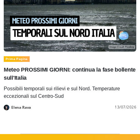
Prima Pagina
Meteo PROSSIMI GIORNI: continua la fase bollente
sull'Italia
Possibili temporali sui rilievi e sul Nord. Temperature
eccezionali sul Centro-Sud
13/07/2026
Elena Rava