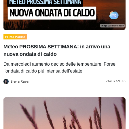
Prima Pagina
Meteo PROSSIMA SETTIMANA: in arrivo una
nuova ondata di caldo
Da mercoledì aumento deciso delle temperature. Forse
l'ondata di caldo più intensa dell'estate
26/07/2026
Elena Rava