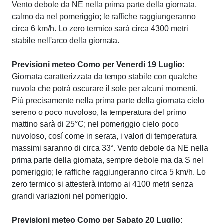
Vento debole da NE nella prima parte della giornata,
calmo da nel pomeriggio; le raffiche raggiungeranno
circa 6 km/h. Lo zero termico sarà circa 4300 metri
stabile nell'arco della giornata.
Previsioni meteo Como per Venerdi 19 Luglio:
Giornata caratterizzata da tempo stabile con qualche
nuvola che potrà oscurare il sole per alcuni momenti.
Piú precisamente nella prima parte della giornata cielo
sereno o poco nuvoloso, la temperatura del primo
mattino sarà di 25°C; nel pomeriggio cielo poco
nuvoloso, cosí come in serata, i valori di temperatura
massimi saranno di circa 33°. Vento debole da NE nella
prima parte della giornata, sempre debole ma da S nel
pomeriggio; le raffiche raggiungeranno circa 5 km/h. Lo
zero termico si attesterà intorno ai 4100 metri senza
grandi variazioni nel pomeriggio.
Previsioni meteo Como per Sabato 20 Luglio: