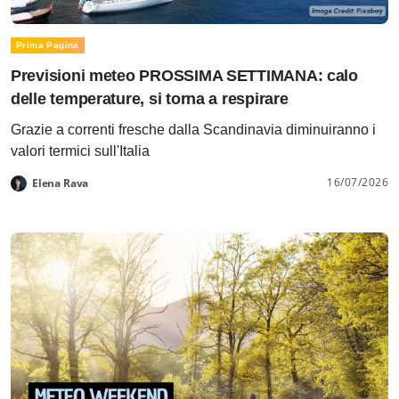
Prima Pagina
Previsioni meteo PROSSIMA SETTIMANA: calo
delle temperature, si torna a respirare
Grazie a correnti fresche dalla Scandinavia diminuiranno i
valori termici sull'Italia
16/07/2026
Elena Rava