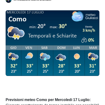
Previsioni meteo Como per Mercoledi 17 Luglio: