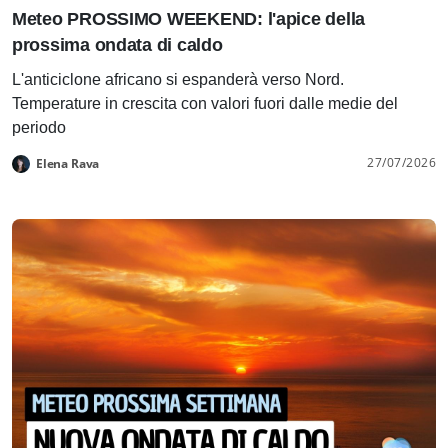
Meteo PROSSIMO WEEKEND: l'apice della
prossima ondata di caldo
L'anticiclone africano si espanderà verso Nord.
Temperature in crescita con valori fuori dalle medie del
periodo
27/07/2026
Elena Rava