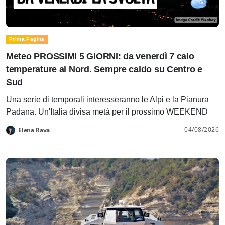
Prima Pagina
Meteo PROSSIMI 5 GIORNI: da venerdì 7 calo
temperature al Nord. Sempre caldo su Centro e
Sud
Una serie di temporali interesseranno le Alpi e la Pianura
Padana. Un'Italia divisa metà per il prossimo WEEKEND
04/08/2026
Elena Rava