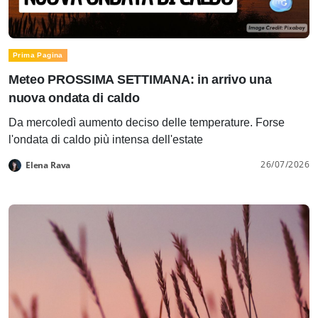
Prima Pagina
Meteo PROSSIMA SETTIMANA: in arrivo una
nuova ondata di caldo
Da mercoledì aumento deciso delle temperature. Forse
l'ondata di caldo più intensa dell'estate
26/07/2026
Elena Rava