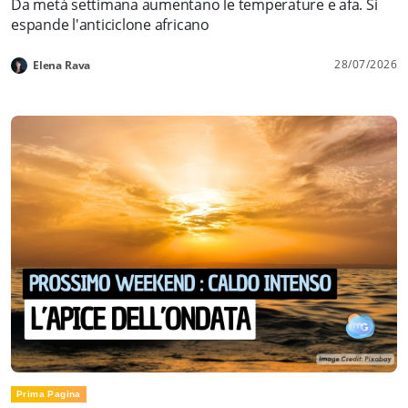
Da metà settimana aumentano le temperature e afa. Si
espande l'anticiclone africano
28/07/2026
Elena Rava
Prima Pagina