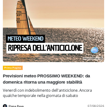
Prima Pagina
Previsioni meteo PROSSIMO WEEKEND: da
domenica ritorna una maggiore stabilità
Venerdì con indebolimento dell'anticiclone. Ancora
qualche temporale nella giornata di sabato
07/08/2026
Elena Rava