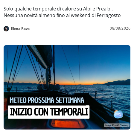
Solo qualche temporale di calore su Alpi e Prealpi.
Nessuna novità almeno fino al weekend di Ferragosto
08/08/2026
Elena Rava