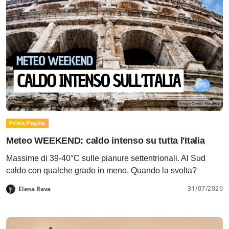
Prima Pagina
Meteo WEEKEND: caldo intenso su tutta l'Italia
Massime di 39-40°C sulle pianure settentrionali. Al Sud
caldo con qualche grado in meno. Quando la svolta?
31/07/2026
Elena Rava