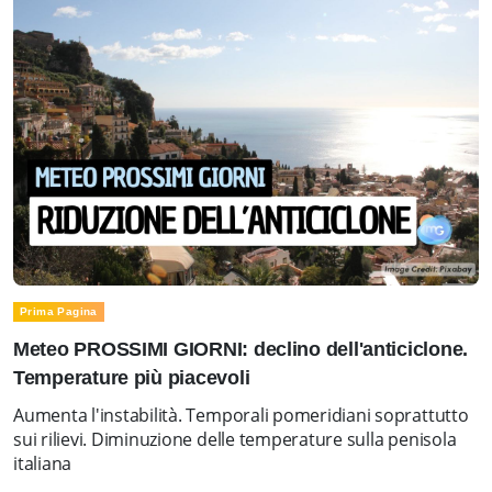
Prima Pagina
Meteo PROSSIMI GIORNI: declino dell'anticiclone.
Temperature più piacevoli
Aumenta l'instabilità. Temporali pomeridiani soprattutto
sui rilievi. Diminuzione delle temperature sulla penisola
italiana