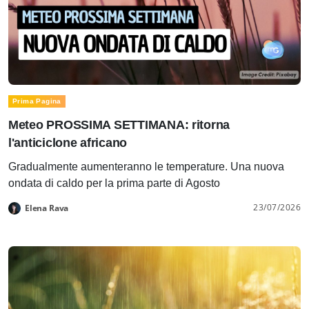
Prima Pagina
Meteo PROSSIMA SETTIMANA: ritorna
l'anticiclone africano
Gradualmente aumenteranno le temperature. Una nuova
ondata di caldo per la prima parte di Agosto
23/07/2026
Elena Rava