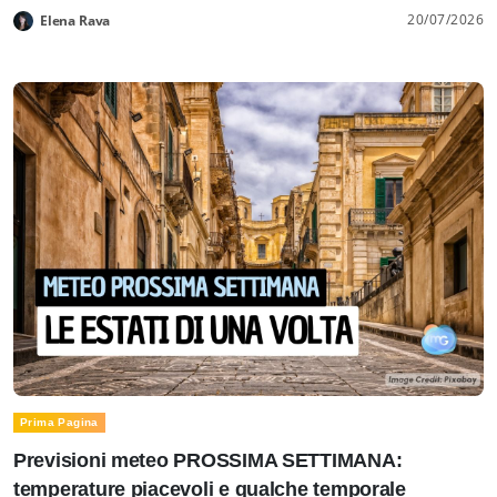
20/07/2026
Elena Rava
Prima Pagina
Previsioni meteo PROSSIMA SETTIMANA:
temperature piacevoli e qualche temporale