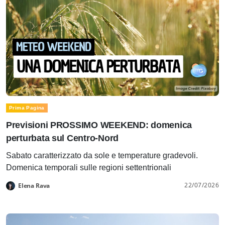
Prima Pagina
Previsioni PROSSIMO WEEKEND: domenica
perturbata sul Centro-Nord
Sabato caratterizzato da sole e temperature gradevoli.
Domenica temporali sulle regioni settentrionali
22/07/2026
Elena Rava