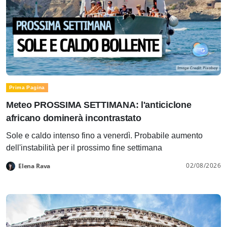
Prima Pagina
Meteo PROSSIMA SETTIMANA: l'anticiclone
africano dominerà incontrastato
Sole e caldo intenso fino a venerdì. Probabile aumento
dell'instabilità per il prossimo fine settimana
02/08/2026
Elena Rava