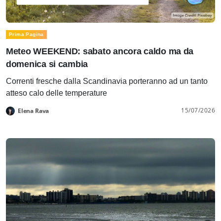
Prima Pagina
Meteo WEEKEND: sabato ancora caldo ma da
domenica si cambia
Correnti fresche dalla Scandinavia porteranno ad un tanto
atteso calo delle temperature
15/07/2026
Elena Rava