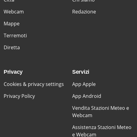
Webcam
Redazione
Mappe
Terremoti
Diretta
Privacy
Servizi
Cookies & privacy settings
App Apple
Privacy Policy
App Android
Vendita Stazioni Meteo e
Webcam
Assistenza Stazioni Meteo
e Webcam