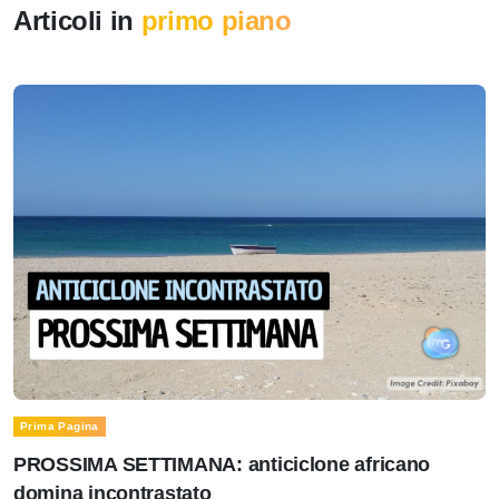
Articoli in
primo piano
Prima Pagina
PROSSIMA SETTIMANA: anticiclone africano
domina incontrastato