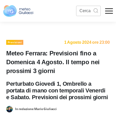
1 Agosto 2024 ore 23:00
Previsioni
Meteo Ferrara: Previsioni fino a
Domenica 4 Agosto. Il tempo nei
prossimi 3 giorni
Perturbato Giovedi 1, Ombrello a
portata di mano con temporali Venerdi
e Sabato. Previsioni dei prossimi giorni
In redazione Mario Giuliacci