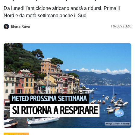
Da lunedì l'anticiclone africano andrà a ridursi. Prima il
Nord e da metà settimana anche il Sud
19/07/2026
Elena Rava