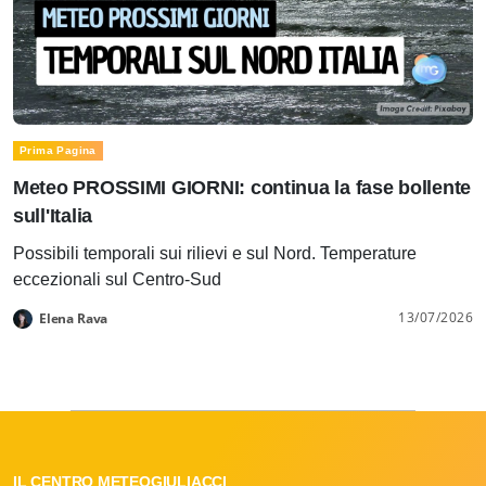
Prima Pagina
Meteo PROSSIMI GIORNI: continua la fase bollente
sull'Italia
Possibili temporali sui rilievi e sul Nord. Temperature
eccezionali sul Centro-Sud
13/07/2026
Elena Rava
IL CENTRO METEOGIULIACCI