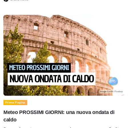
Prima Pagina
Meteo PROSSIMI GIORNI: una nuova ondata di
caldo