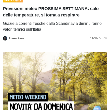
Prima Pagina
Previsioni meteo PROSSIMA SETTIMANA: calo
delle temperature, si torna a respirare
Grazie a correnti fresche dalla Scandinavia diminuiranno i
valori termici sull'Italia
16/07/2026
Elena Rava