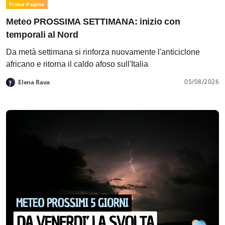
Prima Pagina
Meteo PROSSIMA SETTIMANA: inizio con
temporali al Nord
Da metà settimana si rinforza nuovamente l'anticiclone
africano e ritorna il caldo afoso sull'Italia
05/08/2026
Elena Rava