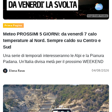
Prima Pagina
Meteo PROSSIMI 5 GIORNI: da venerdì 7 calo
temperature al Nord. Sempre caldo su Centro e
Sud
Una serie di temporali interesseranno le Alpi e la Pianura
Padana. Un'Italia divisa metà per il prossimo WEEKEND
04/08/2026
Elena Rava