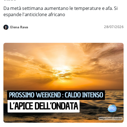
Da metà settimana aumentano le temperature e afa. Si
espande l'anticiclone africano
28/07/2026
Elena Rava