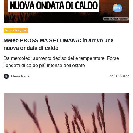
Prima Pagina
Meteo PROSSIMA SETTIMANA: in arrivo una
nuova ondata di caldo
Da mercoledì aumento deciso delle temperature. Forse
l'ondata di caldo più intensa dell'estate
26/07/2026
Elena Rava