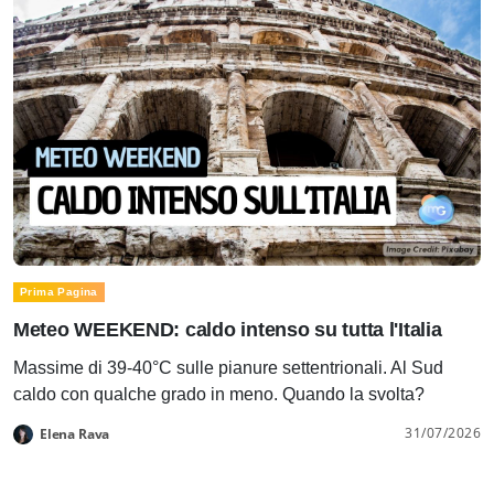
Prima Pagina
Meteo WEEKEND: caldo intenso su tutta l'Italia
Massime di 39-40°C sulle pianure settentrionali. Al Sud
caldo con qualche grado in meno. Quando la svolta?
31/07/2026
Elena Rava