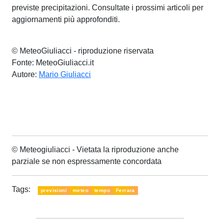
previste precipitazioni. Consultate i prossimi articoli per
aggiornamenti più approfonditi.
© MeteoGiuliacci - riproduzione riservata
Fonte: MeteoGiuliacci.it
Autore:
Mario Giuliacci
© Meteogiuliacci - Vietata la riproduzione anche
parziale se non espressamente concordata
Tags:
previsioni
meteo
tempo
Ferrara