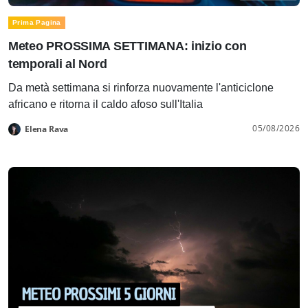
Prima Pagina
Meteo PROSSIMA SETTIMANA: inizio con
temporali al Nord
Da metà settimana si rinforza nuovamente l'anticiclone
africano e ritorna il caldo afoso sull'Italia
05/08/2026
Elena Rava