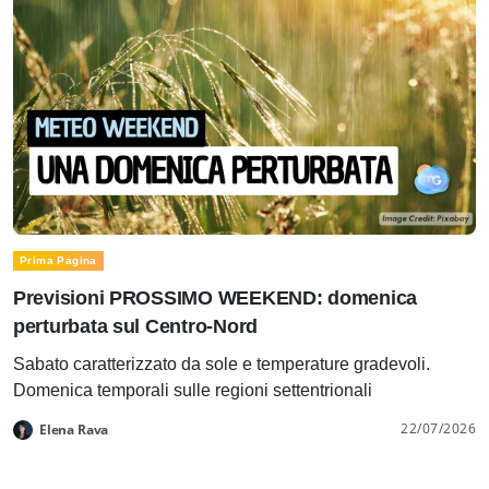
Prima Pagina
Previsioni PROSSIMO WEEKEND: domenica
perturbata sul Centro-Nord
Sabato caratterizzato da sole e temperature gradevoli.
Domenica temporali sulle regioni settentrionali
22/07/2026
Elena Rava