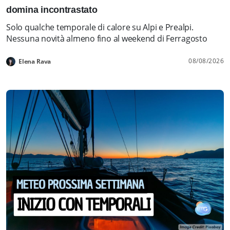
domina incontrastato
Solo qualche temporale di calore su Alpi e Prealpi.
Nessuna novità almeno fino al weekend di Ferragosto
08/08/2026
Elena Rava