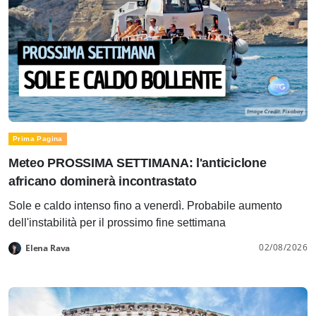
Prima Pagina
Meteo PROSSIMA SETTIMANA: l'anticiclone
africano dominerà incontrastato
Sole e caldo intenso fino a venerdì. Probabile aumento
dell'instabilità per il prossimo fine settimana
02/08/2026
Elena Rava