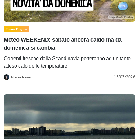
Prima Pagina
Meteo WEEKEND: sabato ancora caldo ma da
domenica si cambia
Correnti fresche dalla Scandinavia porteranno ad un tanto
atteso calo delle temperature
15/07/2026
Elena Rava