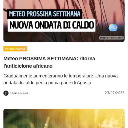
Prima Pagina
Meteo PROSSIMA SETTIMANA: ritorna
l'anticiclone africano
Gradualmente aumenteranno le temperature. Una nuova
ondata di caldo per la prima parte di Agosto
23/07/2026
Elena Rava