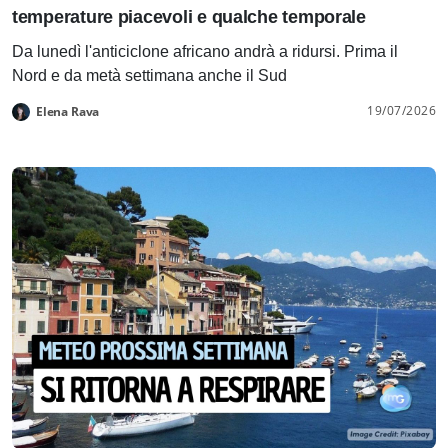
temperature piacevoli e qualche temporale
Da lunedì l'anticiclone africano andrà a ridursi. Prima il
Nord e da metà settimana anche il Sud
19/07/2026
Elena Rava