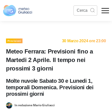
30 Marzo 2024 ore 23:00
Previsioni
Meteo Ferrara: Previsioni fino a
Martedi 2 Aprile. Il tempo nei
prossimi 3 giorni
Molte nuvole Sabato 30 e Lunedi 1,
temporali Domenica. Previsioni dei
prossimi giorni
In redazione Mario Giuliacci