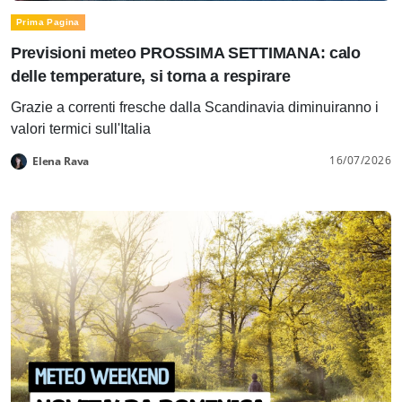
Prima Pagina
Previsioni meteo PROSSIMA SETTIMANA: calo
delle temperature, si torna a respirare
Grazie a correnti fresche dalla Scandinavia diminuiranno i
valori termici sull'Italia
16/07/2026
Elena Rava