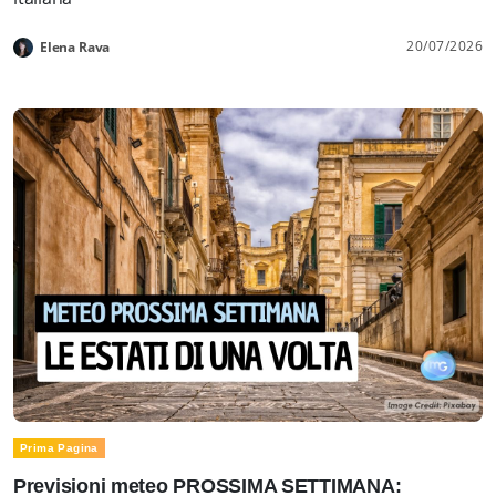
20/07/2026
Elena Rava
Prima Pagina
Previsioni meteo PROSSIMA SETTIMANA: