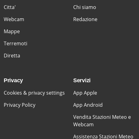
Citta'
Chi siamo
Webcam
Redazione
Mappe
Terremoti
Diretta
Privacy
Servizi
Cookies & privacy settings
App Apple
Privacy Policy
App Android
Vendita Stazioni Meteo e
Webcam
Assistenza Stazioni Meteo