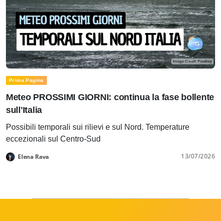
Prima Pagina
Meteo PROSSIMI GIORNI: continua la fase bollente
sull'Italia
Possibili temporali sui rilievi e sul Nord. Temperature
eccezionali sul Centro-Sud
13/07/2026
Elena Rava