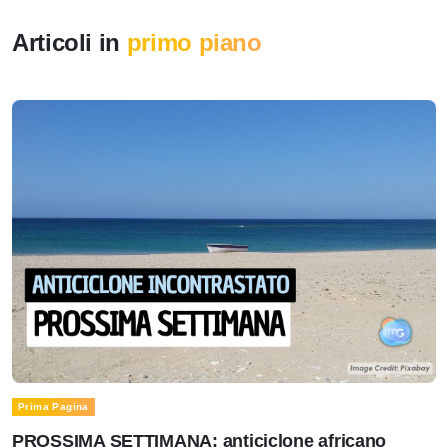
Articoli in
primo piano
Prima Pagina
PROSSIMA SETTIMANA: anticiclone africano