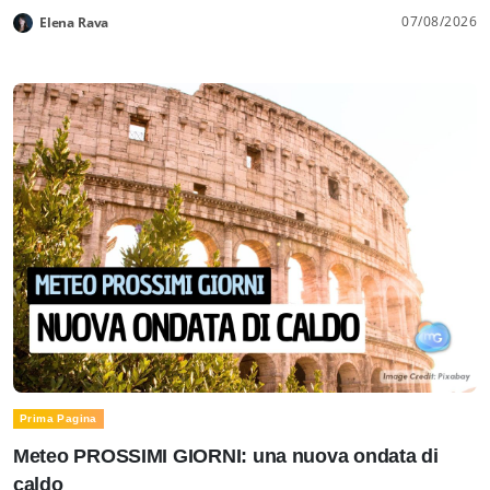
07/08/2026
Elena Rava
Prima Pagina
Meteo PROSSIMI GIORNI: una nuova ondata di
caldo