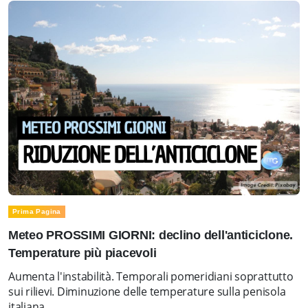
Prima Pagina
Meteo PROSSIMI GIORNI: declino dell'anticiclone.
Temperature più piacevoli
Aumenta l'instabilità. Temporali pomeridiani soprattutto
sui rilievi. Diminuzione delle temperature sulla penisola
italiana