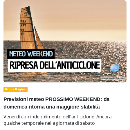
Prima Pagina
Previsioni meteo PROSSIMO WEEKEND: da
domenica ritorna una maggiore stabilità
Venerdì con indebolimento dell'anticiclone. Ancora
qualche temporale nella giornata di sabato