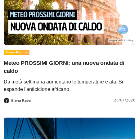
Prima Pagina
Meteo PROSSIMI GIORNI: una nuova ondata di
caldo
Da metà settimana aumentano le temperature e afa. Si
espande l'anticiclone africano
28/07/2026
Elena Rava