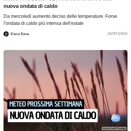
nuova ondata di caldo
Da mercoledì aumento deciso delle temperature. Forse
l'ondata di caldo più intensa dell'estate
26/07/2026
Elena Rava