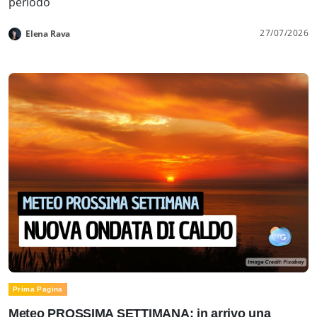
periodo
27/07/2026
Elena Rava
Prima Pagina
Meteo PROSSIMA SETTIMANA: in arrivo una