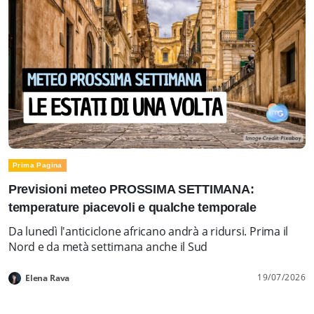
Prima Pagina
Previsioni meteo PROSSIMA SETTIMANA:
temperature piacevoli e qualche temporale
Da lunedì l'anticiclone africano andrà a ridursi. Prima il
Nord e da metà settimana anche il Sud
19/07/2026
Elena Rava