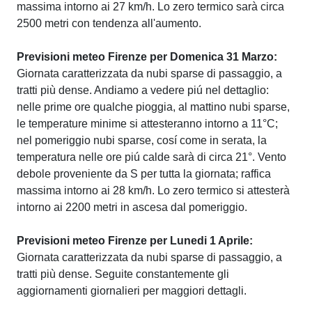
massima intorno ai 27 km/h. Lo zero termico sarà circa
2500 metri con tendenza all'aumento.
Previsioni meteo Firenze per Domenica 31 Marzo:
Giornata caratterizzata da nubi sparse di passaggio, a
tratti più dense. Andiamo a vedere piú nel dettaglio:
nelle prime ore qualche pioggia, al mattino nubi sparse,
le temperature minime si attesteranno intorno a 11°C;
nel pomeriggio nubi sparse, cosí come in serata, la
temperatura nelle ore piú calde sarà di circa 21°. Vento
debole proveniente da S per tutta la giornata; raffica
massima intorno ai 28 km/h. Lo zero termico si attesterà
intorno ai 2200 metri in ascesa dal pomeriggio.
Previsioni meteo Firenze per Lunedi 1 Aprile:
Giornata caratterizzata da nubi sparse di passaggio, a
tratti più dense. Seguite constantemente gli
aggiornamenti giornalieri per maggiori dettagli.