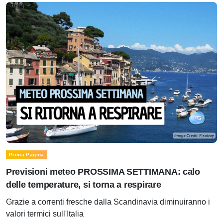
Prima Pagina
Previsioni meteo PROSSIMA SETTIMANA: calo
delle temperature, si torna a respirare
Grazie a correnti fresche dalla Scandinavia diminuiranno i
valori termici sull'Italia