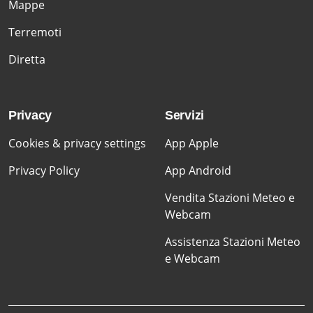
Mappe
Terremoti
Diretta
Privacy
Servizi
Cookies & privacy settings
App Apple
Privacy Policy
App Android
Vendita Stazioni Meteo e
Webcam
Assistenza Stazioni Meteo
e Webcam