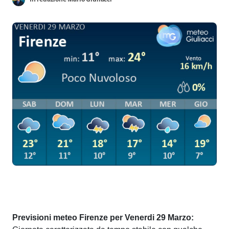
Previsioni meteo Firenze per Venerdi 29 Marzo: