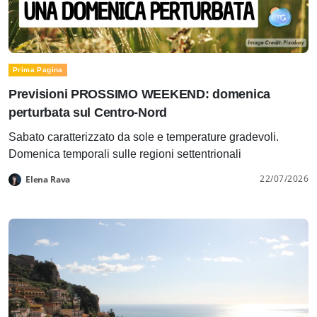
Prima Pagina
Previsioni PROSSIMO WEEKEND: domenica
perturbata sul Centro-Nord
Sabato caratterizzato da sole e temperature gradevoli.
Domenica temporali sulle regioni settentrionali
22/07/2026
Elena Rava