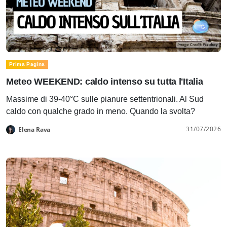
Prima Pagina
Meteo WEEKEND: caldo intenso su tutta l'Italia
Massime di 39-40°C sulle pianure settentrionali. Al Sud
caldo con qualche grado in meno. Quando la svolta?
31/07/2026
Elena Rava