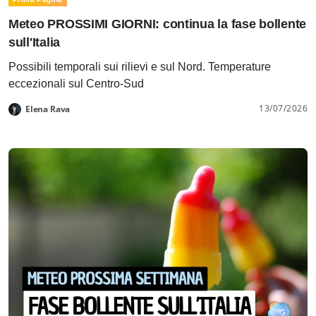
Meteo PROSSIMI GIORNI: continua la fase bollente
sull'Italia
Possibili temporali sui rilievi e sul Nord. Temperature
eccezionali sul Centro-Sud
13/07/2026
Elena Rava