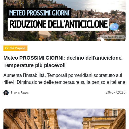
Prima Pagina
Meteo PROSSIMI GIORNI: declino dell'anticiclone.
Temperature più piacevoli
Aumenta l'instabilità. Temporali pomeridiani soprattutto sui
rilievi. Diminuzione delle temperature sulla penisola italiana
20/07/2026
Elena Rava