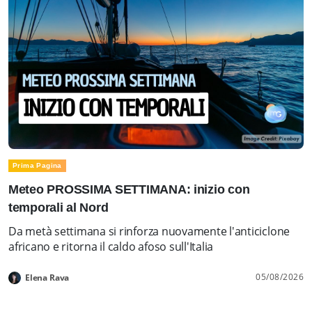
Prima Pagina
Meteo PROSSIMA SETTIMANA: inizio con
temporali al Nord
Da metà settimana si rinforza nuovamente l'anticiclone
africano e ritorna il caldo afoso sull'Italia
05/08/2026
Elena Rava