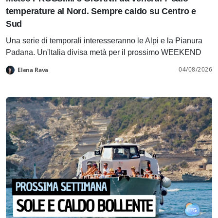
temperature al Nord. Sempre caldo su Centro e
Sud
Una serie di temporali interesseranno le Alpi e la Pianura
Padana. Un'Italia divisa metà per il prossimo WEEKEND
04/08/2026
Elena Rava