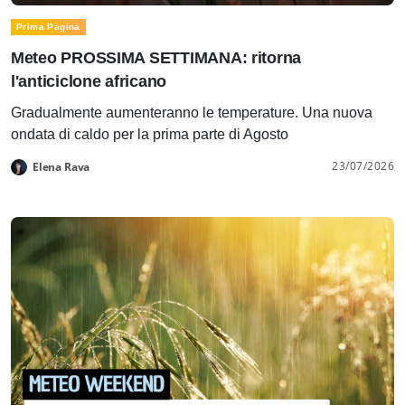
Prima Pagina
Meteo PROSSIMA SETTIMANA: ritorna
l'anticiclone africano
Gradualmente aumenteranno le temperature. Una nuova
ondata di caldo per la prima parte di Agosto
23/07/2026
Elena Rava