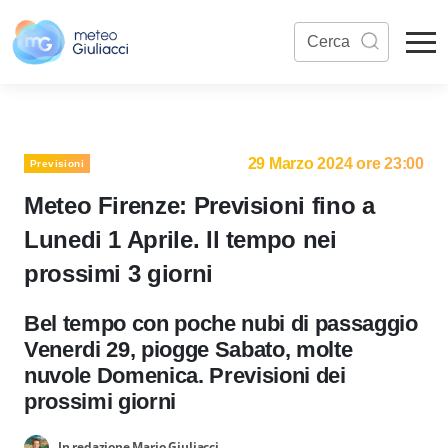
29 Marzo 2024 ore 23:00
Previsioni
Meteo Firenze: Previsioni fino a
Lunedi 1 Aprile. Il tempo nei
prossimi 3 giorni
Bel tempo con poche nubi di passaggio
Venerdi 29, piogge Sabato, molte
nuvole Domenica. Previsioni dei
prossimi giorni
In redazione Mario Giuliacci