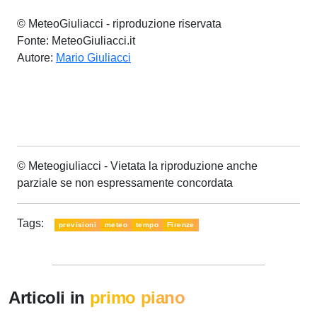
© MeteoGiuliacci - riproduzione riservata
Fonte: MeteoGiuliacci.it
Autore:
Mario Giuliacci
© Meteogiuliacci - Vietata la riproduzione anche
parziale se non espressamente concordata
Tags:
previsioni
meteo
tempo
Firenze
Articoli in
primo piano