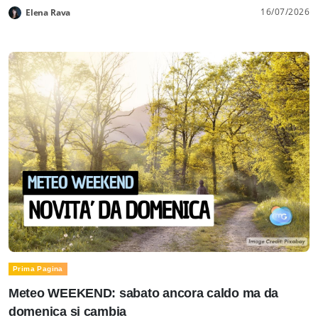
16/07/2026
Elena Rava
Prima Pagina
Meteo WEEKEND: sabato ancora caldo ma da
domenica si cambia