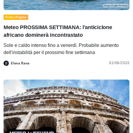
Prima Pagina
Meteo PROSSIMA SETTIMANA: l'anticiclone
africano dominerà incontrastato
Sole e caldo intenso fino a venerdì. Probabile aumento
dell'instabilità per il prossimo fine settimana
02/08/2026
Elena Rava