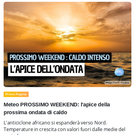
Prima Pagina
Meteo PROSSIMO WEEKEND: l'apice della
prossima ondata di caldo
L'anticiclone africano si espanderà verso Nord.
Temperature in crescita con valori fuori dalle medie del