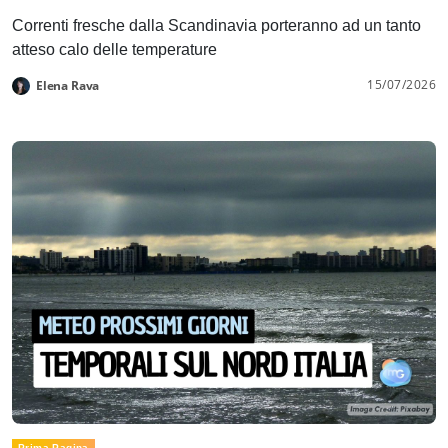
Correnti fresche dalla Scandinavia porteranno ad un tanto
atteso calo delle temperature
15/07/2026
Elena Rava
Prima Pagina