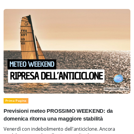
Prima Pagina
Previsioni meteo PROSSIMO WEEKEND: da
domenica ritorna una maggiore stabilità
Venerdì con indebolimento dell'anticiclone. Ancora