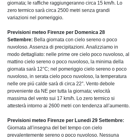
giornata; le raffiche raggiungeranno circa 15 km/h. Lo
zero termico sarà circa 2500 metri senza grandi
variazioni nel pomeriggio.
Previsioni meteo Firenze per Domenica 28
Settembre:
Bella giornata con cielo sereno o poco
nuvoloso. Assenza di precipitazioni. Analizziamo in
modo dettagliato: nelle prime ore cielo poco nuvoloso, al
mattino cielo sereno o poco nuvoloso, la minima della
giornata sarà 12°C; nel pomeriggio cielo sereno o poco
nuvoloso, in serata cielo poco nuvoloso, la temperatura
nelle ore piú calde sarà di circa 22°. Vento debole
proveniente da NE per tutta la giornata; velocità
massima del vento sui 17 km/h. Lo zero termico si
attesterà intorno ai 2600 metri con tendenza all'aumento.
Previsioni meteo Firenze per Lunedi 29 Settembre:
Giornata all'insegna del bel tempo con cielo
prevalentemente sereno o poco nuvoloso. Nessuna