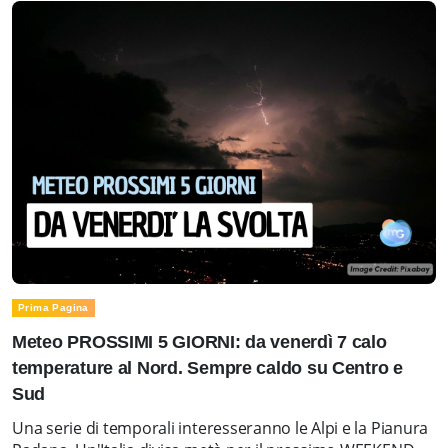
Prima Pagina
Meteo PROSSIMI 5 GIORNI: da venerdì 7 calo
temperature al Nord. Sempre caldo su Centro e
Sud
Una serie di temporali interesseranno le Alpi e la Pianura