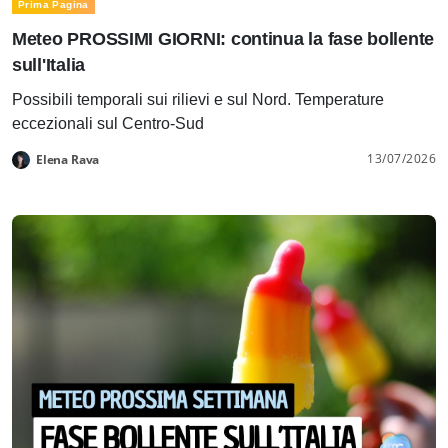
Prima Pagina
Meteo PROSSIMI GIORNI: continua la fase bollente
sull'Italia
Possibili temporali sui rilievi e sul Nord. Temperature
eccezionali sul Centro-Sud
13/07/2026
Elena Rava