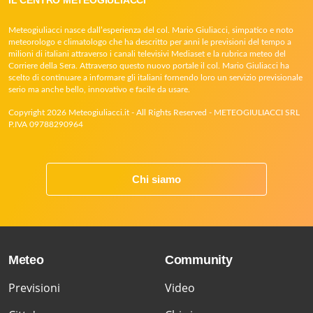
Meteogiuliacci nasce dall’esperienza del col. Mario Giuliacci, simpatico e noto
meteorologo e climatologo che ha descritto per anni le previsioni del tempo a
milioni di italiani attraverso i canali televisivi Mediaset e la rubrica meteo del
Corriere della Sera. Attraverso questo nuovo portale il col. Mario Giuliacci ha
scelto di continuare a informare gli italiani fornendo loro un servizio previsionale
serio ma anche bello, innovativo e facile da usare.
Copyright 2026 Meteogiuliacci.it - All Rights Reserved - METEOGIULIACCI SRL
P.IVA 09788290964
Chi siamo
Meteo
Community
Previsioni
Video