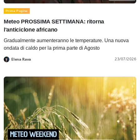
Prima Pagina
Meteo PROSSIMA SETTIMANA: ritorna
l'anticiclone africano
Gradualmente aumenteranno le temperature. Una nuova
ondata di caldo per la prima parte di Agosto
23/07/2026
Elena Rava