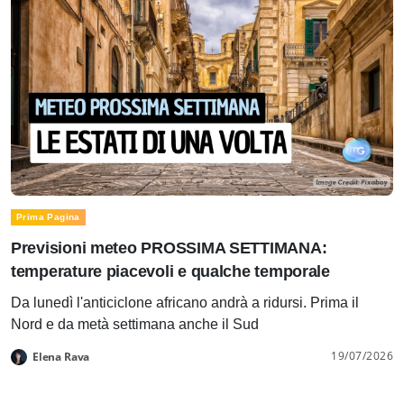
Prima Pagina
Previsioni meteo PROSSIMA SETTIMANA:
temperature piacevoli e qualche temporale
Da lunedì l'anticiclone africano andrà a ridursi. Prima il
Nord e da metà settimana anche il Sud
19/07/2026
Elena Rava