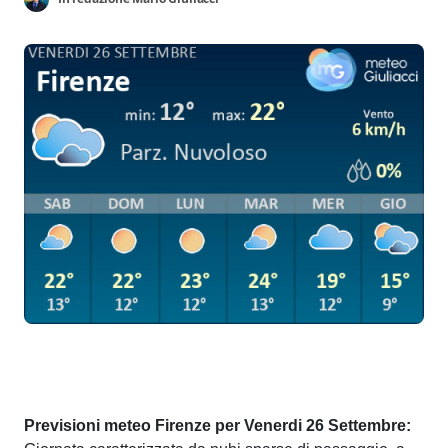
Previsioni meteo Firenze per Venerdi 26 Settembre: