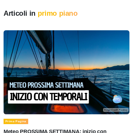
Articoli in
primo piano
Prima Pagina
Meteo PROSSIMA SETTIMANA: inizio con