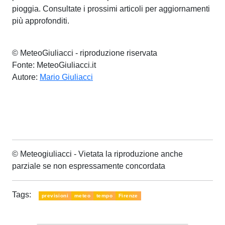
pioggia. Consultate i prossimi articoli per aggiornamenti
più approfonditi.
© MeteoGiuliacci - riproduzione riservata
Fonte: MeteoGiuliacci.it
Autore:
Mario Giuliacci
© Meteogiuliacci - Vietata la riproduzione anche
parziale se non espressamente concordata
Tags:
previsioni
meteo
tempo
Firenze