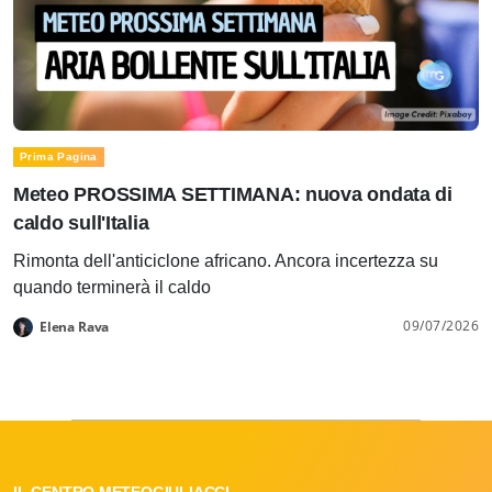
Prima Pagina
Meteo PROSSIMA SETTIMANA: nuova ondata di
caldo sull'Italia
Rimonta dell'anticiclone africano. Ancora incertezza su
quando terminerà il caldo
09/07/2026
Elena Rava
IL CENTRO METEOGIULIACCI