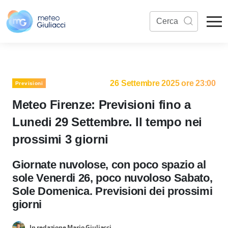
26 Settembre 2025 ore 23:00
Previsioni
Meteo Firenze: Previsioni fino a
Lunedi 29 Settembre. Il tempo nei
prossimi 3 giorni
Giornate nuvolose, con poco spazio al
sole Venerdi 26, poco nuvoloso Sabato,
Sole Domenica. Previsioni dei prossimi
giorni
In redazione Mario Giuliacci