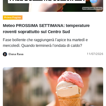
Prima Pagina
Meteo PROSSIMA SETTIMANA: temperature
roventi soprattutto sul Centro Sud
Fase bollente che raggiungerà l'apice tra martedì e
mercoledì. Quando terminerà l'ondata di caldo?
11/07/2026
Elena Rava