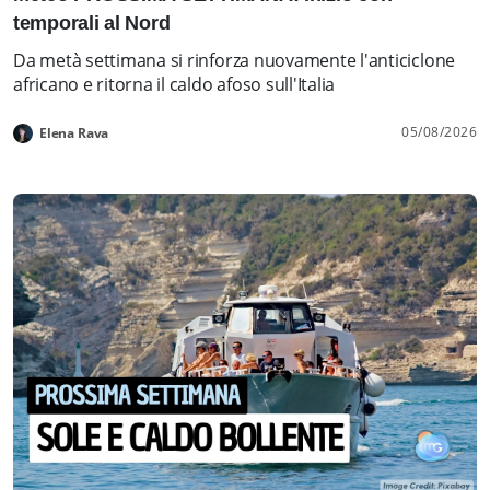
temporali al Nord
Da metà settimana si rinforza nuovamente l'anticiclone
africano e ritorna il caldo afoso sull'Italia
05/08/2026
Elena Rava