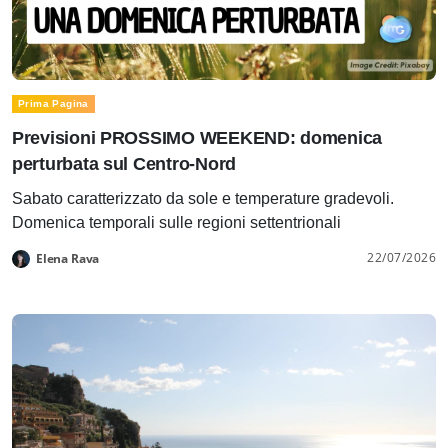
Prima Pagina
Previsioni PROSSIMO WEEKEND: domenica
perturbata sul Centro-Nord
Sabato caratterizzato da sole e temperature gradevoli.
Domenica temporali sulle regioni settentrionali
22/07/2026
Elena Rava