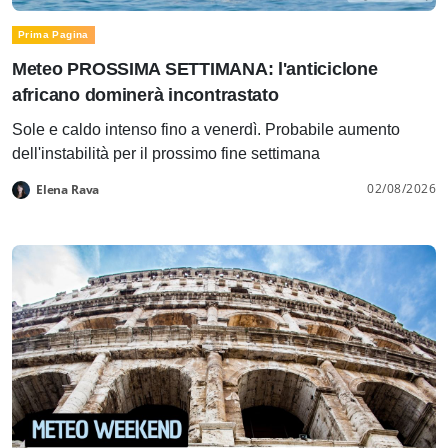
Prima Pagina
Meteo PROSSIMA SETTIMANA: l'anticiclone
africano dominerà incontrastato
Sole e caldo intenso fino a venerdì. Probabile aumento
dell'instabilità per il prossimo fine settimana
02/08/2026
Elena Rava