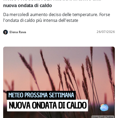
nuova ondata di caldo
Da mercoledì aumento deciso delle temperature. Forse
l'ondata di caldo più intensa dell'estate
26/07/2026
Elena Rava