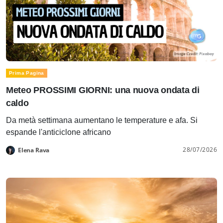
Prima Pagina
Meteo PROSSIMI GIORNI: una nuova ondata di
caldo
Da metà settimana aumentano le temperature e afa. Si
espande l'anticiclone africano
28/07/2026
Elena Rava