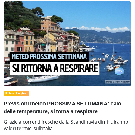
Prima Pagina
Previsioni meteo PROSSIMA SETTIMANA: calo
delle temperature, si torna a respirare
Grazie a correnti fresche dalla Scandinavia diminuiranno i
valori termici sull'Italia