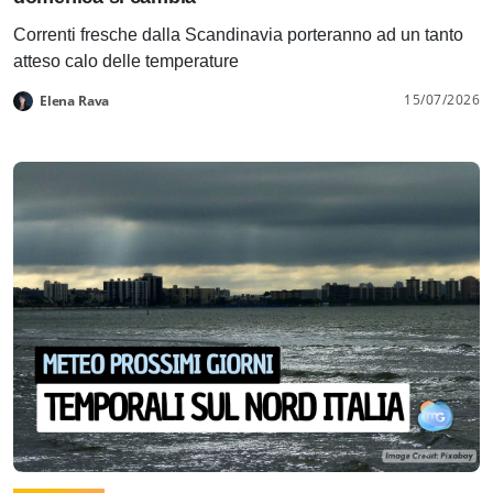
Correnti fresche dalla Scandinavia porteranno ad un tanto
atteso calo delle temperature
15/07/2026
Elena Rava