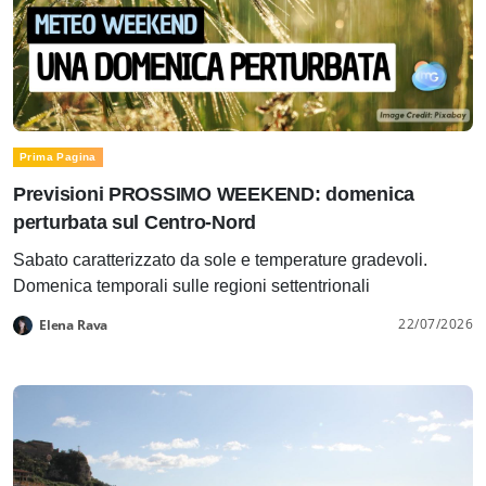
Prima Pagina
Previsioni PROSSIMO WEEKEND: domenica
perturbata sul Centro-Nord
Sabato caratterizzato da sole e temperature gradevoli.
Domenica temporali sulle regioni settentrionali
22/07/2026
Elena Rava