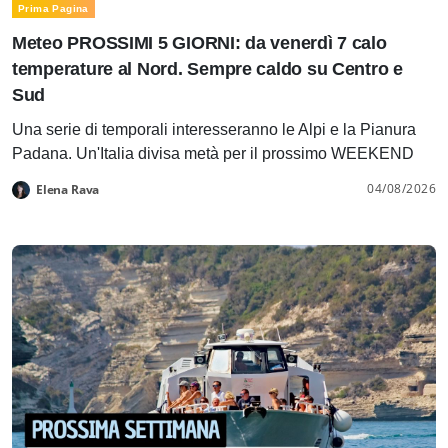
Prima Pagina
Meteo PROSSIMI 5 GIORNI: da venerdì 7 calo
temperature al Nord. Sempre caldo su Centro e
Sud
Una serie di temporali interesseranno le Alpi e la Pianura
Padana. Un'Italia divisa metà per il prossimo WEEKEND
04/08/2026
Elena Rava