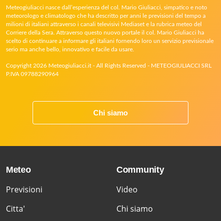
Meteogiuliacci nasce dall’esperienza del col. Mario Giuliacci, simpatico e noto
meteorologo e climatologo che ha descritto per anni le previsioni del tempo a
milioni di italiani attraverso i canali televisivi Mediaset e la rubrica meteo del
Corriere della Sera. Attraverso questo nuovo portale il col. Mario Giuliacci ha
scelto di continuare a informare gli italiani fornendo loro un servizio previsionale
serio ma anche bello, innovativo e facile da usare.
Copyright 2026 Meteogiuliacci.it - All Rights Reserved - METEOGIULIACCI SRL
P.IVA 09788290964
Chi siamo
Meteo
Community
Previsioni
Video
Citta'
Chi siamo