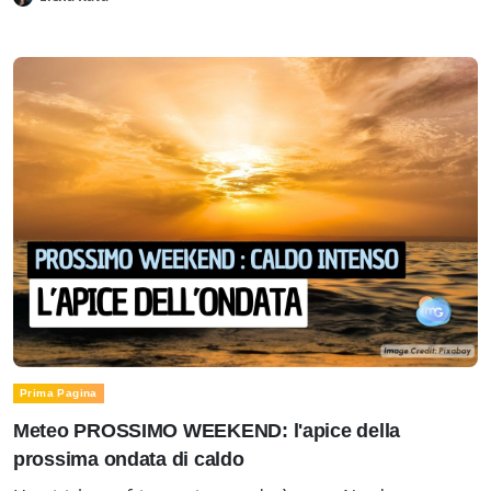
Prima Pagina
Meteo PROSSIMO WEEKEND: l'apice della
prossima ondata di caldo