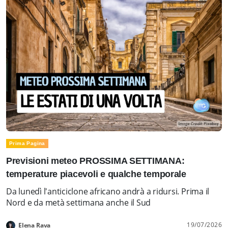
Prima Pagina
Previsioni meteo PROSSIMA SETTIMANA:
temperature piacevoli e qualche temporale
Da lunedì l'anticiclone africano andrà a ridursi. Prima il
Nord e da metà settimana anche il Sud
19/07/2026
Elena Rava