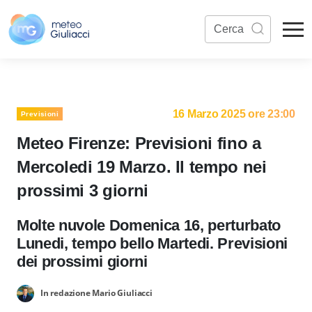
16 Marzo 2025 ore 23:00
Previsioni
Meteo Firenze: Previsioni fino a
Mercoledi 19 Marzo. Il tempo nei
prossimi 3 giorni
Molte nuvole Domenica 16, perturbato
Lunedi, tempo bello Martedi. Previsioni
dei prossimi giorni
In redazione Mario Giuliacci