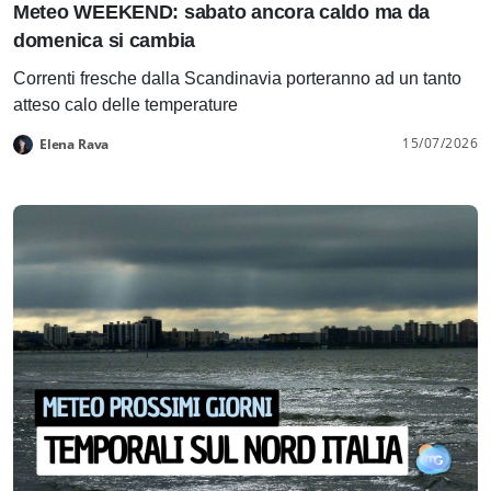
Meteo WEEKEND: sabato ancora caldo ma da
domenica si cambia
Correnti fresche dalla Scandinavia porteranno ad un tanto
atteso calo delle temperature
15/07/2026
Elena Rava