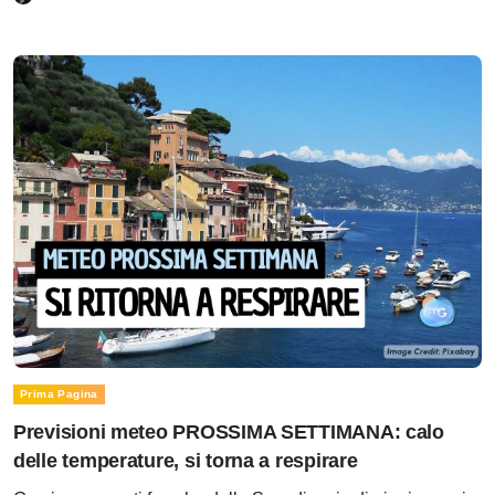
Prima Pagina
Previsioni meteo PROSSIMA SETTIMANA: calo
delle temperature, si torna a respirare