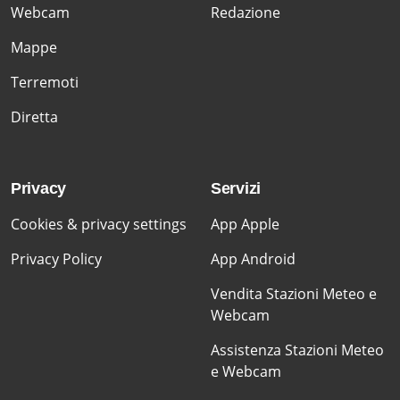
Webcam
Redazione
Mappe
Terremoti
Diretta
Privacy
Servizi
Cookies & privacy settings
App Apple
Privacy Policy
App Android
Vendita Stazioni Meteo e
Webcam
Assistenza Stazioni Meteo
e Webcam