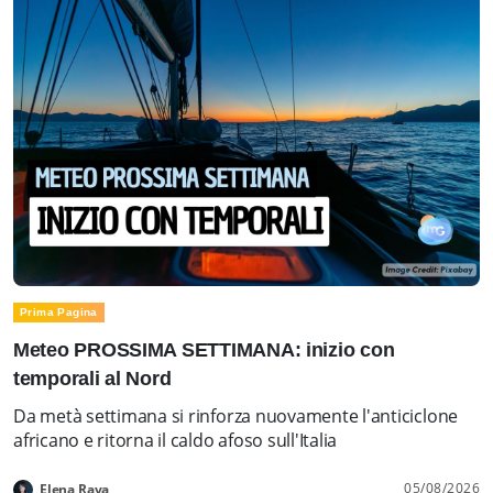
Prima Pagina
Meteo PROSSIMA SETTIMANA: inizio con
temporali al Nord
Da metà settimana si rinforza nuovamente l'anticiclone
africano e ritorna il caldo afoso sull'Italia
05/08/2026
Elena Rava