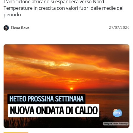
L'anticiclone africano si espanderà verso Nord.
Temperature in crescita con valori fuori dalle medie del
periodo
27/07/2026
Elena Rava