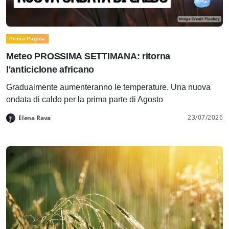
Prima Pagina
Meteo PROSSIMA SETTIMANA: ritorna
l'anticiclone africano
Gradualmente aumenteranno le temperature. Una nuova
ondata di caldo per la prima parte di Agosto
23/07/2026
Elena Rava