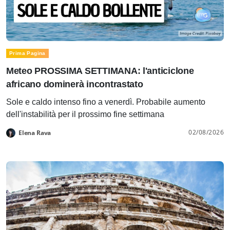
Prima Pagina
Meteo PROSSIMA SETTIMANA: l'anticiclone
africano dominerà incontrastato
Sole e caldo intenso fino a venerdì. Probabile aumento
dell'instabilità per il prossimo fine settimana
02/08/2026
Elena Rava