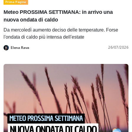
Prima Pagina
Meteo PROSSIMA SETTIMANA: in arrivo una
nuova ondata di caldo
Da mercoledì aumento deciso delle temperature. Forse
l'ondata di caldo più intensa dell'estate
26/07/2026
Elena Rava