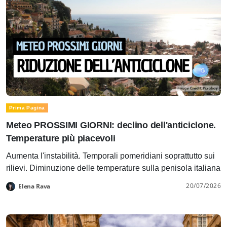
Prima Pagina
Meteo PROSSIMI GIORNI: declino dell'anticiclone.
Temperature più piacevoli
Aumenta l'instabilità. Temporali pomeridiani soprattutto sui
rilievi. Diminuzione delle temperature sulla penisola italiana
20/07/2026
Elena Rava