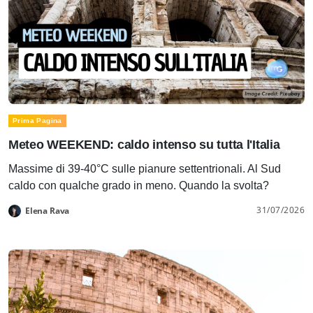
Prima Pagina
Meteo WEEKEND: caldo intenso su tutta l'Italia
Massime di 39-40°C sulle pianure settentrionali. Al Sud
caldo con qualche grado in meno. Quando la svolta?
31/07/2026
Elena Rava