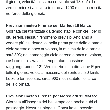
il giorno; velocità massima del vento sui 13 km/h. Lo
zero termico si attesterà intorno ai 1200 metri in crescita
nell'arco della giornata.
Previsioni meteo Firenze per Martedi 18 Marzo:
Giornata caratterizzata da tempo stabile con cieli per lo
più sereni. Nessun fenomeno previsto. Andiamo a
vedere piú nel dettaglio: nella prima parte della giornata
cielo sereno o poco nuvoloso, la minima della giornata
sarà 3°C; nel pomeriggio cielo sereno o poco nuvoloso,
cosí come in serata, le temperature massime
raggiungeranno i 12°. Vento debole da direzione E per
tutto il giorno; velocità massima del vento sui 20 km/h.
Lo zero termico sarà circa 900 metri stabile nell'arco
della giornata.
Previsioni meteo Firenze per Mercoledi 19 Marzo:
Giornata all'insegna del bel tempo con poche nubi di
passaggio. Nessuna pioggia. Consultate i prossimi