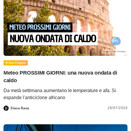
Prima Pagina
Meteo PROSSIMI GIORNI: una nuova ondata di
caldo
Da metà settimana aumentano le temperature e afa. Si
espande l'anticiclone africano
28/07/2026
Elena Rava