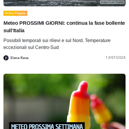
Prima Pagina
Meteo PROSSIMI GIORNI: continua la fase bollente
sull'Italia
Possibili temporali sui rilievi e sul Nord. Temperature
eccezionali sul Centro-Sud
13/07/2026
Elena Rava