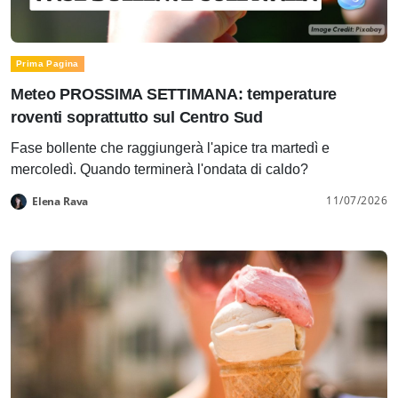
Prima Pagina
Meteo PROSSIMA SETTIMANA: temperature
roventi soprattutto sul Centro Sud
Fase bollente che raggiungerà l'apice tra martedì e
mercoledì. Quando terminerà l'ondata di caldo?
11/07/2026
Elena Rava