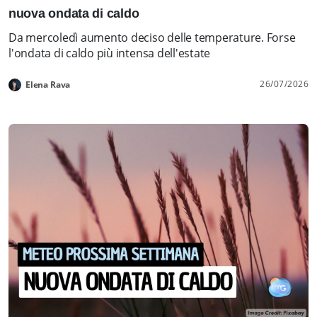
nuova ondata di caldo
Da mercoledì aumento deciso delle temperature. Forse
l'ondata di caldo più intensa dell'estate
26/07/2026
Elena Rava