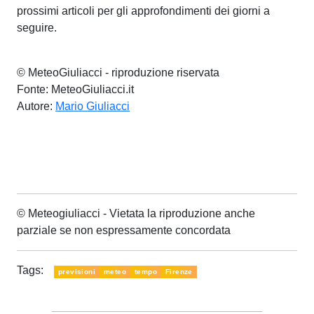
prossimi articoli per gli approfondimenti dei giorni a
seguire.
© MeteoGiuliacci - riproduzione riservata
Fonte: MeteoGiuliacci.it
Autore:
Mario Giuliacci
© Meteogiuliacci - Vietata la riproduzione anche
parziale se non espressamente concordata
Tags:
previsioni
meteo
tempo
Firenze