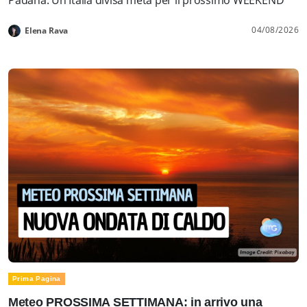
04/08/2026
Elena Rava
Prima Pagina
Meteo PROSSIMA SETTIMANA: in arrivo una