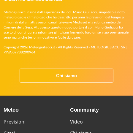
Meteogiuliacci nasce dall’esperienza del col. Mario Giuliacci, simpatico e noto
meteorologo e climatologo che ha descritto per anni le previsioni del tempo a
milioni di italiani attraverso i canali televisivi Mediaset e la rubrica meteo del
Corriere della Sera. Attraverso questo nuovo portale il col. Mario Giuliacci ha
scelto di continuare a informare gli italiani fornendo loro un servizio previsionale
serio ma anche bello, innovativo e facile da usare.
Copyright 2026 Meteogiuliacci.it - All Rights Reserved - METEOGIULIACCI SRL
P.IVA 09788290964
Chi siamo
Meteo
Community
Previsioni
Video