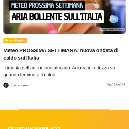
Prima Pagina
Meteo PROSSIMA SETTIMANA: nuova ondata di
caldo sull'Italia
Rimonta dell'anticiclone africano. Ancora incertezza su
quando terminerà il caldo
09/07/2026
Elena Rava
IL CENTRO METEOGIULIACCI