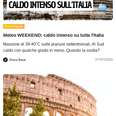
Prima Pagina
Meteo WEEKEND: caldo intenso su tutta l'Italia
Massime di 39-40°C sulle pianure settentrionali. Al Sud
caldo con qualche grado in meno. Quando la svolta?
31/07/2026
Elena Rava