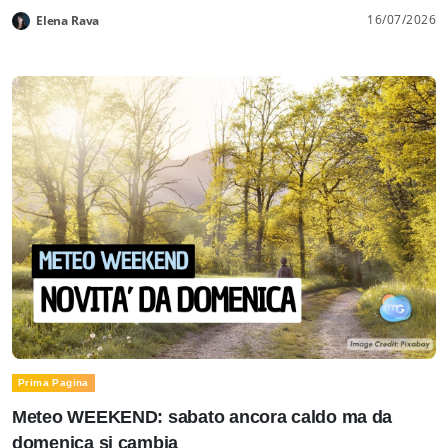
16/07/2026
Elena Rava
Prima Pagina
Meteo WEEKEND: sabato ancora caldo ma da
domenica si cambia