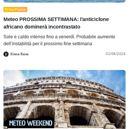
Prima Pagina
Meteo PROSSIMA SETTIMANA: l'anticiclone
africano dominerà incontrastato
Sole e caldo intenso fino a venerdì. Probabile aumento
dell'instabilità per il prossimo fine settimana
02/08/2026
Elena Rava