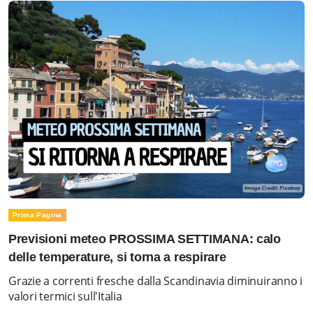
Prima Pagina
Previsioni meteo PROSSIMA SETTIMANA: calo
delle temperature, si torna a respirare
Grazie a correnti fresche dalla Scandinavia diminuiranno i
valori termici sull'Italia