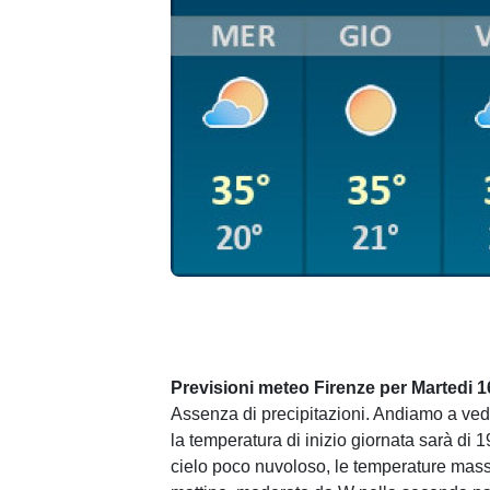
Previsioni meteo Firenze per Martedi 1
Assenza di precipitazioni. Andiamo a vede
la temperatura di inizio giornata sarà di
cielo poco nuvoloso, le temperature mass