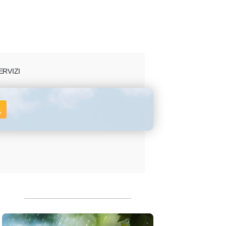
ERVIZI