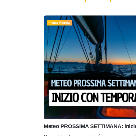
Prima Pagina
Meteo PROSSIMA SETTIMANA: inizio 