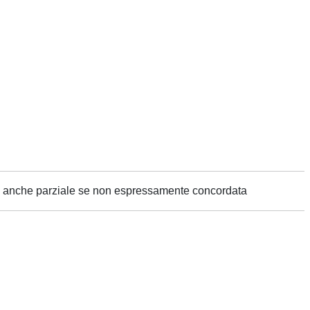
ne anche parziale se non espressamente concordata