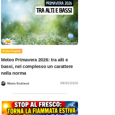
Prima Pagina
Meteo Primavera 2026: tra alti e
bassi, nel complesso un carattere
nella norma
08/03/2026
Mario Giuliacci