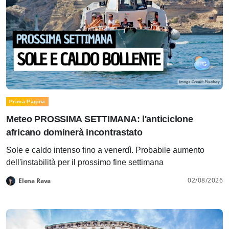
Prima Pagina
Meteo PROSSIMA SETTIMANA: l'anticiclone
africano dominerà incontrastato
Sole e caldo intenso fino a venerdì. Probabile aumento
dell'instabilità per il prossimo fine settimana
02/08/2026
Elena Rava