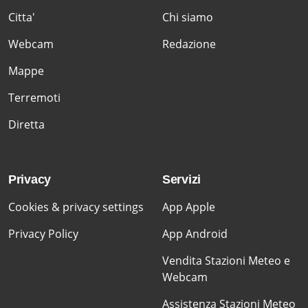
Citta'
Chi siamo
Webcam
Redazione
Mappe
Terremoti
Diretta
Privacy
Servizi
Cookies & privacy settings
App Apple
Privacy Policy
App Android
Vendita Stazioni Meteo e
Webcam
Assistenza Stazioni Meteo