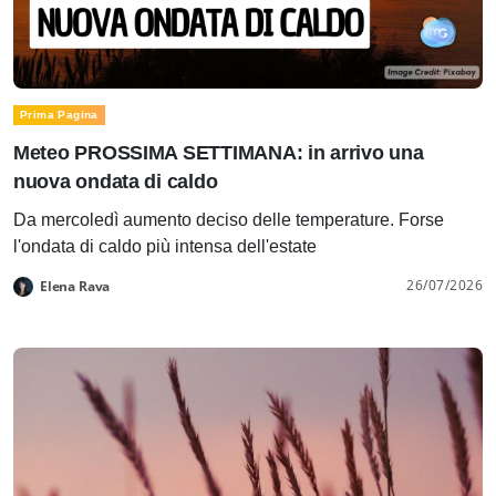
Prima Pagina
Meteo PROSSIMA SETTIMANA: in arrivo una
nuova ondata di caldo
Da mercoledì aumento deciso delle temperature. Forse
l'ondata di caldo più intensa dell'estate
26/07/2026
Elena Rava