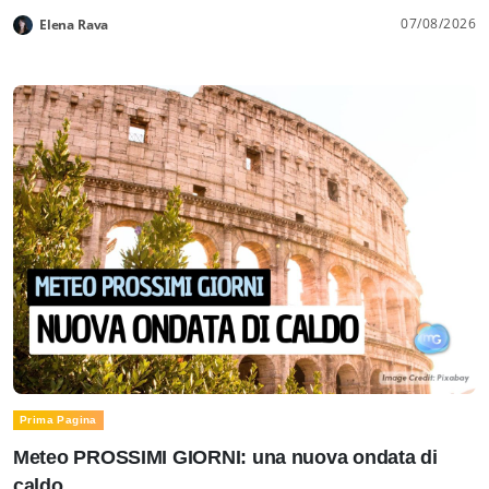
07/08/2026
Elena Rava
Prima Pagina
Meteo PROSSIMI GIORNI: una nuova ondata di
caldo