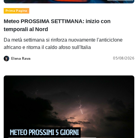
Prima Pagina
Meteo PROSSIMA SETTIMANA: inizio con
temporali al Nord
Da metà settimana si rinforza nuovamente l'anticiclone
africano e ritorna il caldo afoso sull'Italia
05/08/2026
Elena Rava