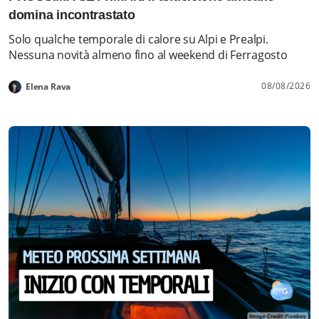
domina incontrastato
Solo qualche temporale di calore su Alpi e Prealpi.
Nessuna novità almeno fino al weekend di Ferragosto
08/08/2026
Elena Rava