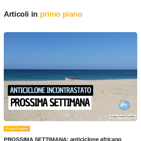
Articoli in
primo piano
Prima Pagina
PROSSIMA SETTIMANA: anticiclone africano