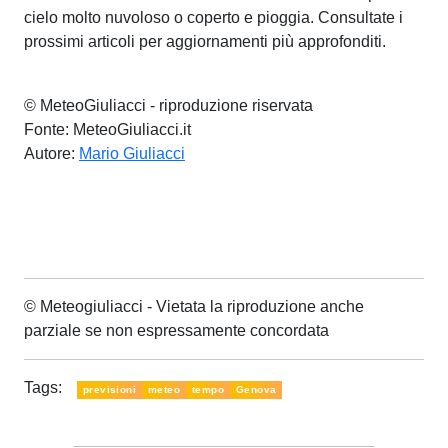
cielo molto nuvoloso o coperto e pioggia. Consultate i
prossimi articoli per aggiornamenti più approfonditi.
© MeteoGiuliacci - riproduzione riservata
Fonte: MeteoGiuliacci.it
Autore:
Mario Giuliacci
© Meteogiuliacci - Vietata la riproduzione anche
parziale se non espressamente concordata
Tags:
previsioni
meteo
tempo
Genova