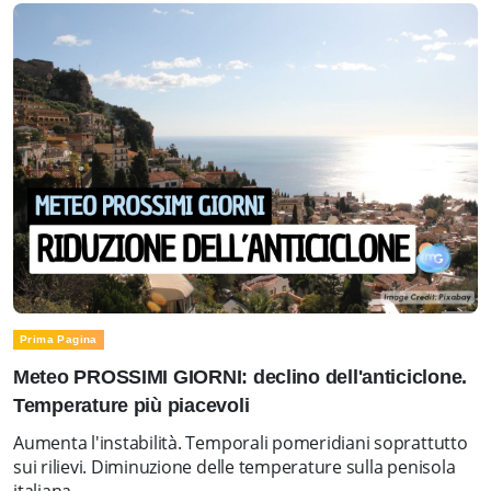
Prima Pagina
Meteo PROSSIMI GIORNI: declino dell'anticiclone.
Temperature più piacevoli
Aumenta l'instabilità. Temporali pomeridiani soprattutto
sui rilievi. Diminuzione delle temperature sulla penisola
italiana