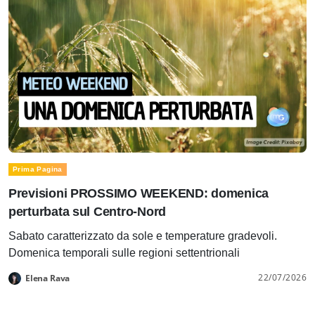
Prima Pagina
Previsioni PROSSIMO WEEKEND: domenica
perturbata sul Centro-Nord
Sabato caratterizzato da sole e temperature gradevoli.
Domenica temporali sulle regioni settentrionali
22/07/2026
Elena Rava