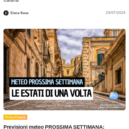
20/07/2026
Elena Rava
Prima Pagina
Previsioni meteo PROSSIMA SETTIMANA: