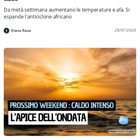
Da metà settimana aumentano le temperature e afa. Si
espande l'anticiclone africano
28/07/2026
Elena Rava