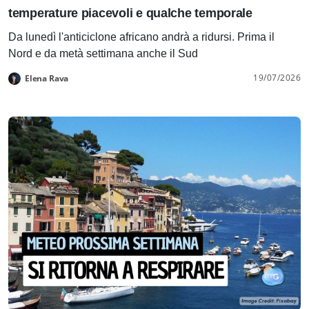
temperature piacevoli e qualche temporale
Da lunedì l'anticiclone africano andrà a ridursi. Prima il
Nord e da metà settimana anche il Sud
19/07/2026
Elena Rava