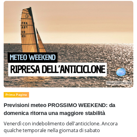
Prima Pagina
Previsioni meteo PROSSIMO WEEKEND: da
domenica ritorna una maggiore stabilità
Venerdì con indebolimento dell'anticiclone. Ancora
qualche temporale nella giornata di sabato