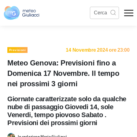
14 Novembre 2024 ore 23:00
Previsioni
Meteo Genova: Previsioni fino a
Domenica 17 Novembre. Il tempo
nei prossimi 3 giorni
Giornate caratterizzate solo da qualche
nube di passaggio Giovedi 14, sole
Venerdi, tempo piovoso Sabato .
Previsioni dei prossimi giorni
In redazione Mario Giuliacci