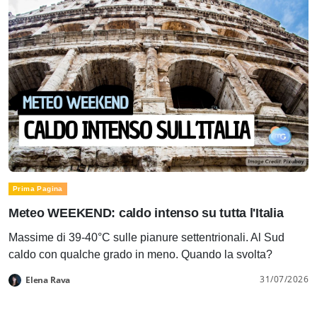
Prima Pagina
Meteo WEEKEND: caldo intenso su tutta l'Italia
Massime di 39-40°C sulle pianure settentrionali. Al Sud
caldo con qualche grado in meno. Quando la svolta?
31/07/2026
Elena Rava