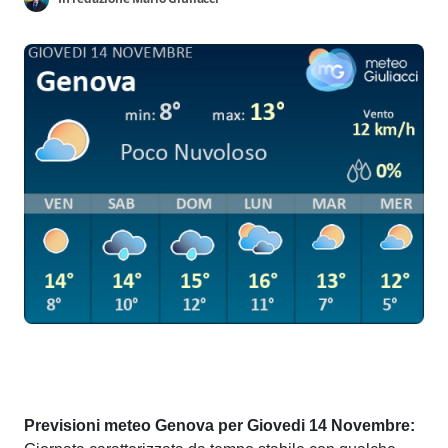
Previsioni meteo Genova per Giovedi 14 Novembre: