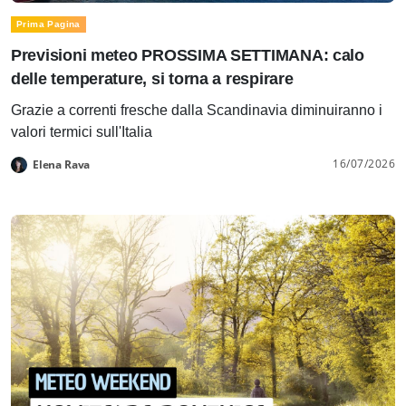
Prima Pagina
Previsioni meteo PROSSIMA SETTIMANA: calo
delle temperature, si torna a respirare
Grazie a correnti fresche dalla Scandinavia diminuiranno i
valori termici sull'Italia
16/07/2026
Elena Rava