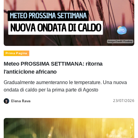
Prima Pagina
Meteo PROSSIMA SETTIMANA: ritorna
l'anticiclone africano
Gradualmente aumenteranno le temperature. Una nuova
ondata di caldo per la prima parte di Agosto
23/07/2026
Elena Rava