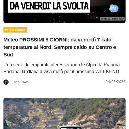
Prima Pagina
Meteo PROSSIMI 5 GIORNI: da venerdì 7 calo
temperature al Nord. Sempre caldo su Centro e
Sud
Una serie di temporali interesseranno le Alpi e la Pianura
Padana. Un'Italia divisa metà per il prossimo WEEKEND
04/08/2026
Elena Rava