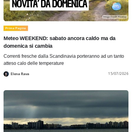
Prima Pagina
Meteo WEEKEND: sabato ancora caldo ma da
domenica si cambia
Correnti fresche dalla Scandinavia porteranno ad un tanto
atteso calo delle temperature
15/07/2026
Elena Rava