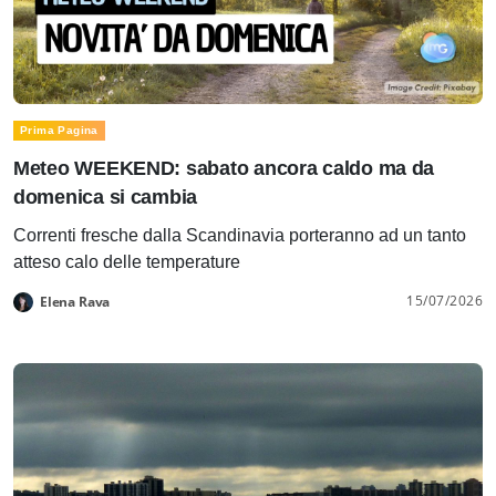
Prima Pagina
Meteo WEEKEND: sabato ancora caldo ma da
domenica si cambia
Correnti fresche dalla Scandinavia porteranno ad un tanto
atteso calo delle temperature
15/07/2026
Elena Rava