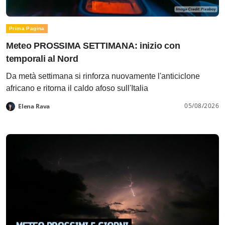
Prima Pagina
Meteo PROSSIMA SETTIMANA: inizio con
temporali al Nord
Da metà settimana si rinforza nuovamente l'anticiclone
africano e ritorna il caldo afoso sull'Italia
05/08/2026
Elena Rava