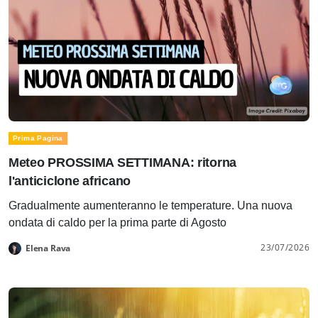
Prima Pagina
Meteo PROSSIMA SETTIMANA: ritorna
l'anticiclone africano
Gradualmente aumenteranno le temperature. Una nuova
ondata di caldo per la prima parte di Agosto
23/07/2026
Elena Rava