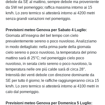
debole da SE al mattino, sempre debole ma proveniente
da SW nel pomeriggio; raffica massima intorno ai 15
km/h. Lo zero termico si attesterà intorno ai 4200 metri
senza grandi variazioni nel pomeriggio.
Previsioni meteo Genova per Sabato 4 Luglio:
Giornata all'insegna del bel tempo con cielo
prevalentemente sereno o poco nuvoloso. Analizziamo
in modo dettagliato: nella prima parte della giornata
cielo sereno o poco nuvoloso, la temperatura del primo
mattino sarà di 25°C; nel pomeriggio cielo poco
nuvoloso, in serata cielo sereno o poco nuvoloso, la
temperatura nelle ore piú calde sarà di circa 28°.
Intensità dei venti debole con direzione dominante da
SE per tutto il giorno; le raffiche raggiungeranno circa 15
km/h. Lo zero termico si attesterà intorno ai 4100 metri in
calo dal pomeriggio.
Previsioni meteo Genova per Domenica 5 Luglio: