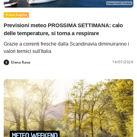
Prima Pagina
Previsioni meteo PROSSIMA SETTIMANA: calo
delle temperature, si torna a respirare
Grazie a correnti fresche dalla Scandinavia diminuiranno i
valori termici sull'Italia
16/07/2026
Elena Rava