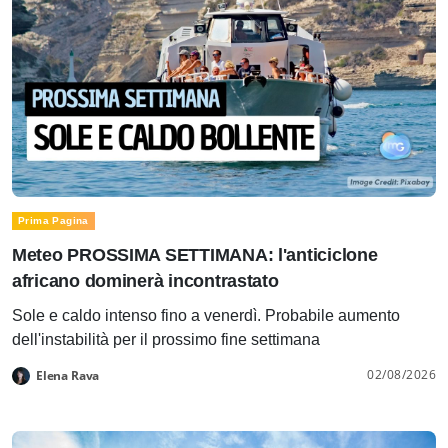
Prima Pagina
Meteo PROSSIMA SETTIMANA: l'anticiclone
africano dominerà incontrastato
Sole e caldo intenso fino a venerdì. Probabile aumento
dell'instabilità per il prossimo fine settimana
02/08/2026
Elena Rava