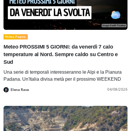
Prima Pagina
Meteo PROSSIMI 5 GIORNI: da venerdì 7 calo
temperature al Nord. Sempre caldo su Centro e
Sud
Una serie di temporali interesseranno le Alpi e la Pianura
Padana. Un'Italia divisa metà per il prossimo WEEKEND
04/08/2026
Elena Rava