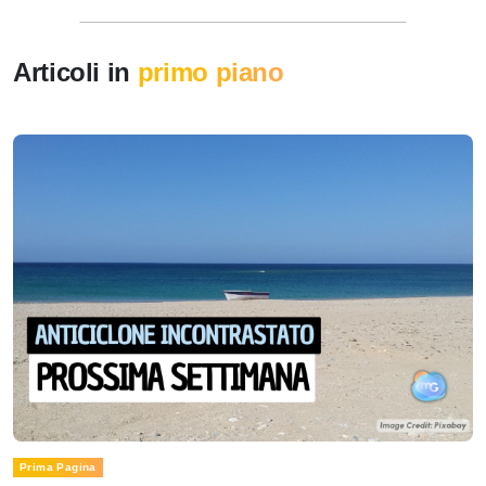
Articoli in
primo piano
Prima Pagina