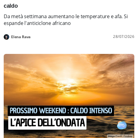
caldo
Da metà settimana aumentano le temperature e afa. Si
espande l'anticiclone africano
28/07/2026
Elena Rava