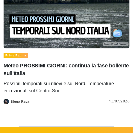
Prima Pagina
Meteo PROSSIMI GIORNI: continua la fase bollente
sull'Italia
Possibili temporali sui rilievi e sul Nord. Temperature
eccezionali sul Centro-Sud
13/07/2026
Elena Rava