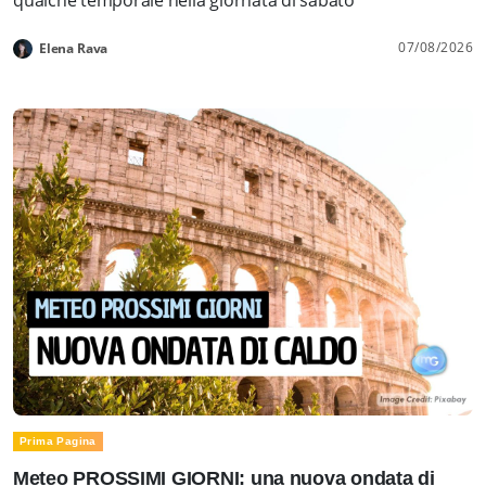
07/08/2026
Elena Rava
Prima Pagina
Meteo PROSSIMI GIORNI: una nuova ondata di