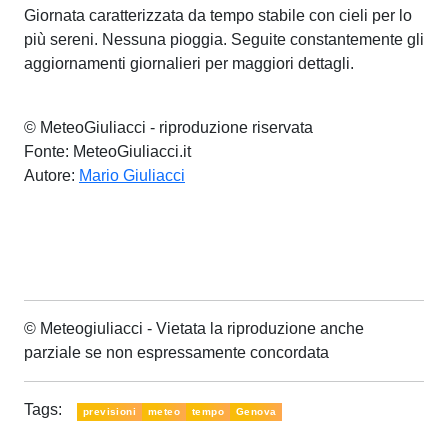
Giornata caratterizzata da tempo stabile con cieli per lo
più sereni. Nessuna pioggia. Seguite constantemente gli
aggiornamenti giornalieri per maggiori dettagli.
© MeteoGiuliacci - riproduzione riservata
Fonte: MeteoGiuliacci.it
Autore:
Mario Giuliacci
© Meteogiuliacci - Vietata la riproduzione anche
parziale se non espressamente concordata
Tags:
previsioni
meteo
tempo
Genova