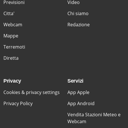
Previsioni
Video
Citta'
Chi siamo
Webcam
Redazione
Mappe
Terremoti
Diretta
Privacy
Servizi
Cookies & privacy settings
App Apple
Privacy Policy
App Android
Vendita Stazioni Meteo e
Webcam