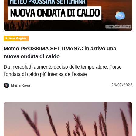
Prima Pagina
Meteo PROSSIMA SETTIMANA: in arrivo una
nuova ondata di caldo
Da mercoledì aumento deciso delle temperature. Forse
l'ondata di caldo più intensa dell'estate
26/07/2026
Elena Rava