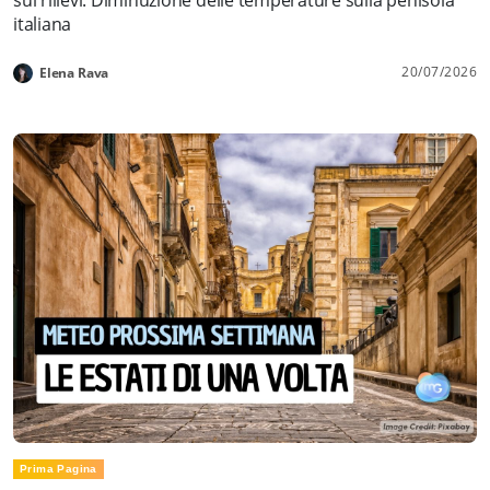
italiana
20/07/2026
Elena Rava
Prima Pagina