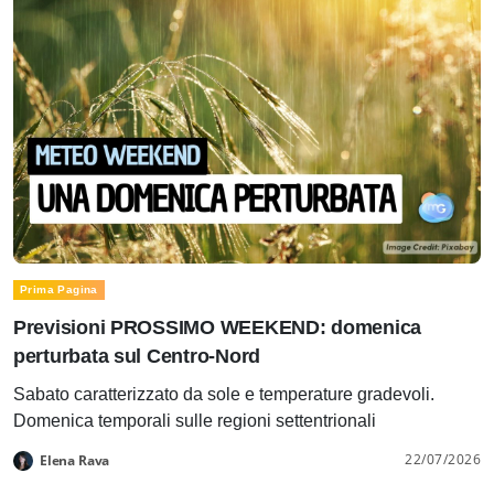
Prima Pagina
Previsioni PROSSIMO WEEKEND: domenica
perturbata sul Centro-Nord
Sabato caratterizzato da sole e temperature gradevoli.
Domenica temporali sulle regioni settentrionali
22/07/2026
Elena Rava