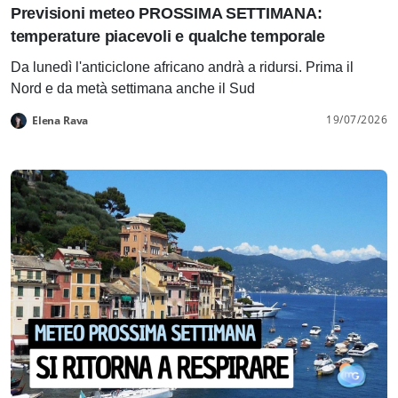
Previsioni meteo PROSSIMA SETTIMANA:
temperature piacevoli e qualche temporale
Da lunedì l'anticiclone africano andrà a ridursi. Prima il
Nord e da metà settimana anche il Sud
19/07/2026
Elena Rava