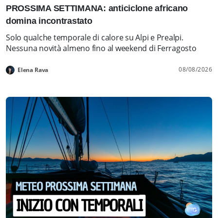
PROSSIMA SETTIMANA: anticiclone africano
domina incontrastato
Solo qualche temporale di calore su Alpi e Prealpi.
Nessuna novità almeno fino al weekend di Ferragosto
08/08/2026
Elena Rava