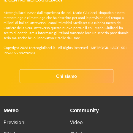
Meteogiuliacci nasce dall’esperienza del col. Mario Giuliacci, simpatico e noto
meteorologo e climatologo che ha descritto per anni le previsioni del tempo a
milioni di italiani attraverso i canali televisivi Mediaset e la rubrica meteo del
Corriere della Sera. Attraverso questo nuovo portale il col. Mario Giuliacci ha
scelto di continuare a informare gli italiani fornendo loro un servizio previsionale
serio ma anche bello, innovativo e facile da usare.
Copyright 2026 Meteogiuliacci.it - All Rights Reserved - METEOGIULIACCI SRL
P.IVA 09788290964
Chi siamo
Meteo
Community
Previsioni
Video