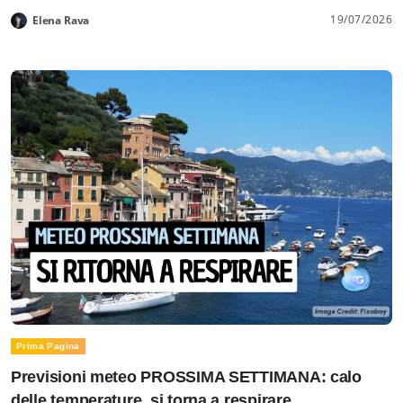
19/07/2026
Elena Rava
Prima Pagina
Previsioni meteo PROSSIMA SETTIMANA: calo
delle temperature, si torna a respirare