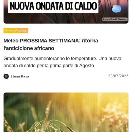
Prima Pagina
Meteo PROSSIMA SETTIMANA: ritorna
l'anticiclone africano
Gradualmente aumenteranno le temperature. Una nuova
ondata di caldo per la prima parte di Agosto
23/07/2026
Elena Rava