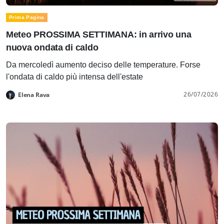
Prima Pagina
Meteo PROSSIMA SETTIMANA: in arrivo una
nuova ondata di caldo
Da mercoledì aumento deciso delle temperature. Forse
l'ondata di caldo più intensa dell'estate
26/07/2026
Elena Rava