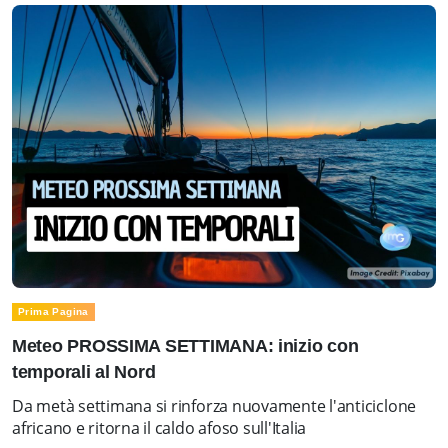
Prima Pagina
Meteo PROSSIMA SETTIMANA: inizio con
temporali al Nord
Da metà settimana si rinforza nuovamente l'anticiclone
africano e ritorna il caldo afoso sull'Italia