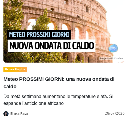
Prima Pagina
Meteo PROSSIMI GIORNI: una nuova ondata di
caldo
Da metà settimana aumentano le temperature e afa. Si
espande l'anticiclone africano
28/07/2026
Elena Rava