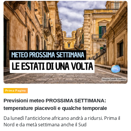
Prima Pagina
Previsioni meteo PROSSIMA SETTIMANA:
temperature piacevoli e qualche temporale
Da lunedì l'anticiclone africano andrà a ridursi. Prima il
Nord e da metà settimana anche il Sud