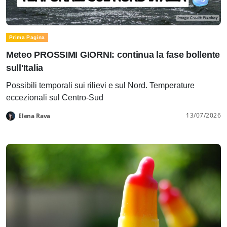
Prima Pagina
Meteo PROSSIMI GIORNI: continua la fase bollente
sull'Italia
Possibili temporali sui rilievi e sul Nord. Temperature
eccezionali sul Centro-Sud
13/07/2026
Elena Rava