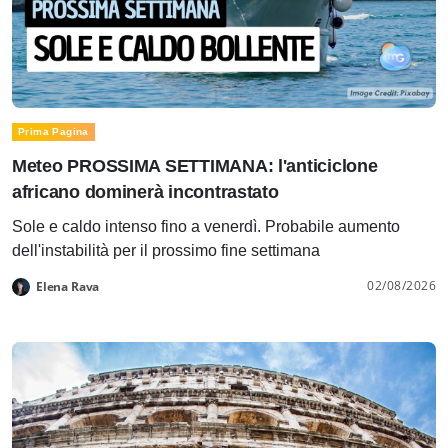
Prima Pagina
Meteo PROSSIMA SETTIMANA: l'anticiclone
africano dominerà incontrastato
Sole e caldo intenso fino a venerdì. Probabile aumento
dell'instabilità per il prossimo fine settimana
02/08/2026
Elena Rava