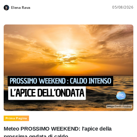
05/08/2026
Elena Rava
Prima Pagina
Meteo PROSSIMO WEEKEND: l'apice della
prossima ondata di caldo