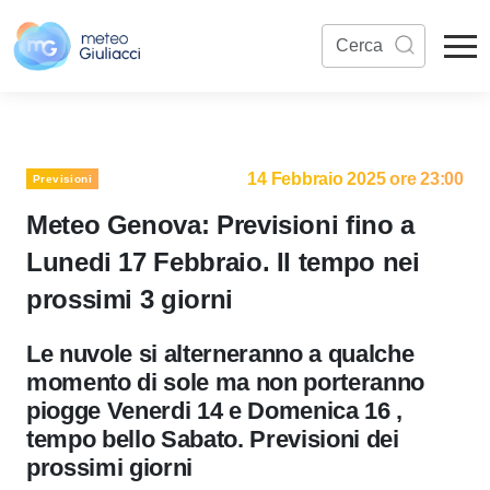
14 Febbraio 2025 ore 23:00
Previsioni
Meteo Genova: Previsioni fino a
Lunedi 17 Febbraio. Il tempo nei
prossimi 3 giorni
Le nuvole si alterneranno a qualche
momento di sole ma non porteranno
piogge Venerdi 14 e Domenica 16 ,
tempo bello Sabato. Previsioni dei
prossimi giorni