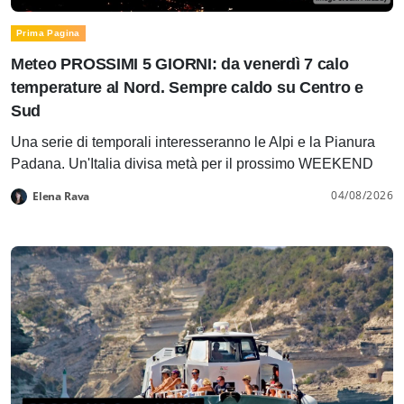
Prima Pagina
Meteo PROSSIMI 5 GIORNI: da venerdì 7 calo
temperature al Nord. Sempre caldo su Centro e
Sud
Una serie di temporali interesseranno le Alpi e la Pianura
Padana. Un'Italia divisa metà per il prossimo WEEKEND
04/08/2026
Elena Rava