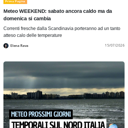
Prima Pagina
Meteo WEEKEND: sabato ancora caldo ma da
domenica si cambia
Correnti fresche dalla Scandinavia porteranno ad un tanto
atteso calo delle temperature
15/07/2026
Elena Rava