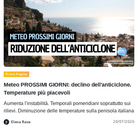
Prima Pagina
Meteo PROSSIMI GIORNI: declino dell'anticiclone.
Temperature più piacevoli
Aumenta l'instabilità. Temporali pomeridiani soprattutto sui
rilievi. Diminuzione delle temperature sulla penisola italiana
20/07/2026
Elena Rava