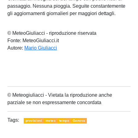
passaggio. Nessuna pioggia. Seguite constantemente
gli aggiornamenti giornalieri per maggiori dettagli.
© MeteoGiuliacci - riproduzione riservata
Fonte: MeteoGiuliacci.it
Autore:
Mario Giuliacci
© Meteogiuliacci - Vietata la riproduzione anche
parziale se non espressamente concordata
Tags:
previsioni
meteo
tempo
Genova