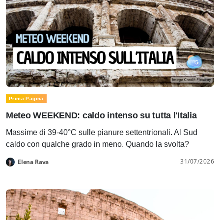
Prima Pagina
Meteo WEEKEND: caldo intenso su tutta l'Italia
Massime di 39-40°C sulle pianure settentrionali. Al Sud
caldo con qualche grado in meno. Quando la svolta?
31/07/2026
Elena Rava