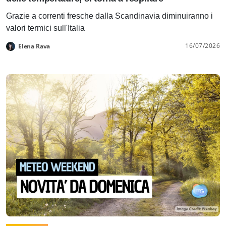
Grazie a correnti fresche dalla Scandinavia diminuiranno i
valori termici sull'Italia
16/07/2026
Elena Rava