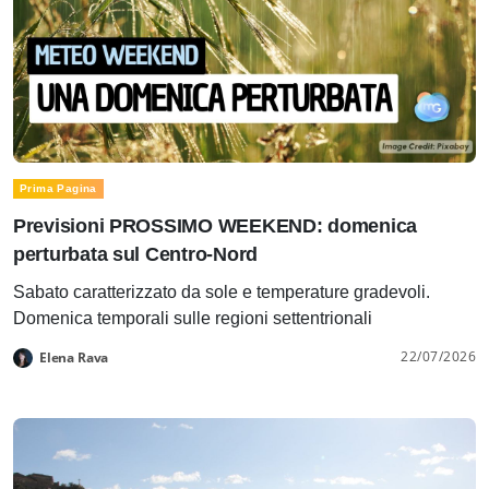
Prima Pagina
Previsioni PROSSIMO WEEKEND: domenica
perturbata sul Centro-Nord
Sabato caratterizzato da sole e temperature gradevoli.
Domenica temporali sulle regioni settentrionali
22/07/2026
Elena Rava