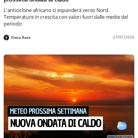
L'anticiclone africano si espanderà verso Nord.
Temperature in crescita con valori fuori dalle medie del
periodo
27/07/2026
Elena Rava