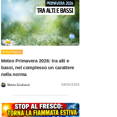
Prima Pagina
Meteo Primavera 2026: tra alti e
bassi, nel complesso un carattere
nella norma
08/03/2026
Mario Giuliacci