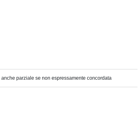
ne anche parziale se non espressamente concordata