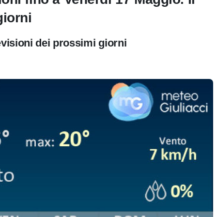
iorni
visioni dei prossimi giorni