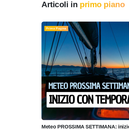
Articoli in
primo piano
Prima Pagina
Meteo PROSSIMA SETTIMANA: inizio 