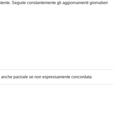
tente. Seguite constantemente gli aggiornamenti giornalieri
ne anche parziale se non espressamente concordata