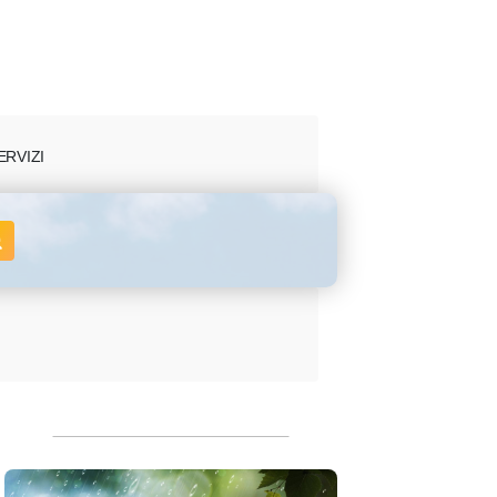
ERVIZI