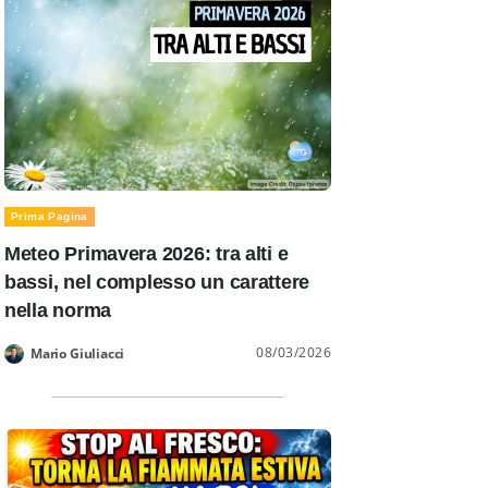
Prima Pagina
Meteo Primavera 2026: tra alti e
bassi, nel complesso un carattere
nella norma
08/03/2026
Mario Giuliacci