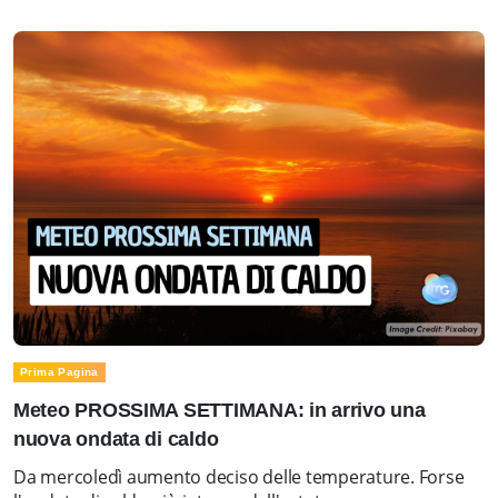
Prima Pagina
Meteo PROSSIMA SETTIMANA: in arrivo una
nuova ondata di caldo
Da mercoledì aumento deciso delle temperature. Forse