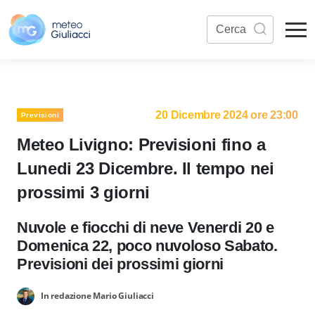
20 Dicembre 2024 ore 23:00
Previsioni
Meteo Livigno: Previsioni fino a
Lunedi 23 Dicembre. Il tempo nei
prossimi 3 giorni
Nuvole e fiocchi di neve Venerdi 20 e
Domenica 22, poco nuvoloso Sabato.
Previsioni dei prossimi giorni
In redazione Mario Giuliacci