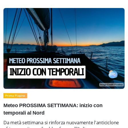
Prima Pagina
Meteo PROSSIMA SETTIMANA: inizio con
temporali al Nord
Da metà settimana si rinforza nuovamente l'anticiclone