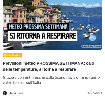
Prima Pagina
Previsioni meteo PROSSIMA SETTIMANA: calo
delle temperature, si torna a respirare
Grazie a correnti fresche dalla Scandinavia diminuiranno i
valori termici sull'Italia
16/07/2026
Elena Rava