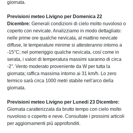
giornata.
Previsioni meteo Livigno per Domenica 22
Dicembre:
Generali condizioni di cielo molto nuvoloso o
coperto con nevicate. Analizziamo in modo dettagliato:
nelle prime ore qualche nevicata, al mattino nevicate
diffuse, le temperature minime si attesteranno intorno a
-15°C; nel pomeriggio qualche nevicata, cosí come in
serata, i valori di temperatura massimi saranno di circa
-2°. Vento moderato proveniente da W per tutta la
giornata; raffica massima intorno ai 31 km/h. Lo zero
termico sarà circa 1000 metri stabile nell'arco della
giornata.
Previsioni meteo Livigno per Lunedi 23 Dicembre:
Giornata caratterizzata da brutto tempo con cielo molto
nuvoloso o coperto e neve. Consultate i prossimi articoli
per aggiornamenti più approfonditi.