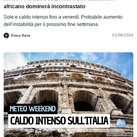
africano dominerà incontrastato
Sole e caldo intenso fino a venerdì. Probabile aumento
dell'instabilità per il prossimo fine settimana
02/08/2026
Elena Rava