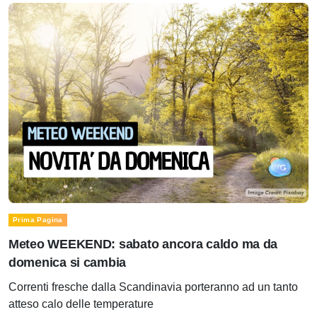
Prima Pagina
Meteo WEEKEND: sabato ancora caldo ma da
domenica si cambia
Correnti fresche dalla Scandinavia porteranno ad un tanto
atteso calo delle temperature