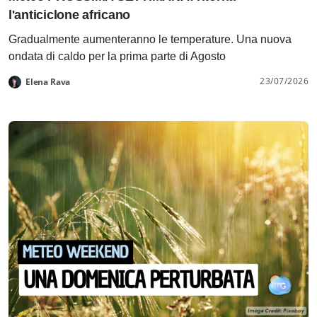
l'anticiclone africano
Gradualmente aumenteranno le temperature. Una nuova
ondata di caldo per la prima parte di Agosto
23/07/2026
Elena Rava