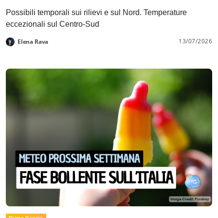
Possibili temporali sui rilievi e sul Nord. Temperature
eccezionali sul Centro-Sud
13/07/2026
Elena Rava
Prima Pagina