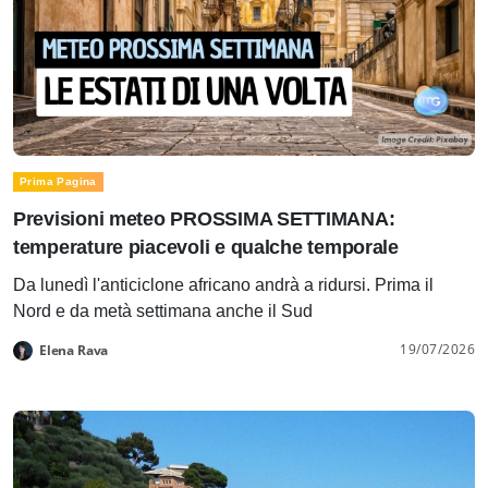
Prima Pagina
Previsioni meteo PROSSIMA SETTIMANA:
temperature piacevoli e qualche temporale
Da lunedì l'anticiclone africano andrà a ridursi. Prima il
Nord e da metà settimana anche il Sud
19/07/2026
Elena Rava