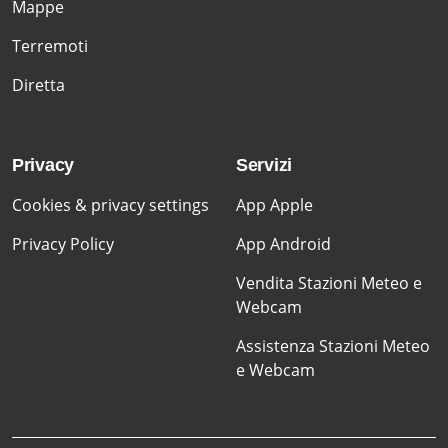
Mappe
Terremoti
Diretta
Privacy
Servizi
Cookies & privacy settings
App Apple
Privacy Policy
App Android
Vendita Stazioni Meteo e
Webcam
Assistenza Stazioni Meteo
e Webcam