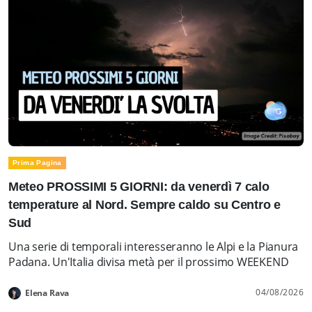
Prima Pagina
Meteo PROSSIMI 5 GIORNI: da venerdì 7 calo
temperature al Nord. Sempre caldo su Centro e
Sud
Una serie di temporali interesseranno le Alpi e la Pianura
Padana. Un'Italia divisa metà per il prossimo WEEKEND
04/08/2026
Elena Rava