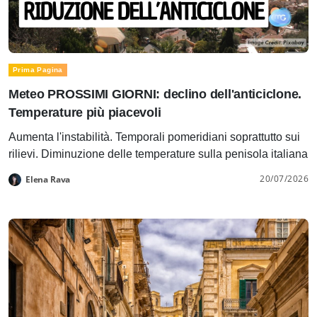
Prima Pagina
Meteo PROSSIMI GIORNI: declino dell'anticiclone.
Temperature più piacevoli
Aumenta l'instabilità. Temporali pomeridiani soprattutto sui
rilievi. Diminuzione delle temperature sulla penisola italiana
20/07/2026
Elena Rava