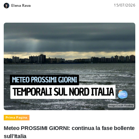
15/07/2026
Elena Rava
Prima Pagina
Meteo PROSSIMI GIORNI: continua la fase bollente
sull'Italia