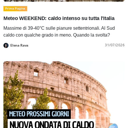
Prima Pagina
Meteo WEEKEND: caldo intenso su tutta l'Italia
Massime di 39-40°C sulle pianure settentrionali. Al Sud
caldo con qualche grado in meno. Quando la svolta?
31/07/2026
Elena Rava