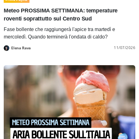
Meteo PROSSIMA SETTIMANA: temperature
roventi soprattutto sul Centro Sud
Fase bollente che raggiungerà l'apice tra martedì e
mercoledì. Quando terminerà l'ondata di caldo?
11/07/2026
Elena Rava