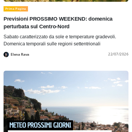
Prima Pagina
Previsioni PROSSIMO WEEKEND: domenica
perturbata sul Centro-Nord
Sabato caratterizzato da sole e temperature gradevoli.
Domenica temporali sulle regioni settentrionali
22/07/2026
Elena Rava