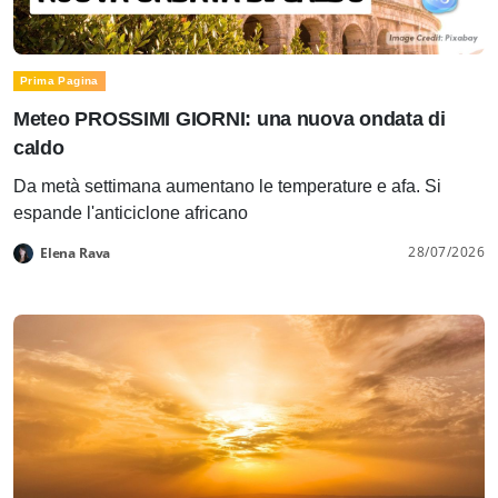
Prima Pagina
Meteo PROSSIMI GIORNI: una nuova ondata di
caldo
Da metà settimana aumentano le temperature e afa. Si
espande l'anticiclone africano
28/07/2026
Elena Rava