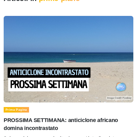
Prima Pagina
PROSSIMA SETTIMANA: anticiclone africano
domina incontrastato