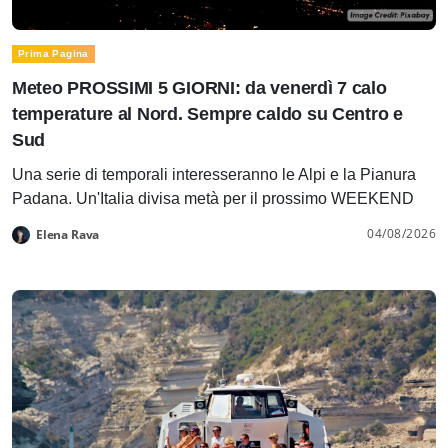
Prima Pagina
Meteo PROSSIMI 5 GIORNI: da venerdì 7 calo
temperature al Nord. Sempre caldo su Centro e
Sud
Una serie di temporali interesseranno le Alpi e la Pianura
Padana. Un'Italia divisa metà per il prossimo WEEKEND
04/08/2026
Elena Rava