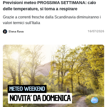
Previsioni meteo PROSSIMA SETTIMANA: calo
delle temperature, si torna a respirare
Grazie a correnti fresche dalla Scandinavia diminuiranno i
valori termici sull'Italia
16/07/2026
Elena Rava