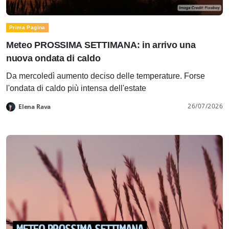
Prima Pagina
Meteo PROSSIMA SETTIMANA: in arrivo una
nuova ondata di caldo
Da mercoledì aumento deciso delle temperature. Forse
l'ondata di caldo più intensa dell'estate
26/07/2026
Elena Rava