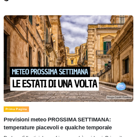
Prima Pagina
Previsioni meteo PROSSIMA SETTIMANA:
temperature piacevoli e qualche temporale