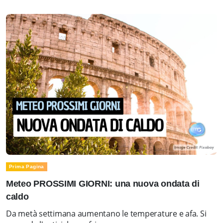
Prima Pagina
Meteo PROSSIMI GIORNI: una nuova ondata di
caldo
Da metà settimana aumentano le temperature e afa. Si