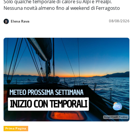
Solo qualche temporale di calore su Alpi e Prealpi.
Nessuna novità almeno fino al weekend di Ferragosto
08/08/2026
Elena Rava
Prima Pagina