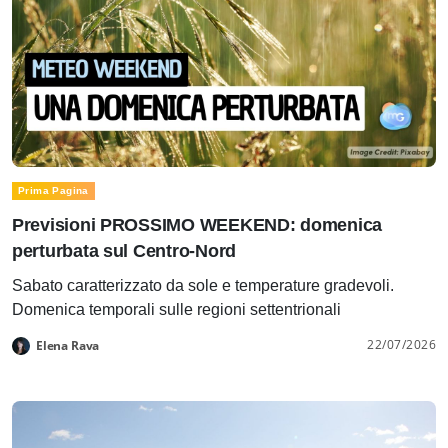
Prima Pagina
Previsioni PROSSIMO WEEKEND: domenica
perturbata sul Centro-Nord
Sabato caratterizzato da sole e temperature gradevoli.
Domenica temporali sulle regioni settentrionali
22/07/2026
Elena Rava