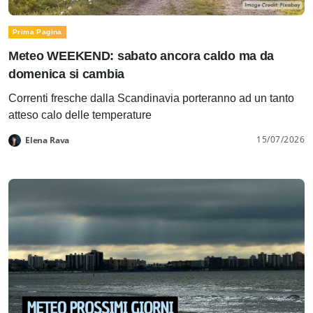
Prima Pagina
Meteo WEEKEND: sabato ancora caldo ma da
domenica si cambia
Correnti fresche dalla Scandinavia porteranno ad un tanto
atteso calo delle temperature
15/07/2026
Elena Rava