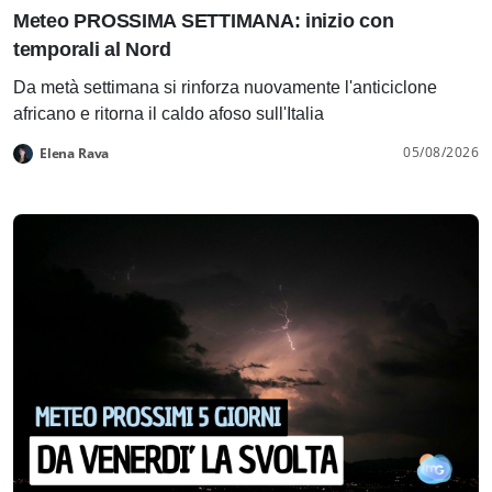
Meteo PROSSIMA SETTIMANA: inizio con
temporali al Nord
Da metà settimana si rinforza nuovamente l'anticiclone
africano e ritorna il caldo afoso sull'Italia
05/08/2026
Elena Rava