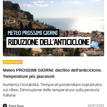
Prima Pagina
Meteo PROSSIMI GIORNI: declino dell'anticiclone.
Temperature più piacevoli
Aumenta l'instabilità. Temporali pomeridiani soprattutto
sui rilievi. Diminuzione delle temperature sulla penisola
italiana
20/07/2026
Elena Rava