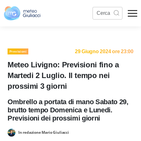
29 Giugno 2024 ore 23:00
Previsioni
Meteo Livigno: Previsioni fino a
Martedi 2 Luglio. Il tempo nei
prossimi 3 giorni
Ombrello a portata di mano Sabato 29,
brutto tempo Domenica e Lunedi.
Previsioni dei prossimi giorni
In redazione Mario Giuliacci