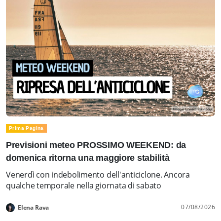
Prima Pagina
Previsioni meteo PROSSIMO WEEKEND: da
domenica ritorna una maggiore stabilità
Venerdì con indebolimento dell'anticiclone. Ancora
qualche temporale nella giornata di sabato
07/08/2026
Elena Rava