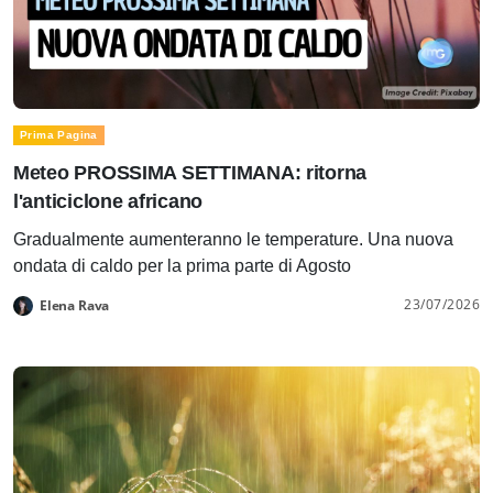
Prima Pagina
Meteo PROSSIMA SETTIMANA: ritorna
l'anticiclone africano
Gradualmente aumenteranno le temperature. Una nuova
ondata di caldo per la prima parte di Agosto
23/07/2026
Elena Rava