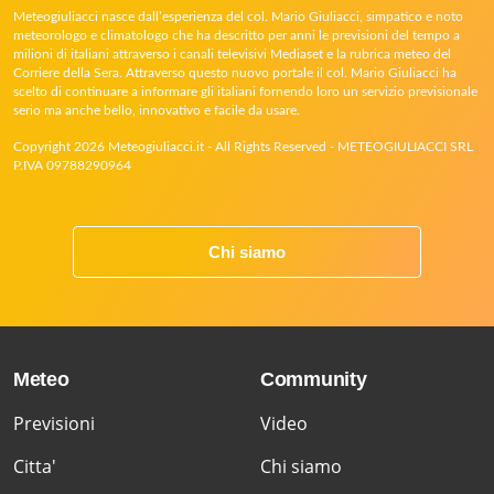
Meteogiuliacci nasce dall’esperienza del col. Mario Giuliacci, simpatico e noto
meteorologo e climatologo che ha descritto per anni le previsioni del tempo a
milioni di italiani attraverso i canali televisivi Mediaset e la rubrica meteo del
Corriere della Sera. Attraverso questo nuovo portale il col. Mario Giuliacci ha
scelto di continuare a informare gli italiani fornendo loro un servizio previsionale
serio ma anche bello, innovativo e facile da usare.
Copyright 2026 Meteogiuliacci.it - All Rights Reserved - METEOGIULIACCI SRL
P.IVA 09788290964
Chi siamo
Meteo
Community
Previsioni
Video
Citta'
Chi siamo