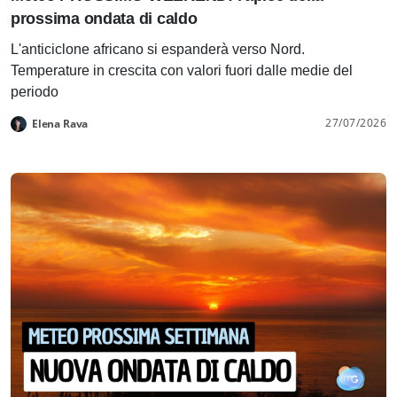
prossima ondata di caldo
L'anticiclone africano si espanderà verso Nord.
Temperature in crescita con valori fuori dalle medie del
periodo
27/07/2026
Elena Rava