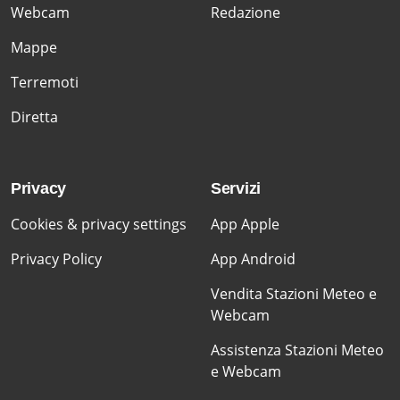
Webcam
Redazione
Mappe
Terremoti
Diretta
Privacy
Servizi
Cookies & privacy settings
App Apple
Privacy Policy
App Android
Vendita Stazioni Meteo e
Webcam
Assistenza Stazioni Meteo
e Webcam