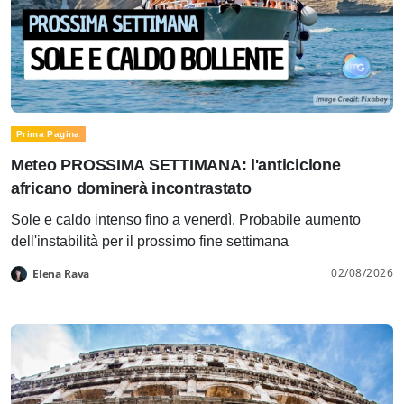
Prima Pagina
Meteo PROSSIMA SETTIMANA: l'anticiclone
africano dominerà incontrastato
Sole e caldo intenso fino a venerdì. Probabile aumento
dell'instabilità per il prossimo fine settimana
02/08/2026
Elena Rava