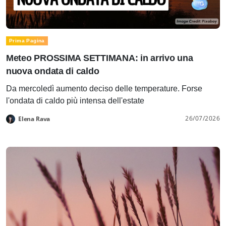
Prima Pagina
Meteo PROSSIMA SETTIMANA: in arrivo una
nuova ondata di caldo
Da mercoledì aumento deciso delle temperature. Forse
l'ondata di caldo più intensa dell'estate
26/07/2026
Elena Rava