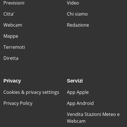
Previsioni
Video
Citta'
Chi siamo
Webcam
Redazione
Mappe
Terremoti
Diretta
Privacy
Servizi
Cookies & privacy settings
App Apple
Privacy Policy
App Android
Vendita Stazioni Meteo e
Webcam