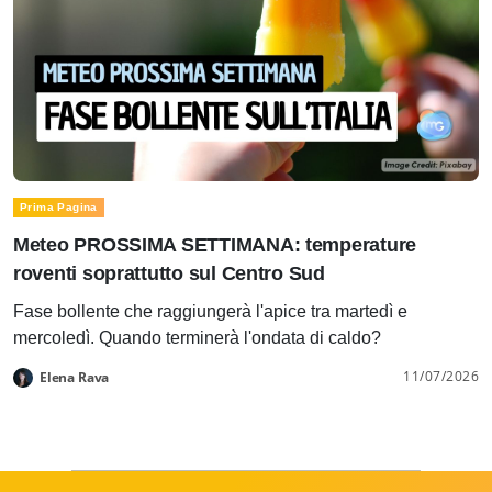
Prima Pagina
Meteo PROSSIMA SETTIMANA: temperature
roventi soprattutto sul Centro Sud
Fase bollente che raggiungerà l'apice tra martedì e
mercoledì. Quando terminerà l'ondata di caldo?
11/07/2026
Elena Rava