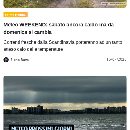
Prima Pagina
Meteo WEEKEND: sabato ancora caldo ma da
domenica si cambia
Correnti fresche dalla Scandinavia porteranno ad un tanto
atteso calo delle temperature
15/07/2026
Elena Rava