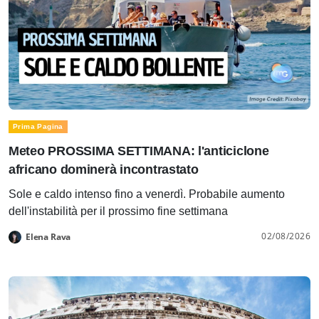
Prima Pagina
Meteo PROSSIMA SETTIMANA: l'anticiclone
africano dominerà incontrastato
Sole e caldo intenso fino a venerdì. Probabile aumento
dell'instabilità per il prossimo fine settimana
02/08/2026
Elena Rava