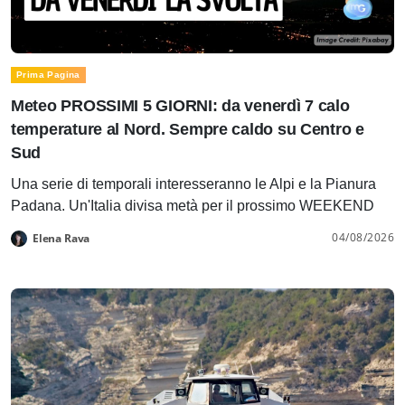
Prima Pagina
Meteo PROSSIMI 5 GIORNI: da venerdì 7 calo
temperature al Nord. Sempre caldo su Centro e
Sud
Una serie di temporali interesseranno le Alpi e la Pianura
Padana. Un'Italia divisa metà per il prossimo WEEKEND
04/08/2026
Elena Rava