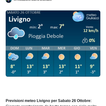
Previsioni meteo Livigno per Sabato 26 Ottobre: