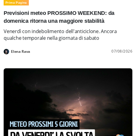
Prima Pagina
Previsioni meteo PROSSIMO WEEKEND: da
domenica ritorna una maggiore stabilità
Venerdì con indebolimento dell'anticiclone. Ancora
qualche temporale nella giornata di sabato
07/08/2026
Elena Rava