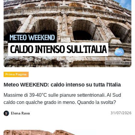
Prima Pagina
Meteo WEEKEND: caldo intenso su tutta l'Italia
Massime di 39-40°C sulle pianure settentrionali. Al Sud
caldo con qualche grado in meno. Quando la svolta?
31/07/2026
Elena Rava