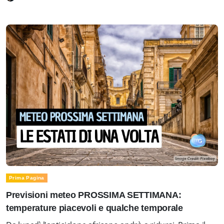
Prima Pagina
Previsioni meteo PROSSIMA SETTIMANA:
temperature piacevoli e qualche temporale