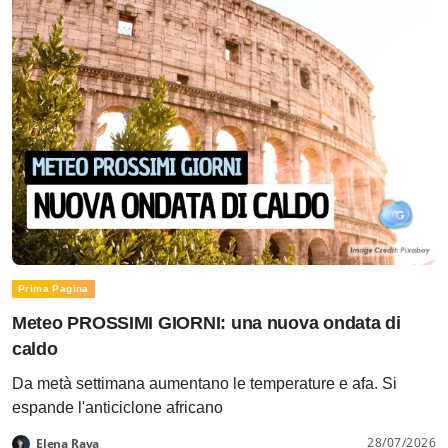
Prima Pagina
Meteo PROSSIMI GIORNI: una nuova ondata di
caldo
Da metà settimana aumentano le temperature e afa. Si
espande l'anticiclone africano
28/07/2026
Elena Rava