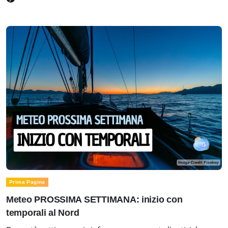
Prima Pagina
Meteo PROSSIMA SETTIMANA: inizio con
temporali al Nord