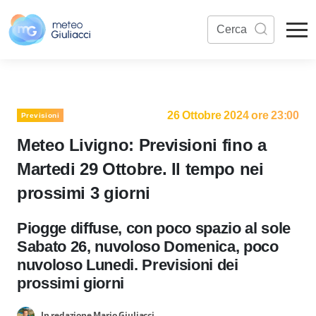
26 Ottobre 2024 ore 23:00
Previsioni
Meteo Livigno: Previsioni fino a
Martedi 29 Ottobre. Il tempo nei
prossimi 3 giorni
Piogge diffuse, con poco spazio al sole
Sabato 26, nuvoloso Domenica, poco
nuvoloso Lunedi. Previsioni dei
prossimi giorni
In redazione Mario Giuliacci