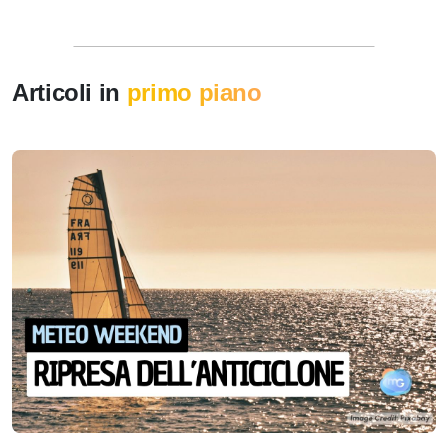
Articoli in
primo piano