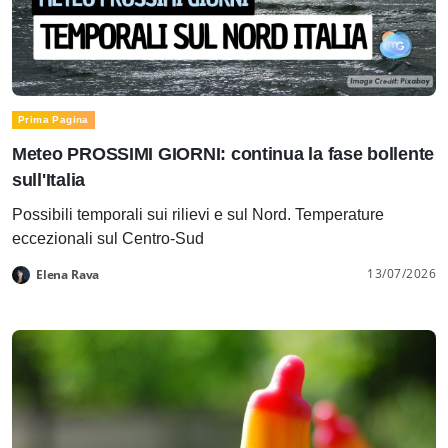
Prima Pagina
Meteo PROSSIMI GIORNI: continua la fase bollente
sull'Italia
Possibili temporali sui rilievi e sul Nord. Temperature
eccezionali sul Centro-Sud
13/07/2026
Elena Rava