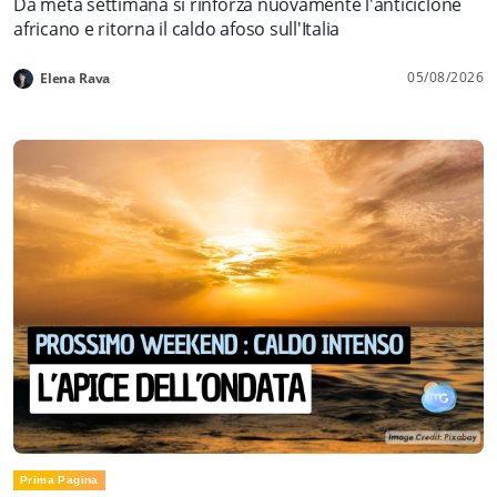
Da metà settimana si rinforza nuovamente l'anticiclone
africano e ritorna il caldo afoso sull'Italia
05/08/2026
Elena Rava
Prima Pagina