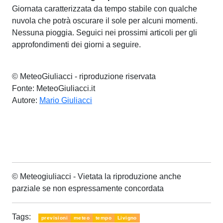
Giornata caratterizzata da tempo stabile con qualche
nuvola che potrà oscurare il sole per alcuni momenti.
Nessuna pioggia. Seguici nei prossimi articoli per gli
approfondimenti dei giorni a seguire.
© MeteoGiuliacci - riproduzione riservata
Fonte: MeteoGiuliacci.it
Autore:
Mario Giuliacci
© Meteogiuliacci - Vietata la riproduzione anche
parziale se non espressamente concordata
Tags:
previsioni
meteo
tempo
Livigno