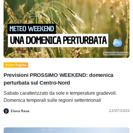
Prima Pagina
Previsioni PROSSIMO WEEKEND: domenica
perturbata sul Centro-Nord
Sabato caratterizzato da sole e temperature gradevoli.
Domenica temporali sulle regioni settentrionali
22/07/2026
Elena Rava