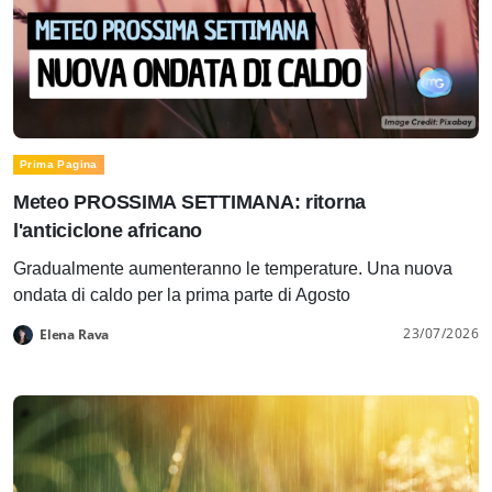
Prima Pagina
Meteo PROSSIMA SETTIMANA: ritorna
l'anticiclone africano
Gradualmente aumenteranno le temperature. Una nuova
ondata di caldo per la prima parte di Agosto
23/07/2026
Elena Rava