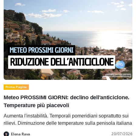
Prima Pagina
Meteo PROSSIMI GIORNI: declino dell'anticiclone.
Temperature più piacevoli
Aumenta l'instabilità. Temporali pomeridiani soprattutto sui
rilievi. Diminuzione delle temperature sulla penisola italiana
20/07/2026
Elena Rava