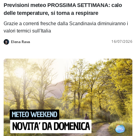
Previsioni meteo PROSSIMA SETTIMANA: calo
delle temperature, si torna a respirare
Grazie a correnti fresche dalla Scandinavia diminuiranno i
valori termici sull'Italia
16/07/2026
Elena Rava