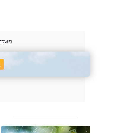
ERVIZI