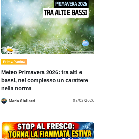
Prima Pagina
Meteo Primavera 2026: tra alti e
bassi, nel complesso un carattere
nella norma
08/03/2026
Mario Giuliacci