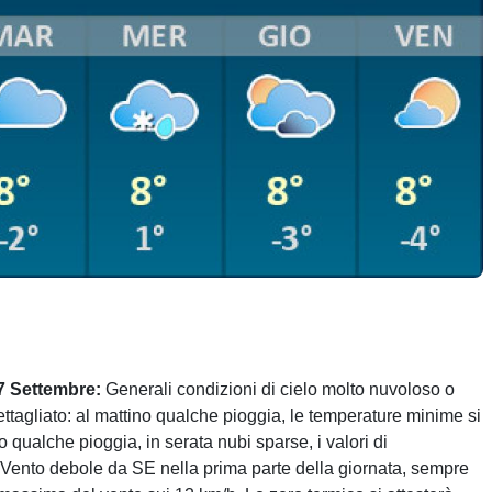
7 Settembre:
Generali condizioni di cielo molto nuvoloso o
tagliato: al mattino qualche pioggia, le temperature minime si
 qualche pioggia, in serata nubi sparse, i valori di
 Vento debole da SE nella prima parte della giornata, sempre