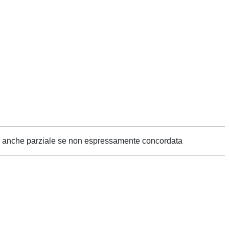
ne anche parziale se non espressamente concordata