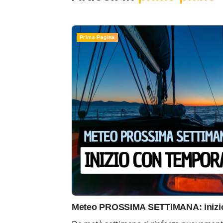
Prima Pagina
Meteo PROSSIMA SETTIMANA: inizio 