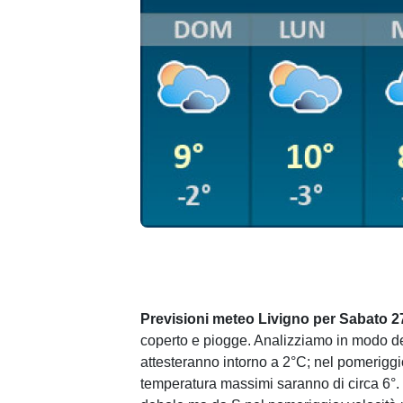
Previsioni meteo Livigno per Sabato 2
coperto e piogge. Analizziamo in modo det
attesteranno intorno a 2°C; nel pomeriggio
temperatura massimi saranno di circa 6°.