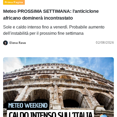
Prima Pagina
Meteo PROSSIMA SETTIMANA: l'anticiclone
africano dominerà incontrastato
Sole e caldo intenso fino a venerdì. Probabile aumento
dell'instabilità per il prossimo fine settimana
02/08/2026
Elena Rava