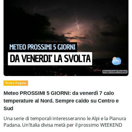
Prima Pagina
Meteo PROSSIMI 5 GIORNI: da venerdì 7 calo
temperature al Nord. Sempre caldo su Centro e
Sud
Una serie di temporali interesseranno le Alpi e la Pianura
Padana. Un'Italia divisa metà per il prossimo WEEKEND