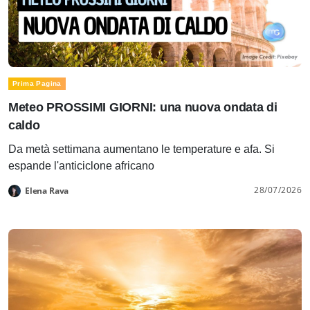
Prima Pagina
Meteo PROSSIMI GIORNI: una nuova ondata di
caldo
Da metà settimana aumentano le temperature e afa. Si
espande l'anticiclone africano
28/07/2026
Elena Rava