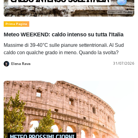
Prima Pagina
Meteo WEEKEND: caldo intenso su tutta l'Italia
Massime di 39-40°C sulle pianure settentrionali. Al Sud
caldo con qualche grado in meno. Quando la svolta?
31/07/2026
Elena Rava