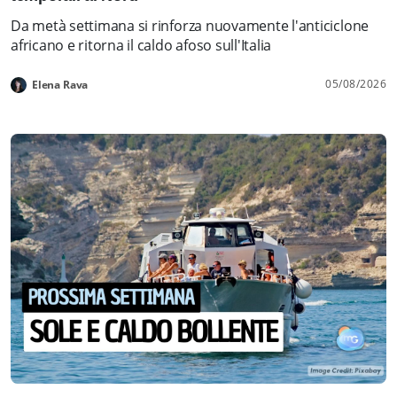
Da metà settimana si rinforza nuovamente l'anticiclone
africano e ritorna il caldo afoso sull'Italia
05/08/2026
Elena Rava