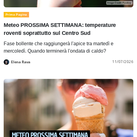
Prima Pagina
Meteo PROSSIMA SETTIMANA: temperature
roventi soprattutto sul Centro Sud
Fase bollente che raggiungerà l'apice tra martedì e
mercoledì. Quando terminerà l'ondata di caldo?
11/07/2026
Elena Rava