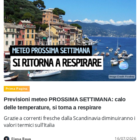
Prima Pagina
Previsioni meteo PROSSIMA SETTIMANA: calo
delle temperature, si torna a respirare
Grazie a correnti fresche dalla Scandinavia diminuiranno i
valori termici sull'Italia
16/07/2026
Elena Rava