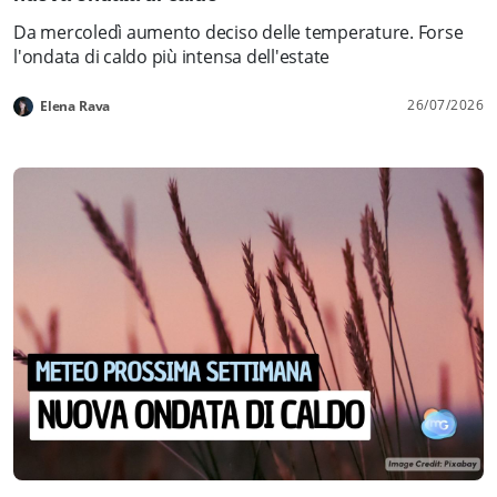
Da mercoledì aumento deciso delle temperature. Forse
l'ondata di caldo più intensa dell'estate
26/07/2026
Elena Rava