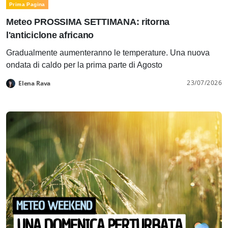
Prima Pagina
Meteo PROSSIMA SETTIMANA: ritorna
l'anticiclone africano
Gradualmente aumenteranno le temperature. Una nuova
ondata di caldo per la prima parte di Agosto
23/07/2026
Elena Rava