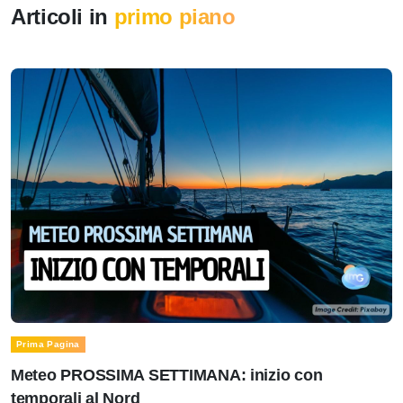
Articoli in
primo piano
Prima Pagina
Meteo PROSSIMA SETTIMANA: inizio con
temporali al Nord