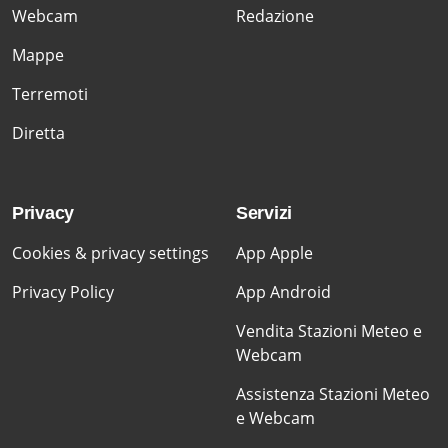
Webcam
Redazione
Mappe
Terremoti
Diretta
Privacy
Servizi
Cookies & privacy settings
App Apple
Privacy Policy
App Android
Vendita Stazioni Meteo e
Webcam
Assistenza Stazioni Meteo
e Webcam