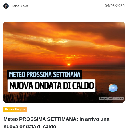
04/08/2026
Elena Rava
Prima Pagina
Meteo PROSSIMA SETTIMANA: in arrivo una
nuova ondata di caldo