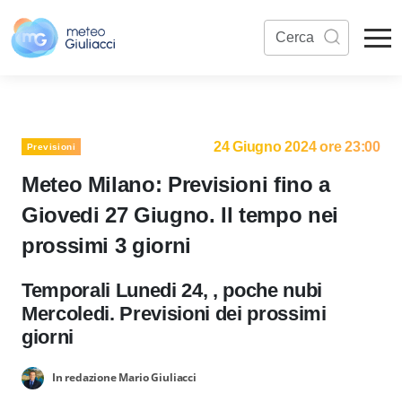
24 Giugno 2024 ore 23:00
Previsioni
Meteo Milano: Previsioni fino a
Giovedi 27 Giugno. Il tempo nei
prossimi 3 giorni
Temporali Lunedi 24, , poche nubi
Mercoledi. Previsioni dei prossimi
giorni
In redazione Mario Giuliacci