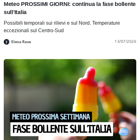
Meteo PROSSIMI GIORNI: continua la fase bollente
sull'Italia
Possibili temporali sui rilievi e sul Nord. Temperature
eccezionali sul Centro-Sud
13/07/2026
Elena Rava