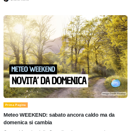
Prima Pagina
Meteo WEEKEND: sabato ancora caldo ma da
domenica si cambia