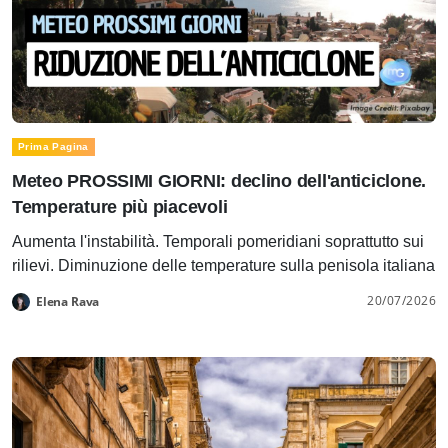
Prima Pagina
Meteo PROSSIMI GIORNI: declino dell'anticiclone.
Temperature più piacevoli
Aumenta l'instabilità. Temporali pomeridiani soprattutto sui
rilievi. Diminuzione delle temperature sulla penisola italiana
20/07/2026
Elena Rava