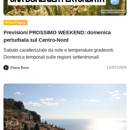
Prima Pagina
Previsioni PROSSIMO WEEKEND: domenica
perturbata sul Centro-Nord
Sabato caratterizzato da sole e temperature gradevoli.
Domenica temporali sulle regioni settentrionali
22/07/2026
Elena Rava