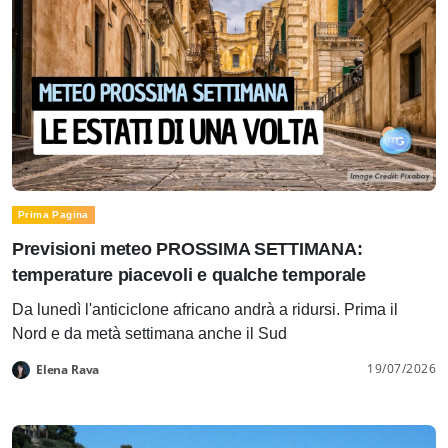
Prima Pagina
Previsioni meteo PROSSIMA SETTIMANA:
temperature piacevoli e qualche temporale
Da lunedì l'anticiclone africano andrà a ridursi. Prima il
Nord e da metà settimana anche il Sud
19/07/2026
Elena Rava