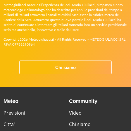
Meteogiuliacci nasce dall’esperienza del col. Mario Giuliacci, simpatico e noto
meteorologo e climatologo che ha descritto per anni le previsioni del tempo a
milioni di italiani attraverso i canali televisivi Mediaset e la rubrica meteo del
Corriere della Sera. Attraverso questo nuovo portale il col. Mario Giuliacci ha
scelto di continuare a informare gli italiani fornendo loro un servizio previsionale
serio ma anche bello, innovativo e facile da usare.
Copyright 2026 Meteogiuliacci.it - All Rights Reserved - METEOGIULIACCI SRL
P.IVA 09788290964
Chi siamo
Meteo
Community
Previsioni
Video
Citta'
Chi siamo