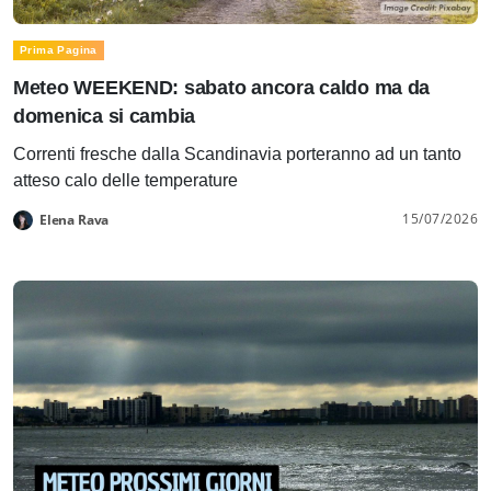
Prima Pagina
Meteo WEEKEND: sabato ancora caldo ma da
domenica si cambia
Correnti fresche dalla Scandinavia porteranno ad un tanto
atteso calo delle temperature
15/07/2026
Elena Rava