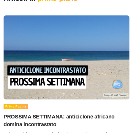
Prima Pagina
PROSSIMA SETTIMANA: anticiclone africano
domina incontrastato