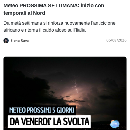
Meteo PROSSIMA SETTIMANA: inizio con
temporali al Nord
Da metà settimana si rinforza nuovamente l'anticiclone
africano e ritorna il caldo afoso sull'Italia
05/08/2026
Elena Rava