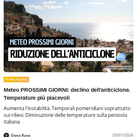
Prima Pagina
Meteo PROSSIMI GIORNI: declino dell'anticiclone.
Temperature più piacevoli
Aumenta l'instabilità. Temporali pomeridiani soprattutto
sui rilievi. Diminuzione delle temperature sulla penisola
italiana
20/07/2026
Elena Rava