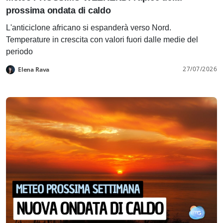
prossima ondata di caldo
L'anticiclone africano si espanderà verso Nord.
Temperature in crescita con valori fuori dalle medie del
periodo
27/07/2026
Elena Rava