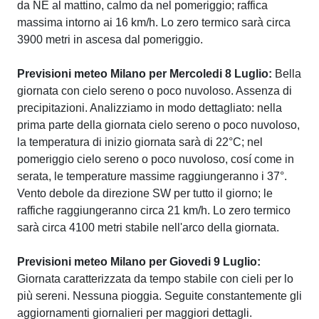
da NE al mattino, calmo da nel pomeriggio; raffica
massima intorno ai 16 km/h. Lo zero termico sarà circa
3900 metri in ascesa dal pomeriggio.
Previsioni meteo Milano per Mercoledi 8 Luglio:
Bella
giornata con cielo sereno o poco nuvoloso. Assenza di
precipitazioni. Analizziamo in modo dettagliato: nella
prima parte della giornata cielo sereno o poco nuvoloso,
la temperatura di inizio giornata sarà di 22°C; nel
pomeriggio cielo sereno o poco nuvoloso, cosí come in
serata, le temperature massime raggiungeranno i 37°.
Vento debole da direzione SW per tutto il giorno; le
raffiche raggiungeranno circa 21 km/h. Lo zero termico
sarà circa 4100 metri stabile nell'arco della giornata.
Previsioni meteo Milano per Giovedi 9 Luglio:
Giornata caratterizzata da tempo stabile con cieli per lo
più sereni. Nessuna pioggia. Seguite constantemente gli
aggiornamenti giornalieri per maggiori dettagli.