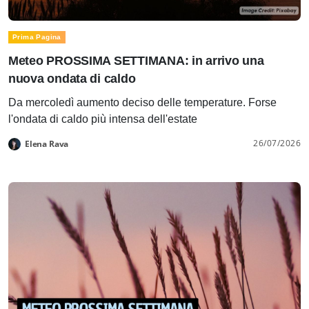
Prima Pagina
Meteo PROSSIMA SETTIMANA: in arrivo una
nuova ondata di caldo
Da mercoledì aumento deciso delle temperature. Forse
l'ondata di caldo più intensa dell'estate
26/07/2026
Elena Rava