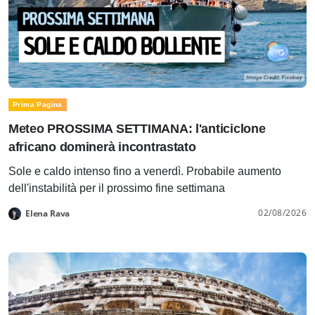
Prima Pagina
Meteo PROSSIMA SETTIMANA: l'anticiclone
africano dominerà incontrastato
Sole e caldo intenso fino a venerdì. Probabile aumento
dell'instabilità per il prossimo fine settimana
02/08/2026
Elena Rava