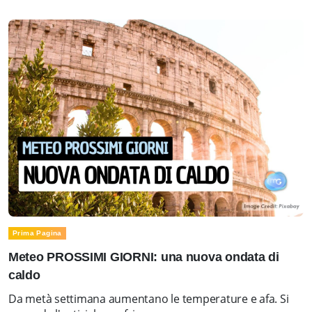
Prima Pagina
Meteo PROSSIMI GIORNI: una nuova ondata di
caldo
Da metà settimana aumentano le temperature e afa. Si