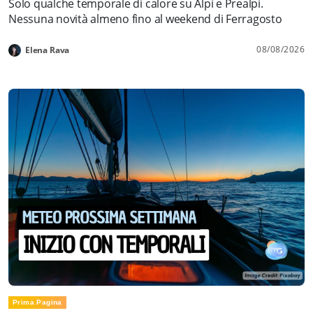
Solo qualche temporale di calore su Alpi e Prealpi.
Nessuna novità almeno fino al weekend di Ferragosto
08/08/2026
Elena Rava
Prima Pagina