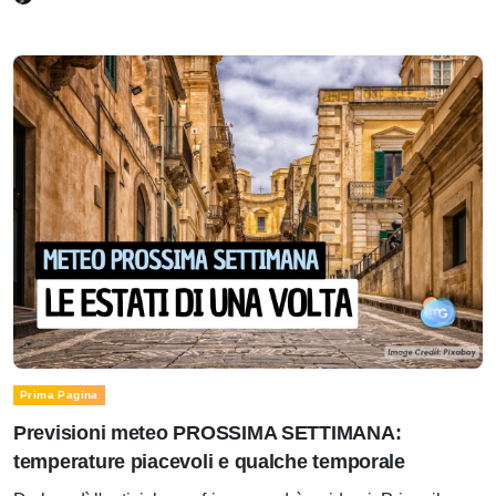
Prima Pagina
Previsioni meteo PROSSIMA SETTIMANA:
temperature piacevoli e qualche temporale