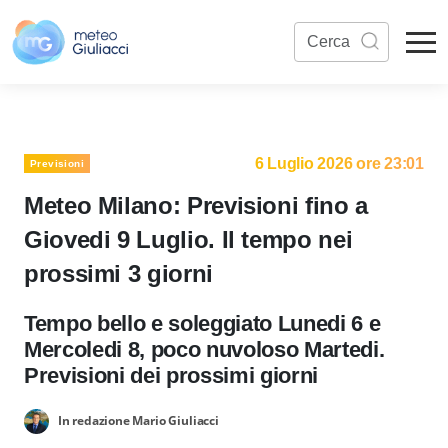
6 Luglio 2026 ore 23:01
Previsioni
Meteo Milano: Previsioni fino a
Giovedi 9 Luglio. Il tempo nei
prossimi 3 giorni
Tempo bello e soleggiato Lunedi 6 e
Mercoledi 8, poco nuvoloso Martedi.
Previsioni dei prossimi giorni
In redazione Mario Giuliacci