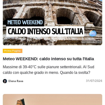
Prima Pagina
Meteo WEEKEND: caldo intenso su tutta l'Italia
Massime di 39-40°C sulle pianure settentrionali. Al Sud
caldo con qualche grado in meno. Quando la svolta?
31/07/2026
Elena Rava