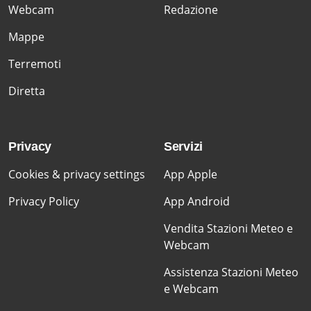
Webcam
Redazione
Mappe
Terremoti
Diretta
Privacy
Servizi
Cookies & privacy settings
App Apple
Privacy Policy
App Android
Vendita Stazioni Meteo e
Webcam
Assistenza Stazioni Meteo
e Webcam