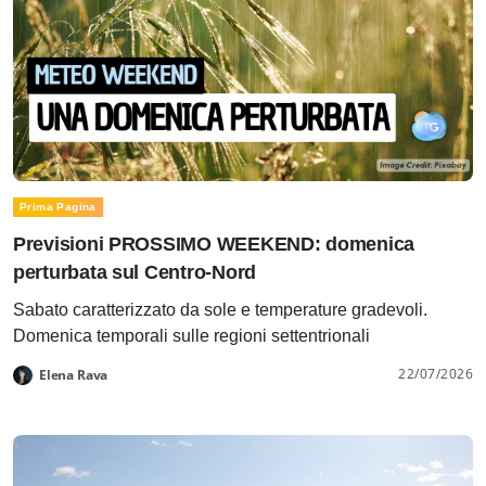
Prima Pagina
Previsioni PROSSIMO WEEKEND: domenica
perturbata sul Centro-Nord
Sabato caratterizzato da sole e temperature gradevoli.
Domenica temporali sulle regioni settentrionali
22/07/2026
Elena Rava