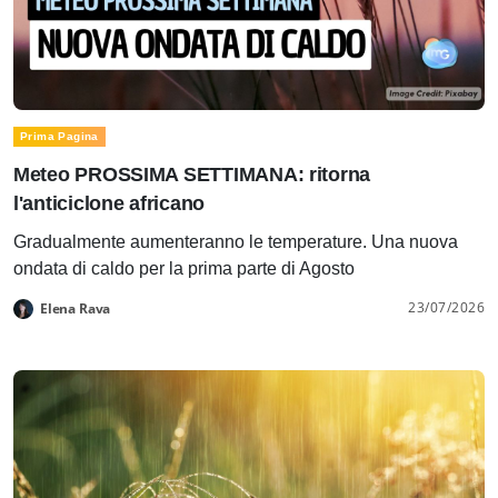
Prima Pagina
Meteo PROSSIMA SETTIMANA: ritorna
l'anticiclone africano
Gradualmente aumenteranno le temperature. Una nuova
ondata di caldo per la prima parte di Agosto
23/07/2026
Elena Rava