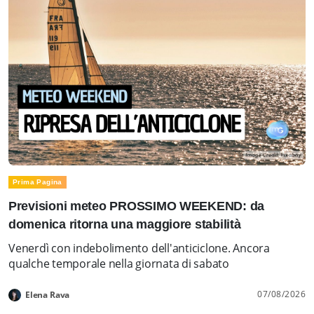
Prima Pagina
Previsioni meteo PROSSIMO WEEKEND: da
domenica ritorna una maggiore stabilità
Venerdì con indebolimento dell'anticiclone. Ancora
qualche temporale nella giornata di sabato
07/08/2026
Elena Rava