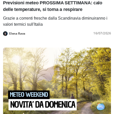
Previsioni meteo PROSSIMA SETTIMANA: calo
delle temperature, si torna a respirare
Grazie a correnti fresche dalla Scandinavia diminuiranno i
valori termici sull'Italia
16/07/2026
Elena Rava