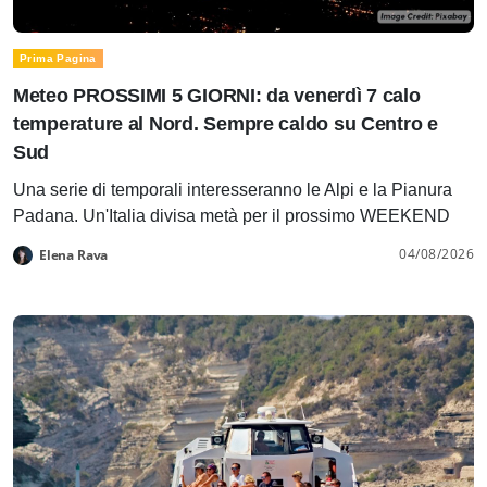
Prima Pagina
Meteo PROSSIMI 5 GIORNI: da venerdì 7 calo
temperature al Nord. Sempre caldo su Centro e
Sud
Una serie di temporali interesseranno le Alpi e la Pianura
Padana. Un'Italia divisa metà per il prossimo WEEKEND
04/08/2026
Elena Rava