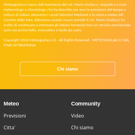
Meteogiuliacci nasce dall’esperienza del col. Mario Giuliacci, simpatico e noto
meteorologo e climatologo che ha descritto per anni le previsioni del tempo a
milioni di italiani attraverso i canali televisivi Mediaset e la rubrica meteo del
Corriere della Sera. Attraverso questo nuovo portale il col. Mario Giuliacci ha
scelto di continuare a informare gli italiani fornendo loro un servizio previsionale
serio ma anche bello, innovativo e facile da usare.
Copyright 2026 Meteogiuliacci.it - All Rights Reserved - METEOGIULIACCI SRL
P.IVA 09788290964
Chi siamo
Meteo
Community
Previsioni
Video
Citta'
Chi siamo