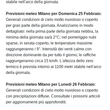
stabile nell'arco della giornata.
Previsioni meteo Milano per Domenica 25 Febbraio:
Generali condizioni di cielo molto nuvoloso o coperto
per gran parte della giornata. Analizziamo in modo
dettagliato: nella prima parte della giornata nebbia, la
minima della giornata sarà 2°C; nel pomeriggio nubi
sparse, in serata coperto, le temperature massime
raggiungeranno i 9°. Intensità dei venti calmo con
direzione dominante da per tutto il giorno; le raffiche
raggiungeranno circa 15 km/h. L'altezza dello zero
termico è prevista intorno ai 1100 metri stabile nell'arco
della giornata.
Previsioni meteo Milano per Lunedi 26 Febbraio:
Generali condizioni di cielo molto nuvoloso o coperto
con precipitazioni diffuse. Consultate i prossimi articoli
per aggiornamenti più approfonditi.