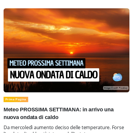
Prima Pagina
Meteo PROSSIMA SETTIMANA: in arrivo una
nuova ondata di caldo
Da mercoledì aumento deciso delle temperature. Forse