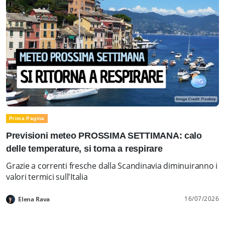
Prima Pagina
Previsioni meteo PROSSIMA SETTIMANA: calo
delle temperature, si torna a respirare
Grazie a correnti fresche dalla Scandinavia diminuiranno i
valori termici sull'Italia
16/07/2026
Elena Rava