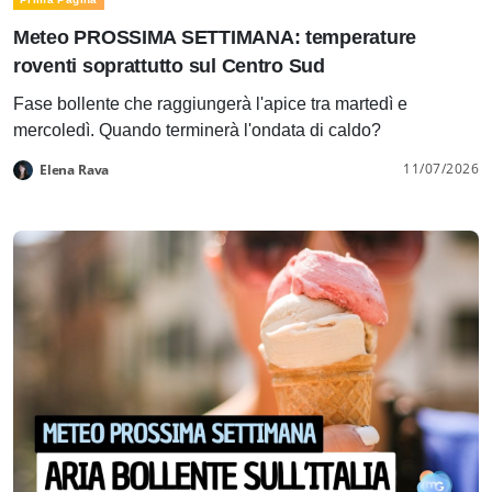
Meteo PROSSIMA SETTIMANA: temperature
roventi soprattutto sul Centro Sud
Fase bollente che raggiungerà l'apice tra martedì e
mercoledì. Quando terminerà l'ondata di caldo?
11/07/2026
Elena Rava