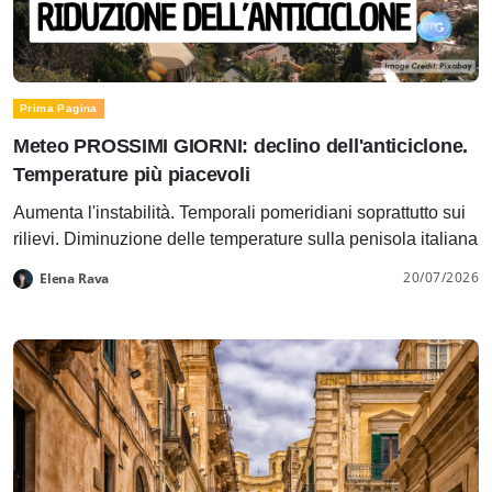
Prima Pagina
Meteo PROSSIMI GIORNI: declino dell'anticiclone.
Temperature più piacevoli
Aumenta l'instabilità. Temporali pomeridiani soprattutto sui
rilievi. Diminuzione delle temperature sulla penisola italiana
20/07/2026
Elena Rava