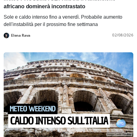
africano dominerà incontrastato
Sole e caldo intenso fino a venerdì. Probabile aumento
dell'instabilità per il prossimo fine settimana
02/08/2026
Elena Rava