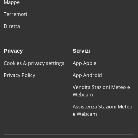
Mappe
Terremoti
Diretta
Privacy
Servizi
Cookies & privacy settings
App Apple
Privacy Policy
App Android
Vendita Stazioni Meteo e
Webcam
Assistenza Stazioni Meteo
e Webcam