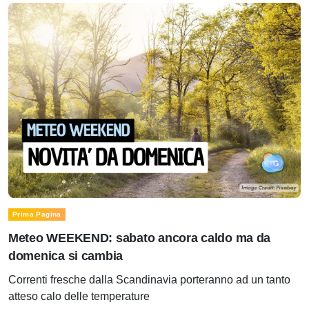
Prima Pagina
Meteo WEEKEND: sabato ancora caldo ma da
domenica si cambia
Correnti fresche dalla Scandinavia porteranno ad un tanto
atteso calo delle temperature