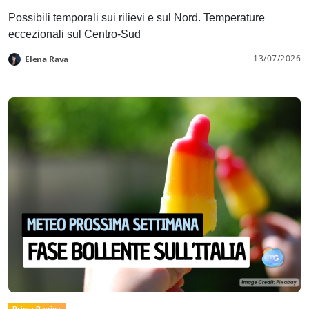
Possibili temporali sui rilievi e sul Nord. Temperature
eccezionali sul Centro-Sud
13/07/2026
Elena Rava
Prima Pagina