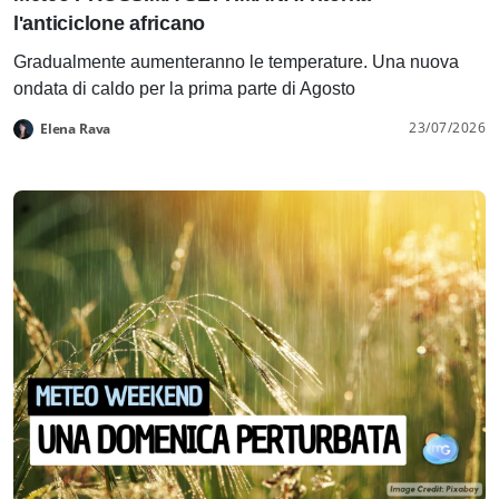
l'anticiclone africano
Gradualmente aumenteranno le temperature. Una nuova
ondata di caldo per la prima parte di Agosto
23/07/2026
Elena Rava