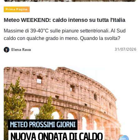
Prima Pagina
Meteo WEEKEND: caldo intenso su tutta l'Italia
Massime di 39-40°C sulle pianure settentrionali. Al Sud
caldo con qualche grado in meno. Quando la svolta?
31/07/2026
Elena Rava