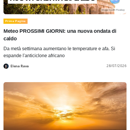
Prima Pagina
Meteo PROSSIMI GIORNI: una nuova ondata di
caldo
Da metà settimana aumentano le temperature e afa. Si
espande l'anticiclone africano
28/07/2026
Elena Rava