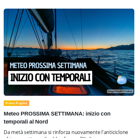
Prima Pagina
Meteo PROSSIMA SETTIMANA: inizio con
temporali al Nord
Da metà settimana si rinforza nuovamente l'anticiclone