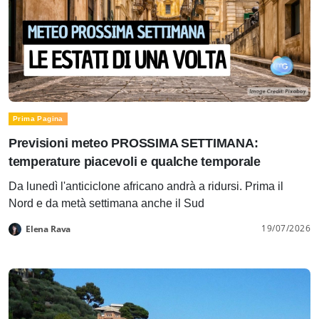
Prima Pagina
Previsioni meteo PROSSIMA SETTIMANA:
temperature piacevoli e qualche temporale
Da lunedì l'anticiclone africano andrà a ridursi. Prima il
Nord e da metà settimana anche il Sud
19/07/2026
Elena Rava