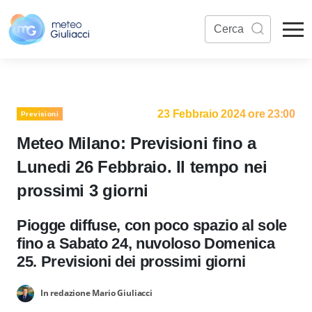
23 Febbraio 2024 ore 23:00
Previsioni
Meteo Milano: Previsioni fino a
Lunedi 26 Febbraio. Il tempo nei
prossimi 3 giorni
Piogge diffuse, con poco spazio al sole
fino a Sabato 24, nuvoloso Domenica
25. Previsioni dei prossimi giorni
In redazione Mario Giuliacci