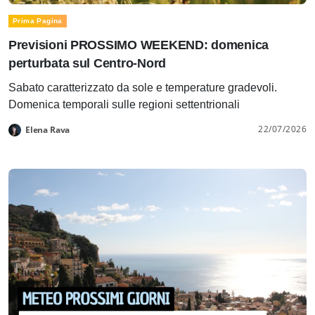
Prima Pagina
Previsioni PROSSIMO WEEKEND: domenica
perturbata sul Centro-Nord
Sabato caratterizzato da sole e temperature gradevoli.
Domenica temporali sulle regioni settentrionali
22/07/2026
Elena Rava