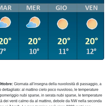
Ottobre:
Giornata all'insegna della nuvolosità di passaggio, a
o dettagliato: al mattino cielo poco nuvoloso, le temperature
 pomeriggio nubi sparse, in serata nubi sparse, le temperature
ità dei venti calmo da al mattino, debole da NW nella seconda