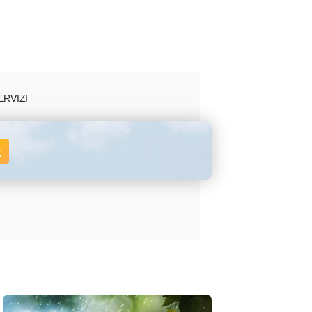
ERVIZI