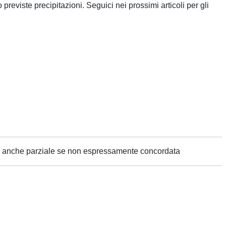
previste precipitazioni. Seguici nei prossimi articoli per gli
ne anche parziale se non espressamente concordata