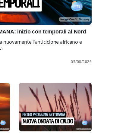
NA: inizio con temporali al Nord
a nuovamente l'anticiclone africano e
ia
05/08/2026