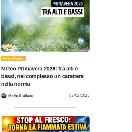
Prima Pagina
Meteo Primavera 2026: tra alti e
bassi, nel complesso un carattere
nella norma
08/03/2026
Mario Giuliacci