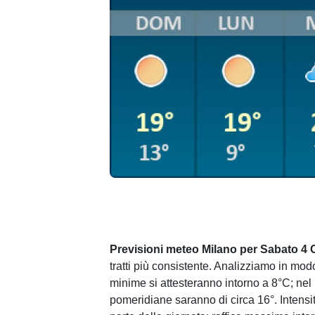
Previsioni meteo Milano per Sabato 4 
tratti più consistente. Analizziamo in mod
minime si attesteranno intorno a 8°C; nel
pomeridiane saranno di circa 16°. Intens