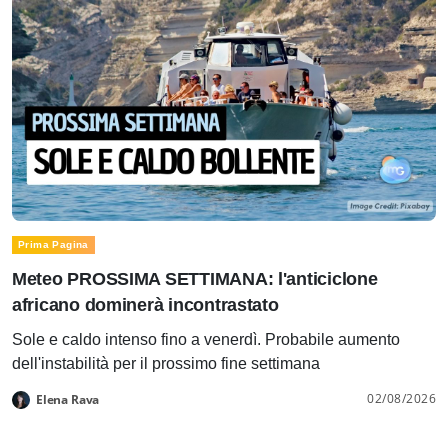
Prima Pagina
Meteo PROSSIMA SETTIMANA: l'anticiclone
africano dominerà incontrastato
Sole e caldo intenso fino a venerdì. Probabile aumento
dell'instabilità per il prossimo fine settimana
02/08/2026
Elena Rava