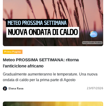
Prima Pagina
Meteo PROSSIMA SETTIMANA: ritorna
l'anticiclone africano
Gradualmente aumenteranno le temperature. Una nuova
ondata di caldo per la prima parte di Agosto
23/07/2026
Elena Rava