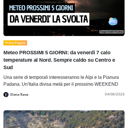
Prima Pagina
Meteo PROSSIMI 5 GIORNI: da venerdì 7 calo
temperature al Nord. Sempre caldo su Centro e
Sud
Una serie di temporali interesseranno le Alpi e la Pianura
Padana. Un'Italia divisa metà per il prossimo WEEKEND
04/08/2026
Elena Rava