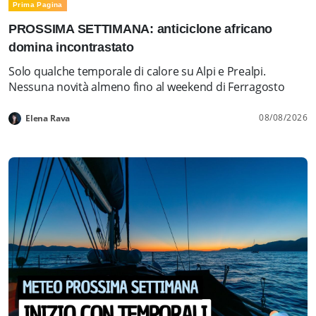
Prima Pagina
PROSSIMA SETTIMANA: anticiclone africano
domina incontrastato
Solo qualche temporale di calore su Alpi e Prealpi.
Nessuna novità almeno fino al weekend di Ferragosto
08/08/2026
Elena Rava