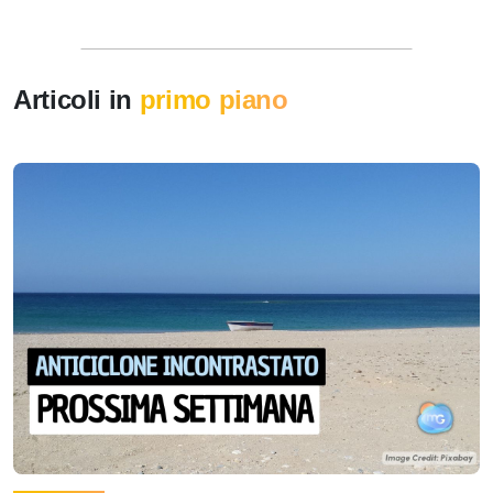
Articoli in
primo piano