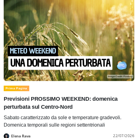
Prima Pagina
Previsioni PROSSIMO WEEKEND: domenica
perturbata sul Centro-Nord
Sabato caratterizzato da sole e temperature gradevoli.
Domenica temporali sulle regioni settentrionali
22/07/2026
Elena Rava