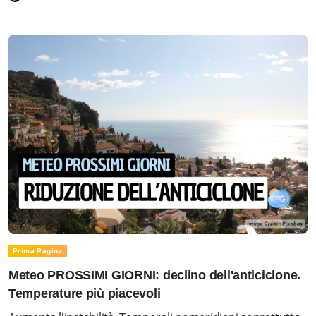
Prima Pagina
Meteo PROSSIMI GIORNI: declino dell'anticiclone.
Temperature più piacevoli