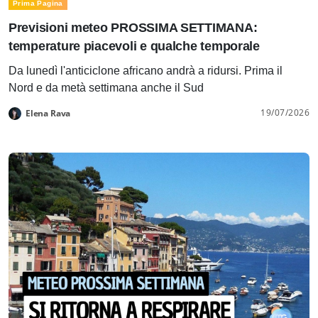
Prima Pagina
Previsioni meteo PROSSIMA SETTIMANA:
temperature piacevoli e qualche temporale
Da lunedì l'anticiclone africano andrà a ridursi. Prima il
Nord e da metà settimana anche il Sud
19/07/2026
Elena Rava