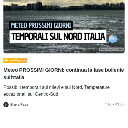
Prima Pagina
Meteo PROSSIMI GIORNI: continua la fase bollente
sull'Italia
Possibili temporali sui rilievi e sul Nord. Temperature
eccezionali sul Centro-Sud
13/07/2026
Elena Rava