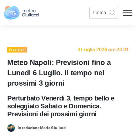
3 Luglio 2026 ore 23:01
Previsioni
Meteo Napoli: Previsioni fino a
Lunedi 6 Luglio. Il tempo nei
prossimi 3 giorni
Perturbato Venerdi 3, tempo bello e
soleggiato Sabato e Domenica.
Previsioni dei prossimi giorni
In redazione Mario Giuliacci