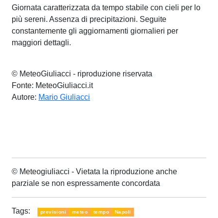
Giornata caratterizzata da tempo stabile con cieli per lo
più sereni. Assenza di precipitazioni. Seguite
constantemente gli aggiornamenti giornalieri per
maggiori dettagli.
© MeteoGiuliacci - riproduzione riservata
Fonte: MeteoGiuliacci.it
Autore:
Mario Giuliacci
© Meteogiuliacci - Vietata la riproduzione anche
parziale se non espressamente concordata
Tags:
previsioni
meteo
tempo
Napoli