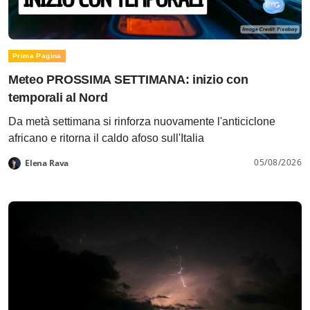
Prima Pagina
Meteo PROSSIMA SETTIMANA: inizio con
temporali al Nord
Da metà settimana si rinforza nuovamente l'anticiclone
africano e ritorna il caldo afoso sull'Italia
05/08/2026
Elena Rava