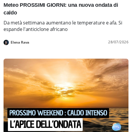
Meteo PROSSIMI GIORNI: una nuova ondata di
caldo
Da metà settimana aumentano le temperature e afa. Si
espande l'anticiclone africano
28/07/2026
Elena Rava