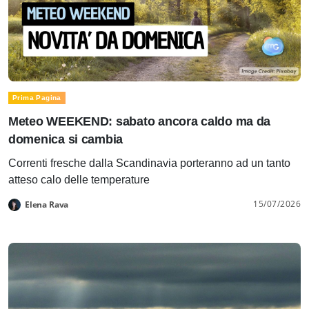
Prima Pagina
Meteo WEEKEND: sabato ancora caldo ma da
domenica si cambia
Correnti fresche dalla Scandinavia porteranno ad un tanto
atteso calo delle temperature
15/07/2026
Elena Rava