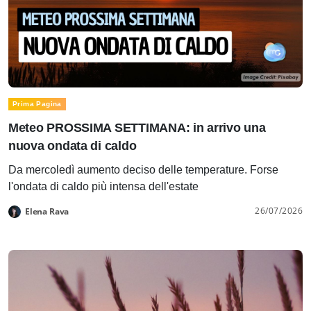
Prima Pagina
Meteo PROSSIMA SETTIMANA: in arrivo una
nuova ondata di caldo
Da mercoledì aumento deciso delle temperature. Forse
l'ondata di caldo più intensa dell'estate
26/07/2026
Elena Rava