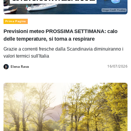
Prima Pagina
Previsioni meteo PROSSIMA SETTIMANA: calo
delle temperature, si torna a respirare
Grazie a correnti fresche dalla Scandinavia diminuiranno i
valori termici sull'Italia
16/07/2026
Elena Rava