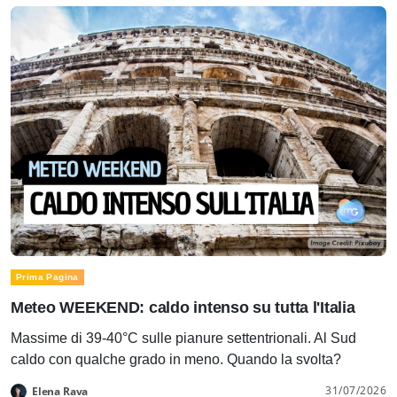
Prima Pagina
Meteo WEEKEND: caldo intenso su tutta l'Italia
Massime di 39-40°C sulle pianure settentrionali. Al Sud
caldo con qualche grado in meno. Quando la svolta?
31/07/2026
Elena Rava