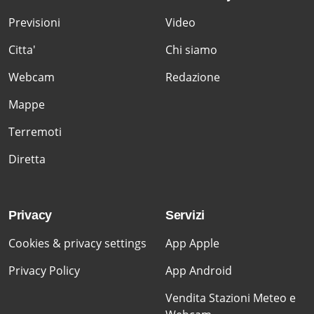
Previsioni
Video
Citta'
Chi siamo
Webcam
Redazione
Mappe
Terremoti
Diretta
Privacy
Servizi
Cookies & privacy settings
App Apple
Privacy Policy
App Android
Vendita Stazioni Meteo e