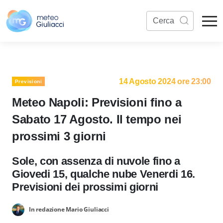
14 Agosto 2024 ore 23:00
Previsioni
Meteo Napoli: Previsioni fino a
Sabato 17 Agosto. Il tempo nei
prossimi 3 giorni
Sole, con assenza di nuvole fino a
Giovedi 15, qualche nube Venerdi 16.
Previsioni dei prossimi giorni
In redazione Mario Giuliacci