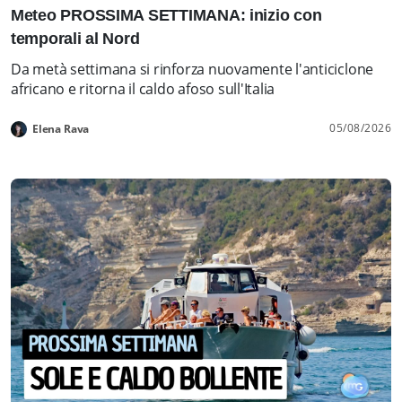
Meteo PROSSIMA SETTIMANA: inizio con
temporali al Nord
Da metà settimana si rinforza nuovamente l'anticiclone
africano e ritorna il caldo afoso sull'Italia
05/08/2026
Elena Rava