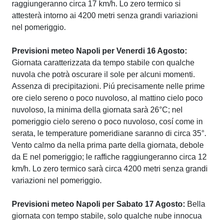
raggiungeranno circa 17 km/h. Lo zero termico si
attesterà intorno ai 4200 metri senza grandi variazioni
nel pomeriggio.
Previsioni meteo Napoli per Venerdi 16 Agosto:
Giornata caratterizzata da tempo stabile con qualche
nuvola che potrà oscurare il sole per alcuni momenti.
Assenza di precipitazioni. Piú precisamente nelle prime
ore cielo sereno o poco nuvoloso, al mattino cielo poco
nuvoloso, la minima della giornata sarà 26°C; nel
pomeriggio cielo sereno o poco nuvoloso, cosí come in
serata, le temperature pomeridiane saranno di circa 35°.
Vento calmo da nella prima parte della giornata, debole
da E nel pomeriggio; le raffiche raggiungeranno circa 12
km/h. Lo zero termico sarà circa 4200 metri senza grandi
variazioni nel pomeriggio.
Previsioni meteo Napoli per Sabato 17 Agosto:
Bella
giornata con tempo stabile, solo qualche nube innocua