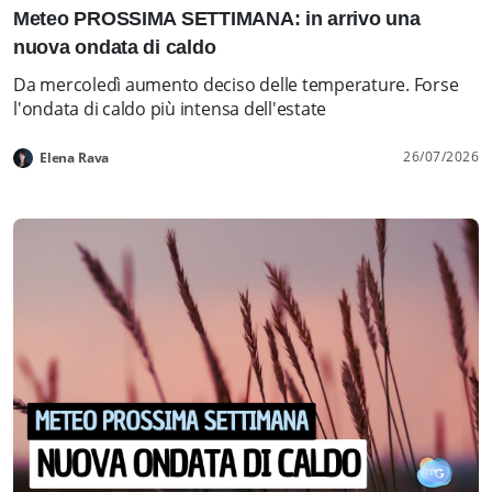
Meteo PROSSIMA SETTIMANA: in arrivo una
nuova ondata di caldo
Da mercoledì aumento deciso delle temperature. Forse
l'ondata di caldo più intensa dell'estate
26/07/2026
Elena Rava