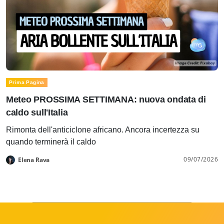
Prima Pagina
Meteo PROSSIMA SETTIMANA: nuova ondata di
caldo sull'Italia
Rimonta dell'anticiclone africano. Ancora incertezza su
quando terminerà il caldo
09/07/2026
Elena Rava