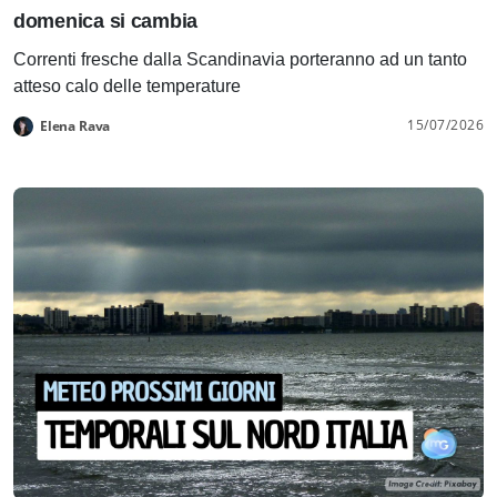
domenica si cambia
Correnti fresche dalla Scandinavia porteranno ad un tanto
atteso calo delle temperature
15/07/2026
Elena Rava