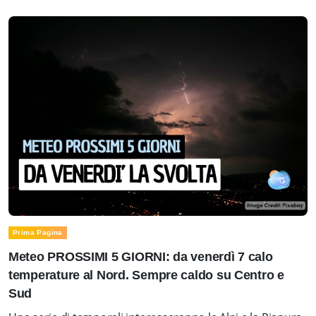
Prima Pagina
Meteo PROSSIMI 5 GIORNI: da venerdì 7 calo
temperature al Nord. Sempre caldo su Centro e
Sud