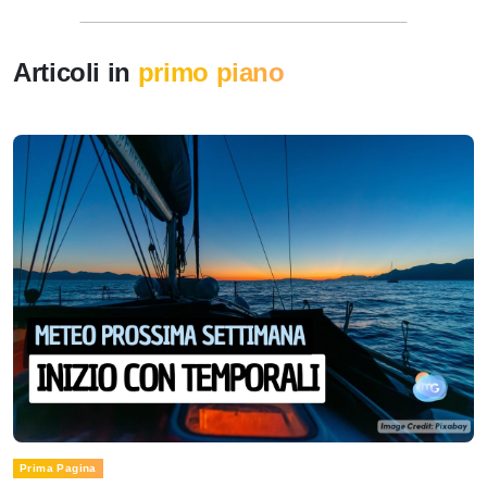
Articoli in
primo piano
Prima Pagina