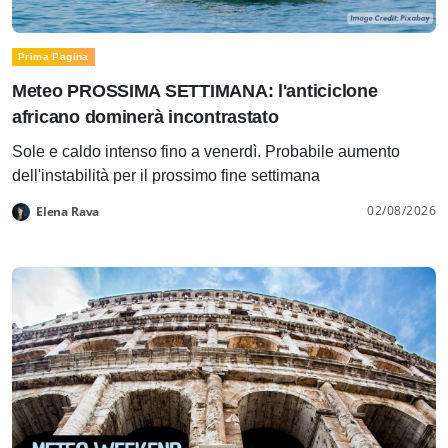
Prima Pagina
Meteo PROSSIMA SETTIMANA: l'anticiclone
africano dominerà incontrastato
Sole e caldo intenso fino a venerdì. Probabile aumento
dell'instabilità per il prossimo fine settimana
02/08/2026
Elena Rava