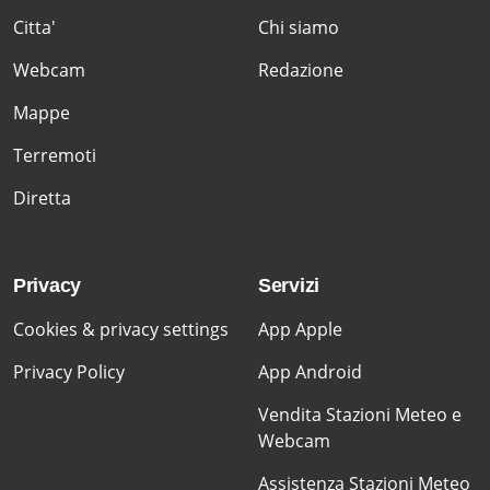
Citta'
Chi siamo
Webcam
Redazione
Mappe
Terremoti
Diretta
Privacy
Servizi
Cookies & privacy settings
App Apple
Privacy Policy
App Android
Vendita Stazioni Meteo e
Webcam
Assistenza Stazioni Meteo