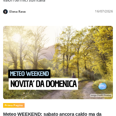
16/07/2026
Elena Rava
Prima Pagina
Meteo WEEKEND: sabato ancora caldo ma da