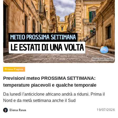
Prima Pagina
Previsioni meteo PROSSIMA SETTIMANA:
temperature piacevoli e qualche temporale
Da lunedì l'anticiclone africano andrà a ridursi. Prima il
Nord e da metà settimana anche il Sud
19/07/2026
Elena Rava