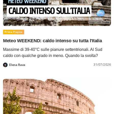
Prima Pagina
Meteo WEEKEND: caldo intenso su tutta l'Italia
Massime di 39-40°C sulle pianure settentrionali. Al Sud
caldo con qualche grado in meno. Quando la svolta?
31/07/2026
Elena Rava