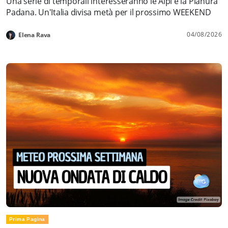
Una serie di temporali interesseranno le Alpi e la Pianura
Padana. Un'Italia divisa metà per il prossimo WEEKEND
04/08/2026
Elena Rava
Prima Pagina