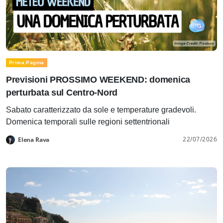
Prima Pagina
Previsioni PROSSIMO WEEKEND: domenica
perturbata sul Centro-Nord
Sabato caratterizzato da sole e temperature gradevoli.
Domenica temporali sulle regioni settentrionali
22/07/2026
Elena Rava