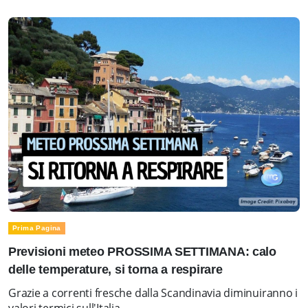
Prima Pagina
Previsioni meteo PROSSIMA SETTIMANA: calo
delle temperature, si torna a respirare
Grazie a correnti fresche dalla Scandinavia diminuiranno i
valori termici sull'Italia