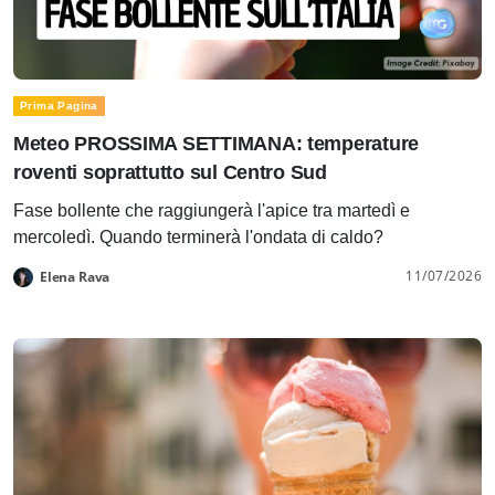
Prima Pagina
Meteo PROSSIMA SETTIMANA: temperature
roventi soprattutto sul Centro Sud
Fase bollente che raggiungerà l'apice tra martedì e
mercoledì. Quando terminerà l'ondata di caldo?
11/07/2026
Elena Rava