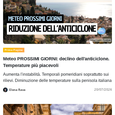
Prima Pagina
Meteo PROSSIMI GIORNI: declino dell'anticiclone.
Temperature più piacevoli
Aumenta l'instabilità. Temporali pomeridiani soprattutto sui
rilievi. Diminuzione delle temperature sulla penisola italiana
20/07/2026
Elena Rava