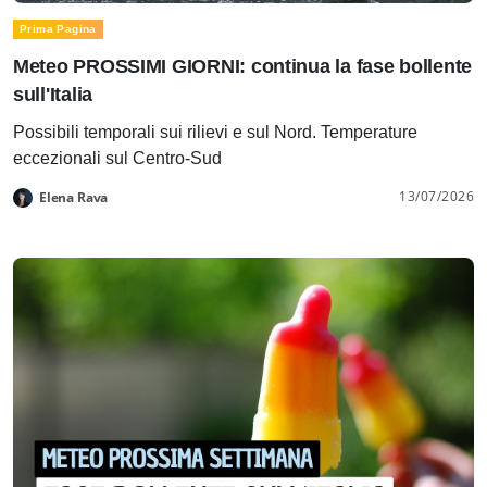
Prima Pagina
Meteo PROSSIMI GIORNI: continua la fase bollente
sull'Italia
Possibili temporali sui rilievi e sul Nord. Temperature
eccezionali sul Centro-Sud
13/07/2026
Elena Rava