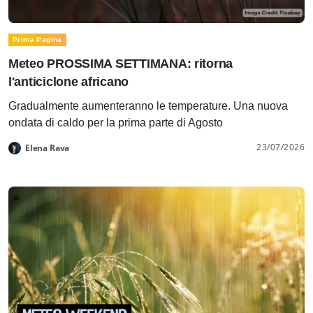
Prima Pagina
Meteo PROSSIMA SETTIMANA: ritorna
l'anticiclone africano
Gradualmente aumenteranno le temperature. Una nuova
ondata di caldo per la prima parte di Agosto
23/07/2026
Elena Rava