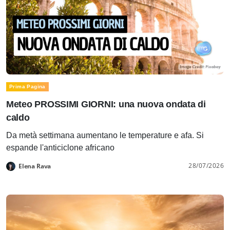
Prima Pagina
Meteo PROSSIMI GIORNI: una nuova ondata di
caldo
Da metà settimana aumentano le temperature e afa. Si
espande l'anticiclone africano
28/07/2026
Elena Rava