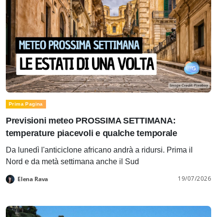
Prima Pagina
Previsioni meteo PROSSIMA SETTIMANA:
temperature piacevoli e qualche temporale
Da lunedì l'anticiclone africano andrà a ridursi. Prima il
Nord e da metà settimana anche il Sud
19/07/2026
Elena Rava