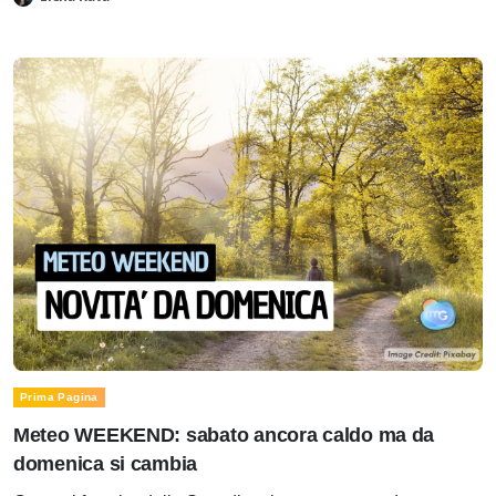
Prima Pagina
Meteo WEEKEND: sabato ancora caldo ma da
domenica si cambia