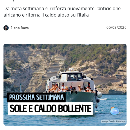
Da metà settimana si rinforza nuovamente l'anticiclone
africano e ritorna il caldo afoso sull'Italia
05/08/2026
Elena Rava