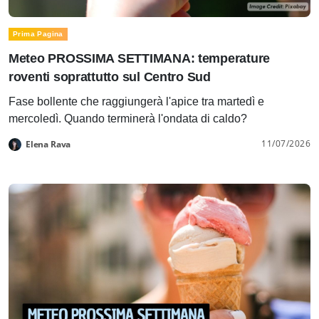
Prima Pagina
Meteo PROSSIMA SETTIMANA: temperature
roventi soprattutto sul Centro Sud
Fase bollente che raggiungerà l'apice tra martedì e
mercoledì. Quando terminerà l'ondata di caldo?
11/07/2026
Elena Rava