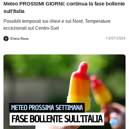
Meteo PROSSIMI GIORNI: continua la fase bollente
sull'Italia
Possibili temporali sui rilievi e sul Nord. Temperature
eccezionali sul Centro-Sud
13/07/2026
Elena Rava