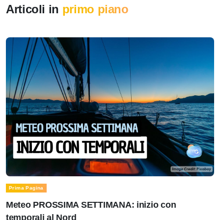
Articoli in
primo piano
Prima Pagina
Meteo PROSSIMA SETTIMANA: inizio con
temporali al Nord