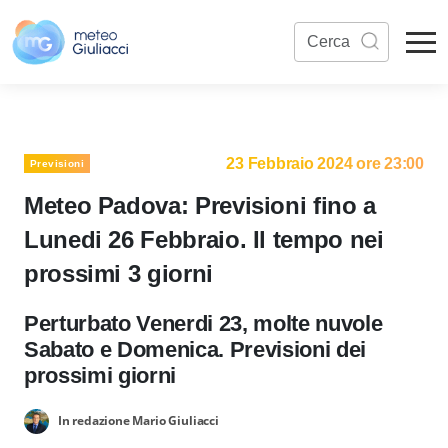
23 Febbraio 2024 ore 23:00
Previsioni
Meteo Padova: Previsioni fino a
Lunedi 26 Febbraio. Il tempo nei
prossimi 3 giorni
Perturbato Venerdi 23, molte nuvole
Sabato e Domenica. Previsioni dei
prossimi giorni
In redazione Mario Giuliacci