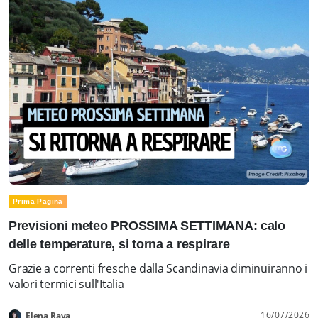
Prima Pagina
Previsioni meteo PROSSIMA SETTIMANA: calo
delle temperature, si torna a respirare
Grazie a correnti fresche dalla Scandinavia diminuiranno i
valori termici sull'Italia
16/07/2026
Elena Rava