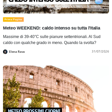
Prima Pagina
Meteo WEEKEND: caldo intenso su tutta l'Italia
Massime di 39-40°C sulle pianure settentrionali. Al Sud
caldo con qualche grado in meno. Quando la svolta?
31/07/2026
Elena Rava