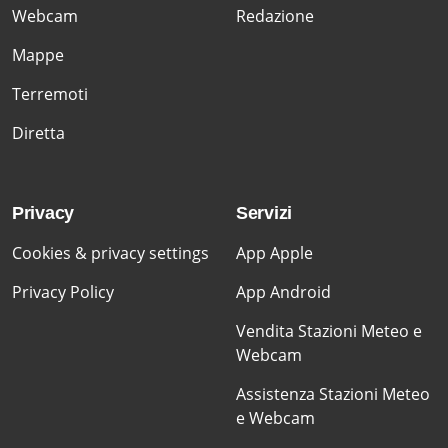
Webcam
Redazione
Mappe
Terremoti
Diretta
Privacy
Servizi
Cookies & privacy settings
App Apple
Privacy Policy
App Android
Vendita Stazioni Meteo e
Webcam
Assistenza Stazioni Meteo
e Webcam