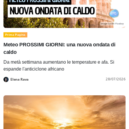
Prima Pagina
Meteo PROSSIMI GIORNI: una nuova ondata di
caldo
Da metà settimana aumentano le temperature e afa. Si
espande l'anticiclone africano
28/07/2026
Elena Rava