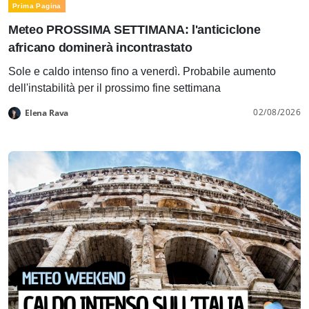
Prima Pagina
Meteo PROSSIMA SETTIMANA: l'anticiclone
africano dominerà incontrastato
Sole e caldo intenso fino a venerdì. Probabile aumento
dell'instabilità per il prossimo fine settimana
02/08/2026
Elena Rava