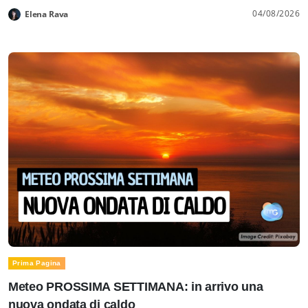
04/08/2026
Elena Rava
Prima Pagina
Meteo PROSSIMA SETTIMANA: in arrivo una
nuova ondata di caldo