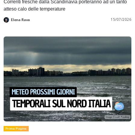
Correnti fresche dalla Scandinavia porteranno ad un tanto
atteso calo delle temperature
15/07/2026
Elena Rava
Prima Pagina