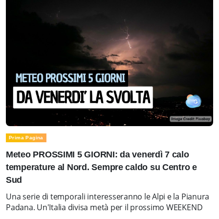
Prima Pagina
Meteo PROSSIMI 5 GIORNI: da venerdì 7 calo
temperature al Nord. Sempre caldo su Centro e
Sud
Una serie di temporali interesseranno le Alpi e la Pianura
Padana. Un'Italia divisa metà per il prossimo WEEKEND