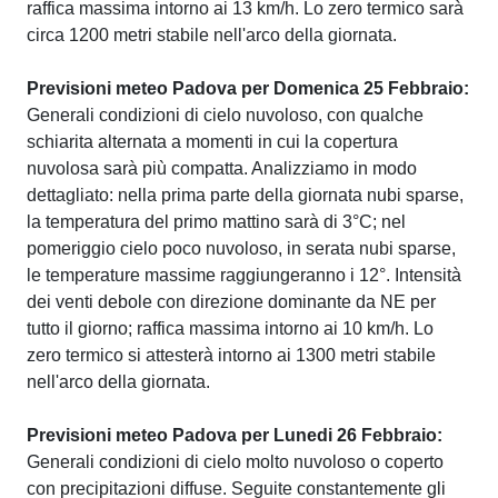
raffica massima intorno ai 13 km/h. Lo zero termico sarà
circa 1200 metri stabile nell'arco della giornata.
Previsioni meteo Padova per Domenica 25 Febbraio:
Generali condizioni di cielo nuvoloso, con qualche
schiarita alternata a momenti in cui la copertura
nuvolosa sarà più compatta. Analizziamo in modo
dettagliato: nella prima parte della giornata nubi sparse,
la temperatura del primo mattino sarà di 3°C; nel
pomeriggio cielo poco nuvoloso, in serata nubi sparse,
le temperature massime raggiungeranno i 12°. Intensità
dei venti debole con direzione dominante da NE per
tutto il giorno; raffica massima intorno ai 10 km/h. Lo
zero termico si attesterà intorno ai 1300 metri stabile
nell'arco della giornata.
Previsioni meteo Padova per Lunedi 26 Febbraio:
Generali condizioni di cielo molto nuvoloso o coperto
con precipitazioni diffuse. Seguite constantemente gli