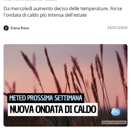
Da mercoledì aumento deciso delle temperature. Forse
l'ondata di caldo più intensa dell'estate
26/07/2026
Elena Rava