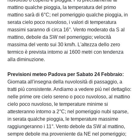
mattino qualche pioggia, la temperatura del primo
mattino sarà di 6°C; nel pomeriggio qualche pioggia, in
serata cielo poco nuvoloso, i valori di temperatura
massimi saranno di circa 16°. Vento moderato da S al
mattino, debole da SW nel pomeriggio; velocità
massima del vento sui 30 km/h. L'altezza dello zero
termico è prevista intorno ai 1600 metri con tendenza
alla diminuzione.
Previsioni meteo Padova per Sabato 24 Febbraio:
Giornata all'insegna della nuvolosità di passaggio, a
tratti più consistente. Andiamo a vedere piú nel dettaglio:
nelle prime ore cielo sereno o poco nuvoloso, al mattino
cielo poco nuvoloso, le temperature minime si
attesteranno intorno a 2°C; nel pomeriggio nubi sparse,
in serata qualche pioggia, le temperature massime
raggiungeranno i 11°. Vento debole da SW al mattino,
sempre debole ma proveniente da NE nel pomeriggio;