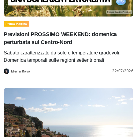
Prima Pagina
Previsioni PROSSIMO WEEKEND: domenica
perturbata sul Centro-Nord
Sabato caratterizzato da sole e temperature gradevoli.
Domenica temporali sulle regioni settentrionali
22/07/2026
Elena Rava