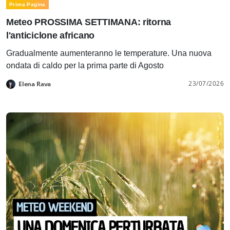
Prima Pagina
Meteo PROSSIMA SETTIMANA: ritorna
l'anticiclone africano
Gradualmente aumenteranno le temperature. Una nuova
ondata di caldo per la prima parte di Agosto
23/07/2026
Elena Rava