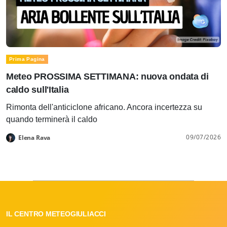
Prima Pagina
Meteo PROSSIMA SETTIMANA: nuova ondata di
caldo sull'Italia
Rimonta dell'anticiclone africano. Ancora incertezza su
quando terminerà il caldo
09/07/2026
Elena Rava
IL CENTRO METEOGIULIACCI