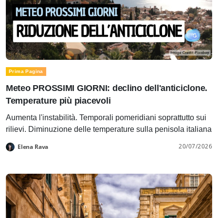
Prima Pagina
Meteo PROSSIMI GIORNI: declino dell'anticiclone.
Temperature più piacevoli
Aumenta l'instabilità. Temporali pomeridiani soprattutto sui
rilievi. Diminuzione delle temperature sulla penisola italiana
20/07/2026
Elena Rava