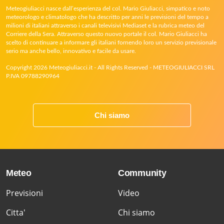
Meteogiuliacci nasce dall’esperienza del col. Mario Giuliacci, simpatico e noto
meteorologo e climatologo che ha descritto per anni le previsioni del tempo a
milioni di italiani attraverso i canali televisivi Mediaset e la rubrica meteo del
Corriere della Sera. Attraverso questo nuovo portale il col. Mario Giuliacci ha
scelto di continuare a informare gli italiani fornendo loro un servizio previsionale
serio ma anche bello, innovativo e facile da usare.
Copyright 2026 Meteogiuliacci.it - All Rights Reserved - METEOGIULIACCI SRL
P.IVA 09788290964
Chi siamo
Meteo
Community
Previsioni
Video
Citta'
Chi siamo