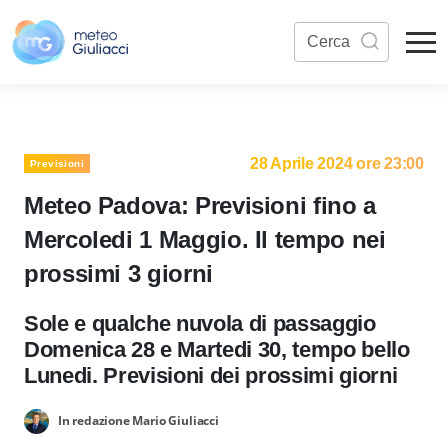
28 Aprile 2024 ore 23:00
Previsioni
Meteo Padova: Previsioni fino a
Mercoledi 1 Maggio. Il tempo nei
prossimi 3 giorni
Sole e qualche nuvola di passaggio
Domenica 28 e Martedi 30, tempo bello
Lunedi. Previsioni dei prossimi giorni
In redazione Mario Giuliacci