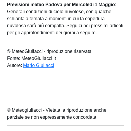
Previsioni meteo Padova per Mercoledi 1 Maggio:
Generali condizioni di cielo nuvoloso, con qualche
schiarita alternata a momenti in cui la copertura
nuvolosa sarà più compatta. Seguici nei prossimi articoli
per gli approfondimenti dei giorni a seguire.
© MeteoGiuliacci - riproduzione riservata
Fonte: MeteoGiuliacci.it
Autore:
Mario Giuliacci
© Meteogiuliacci - Vietata la riproduzione anche
parziale se non espressamente concordata