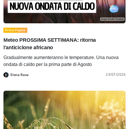
Prima Pagina
Meteo PROSSIMA SETTIMANA: ritorna
l'anticiclone africano
Gradualmente aumenteranno le temperature. Una nuova
ondata di caldo per la prima parte di Agosto
23/07/2026
Elena Rava