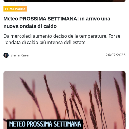
Prima Pagina
Meteo PROSSIMA SETTIMANA: in arrivo una
nuova ondata di caldo
Da mercoledì aumento deciso delle temperature. Forse
l'ondata di caldo più intensa dell'estate
26/07/2026
Elena Rava