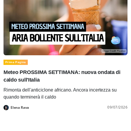
Prima Pagina
Meteo PROSSIMA SETTIMANA: nuova ondata di
caldo sull'Italia
Rimonta dell'anticiclone africano. Ancora incertezza su
quando terminerà il caldo
09/07/2026
Elena Rava