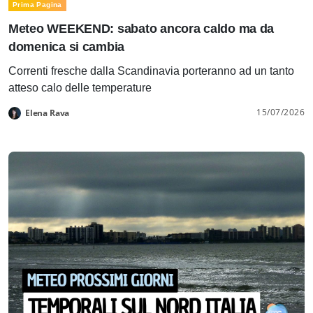
Prima Pagina
Meteo WEEKEND: sabato ancora caldo ma da
domenica si cambia
Correnti fresche dalla Scandinavia porteranno ad un tanto
atteso calo delle temperature
15/07/2026
Elena Rava