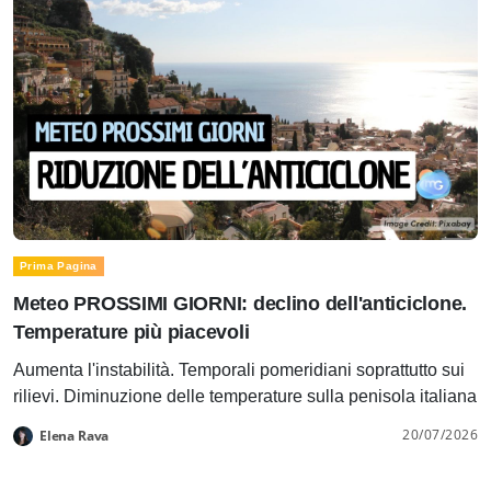
Prima Pagina
Meteo PROSSIMI GIORNI: declino dell'anticiclone.
Temperature più piacevoli
Aumenta l'instabilità. Temporali pomeridiani soprattutto sui
rilievi. Diminuzione delle temperature sulla penisola italiana
20/07/2026
Elena Rava