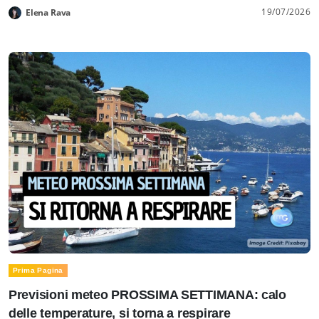
19/07/2026
Elena Rava
Prima Pagina
Previsioni meteo PROSSIMA SETTIMANA: calo
delle temperature, si torna a respirare