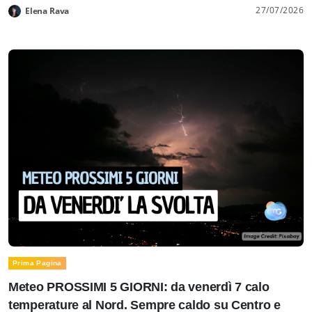
27/07/2026
Elena Rava
Prima Pagina
Meteo PROSSIMI 5 GIORNI: da venerdì 7 calo
temperature al Nord. Sempre caldo su Centro e