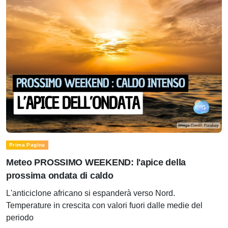
Prima Pagina
Meteo PROSSIMO WEEKEND: l'apice della
prossima ondata di caldo
L'anticiclone africano si espanderà verso Nord.
Temperature in crescita con valori fuori dalle medie del
periodo