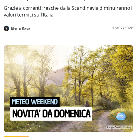
Grazie a correnti fresche dalla Scandinavia diminuiranno i
valori termici sull'Italia
16/07/2026
Elena Rava