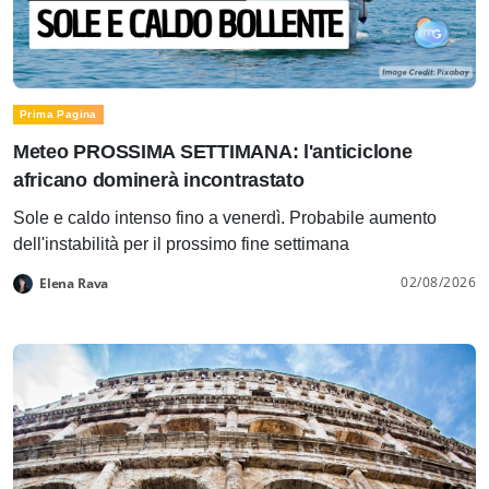
Prima Pagina
Meteo PROSSIMA SETTIMANA: l'anticiclone
africano dominerà incontrastato
Sole e caldo intenso fino a venerdì. Probabile aumento
dell'instabilità per il prossimo fine settimana
02/08/2026
Elena Rava