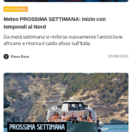
Prima Pagina
Meteo PROSSIMA SETTIMANA: inizio con
temporali al Nord
Da metà settimana si rinforza nuovamente l'anticiclone
africano e ritorna il caldo afoso sull'Italia
05/08/2026
Elena Rava