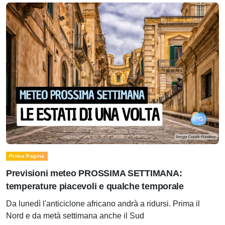
Prima Pagina
Previsioni meteo PROSSIMA SETTIMANA:
temperature piacevoli e qualche temporale
Da lunedì l'anticiclone africano andrà a ridursi. Prima il
Nord e da metà settimana anche il Sud