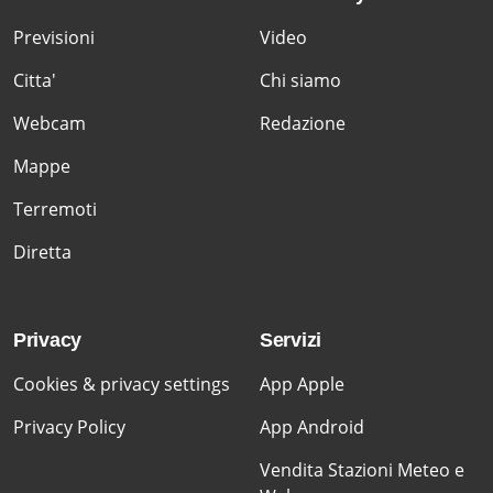
Previsioni
Video
Citta'
Chi siamo
Webcam
Redazione
Mappe
Terremoti
Diretta
Privacy
Servizi
Cookies & privacy settings
App Apple
Privacy Policy
App Android
Vendita Stazioni Meteo e