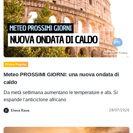
Prima Pagina
Meteo PROSSIMI GIORNI: una nuova ondata di
caldo
Da metà settimana aumentano le temperature e afa. Si
espande l'anticiclone africano
28/07/2026
Elena Rava