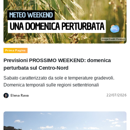
Prima Pagina
Previsioni PROSSIMO WEEKEND: domenica
perturbata sul Centro-Nord
Sabato caratterizzato da sole e temperature gradevoli.
Domenica temporali sulle regioni settentrionali
22/07/2026
Elena Rava