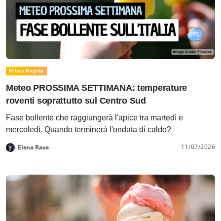
Prima Pagina
Meteo PROSSIMA SETTIMANA: temperature
roventi soprattutto sul Centro Sud
Fase bollente che raggiungerà l'apice tra martedì e
mercoledì. Quando terminerà l'ondata di caldo?
11/07/2026
Elena Rava