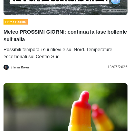
Prima Pagina
Meteo PROSSIMI GIORNI: continua la fase bollente
sull'Italia
Possibili temporali sui rilievi e sul Nord. Temperature
eccezionali sul Centro-Sud
13/07/2026
Elena Rava