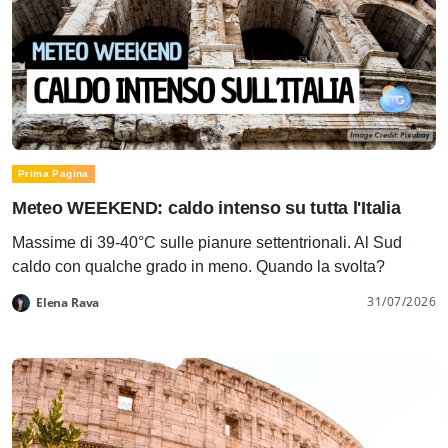
Prima Pagina
Meteo WEEKEND: caldo intenso su tutta l'Italia
Massime di 39-40°C sulle pianure settentrionali. Al Sud
caldo con qualche grado in meno. Quando la svolta?
31/07/2026
Elena Rava